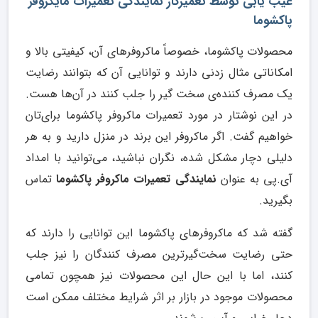
عیب یابی توسط تعمیرکار نمایندگی تعمیرات مایکروفر
پاکشوما
محصولات پاکشوما، خصوصاً ماکروفرهای آن، کیفیتی بالا و
امکاناتی مثال زدنی دارند و توانایی آن که بتوانند رضایت
یک مصرف کننده‌ی سخت گیر را جلب کنند در آن‌ها هست.
در این نوشتار در مورد تعمیرات ماکروفر پاکشوما برای‌تان
خواهیم گفت. اگر ماکروفر این برند در منزل دارید و به هر
دلیلی دچار مشکل شده، نگران نباشید، می‌توانید با امداد
آی.پی به عنوان
نمایندگی تعمیرات ماکروفر پاکشوما
تماس
بگیرید.
گفته شد که ماکروفرهای پاکشوما این توانایی را دارند که
حتی رضایت سخت‌گیرترین مصرف کنندگان را نیز جلب
کنند، اما با این حال این محصولات نیز همچون تمامی
محصولات موجود در بازار بر اثر شرایط مختلف ممکن است