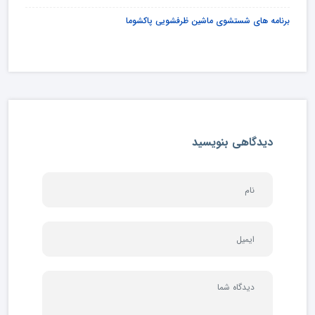
برنامه های شستشوی ماشین ظرفشویی پاکشوما
دیدگاهی بنویسید