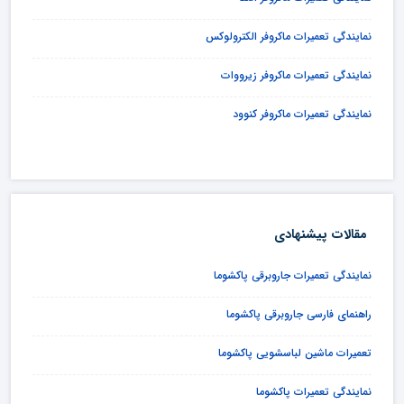
نمایندگی تعمیرات ماکروفر الکترولوکس
نمایندگی تعمیرات ماکروفر زیرووات
نمایندگی تعمیرات ماکروفر کنوود
مقالات پیشنهادی
نمایندگی تعمیرات جاروبرقی پاکشوما
راهنمای فارسی جاروبرقی پاکشوما
تعمیرات ماشین لباسشویی پاکشوما
نمایندگی تعمیرات پاکشوما