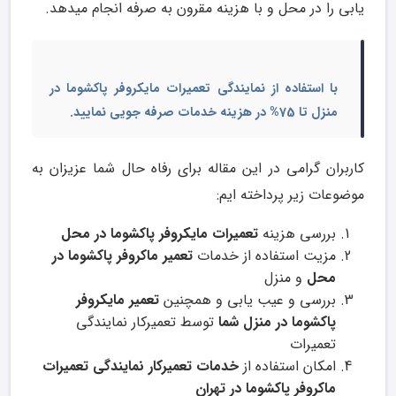
یابی را در محل و با هزینه مقرون به صرفه انجام میدهد.
با استفاده از
نمایندگی تعمیرات مایکروفر پاکشوما در
منزل
تا 75% در هزینه خدمات صرفه جویی نمایید.
کاربران گرامی در این مقاله برای رفاه حال شما عزیزان به
موضوعات زیر پرداخته ایم:
بررسی هزینه
تعمیرات مایکروفر پاکشوما در محل
مزیت استفاده از خدمات
تعمیر ماکروفر پاکشوما در
محل
و منزل
بررسی و عیب یابی و همچنین
تعمیر مایکروفر
پاکشوما در منزل شما
توسط تعمیرکار نمایندگی
تعمیرات
امکان استفاده از
خدمات تعمیرکار نمایندگی تعمیرات
ماکروفر پاکشوما در تهران