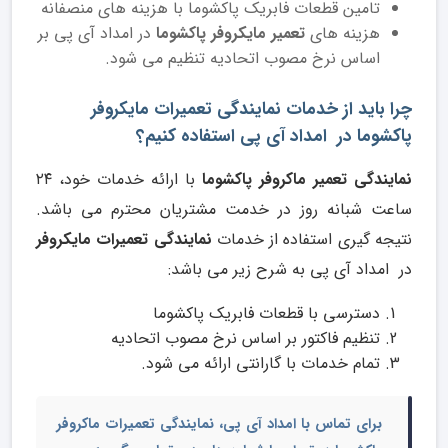
تامین قطعات فابریک پاکشوما با هزینه های منصفانه
هزینه های
تعمیر مایکروفر پاکشوما
در امداد آی پی بر
اساس نرخ مصوب اتحادیه تنظیم می شود.
چرا باید از خدمات نمایندگی تعمیرات مایکروفر
پاکشوما در امداد آی پی استفاده کنیم؟
نمایندگی تعمیر ماکروفر پاکشوما
با ارائه خدمات خود، ۲۴
ساعت شبانه روز در خدمت مشتریان محترم می باشد.
نتیجه گیری استفاده از خدمات
نمایندگی تعمیرات مایکروفر
در امداد آی پی به شرح زیر می باشد:
دسترسی با قطعات فابریک پاکشوما
تنظیم فاکتور بر اساس نرخ مصوب اتحادیه
تمام خدمات با گارانتی ارائه می شود.
برای تماس با امداد آی پی،
نمایندگی تعمیرات ماکروفر