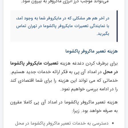
می‌تواند موجب درز انرژی ماکروفر به بیرون شود.
در آخر هم هر مشکلی که در مایکروفر شما به وجود آمد،
با
نمایندگی تعمیرات مایکروفر پاکشوما در تهران
تماس
بگیرید.
هزینه تعمیر ماکروفر پاکشوما
برای برطرف کردن دغدغه هزینه
تعمیرات مایکروفر پاکشوما
در محل
در امداد آی پی به فکر ارائه خدمات جدید هستیم.
خدماتی که می تواند این هزینه را برای شما اقتصادی کند
را در ادامه بررسی خواهیم نمود.
هزینه تعمیر ماکروفر پاکشوما در امداد آی پی کاملا مقرون
به صرفه خواهد بود. زیرا:
دسترسی به خدمات تعمیر ماکروفر پاکشوما در محل