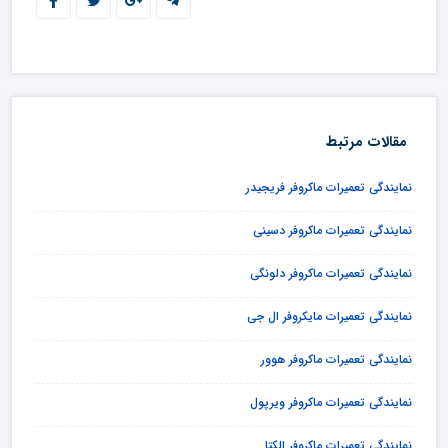
مقالات مرتبط
نمایندگی تعمیرات ماکروفر فریجیدر
نمایندگی تعمیرات ماکروفر دسینی
نمایندگی تعمیرات ماکروفر دلونگی
نمایندگی تعمیرات مایکروفر ال جی
نمایندگی تعمیرات ماکروفر هوور
نمایندگی تعمیرات ماکروفر ویرپول
نمایندگی تعمیرات ماکروفر الکتا