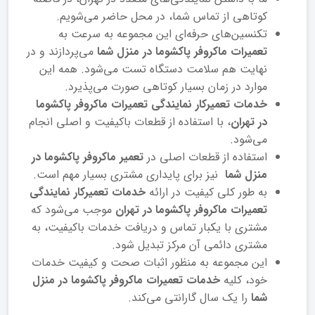
کوتاهی از تماس شما، در محل حاضر می‌شویم.
تکنسین‌های حرفه‌ای این مجموعه به سرعت به
تعمیرات ماکروفر پاکشوما در منزل شما
می‌پردازند و در
نهایت هم سلامت دستگاه تست می‌شود. همه این
موارد در زمان بسیار کوتاهی صورت می‌پذیرد.
خدمات تعمیرکار نمایندگی تعمیرات ماکروفر پاکشوما
در تهران
، با استفاده از قطعات باکیفیت و اصلی انجام
می‌شود.
استفاده از قطعات اصلی در
تعمیر ماکروفر پاکشوما در
منزل شما
نیز برای پایداری مشتری بسیار مهم است.
به ‌طور کلی کیفیت در ارائه
خدمات تعمیرکار نمایندگی
تعمیرات ماکروفر پاکشوما در تهران
موجب می‌شود که
مشتری با یکبار تماس و دریافت خدمات باکیفیت، به
مشتری دائمی آن مرکز تبدیل شود.
این مجموعه به منظور اثبات صحت و کیفیت خدمات
خود، کلیه
خدمات تعمیرات ماکروفر پاکشوما در منزل
شما
را یک سال گارانتی می‌کند.