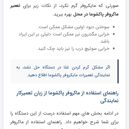
صورتی که مایکروفر گرم نکرد، از نکات زیر برای
تعمیر
ماکروفر پاکشوما در محل
بهره ببرید:
سوختن دیود اولین مشکل ممکن است.
خرابی مگنترون نیز ممکن است دلیلی بر این ایراد
باشد.
خرابی سوئیچ درب را نیز باید چک کنید.
اگر مشکل گرم کردن غذا در دستگاه حل نشد، به
نمایندگی تعمیرات مایکروفر پاکشوما
اطلاع دهید.
راهنمای استفاده از ماکروفر پاکشوما از زبان تعمیرکار
نمایندگی
در ادامه بخش های مهم استفاده درست از این دستگاه را
برای شما شرح خواهیم داد. راهنمای استفاده از ماکروفر