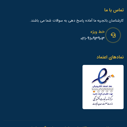
تماس با ما
کارشناسان باتجربه ما آماده پاسخ دهی به سوالات شما می باشند.
خط ویژه
021-91093903
نمادهای اعتماد