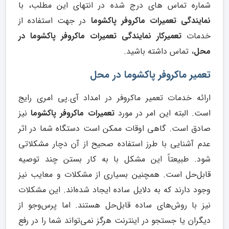
شماره تماس های درج شده در انتهای این مطلب، با
نمایندگی تعمیرات ماکروفر پاکشوما
در جهت استفاده از
خدمات
تعمیرکار نمایندگی تعمیرات ماکروفر پاکشوما در
محل
، تماس داشته باشید.
تعمیر ماکروفر پاکشوما در محل
ارائه خدمات تعمیر ماکروفر در امداد آی.پی امری رایج
است. البته این امر در مورد
تعمیرات ماکروفر پاکشوما
نیز
صادق است. گاهی اوقات ممکن است دستگاه شما در اثر
عدم آشنایی با طرز استفاده صحیح از آن دچار مشکلاتی
شود. طبیعتاً این مشکل با به کار بستن چند توصیه
قابل‌حل است. همچنین بسیاری از مشکلات و معایب نیز
وجود دارند که به دلایل ساده ایجاد شده‌اند. این مشکلات
نیز با روش‌های ساده قابل‌حل هستند. اما پرس‌وجو از
دیگران یا جستجو در اینترنت هرگز نمی‌تواند شما را در رفع