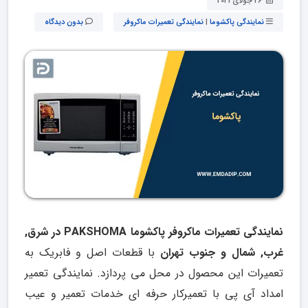
26 جولای 2021
نمایندگی پاکشوما
|
نمایندگی تعمیرات ماکروفر
بدون دیدگاه
نمایندگی تعمیرات ماکروفر پاکشوما PAKSHOMA در شرق,
غرب, شمال و جنوب تهران
با قطعات اصل و فابریک به
تعمیرات این محصول در محل می پردازد. نمایندگی تعمیر
امداد آی پی با تعمیرکار حرفه ای خدمات تعمیر و عیب