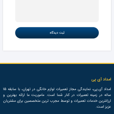
امداد آی پی
امداد آی.پی، نمایندگی مجاز تعمیرات لوازم خانگی در تهران، با سابقه 15
ساله در زمینه تعمیرات در کنار شما است. ماموریت ما ارائه بهترین و
ارزانترین خدمات تعمیرات و توسط مجرب ترین متخصصین برای مشتریان
عزیز است.