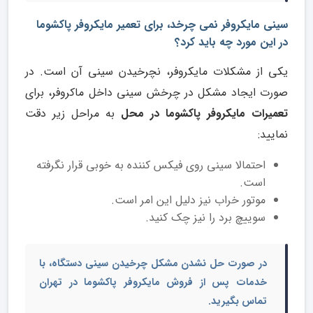
سینی مایکروفر نمی چرخد، برای تعمیر مایکروفر
پاکشوما
در این مورد چه باید کرد؟
یکی از مشکلات مایکروفر، نچرخیدن سینی آن است. در
صورت ایجاد مشکل در چرخش سینی داخل ماکروفر، برای
تعمیرات مایکروفر پاکشوما در محل
به مراحل زیر دقت
نمایید:
احتمالا سینی روی فیکس کننده به خوبی قرار نگرفته
است.
موتور خراب نیز دلیل این امر است.
سوییچ برد را نیز چک کنید.
در صورت حل نشدن مشکل چرخیدن سینی دستگاه، با
خدمات پس از فروش مایکروفر
پاکشوما در تهران
تماس بگیرید.