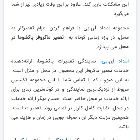
این مشکلات یاری کند. علاوه بر این وقت زیادی نیز از شما
می‌گیرد.
مجموعه امداد آی.پی با فراهم کردن اعزام تعمیرکار به
محل، در بازه زمانی کوتاه به
تعمیر ماکروفر پاکشوما در
محل
می پردازد.
امداد آی.پی
، نمایندگی تعمیرات پاکشوما، ارائه‌دهنده
خدمات
ت
عمیر ماکروفر این محصول در محل و منزل است.
به این صورت که با تماس شما با این مجموعه تکنسین
مربوط از نزدیک‌ترین نمایندگی و در کوتاه‌ترین زمان برای
ارائه خدمات در محل حاضر است. حسن دیگر ارائه خدمات
در محل، نظارت کامل کاربر بر تمامی روند تعمیرات است.
همچنین مزیت دیگر آن ، صرفه جویی در زمان و هزینه می
باشد.