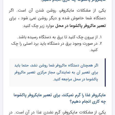
یکی از مشکلات مایکروفر، روشن شدن آن است. اگر
دستگاه شما خاموش شده و دیگر روشن نمی شود ، برای
تعمیر ماکروفر پاکشوما در محل
موارد زیر چک کنید:
از بیرون چک کنید تا برق به دستگاه رسیده باشد.
در صورت وجود برق در دستگاه باید برد اصلی را چک
کنید.
اگر همچنان دستگاه ماکروفر شما روشن نشد، حتما باید
برای تعمیر آن به نمایندگی مجاز مرکزی
تعمیر ماکروفر
پاکشوما در محل
مراجعه کنید.
مایکروفر غذا را گرم نمیکند، برای تعمیر مایکروفر پاکشوما
چه کاری انجام دهیم؟
یکی از مشکلات مایکروفر، گرم نشدن غذا در آن است. در