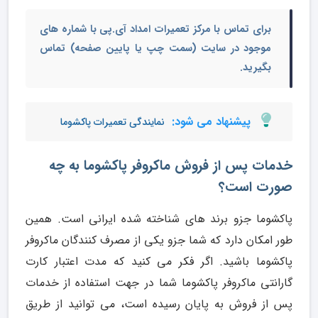
برای تماس با مرکز تعمیرات امداد آی.پی با شماره های
موجود در سایت (سمت چپ یا پایین صفحه) تماس
بگیرید.
پیشنهاد می شود:
نمایندگی تعمیرات پاکشوما
خدمات پس از فروش
ماکروفر پاکشوما
به چه
صورت است؟
پاکشوما جزو برند های شناخته شده ایرانی است. همین
طور امکان دارد که شما جزو یکی از مصرف کنندگان ماکروفر
پاکشوما باشید. اگر فکر می کنید که مدت اعتبار کارت
گارانتی ماکروفر پاکشوما شما در جهت استفاده از خدمات
پس از فروش به پایان رسیده است، می توانید از طریق