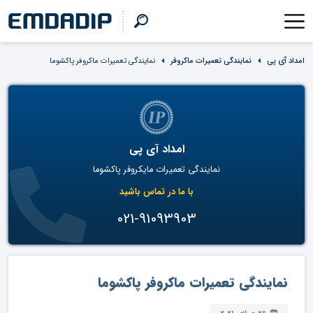
امداد آی پی
نمایندگی تعمیرات ماکروفر
نمایندگی تعمیرات ماکروفر پاکشوما
امداد آی پی
نمایندگی تعمیرات مایکروفر پاکشوما
با ما در تماس باشید
021-91093903
نمایندگی تعمیرات ماکروفر پاکشوما