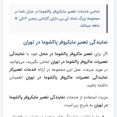
تمامی خدمات
تعمیر مایکروفر پاکشوما در منزل شما
در
مجموعه بزرگ امداد آی.پی دارای گارانتی رسمی 3 الی 12
ماهه میباشد .
نمایندگی تعمیر مایکروفر پاکشوما در تهران
اگر برای
تعمیر ماکروفر پاکشوما در محل
خود با
نمایندگی
تعمیرات ماکروفر پاکشوما در تهران
تماس بگیرید، می‌توانید
در مورد سرعت عمل این مجموعه در ارائه
خدمات تعمیرکار
نمایندگی تعمیرات ماکروفر پاکشوما در تهران
اطمینان
داشته باشید.
مزیت استفاده از خدمات
نمایندگی تعمیر مایکروفر پاکشوما
در تهران
به شرح زیر است:
ما با داشتن نمایندگی‌های متعدد در تهران، در فاصله