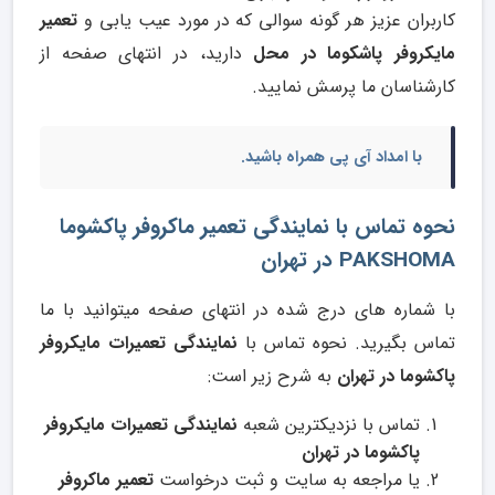
کاربران عزیز هر گونه سوالی که در مورد عیب یابی و
تعمیر
مایکروفر پاشکوما در محل
دارید، در انتهای صفحه از
کارشناسان ما پرسش نمایید.
با امداد آی پی همراه باشید.
نحوه تماس با نمایندگی تعمیر ماکروفر پاکشوما
PAKSHOMA در تهران
با شماره های درج شده در انتهای صفحه میتوانید با ما
تماس بگیرید. نحوه تماس با
نمایندگی تعمیرات مایکروفر
پاکشوما در تهران
به شرح زیر است:
تماس با نزدیکترین شعبه
نمایندگی تعمیرات مایکروفر
پاکشوما در تهران
یا مراجعه به سایت و ثبت درخواست
تعمیر ماکروفر