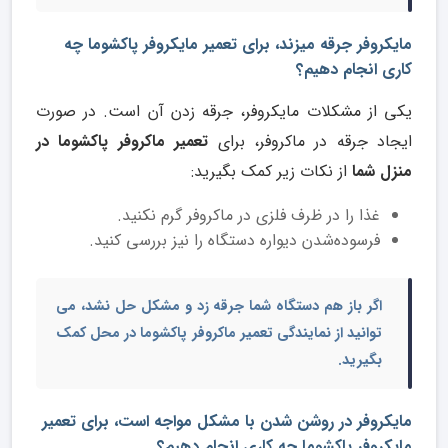
مایکروفر جرقه میزند، برای تعمیر مایکروفر پاکشوما چه
کاری انجام دهیم؟
یکی از مشکلات مایکروفر، جرقه زدن آن است. در صورت
ایجاد جرقه در ماکروفر، برای
تعمیر ماکروفر پاکشوما در
منزل شما
از نکات زیر کمک بگیرید:
غذا را در ظرف فلزی در ماکروفر گرم نکنید.
فرسوده‌شدن دیواره دستگاه را نیز بررسی کنید.
اگر باز هم دستگاه شما جرقه زد و مشکل حل نشد، می
توانید از نمایندگی
تعمیر ماکروفر پاکشوما در محل
کمک
بگیرید.
مایکروفر در روشن شدن با مشکل مواجه است، برای تعمیر
مایکروفر پاکشوما چه کاری انجام دهیم؟