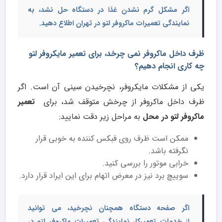
اگر مشکل گرم نشدن غذا در دستگاه حل نشد، به
نمایندگی تعمیرات ماکروفر لتو در تهران
اطلاع دهید.
ظرف داخل ماکروفر نمی چرخد، برای تعمیر مایکروفر لتو
چه کاری انجام دهیم؟
یکی از مشکلات مایکروفر، نچرخیدن سینی آن است. اگر
ظرف داخل ماکروفر از چرخش متوقف شد، برای
تعمیر
ماکروفر لتو در محل
به مراحل زیر دقت نمایید:
ممکن است ظرف روی فبکس کننده به خوبی قرار
نگرفته باشد.
خرابی موتور را بررسی کنید.
سوییچ برد نیز در معرض اتهام برای این ایراد قرار دارد.
اگر صفحه دستگاه همچنان نچرخید، می توانید
از
خدمات تعمیرکار نمایندگی تعمیرات ماکروفر لتو در