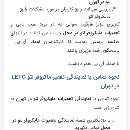
لتو در تهران
بررسی سوالات رایج کاربران در مورد مشکلات رایج
مایکروفر لتو
کاربران عزیز هرگونه سوالی که در مورد عیب یابی و
تعمیرات مایکروفر لتو در محل
دارید، می توانید در انتهای
صفحه پرسش نمایید تا کارشناسان امداد آی.پی
پاسخگوی شما عزیزان باشند.
با امداد آی.پی همراه باشید.
نحوه تماس با نمایندگی تعمیر ماکروفر لتو LETO
در تهران
نحوه تماس با
نمایندگی تعمیرات مایکروفر لتو در تهران
به
شرح زیر است:
با نزدیکترین شعبه
نمایندگی تعمیرات مایکروفر لتو در
محل
تماس بگیرید.