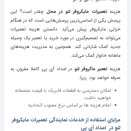
هزینه
تعمیرات مایکروفر لتو در محل
چقدر است؟ این
پرسش یکی از اساسی‌ترین پرسش‌هایی است که در هنگام
خرابی مایکروفر پیش می‌آید. دانستن هزینه تعمیرات
می‌تواند به تصمیم‌گیری در مورد خرید یا تعمیر یک وسیله
جدید کمک شایانی کند. همچنین به مدیریت هزینه‌های
ماهانه خانوار کمک می‌کند.
هزینه
تعمیر ماکروفر لتو
در امداد آی پی کاملا مقرون به
صرفه خواهد بود. زیرا:
امکان دسترسی به قطعات فابریک با قیمت منصفانه
خواهید داشت.
اعلام هزینه ها بر اساس نرخ مصوب اتحادیه
مزایای استفاده از خدمات نمایندگی تعمیرات مایکروفر
لتو در امداد آی پی