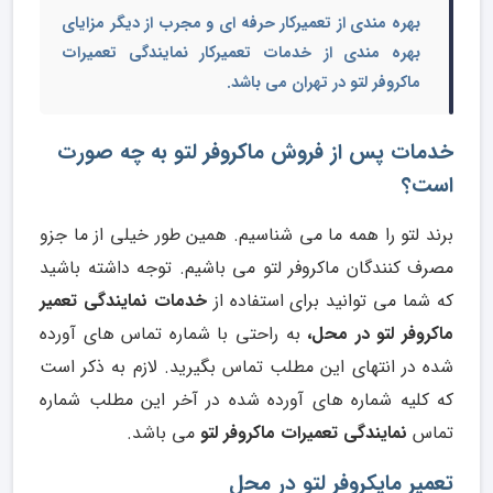
بهره مندی از تعمیرکار حرفه ای و مجرب از دیگر مزایای
بهره مندی از
خدمات تعمیرکار نمایندگی تعمیرات
ماکروفر لتو در تهران
می باشد.
خدمات پس از فروش
ماکروفر لتو
به چه صورت
است؟
برند لتو را همه ما می شناسیم. همین طور خیلی از ما جزو
مصرف کنندگان ماکروفر لتو می باشیم. توجه داشته باشید
که شما می توانید برای استفاده از
خدمات نمایندگی تعمیر
ماکروفر لتو در محل،
به راحتی با شماره تماس های آورده
شده در انتهای این مطلب تماس بگیرید. لازم به ذکر است
که کلیه شماره های آورده شده در آخر این مطلب شماره
تماس
نمایندگی تعمیرات ماکروفر لتو
می باشد.
تعمیر مایکروفر لتو در محل