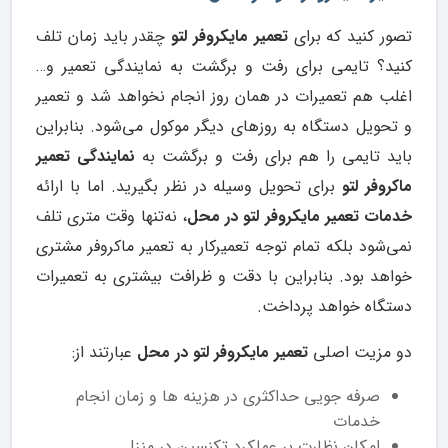
تصور کنید که برای
تعمیر مایکروفر لتو
چقدر باید زمان تلف
کنید؟ تایمی برای رفت و برگشت به نمایندگی تعمیر و…
اغلب هم تعمیرات در همان روز انجام نخواهد شد و تعمیر
و تحویل دستگاه به روزهای دیگر موکول می‌شود. بنابراین
باید تایمی را هم برای رفت و برگشت به
نمایندگی تعمیر
ماکروفر لتو
برای تحویل وسیله در نظر بگیرید. اما با ارائه
خدمات تعمیر مایکروفر لتو در محل
، نه‌تنها وقت متری تلف
نمی‌شود بلکه تمام توجه تعمیرکار به تعمیر ماکروفر مشتری
خواهد بود. بنابراین با دقت و ظرافت بیشتری به تعمیرات
دستگاه خواهد پرداخت.
دو مزیت اصلی
تعمیر مایکروفر لتو در محل
عبارتند از:
صرفه جویی حداکثری در هزینه ها و زمان انجام
خدمات
امکان نظارت بر عملکرد تکنسین در منزل