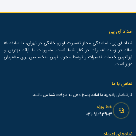
امداد آی پی
امداد آی.پی، نمایندگی مجاز تعمیرات لوازم خانگی در تهران، با سابقه 15
ساله در زمینه تعمیرات در کنار شما است. ماموریت ما ارائه بهترین و
ارزانترین خدمات تعمیرات و توسط مجرب ترین متخصصین برای مشتریان
عزیز است.
تماس با ما
کارشناسان باتجربه ما آماده پاسخ دهی به سوالات شما می باشند.
خط ویژه
021-91093903
نمادهای اعتماد