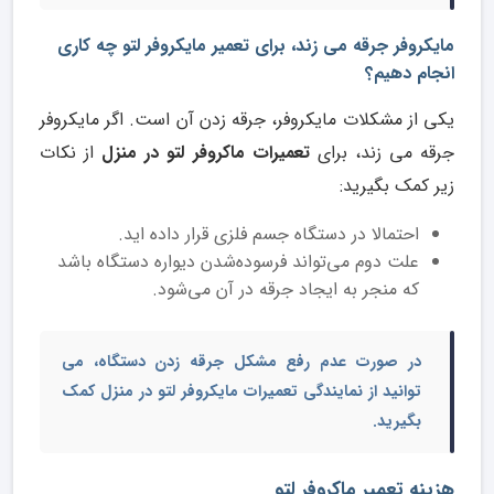
مایکروفر جرقه می زند، برای تعمیر مایکروفر لتو چه کاری
انجام دهیم؟
یکی از مشکلات مایکروفر، جرقه زدن آن است. اگر مایکروفر
جرقه می زند، برای
تعمیرات ماکروفر لتو در منزل
از نکات
زیر کمک بگیرید:
احتمالا در دستگاه جسم فلزی قرار داده اید.
علت دوم می‌تواند فرسوده‌شدن دیواره دستگاه باشد
که منجر به ایجاد جرقه در آن می‌شود.
در صورت عدم رفع مشکل جرقه زدن دستگاه، می
توانید از نمایندگی
تعمیرات مایکروفر لتو در منزل
کمک
بگیرید.
هزینه تعمیر ماکروفر لتو