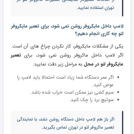
تهران
استفاده نمایید.
لامپ داخل مایکروفر روشن نمی شود، برای تعمیر مایکروفر
لتو چه کاری انجام دهیم؟
یکی از مشکلات مایکروفر، کار نکردن چراغ های آن است.
اگر لامپ داخل ماکروفر روشن نمی شود، برای
تعمیر
مایکروفر لتو در محل
به مراحل زیر دقت نمایید:
اگر عمر دستگاه شما زیاد است احتمالا باید لامپ را
عوض کنید.
سیم کشی نیز ممکن است خراب شده باشد.
سوئیچ برد را چک کنید.
اگر باز هم لامپ داخل دستگاه روشن نشد، با
نمایندگی
تعمیر ماکروفر لتو در تهران
تماس بگیرید.