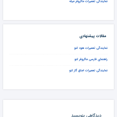
نمایندگی تعمیرات ماکروفر میله
مقالات پیشنهادی
نمایندگی تعمیرات هود لتو
راهنمای فارسی ماکروفر لتو
نمایندگی تعمیرات اجاق گاز لتو
دیدگاهی بنویسید