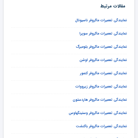
مقالات مرتبط
نمایندگی تعمیرات ماکروفر ناسیونال
نمایندگی تعمیرات ماکروفر سوپرا
نمایندگی تعمیرات ماکروفر بلومبرگ
نمایندگی تعمیرات ماکروفر اوشن
نمایندگی تعمیرات ماکروفر کنمور
نمایندگی تعمیرات ماکروفر زیرووات
نمایندگی تعمیرات ماکروفر هاردستون
نمایندگی تعمیرات ماکروفر وستینگهاوس
نمایندگی تعمیرات ماکروفر باکنشت