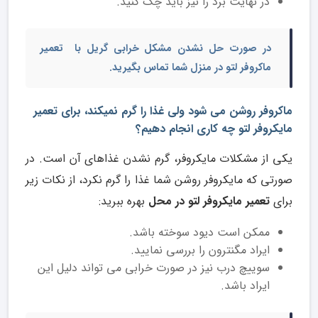
در نهایت برد را نیز باید چک کنید.
در صورت حل نشدن مشکل خرابی گریل با
تعمیر
ماکروفر لتو در منزل شما
تماس بگیرید.
ماکروفر روشن می شود ولی غذا را گرم نمیکند، برای تعمیر
مایکروفر لتو چه کاری انجام دهیم؟
یکی از مشکلات مایکروفر، گرم نشدن غذاهای آن است. در
صورتی که مایکروفر روشن شما غذا را گرم نکرد، از نکات زیر
برای
تعمیر مایکروفر لتو در محل
بهره ببرید:
ممکن است دیود سوخته باشد.
ایراد مگنترون را بررسی نمایید.
سوییچ درب نیز در صورت خرابی می تواند دلیل این
ایراد باشد.