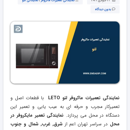
24 جولای 2021
نمایندگی تعمیرات ماکروفر
|
نمایندگی لتو
بدون دیدگاه
نمایندگی تعمیرات ماکروفر لتو
LETO
با قطعات اصل و
تعمیرکار مجرب و حرفه ای به عیب یابی و تعمیر این
دستگاه در محل می پردازد.
نمایندگی تعمیر مایکروفر در
محل
در سراسر تهران اعم از
شرق, غرب, شمال و جنوب