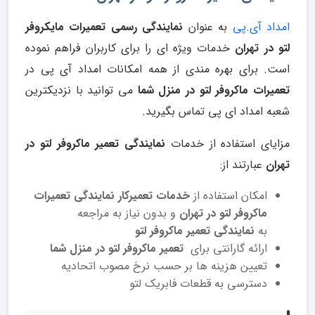
امداد آی.پی
به عنوان
نمایندگی رسمی تعمیرات مایکروفر
لتو در تهران
خدمات ویژه ای را برای کاربران فراهم نموده
است. برای بهره مندی از همه امکانات امداد آی پی در
تعمیرات ماکروفر لتو در منزل شما
می توانید با نزدیکترین
شعبه امداد ای پی تماس بگیرید.
مزایای استفاده از خدمات
نمایندگی تعمیر ماکروفر لتو در
تهران
عبارتند از:
امکان استفاده از
خدمات تعمیرکار نمایندگی تعمیرات
ماکروفر لتو در تهران
و بدون نیاز به مراجعه
به
نمایندگی تعمیر ماکروفر لتو
ارائه گارانتی برای
تعمیر ماکروفر لتو در منزل شما
تعیین هزینه ها بر حسب نرخ مصوب اتحادیه
دسترسی به قطعات فابریک لتو