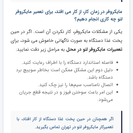
مایکروفر در زمان کار، از کار می افتد، برای تعمیر مایکروفر
لتو چه کاری انجام دهیم؟
یکی از مشکلات مایکروفر، کار نکردن آن است. اگر در حین
پخت غذا دستگاه به صورت ناگهانی خاموش می شود، برای
تعمیرات مایکروفر لتو در محل
به مراحل زیر دقت نمایید:
فاصله استاندارد دستگاه را با اطراف رعایت کنید.
دلیل دوم این مشکل ممکن است بخاطر سوییچ برد
دستگاه باشد.
اتصال نامناسب سیم‌ها را نیز چک کنید.
این امر باعث سوختن فیوز و در نتیجه قطع جریان
می‌شود.
اگر همچنان در حین پخت غذا دستگاه از کار افتاد، با
تعمیرکار مایکروفر لتو در تهران
تماس بگیرید.