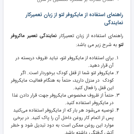
راهنمای استفاده از مایکروفر لتو از زبان تعمیرکار
نمایندگی
راهنمای استفاده از زبان تعمیرکار
نمایندگی تعمیر ماکروفر
لتو
به شرح زیر می باشد:
برای استفاده از مایکروفر لتو، نباید ظروف دربسته در
آن قرار دهید.
مایکروفر لتو شما از قفل کودک برخوردار است. اگر
کودک در منزل دارید، حتماً به هنگام فعالیت مایکروفر
این قفل را فعال کنید.
حتماً از ظروف مخصوص مایکروفر جهت قرار دادن غذا
در مایکروفر استفاده کنید.
توصیه می‌شود هر بار که از مایکروفر استفاده می‌کنید
پس از اتمام کار روغن داخل آن را پاک کنید. در برخی
موارد این روغن ممکن است به دود تبدیل شود و خطر
آتش گرفتگی داشته باشد.