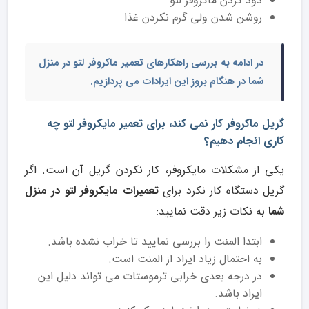
دود کردن ماکروفر لتو
روشن شدن ولی گرم نکردن غذا
در ادامه به بررسی راهکارهای
تعمیر ماکروفر لتو
در منزل
شما
در هنگام بروز این ایرادات می پردازیم.
گریل ماکروفر کار نمی کند، برای تعمیر مایکروفر لتو چه
کاری انجام دهیم؟
یکی از مشکلات مایکروفر، کار نکردن گریل آن است. اگر
گریل دستگاه کار نکرد برای
تعمیرات مایکروفر لتو در منزل
شما
به نکات زیر دقت نمایید:
ابتدا المنت را بررسی نمایید تا خراب نشده باشد.
به احتمال زیاد ایراد از المنت است.
در درجه بعدی خرابی ترموستات می تواند دلیل این
ایراد باشد.