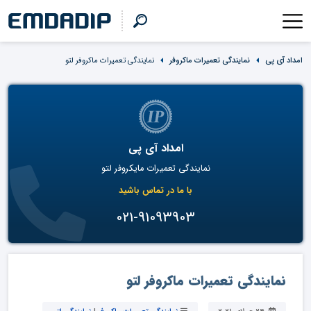
امداد آی پی
نمایندگی تعمیرات ماکروفر
نمایندگی تعمیرات ماکروفر لتو
امداد آی پی
نمایندگی تعمیرات مایکروفر لتو
با ما در تماس باشید
021-91093903
نمایندگی تعمیرات ماکروفر لتو