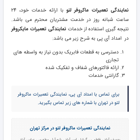
نمایندگی تعمیرات ماکروفر لتو
با ارائه خدمات خود، ۲۴
ساعت شبانه روز در خدمت مشتریان محترم می باشد.
نتیجه گیری استفاده از خدمات
نمایندگی تعمیرات مایکروفر
در امداد آی پی به شرح زیر می باشد:
دسترسی به قطعات فابریک بدون نیاز به واسطه های
تجاری
ارائه فاکتورهای شفاف و تفکیک شده
گارانتی خدمات
برای تماس با امداد آی پی،
نمایندگی تعمیرات ماکروفر
لتو در تهران
با شماره های زیر تماس بگیرید.
نمایندگی تعمیرات ماکروفر لتو در مرکز تهران
یوسف آباد ، فاطمی ، گیشا ، امیر آباد ، شهرآرا ، مطهری ، عباس آباد