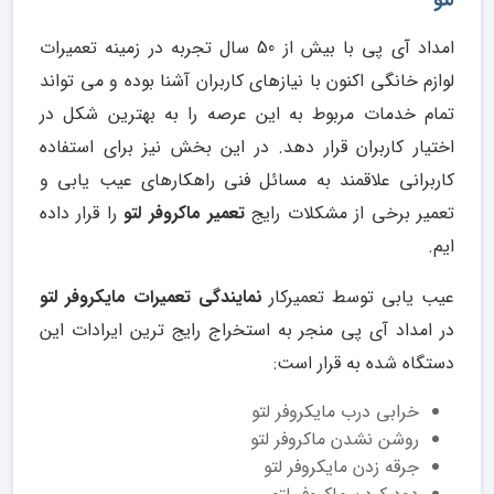
لتو
امداد آی پی با بیش از 50 سال تجربه در زمینه تعمیرات
لوازم خانگی اکنون با نیازهای کاربران آشنا بوده و می تواند
تمام خدمات مربوط به این عرصه را به بهترین شکل در
اختیار کاربران قرار دهد. در این بخش نیز برای استفاده
کاربرانی علاقمند به مسائل فنی راهکارهای عیب یابی و
تعمیر برخی از مشکلات رایج
تعمیر ماکروفر لتو
را قرار داده
ایم.
عیب یابی توسط تعمیرکار
نمایندگی تعمیرات مایکروفر لتو
در امداد آی پی منجر به استخراج رایج ترین ایرادات این
دستگاه شده به قرار است:
خرابی درب مایکروفر لتو
روشن نشدن ماکروفر لتو
جرقه زدن مایکروفر لتو