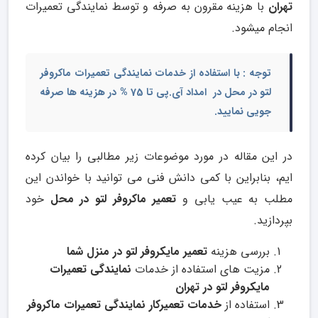
تهران
با هزینه مقرون به صرفه و توسط نمایندگی تعمیرات
انجام میشود.
توجه : با استفاده از خدمات
نمایندگی تعمیرات ماکروفر
لتو در محل
در امداد آی.پی تا 75 % در هزینه ها صرفه
جویی نمایید.
در این مقاله در مورد موضوعات زیر مطالبی را بیان کرده
ایم، بنابراین با کمی دانش فنی می توانید با خواندن این
مطلب به عیب یابی و
تعمیر ماکروفر لتو در محل
خود
بپردازید.
بررسی هزینه
تعمیر مایکروفر لتو در منزل شما
مزیت های استفاده از خدمات
نمایندگی تعمیرات
مایکروفر لتو در تهران
استفاده از
خدمات تعمیرکار نمایندگی تعمیرات ماکروفر