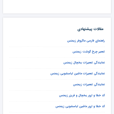
مقالات پیشنهادی
راهنمای فارسی ماکروفر زیمنس
تعمیر چرخ گوشت زیمنس
نمایندگی تعمیرات یخچال زیمنس
نمایندگی تعمیرات ماشین لباسشویی زیمنس
نمایندگی تعمیرات زیمنس
کد خطا و ارور یخچال و فریزر زیمنس
کد خطا و ارور ماشین لباسشویی زیمنس