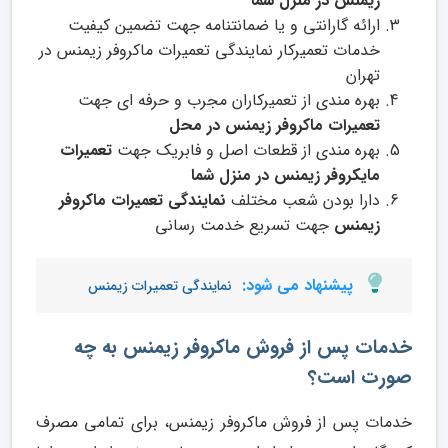
زیمنس در منزل شما
ارائه گارانتی و یا ضمانتنامه جهت تضمین کیفیت
خدمات تعمیرکار نمایندگی تعمیرات ماکروفر زیمنس در
تهران
بهره مندی از تعمیرکاران مجرب و حرفه ای جهت
تعمیرات ماکروفر زیمنس در محل
بهره مندی از قطعات اصل و فابریک جهت
تعمیرات
مایکروفر زیمنس در منزل شما
دارا بودن شعب مختلف
نمایندگی تعمیرات ماکروفر
زیمنس
جهت تسریع خدمت رسانی
پیشنهاد می شود:
نمایندگی تعمیرات زیمنس
خدمات پس از فروش
ماکروفر زیمنس
به چه
صورت است؟
خدمات پس از فروش ماکروفر زیمنس، برای تمامی مصرف