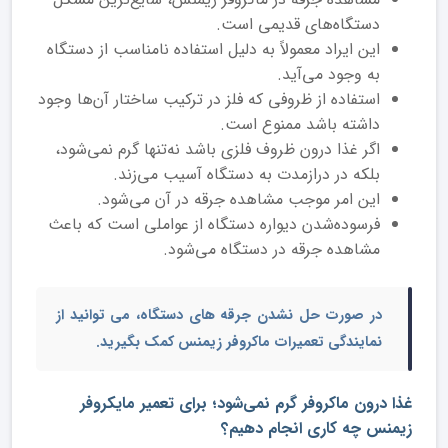
دستگاه‌های قدیمی است.
این ایراد معمولاً به دلیل استفاده نامناسب از دستگاه
به وجود می‌آید.
استفاده از ظروفی که فلز در ترکیب ساختار آن‌‌‌‌‌‌‌‌ها وجود
داشته باشد ممنوع است.
اگر غذا درون ظروف فلزی باشد نه‌تنها گرم نمی‌شود،
بلکه در درازمدت به دستگاه آسیب می‌زند.
این امر موجب مشاهده جرقه در آن می‌شود.
فرسوده‌شدن دیواره دستگاه از عواملی است که باعث
مشاهده جرقه در دستگاه می‌شود.
در صورت حل نشدن جرقه های دستگاه، می توانید از
نمایندگی تعمیرات ماکروفر زیمنس
کمک بگیرید.
غذا درون ماکروفر گرم نمی‌شود؛ برای تعمیر مایکروفر
زیمنس چه کاری انجام دهیم؟