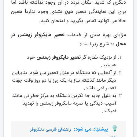
دیگری که شاید امکان تردد در آن وجود نداشته باشد اما
برای این نمایندگی تعمیر هیچ نشدی وجود ندارد! همین
حالا می توانید تماس بگیرید و امتحان کنید.
مزایای بهره مندی از خدمات
تعمیر مایکروفر زیمنس در
محل
به شرح زیر است:
از نزدیک نظاره گر
تعمیر مایکروفر زیمنس
خود
هستید.
از آنجایی که دستگاه در منزل تعمیر می شود. بنابراین
دیگر مانند گذشته نیاز به یک روز یا دو روز وقت جهت
تعمیر نمی باشد.
به دلیل جابه جا نکردن دستگاه به مرکز خطراتی مانند
آسیب دیدگی یا ضربه مایکروفر زیمنس را تهدید
نمیکند.
پیشنهاد می شود:
راهنمای فارسی مایکروفر