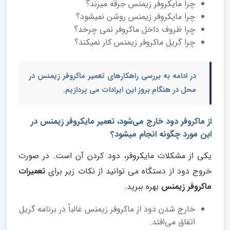
چرا مایکروفر زیمنس جرقه میزند؟
چرا مایکروفر زیمنس روشن‌ نمیشود؟
چرا ظروف داخل ماکروفر نمی چرخد؟
چرا گریل ماکروفر زیمنس کار نمیکند؟
در ادامه به بررسی راهکارهای
تعمیر ماکروفر زیمنس در
محل
در هنگام بروز این ایرادات می پردازیم.
از ماکروفر دود خارج می‌شود، تعمیر
مایکروفر زیمنس در
این مورد چگونه انجام میشود؟
یکی از مشکلات مایکروفر، دود کردن آن است. در صورت
خروج دود از دستگاه می توانید از نکات زیر برای
تعمیرات
ماکروفر زیمنس
بهره ببرید.
خارج شدن دود از ماکروفر زیمنس غالباً در برنامه گریل
اتفاق می‌افتد.