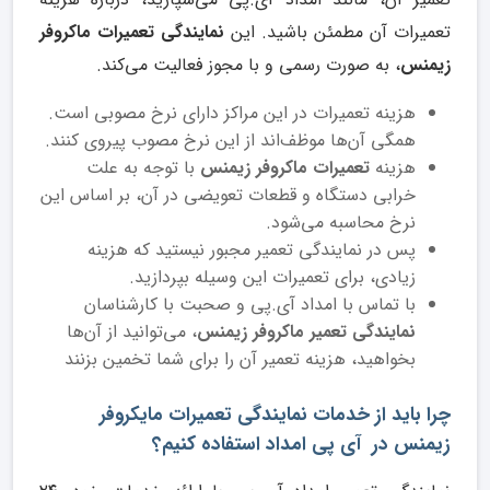
تعمیرات آن مطمئن باشید. این
نمایندگی تعمیرات ماکروفر
زیمنس
، به صورت رسمی و با مجوز فعالیت می‌کند.
هزینه تعمیرات در این مراکز دارای نرخ مصوبی است.
همگی آن‌‌‌‌‌‌‌‌ها موظف‌اند از این نرخ مصوب پیروی کنند.
هزینه
تعمیرات ماکروفر زیمنس
با توجه به علت
خرابی دستگاه و قطعات تعویضی در آن، بر اساس این
نرخ محاسبه می‌شود.
پس در نمایندگی تعمیر مجبور نیستید که هزینه
زیادی، برای تعمیرات این وسیله بپردازید.
با تماس با امداد آی.پی و صحبت با کارشناسان
نمایندگی تعمیر ماکروفر زیمنس
، می‌توانید از آن‌‌‌‌‌‌‌‌ها
بخواهید، هزینه تعمیر آن را برای شما تخمین بزنند
چرا باید از خدمات نمایندگی تعمیرات مایکروفر
زیمنس در آی پی امداد استفاده کنیم؟