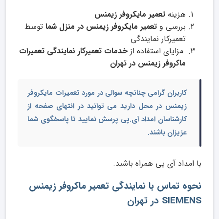
هزینه
تعمیر
مایکروفر زیمنس
بررسی و
تعمیر مایکروفر زیمنس در منزل شما
توسط
تعمیرکار نمایندگی
مزایای استفاده از
خدمات تعمیرکار نمایندگی تعمیرات
ماکروفر زیمنس در تهران
کاربران گرامی چنانچه سوالی در مورد
تعمیرات مایکروفر
زیمنس در محل
دارید می توانید در انتهای صفحه از
کارشناسان امداد آی.پی پرسش نمایید تا پاسخگوی شما
عزیزان باشند.
با امداد آی پی همراه باشبد.
نحوه تماس با نمایندگی تعمیر ماکروفر زیمنس
SIEMENS در تهران