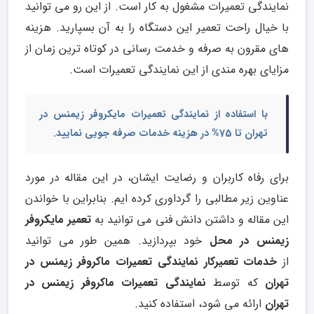
نمایندگی تعمیرات مشغول به کار است. از این رو می توانید
با خیال راحت تعمیر این دستگاه را به آن بسپارید. هزینه
های مقرون به صرفه و خدمت رسانی در کوتاه ترین زمان از
مزایای بهره مندی از این نمایندگی تعمیرات است.
با استفاده از
نمایندگی تعمیرات مایکروفر
زیمنس در
تهران
تا 75% در هزینه خدمات صرفه جویی نمایید.
برای رفاه کاربران و رضایت ایشان، در این مقاله در مورد
عناوین زیر مطالبی را گرداوری کرده ایم. بنابراین با خواندن
این مقاله و داشتن دانش فنی می توانید به
تعمیر مایکروفر
زیمنس در محل
خود بپردازید. همین طور می توانید
از
خدمات تعمیرکار نمایندگی تعمیرات ماکروفر زیمنس در
تهران
که توسط
نمایندگی تعمیرات ماکروفر زیمنس در
تهران
ارائه می شود، استفاده کنید.