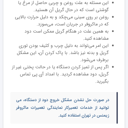
این مسئله به علت روغن و چربی حاصل از مرغ یا
گوشتی است که در حال گریل آن هستید.
روغن بر روی سینی می‌چکد و به دلیل حرارت بالایی
که در ماکروفر در جریان است، می‌سوزد.
به همین علت در هنگام گریل ممکن است دود
مشاهده کنید.
این امر می‌تواند به دلیل چرب و کثیف بودن توری
گریل و بدنه نیز باشد. با پاک کردن آن، این مشکل
برطرف می‌شود.
اگر پس از تمیز کردن دستگاه یا در حالت پختی غیر از
گریل، دود مشاهده کردید. با امداد آی.پی تماس
بگیرید.
در صورت حل نشدن مشکل خروج دود از دستگاه، می
توانید از
خدمات تعمیرکار نمایندگی تعمیرات ماکروفر
زیمنس در تهران
استفاده کنید.