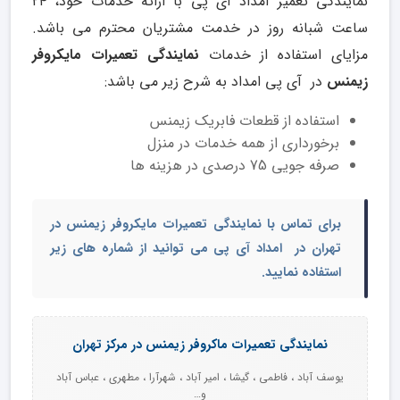
نمایندگی تعمیر امداد آی پی با ارائه خدمات خود، ۲۴
ساعت شبانه روز در خدمت مشتریان محترم می باشد.
مزایای استفاده از خدمات
نمایندگی تعمیرات مایکروفر
زیمنس
در آی پی امداد به شرح زیر می باشد:
استفاده از قطعات فابریک زیمنس
برخورداری از همه خدمات در منزل
صرفه جویی 75 درصدی در هزینه ها
برای تماس با
نمایندگی تعمیرات
مایکروفر زیمنس در
تهران
در امداد آی پی می توانید از شماره های زیر
استفاده نمایید.
نمایندگی تعمیرات ماکروفر زیمنس در مرکز تهران
یوسف آباد ، فاطمی ، گیشا ، امیر آباد ، شهرآرا ، مطهری ، عباس آباد
و…