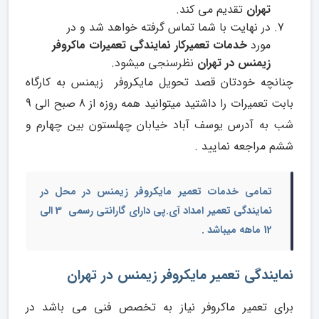
تهران
تقدیم می کند.
در نهایت با شما تماس گرفته خواهد شد و در
مورد
خدمات تعمیرکار نمایندگی تعمیرات ماکروفر
زیمنس در تهران
نظرسنجی میشود.
چنانچه خودتان قصد تحویل مایکروفر زیمنس به کارگاه
بابت تعمیرات را داشتید میتوانید همه روزه از 8 صبح الی 9
شب به آدرس یوسف آباد خیابان چهلستون بین چهارم و
ششم مراجعه نمایید .
تمامی خدمات
تعمیر مایکروفر زیمنس در محل
در
نمایندگی تعمیر امداد آی.پی دارای گارانتی رسمی 3 الی
12 ماهه میباشد .
نمایندگی تعمیر مایکروفر زیمنس در تهران
برای تعمیر ماکروفر نیاز به تخصص فنی می باشد در