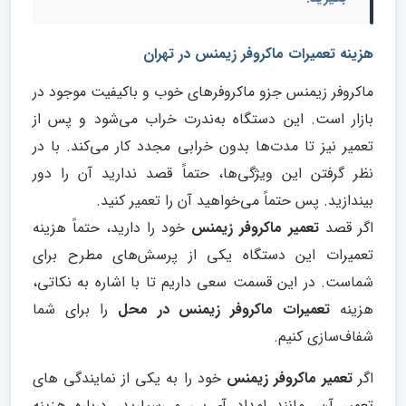
هزینه تعمیرات ماکروفر زیمنس در تهران
ماکروفر زیمنس جزو ماکروفرهای خوب و باکیفیت موجود در
بازار است. این دستگاه به‌ندرت خراب می‌شود و پس از
تعمیر نیز تا مدت‌ها بدون خرابی مجدد کار می‌کند. با در
نظر گرفتن این ویژگی‌ها، حتماً قصد ندارید آن را دور
بیندازید. پس حتماً می‌خواهید آن را تعمیر کنید.
اگر قصد
تعمیر ماکروفر زیمنس
خود را دارید، حتماً هزینه
تعمیرات این دستگاه یکی از پرسش‌های مطرح برای
شماست. در این قسمت سعی داریم تا با اشاره به نکاتی،
هزینه
تعمیرات ماکروفر زیمنس در محل
را برای شما
شفاف‌سازی کنیم.
اگر
تعمیر ماکروفر زیمنس
خود را به یکی از نمایندگی های
تعمیر آن، مانند امداد آی.پی می‌سپارید، درباره هزینه