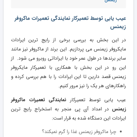
زیمنس
عیب یابی توسط تعمیرکار نمایندگی تعمیرات ماکروفر
زیمنس
در این بخش به بررسی برخی از رایج ترین ایرادات
مایکروفر زیمنس می پردازیم. این برند از ماکروفر نیز مانند
سایر برندها در طول عمر خود با ایراداتی روبرو می شود. از
این رو در این بخش با همکاری با تعمیرکار مایکروفر
زیمنس قصد دارین تا این ایرادات را با هم بررسی کرده و
راهکارهای هر یک را نیز مرور کنیم.
عیب یابی توسط تعمیرکار
نمایندگی تعمیرات ماکروفر
زیمنس
در امداد آی پی منجر به استخراج رایج ترین
ایرادات این دستگاه شده به قرار است:
چرا ماکروفر زیمنس غذا را گرم نمیکند؟