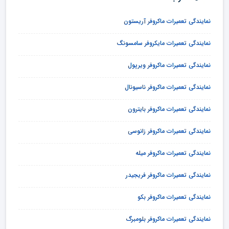
نمایندگی تعمیرات ماکروفر آریستون
نمایندگی تعمیرات مایکروفر سامسونگ
نمایندگی تعمیرات ماکروفر ویرپول
نمایندگی تعمیرات ماکروفر ناسیونال
نمایندگی تعمیرات ماکروفر بایترون
نمایندگی تعمیرات ماکروفر زانوسی
نمایندگی تعمیرات ماکروفر میله
نمایندگی تعمیرات ماکروفر فریجیدر
نمایندگی تعمیرات ماکروفر بکو
نمایندگی تعمیرات ماکروفر بلومبرگ