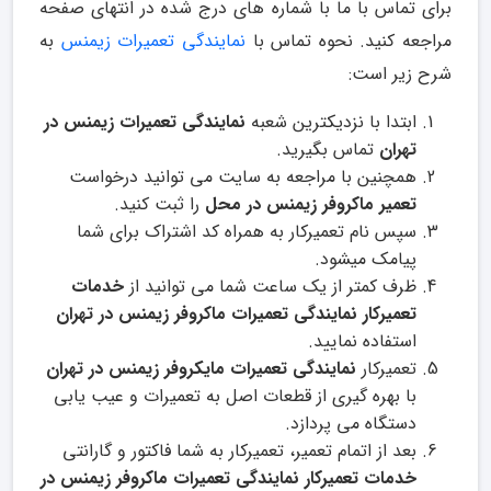
برای تماس با ما با شماره های درج شده در انتهای صفحه
مراجعه کنید. نحوه تماس با
نمایندگی تعمیرات زیمنس
به
شرح زیر است:
ابتدا با نزدیکترین شعبه
نمایندگی تعمیرات زیمنس در
تهران
تماس بگیرید.
همچنین با مراجعه به سایت می توانید درخواست
تعمیر ماکروفر زیمنس در محل
را ثبت کنید.
سپس نام تعمیرکار به همراه کد اشتراک برای شما
پیامک میشود.
ظرف کمتر از یک ساعت شما می توانید از
خدمات
تعمیرکار نمایندگی تعمیرات ماکروفر زیمنس در تهران
استفاده نمایید.
تعمیرکار
نمایندگی تعمیرات مایکروفر زیمنس در تهران
با بهره گیری از قطعات اصل به تعمیرات و عیب یابی
دستگاه می پردازد.
بعد از اتمام تعمیر، تعمیرکار به شما فاکتور و گارانتی
خدمات تعمیرکار نمایندگی تعمیرات ماکروفر زیمنس در