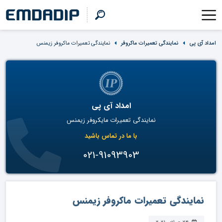
امداد آی پی
نمایندگی تعمیرات ماکروفر
نمایندگی تعمیرات ماکروفر زیمنس
امداد آی پی
نمایندگی تعمیرات مایکروفر زیمنس
با ما در تماس باشید
021-91093903
نمایندگی تعمیرات ماکروفر زیمنس