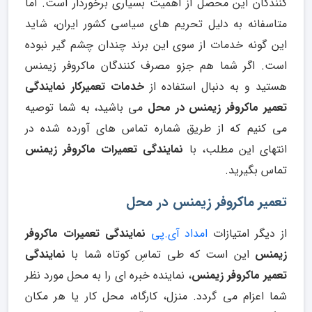
کنندگان این محصل از اهمیت بسیاری برخوردار است. اما
متاسفانه به دلیل تحریم های سیاسی کشور ایران، شاید
این گونه خدمات از سوی این برند چندان چشم گیر نبوده
است. اگر شما هم جزو مصرف کنندگان ماکروفر زیمنس
هستید و به دنبال استفاده از
خدمات تعمیرکار نمایندگی
تعمیر ماکروفر زیمنس در محل
می باشید، به شما توصیه
می کنیم که از طریق شماره تماس های آورده شده در
انتهای این مطلب، با
نمایندگی تعمیرات ماکروفر زیمنس
تماس بگیرید.
تعمیر ماکروفر زیمنس در محل
از دیگر امتیازات
امداد آی.پی
نمایندگی تعمیرات ماکروفر
زیمنس
این است که طی تماسِ کوتاه شما با
نمایندگی
تعمیر ماکروفر زیمنس
، نماینده خبره ای را به محل مورد نظر
شما اعزام می گردد. منزل، کارگاه، محل کار یا هر مکان