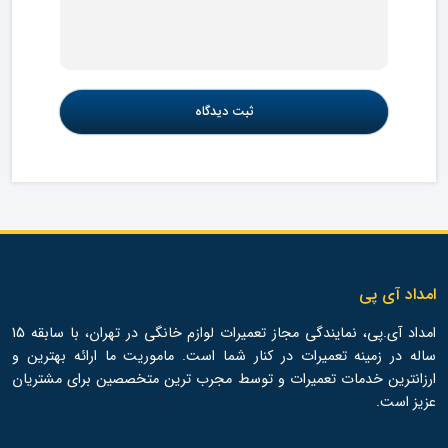
امداد آی پی
امداد آی.پی، نمایندگی مجاز تعمیرات لوازم خانگی در تهران، با سابقه 15
ساله در زمینه تعمیرات در کنار شما است. ماموریت ما ارائه بهترین و
ارزانترین خدمات تعمیرات و توسط مجرب ترین متخصصین برای مشتریان
عزیز است.