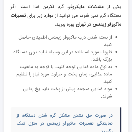
یکی از مشکلات مایکروفر، گرم نکردن غذا است. اگر
دستگاه گرم نمی شود، می توانید از موارد زیر برای
تعمیرات
ماکروفر زیمنس در تهران
بهره ببرید:
از بسته شدن درب ماکروفر زیمنس اطمینان حاصل
کنید.
ظروف مورد استفاده در این وسیله نباید برای دستگاه
بزرگ باشد.
به نوع ماده غذایی توجه کنید، با توجه به ماهیت
ماده غذایی، زمان پخت و حرارت مورد نیاز را تنظیم
کنید.
مواد غذایی منجمد پیش از پخت باید یخ زدایی
شوند.
در صورت حل نشدن مشکل گرم شدن دستگاه، از
نمایندگی
تعمیرات ماکروفر زیمنس در منزل
کمک
بگیرید.