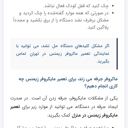
چک کنید که قفل کودک فعال نباشد.
در صورتی که همه موارد گفته‌شده را چک کردید و
مشکل برطرف نشد دستگاه را از برق بکشید و مجدداً
پلاگین کنید.
اگر مشکل کلیدهای دستگاه حل نشد، می توانید با
نمایندگی
تعمیر ماکروفر زیمنس در تهران
تماس
بگیرید.
ماکروفر جرفه می زند، برای تعمیر مایکروفر زیمنس چه
کاری انجام دهیم؟
یکی از مشکلات مایکروفر، جرقه زدن آن است. در صدرت
ایجاد جرقه در دستگاه، می توانید از موارد زیر برای
تعمیر
مایکروفر زیمنس در منزل
کمک بگیرید:
مشاهده جرقه در ماکروفر زیمنس، شایع‌ترین مشکل