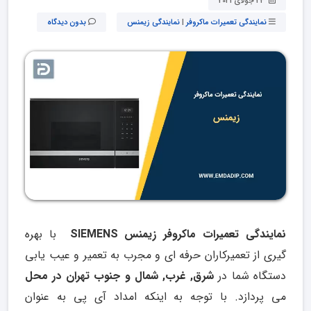
24 جولای 2021
نمایندگی تعمیرات ماکروفر
|
نمایندگی زیمنس
بدون دیدگاه
نمایندگی تعمیرات ماکروفر زیمنس SIEMENS
با بهره
گیری از تعمیرکاران حرفه ای و مجرب به تعمیر و عیب یابی
دستگاه شما در
شرق, غرب, شمال و جنوب تهران در محل
می پردازد. با توجه به اینکه امداد آی پی به عنوان