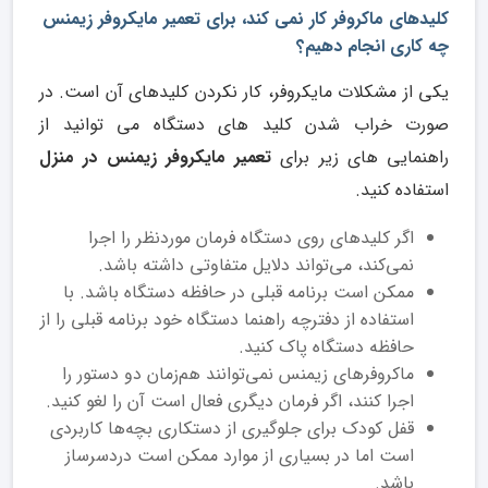
کلیدهای ماکروفر کار نمی کند، برای تعمیر مایکروفر زیمنس
چه کاری انجام دهیم؟
یکی از مشکلات مایکروفر، کار نکردن کلیدهای آن است. در
صورت خراب شدن کلید های دستگاه می توانید از
راهنمایی های زیر برای
تعمیر مایکروفر زیمنس در منزل
استفاده کنید.
اگر کلیدهای روی دستگاه فرمان موردنظر را اجرا
نمی‌کند، می‌تواند دلایل متفاوتی داشته باشد.
ممکن است برنامه قبلی در حافظه دستگاه باشد. با
استفاده از دفترچه راهنما دستگاه خود برنامه قبلی را از
حافظه دستگاه پاک کنید.
ماکروفرهای زیمنس نمی‌توانند هم‌زمان دو دستور را
اجرا کنند، اگر فرمان دیگری فعال است آن را لغو کنید.
قفل کودک برای جلوگیری از دستکاری بچه‌ها کاربردی
است اما در بسیاری از موارد ممکن است دردسرساز
باشد.