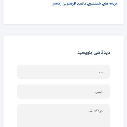
برنامه های شستشوی ماشین ظرفشویی زیمنس
دیدگاهی بنویسید