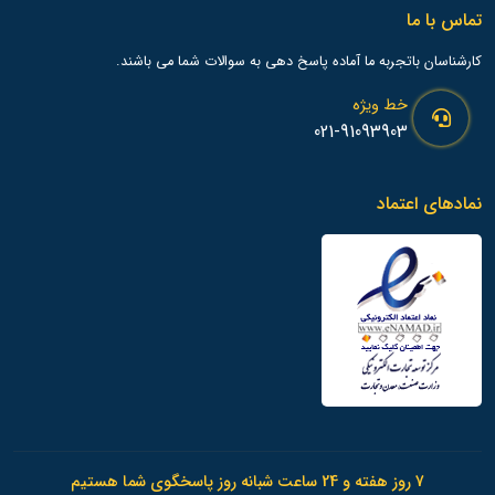
تماس با ما
کارشناسان باتجربه ما آماده پاسخ دهی به سوالات شما می باشند.
خط ویژه
021-91093903
نمادهای اعتماد
7 روز هفته و 24 ساعت شبانه روز پاسخگوی شما هستیم