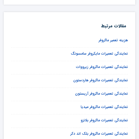
مقالات مرتبط
هزینه تعمیر ماکروفر
نمایندگی تعمیرات مایکروفر سامسونگ
نمایندگی تعمیرات ماکروفر زیرووات
نمایندگی تعمیرات ماکروفر هاردستون
نمایندگی تعمیرات ماکروفر آریستون
نمایندگی تعمیرات ماکروفر میدیا
نمایندگی تعمیرات ماکروفر بلانزو
نمایندگی تعمیرات ماکروفر بلک اند دکر