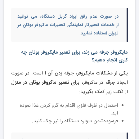
در صورت عدم رفع ایراد گریل دستگاه، می توانید
از
خدمات تعمیرکار نمایندگی تعمیرات ماکروفر بوتان در
تهران
استفاده نمایید.
مایکروفر جرفه می زند، برای تعمیر مایکروفر بوتان چه
کاری انجام دهیم؟
یکی از مشکلات مایکروفر، جرقه زدن آن ا است. در صورت
ایجاد جرقه در ماکروفر، برای
تعمیر ماکروفر بوتان در منزل
از نکات زیر کمک بگیرید:
احتمال در ظرف فلزی اقدام به گرم کردن غذا نموده
اید.
فرسوده‌شدن دیواره دستگاه را نیز چک کنید.