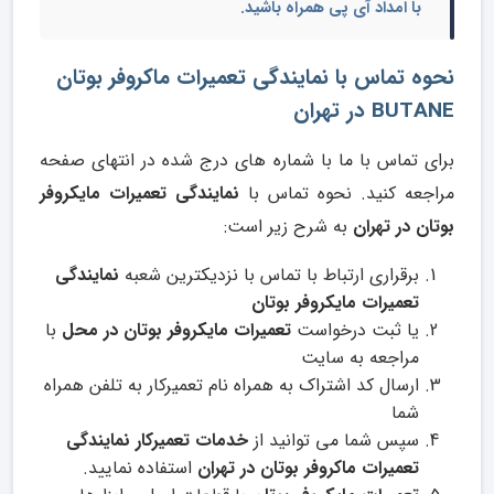
با امداد آی پی همراه باشید.
نحوه تماس با نمایندگی تعمیرات ماکروفر بوتان
BUTANE در تهران
برای تماس با ما با شماره های درج شده در انتهای صفحه
مراجعه کنید. نحوه تماس با
نمایندگی تعمیرات مایکروفر
بوتان در تهران
به شرح زیر است:
برقراری ارتباط با تماس با نزدیکترین شعبه
نمایندگی
تعمیرات مایکروفر بوتان
یا ثبت درخواست
تعمیرات مایکروفر بوتان در محل
با
مراجعه به سایت
ارسال کد اشتراک به همراه نام تعمیرکار به تلفن همراه
شما
سپس شما می توانید از
خدمات تعمیرکار نمایندگی
تعمیرات ماکروفر بوتان در تهران
استفاده نمایید.