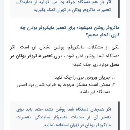
اگر باز هم دستگاه جرقه زد، می توانید از
نمایندگی
تعمیرات ماکروفر بوتان در تهران
کمک بگیرید.
ماکروفر روشن‌ نمیشود؛ برای تعمیر مایکروفر بوتان چه
کاری انجام دهیم؟
یکی از مشکلات مایکروفر، روشن نشدن آن است. اگر
دستگاه شما روشن نمی شود ، برای
تعمیر ماکروفر بوتان در
محل
موارد زیر چک کنید:
جریان ورودی برق را چک کنید.
ممکن است مشکل مربوط به خراب شدن برد اصلی
دستگاه نیز باشد.
اگر همچنان دستگاه شما روشن نشد، حتما باید برای
تعمیر آن ار
خدمات تعمیرکار نمایندگی تعمیرات
مایکروفر
بوتان در تهران
استفاده نمایید.