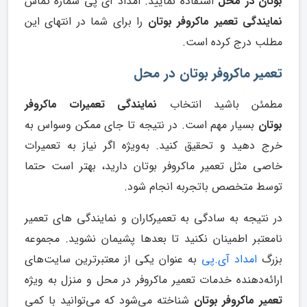
بوتان در محل
استفاده نمایید. امداد آی پی شماره تماس
نمایندگی تعمیر ماکروفر بوتان
را برای شما در انتهای این
مطلب درج کرده است.
تعمیر ماکروفر بوتان در محل
مطمئن باشید انتخاب
نمایندگی تعمیرات ماکروفر
بوتان
بسیار مهم است. در نتیجه تا جای ممکن وسواس به
خرج دهید و تحقیق کنید. به‌ویژه اگر نیاز به تعمیرات
خاصی مثل تعمیر ماکروفر بوتان دارید، بهتر است حتما
توسط متخصص باتجربه انجام شود.
در نتیجه به‌ سادگی به تعمیرکاران و نمایندگی های تعمیر
نامعتبر اطمینان نکنید تا بعدها پشیمان نشوید. مجموعه
بزرگ
امداد آی.پی
به‌ عنوان یکی از معتبرترین سایت‌های
ارائه‌دهنده خدمات تعمیر ماکروفر در محل و منزل به ‌ویژه
تعمیر ماکروفر بوتان
شناخته می‌شود که می‌توانید با کمی