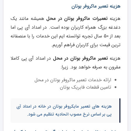
هزینه تعمیر ماکروفر بوتان
هزینه
تعمیرات ماکروفر بوتان در محل
همیشه مانند یک
دغدغه بزرگ همراه کاربران بوده است. در امداد آی پی اما
بعد از 50 سال تجربه توانسته ایم این خدمات را با منصفانه
ترین قیمت برای کاربران فراهم آوریم.
هزینه
تعمیر ماکروفر بوتان در محل
در امداد آی پی کاملا
مقرون به صرفه خواهد بود. زیرا:
ارائه خدمات تعمیر ماکروفر بوتان در محل
تامین قطعات فابریک بوتان
هزینه های
تعمیر مایکروفر بوتان در خانه
در امداد آی
پی بر اساس نرخ مصوب اتحادیه تنظیم می شود.