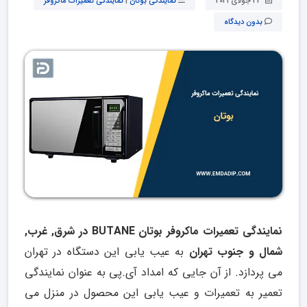
24 جولای 2021
نمایندگی بوتان
|
نمایندگی تعمیرات ماکروفر
بدون دیدگاه
نمایندگی تعمیرات ماکروفر بوتان BUTANE در شرق, غرب,
شمال و جنوب تهران
به عیب یابی این دستگاه در تهران
می پردازد. از آن جایی که امداد آی.پی به عنوان نمایندگی
تعمیر به تعمیرات و عیب یابی این محصول در منزل می