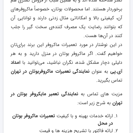
کمتر شناخته شده اند و به همین سبب از فروش کمتری هم
برخوردار هستند. اما محصولات بوتان، خصوصاً ماکروفرهای
آن، کیفیتی بالا و امکاناتی مثال زدنی دارند و توانایی آن
که بتوانند رضایت یک مصرف کننده‌ی سخت گیر را جلب
کنند در آن‌ها هست.
در این نوشتار در مورد تعمیرات ماکروفر این برند برای‌تان
خواهیم گفت. اگر ماکروفر بوتان در منزل دارید و به هر
دلیلی دچار مشکل شده، نگران نباشید، می‌توانید با
امداد
آی.پی
به عنوان
نمایندگی تعمیرات ماکروفربوتان در تهران
تماس بگیرید.
مزیت های تماس به
نمایندگی تعمیر مایکروفر بوتان در
تهران
به شرح زیر است:
ارائه خدمات بهینه و با کیفیت
تعمیرات ماکروفر بوتان
در محل
ارائه فاکتور با تشریح هزینه ها و قیمت