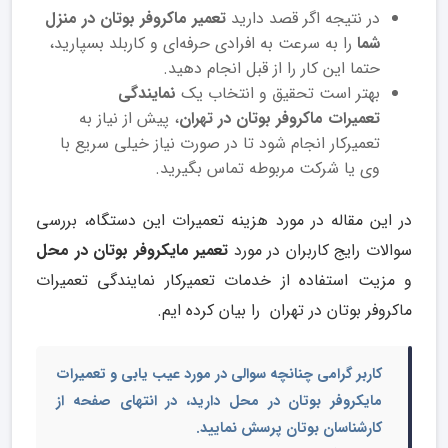
در نتیجه اگر قصد دارید
تعمیر ماکروفر بوتان در منزل
شما
را به‌ سرعت به افرادی حرفه‌ای و کاربلد بسپارید،
حتما این کار را از قبل انجام دهید.
بهتر است تحقیق و انتخاب یک
نمایندگی
تعمیرات
ماکروفر بوتان
در تهران
، پیش از نیاز به
تعمیرکار انجام شود تا در صورت نیاز خیلی سریع با
وی یا شرکت مربوطه تماس بگیرید.
در این مقاله در مورد هزینه تعمیرات این دستگاه، بررسی
سوالات رایج کاربران در مورد
تعمیر مایکروفر بوتان در محل
و مزیت استفاده از
خدمات تعمیرکار نمایندگی تعمیرات
ماکروفر بوتان در تهران
را بیان کرده ایم.
کاربر گرامی چنانچه سوالی در مورد عیب یابی و
تعمیرات
مایکروفر بوتان در محل
دارید، در انتهای صفحه از
کارشناسان بوتان پرسش نمایید.