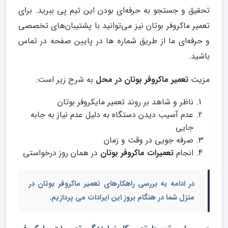
تحقیق و جستجو به حرفه‌ای بودن این تیم پی ببرید. برای
تعمیر ماکروفر بوتان نیز می‌توانید با پشتیبان‌های تخصصی
و حرفه‌ای ما از طریق شماره ها در پایین صفحه در تماس
باشید.
مزیت
تعمیر ماکروفر بوتان در محل
به شرح زیر است:
ناظر و شاهد بر روند تعمیر مایکروفر بوتان
عدم آسیب دیدن دستگاه به دلیل عدم نیاز به جابه
جایی
صرفه جویی در وقت و زمان
انجام
تعمیرات ماکروفر بوتان
در همان روز درخواستی
در ادامه به بررسی راهکارهای
تعمیر ماکروفر بوتان در
منزل شما
در هنگام بروز این ایرادات می پردازیم.