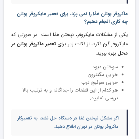
ماکروفر بوتان غذا را نمی پزد، برای تعمیر مایکروفر بوتان
چه کاری انجام دهیم؟
یکی از مشکلات مایکروفر، نپختن غذا است. در صورتی که
مایکروفر گرم نکرد، از نکات زیر برا
ی تعمیر ماکروفر بوتان در
محل
بهره ببرید:
سوختن دیود
خرابی مگنترون
خرابی سوئیچ درب
هر کدام از این قطعات را جداگانه و به ترتیب بالا
بررسی نمایید.
اگر مشکل نپختن غذا در دستگاه حل نشد، به
تعمیرکار
ماکروفر بوتان در تهران
اطلاع دهید.