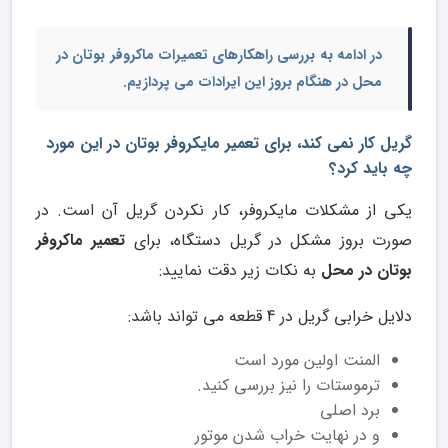
در ادامه به بررسی راهکارهای
تعمیرات ماکروفر بوتان در
محل
در هنگام بروز این ایرادات می پردازیم.
گریل کار نمی کند، برای تعمیر مایکروفر بوتان در این مورد
چه باید کرد؟
یکی از مشکلات مایکروفر، کار نکردن گریل آن است. در
صورت بروز مشکل در گریل دستگاه، برای
تعمیر ماکروفر
بوتان در محل
به نکات زیر دقت نمایید:
دلایل خرابی گریل در 4 قطعه می تواند باشد:
المنت اولین مورد است
ترموستات را نیز بررسی کنید.
برد اصلی
و در نهایت خراب شدن موتور