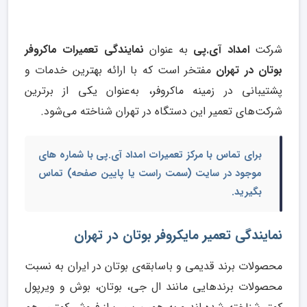
شرکت
امداد آی.پی
به عنوان
نمایندگی تعمیرات ماکروفر
بوتان در تهران
مفتخر است که با ارائه بهترین خدمات و
پشتیبانی در زمینه ماکروفر، به‌عنوان یکی از برترین
شرکت‌های تعمیر این دستگاه در تهران شناخته می‌شود.
برای تماس با مرکز تعمیرات امداد آی.پی با شماره های
موجود در سایت (سمت راست یا پایین صفحه) تماس
بگیرید.
نمایندگی تعمیر مایکروفر بوتان در تهران
محصولات برند قدیمی و باسابقه‌ی بوتان در ایران به نسبت
محصولات برندهایی مانند ال جی، بوتان، بوش و ویرپول