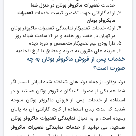
خدمات
تعمیرات ماکروفر بوتان در منزل شما
ارائه گارانتی جهت تضمین کیفیت خدمات
تعمیرات
مایکروفر بوتان
ارائه
خدمات تعمیرکار نمایندگی تعمیرات ماکروفر بوتان
در تهران
در هفت روز هفته و در 24 ساعت شبانه روز
دارا بودن تیم تعمیرکار متخصص و دوره دیده
هزینه های مقرون به صرفه و مطابق با نرخ اتحادیه
خدمات پس از فروش
ماکروفر
بوتان
به چه
صورت است؟
برند بوتان، از جمله برند های شناخته شده ایرانی است. اگر
شما هم یکی از مصرف کنندگان ماکروفر بوتان هستید و در
استفاده از خدمات پس از فروش ماکروفر بوتان متوجه
شدید که مدت زمان استفاده از کارت گارانتی ان به پایان
رسیده است، و به دنبال
نمایندگی تعمیرات ماکروفر بوتان
هستید، می توانید از
خدمات نمایندگی تعمیرات ماکروفر