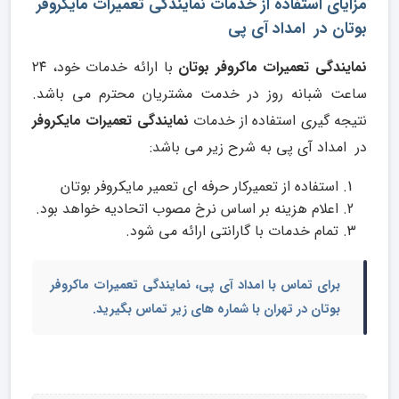
مزایای استفاده از خدمات نمایندگی تعمیرات مایکروفر
بوتان در امداد آی پی
نمایندگی تعمیرات ماکروفر بوتان
با ارائه خدمات خود، ۲۴
ساعت شبانه روز در خدمت مشتریان محترم می باشد.
نتیجه گیری استفاده از خدمات
نمایندگی تعمیرات مایکروفر
در امداد آی پی به شرح زیر می باشد:
استفاده از تعمیرکار حرفه ای تعمیر مایکروفر بوتان
اعلام هزینه بر اساس نرخ مصوب اتحادیه خواهد بود.
تمام خدمات با گارانتی ارائه می شود.
برای تماس با امداد آی پی،
نمایندگی تعمیرات ماکروفر
بوتان در تهران
با شماره های زیر تماس بگیرید.