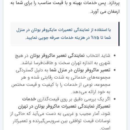
پردازد. پس خدمات بهینه و با قیمت مناسب را برای شما به
ارمغان می آورد.
با استفاده از
نمایندگی تعمیرات مایکروفر بوتان در منزل
شما
تا 75% در هزینه خدمات صرفه جویی نمایید.
شاید انتخاب
نمایندگی تعمیر ماکروفر بوتان
در هیچ
شهری به اندازه تهران سخت و طاقت‌فرسا نباشد.
تعمیر ماکروفر بوتان در منزل شما
به دلیل گستردگی
مجموعه‌های خدماتی به‌ شدت رقابتی شده و هر
مجموعه، نوعی از خدمات را با کیفیت و قیمت مختص
به خود ارائه می‌دهد.
اگر یک بررسی دقیق بر روی قیمت‌گذاری
خدمات
تعمیرکار نمایندگی تعمیرات ماکروفر بوتان در تهران
شود، آمار عجیب و غریبی به دست می‌آید که حاکی از
نوسانات قیمت توافقی بین سرویس‌گیرنده و تعمیرکار
است.