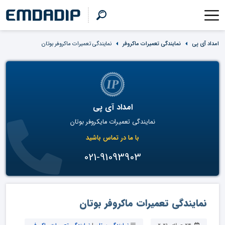
امداد آی پی
نمایندگی تعمیرات ماکروفر
نمایندگی تعمیرات ماکروفر بوتان
امداد آی پی
نمایندگی تعمیرات مایکروفر بوتان
با ما در تماس باشید
021-91093903
نمایندگی تعمیرات ماکروفر بوتان