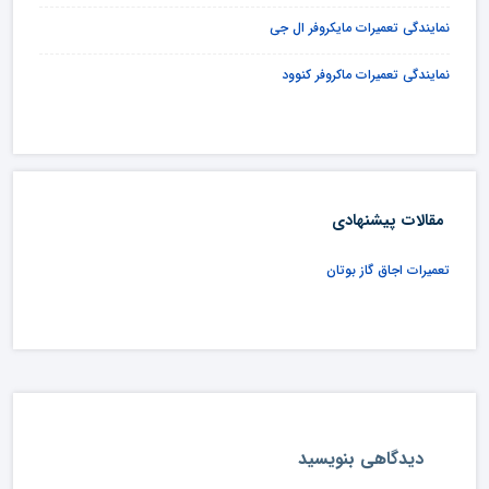
نمایندگی تعمیرات مایکروفر ال جی
نمایندگی تعمیرات ماکروفر کنوود
مقالات پیشنهادی
تعمیرات اجاق گاز بوتان
دیدگاهی بنویسید