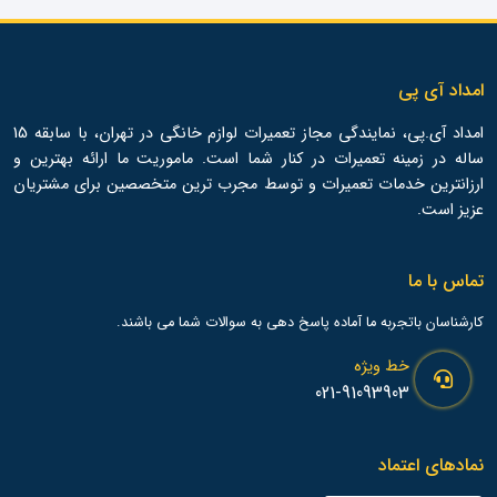
امداد آی پی
امداد آی.پی، نمایندگی مجاز تعمیرات لوازم خانگی در تهران، با سابقه 15
ساله در زمینه تعمیرات در کنار شما است. ماموریت ما ارائه بهترین و
ارزانترین خدمات تعمیرات و توسط مجرب ترین متخصصین برای مشتریان
عزیز است.
تماس با ما
کارشناسان باتجربه ما آماده پاسخ دهی به سوالات شما می باشند.
خط ویژه
021-91093903
نمادهای اعتماد