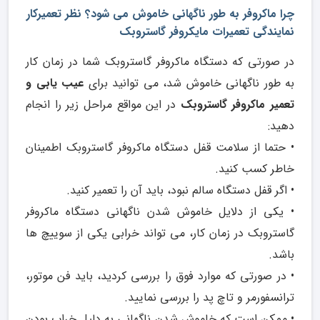
چرا ماکروفر به طور ناگهانی خاموش می شود؟ نظر تعمیرکار
نمایندگی تعمیرات مایکروفر گاستروبک
در صورتی که دستگاه ماکروفر گاستروبک شما در زمان کار
به طور ناگهانی خاموش شد، می توانید برای
عیب یابی و
تعمیر ماکروفر گاستروبک
در این مواقع مراحل زیر را انجام
دهید:
• حتما از سلامت قفل دستگاه ماکروفر گاستروبک اطمینان
خاطر کسب کنید.
• اگر قفل دستگاه سالم نبود، باید آن را تعمیر کنید.
• یکی از دلایل خاموش شدن ناگهانی دستگاه ماکروفر
گاستروبک در زمان کار، می تواند خرابی یکی از سوییچ ها
باشد.
• در صورتی که موارد فوق را بررسی کردید، باید فن موتور،
ترانسفورمر و تاچ پد را بررسی نمایید.
• ممکن است که خاموش شدن ناگهانی به دلیل خراب بودن