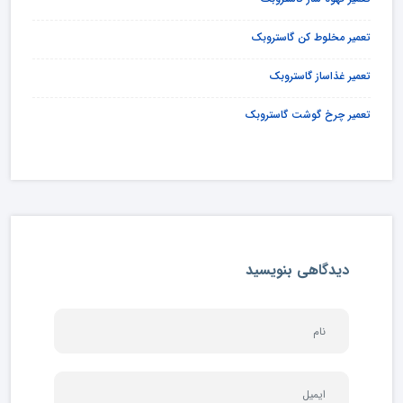
تعمیر مخلوط کن گاستروبک
تعمیر غذاساز گاستروبک
تعمیر چرخ گوشت گاستروبک
دیدگاهی بنویسید