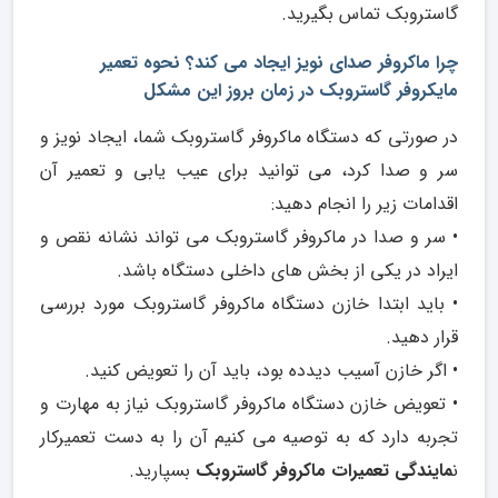
گاستروبک تماس بگیرید.
چرا ماکروفر صدای نویز ایجاد می کند؟ نحوه تعمیر
مایکروفر گاستروبک در زمان بروز این مشکل
در صورتی که دستگاه ماکروفر گاستروبک شما، ایجاد نویز و
سر و صدا کرد، می توانید برای عیب یابی و تعمیر آن
اقدامات زیر را انجام دهید:
• سر و صدا در ماکروفر گاستروبک می تواند نشانه نقص و
ایراد در یکی از بخش های داخلی دستگاه باشد.
• باید ابتدا خازن دستگاه ماکروفر گاستروبک مورد بررسی
قرار دهید.
• اگر خازن آسیب دیدده بود، باید آن را تعویض کنید.
• تعویض خازن دستگاه ماکروفر گاستروبک نیاز به مهارت و
تجربه دارد که به توصیه می کنیم آن را به دست تعمیرکار
ن
مایندگی تعمیرات ماکروفر گاستروبک
بسپارید.