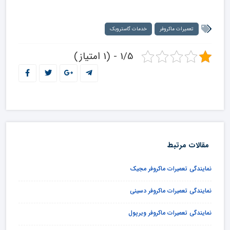
تعمیرات ماکروفر
خدمات گاستروبک
1/5 - (1 امتیاز)
مقالات مرتبط
نمایندگی تعمیرات ماکروفر مجیک
نمایندگی تعمیرات ماکروفر دسینی
نمایندگی تعمیرات ماکروفر ویرپول