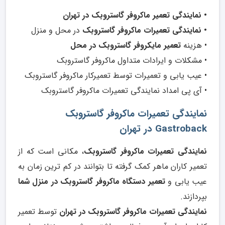
• نمایندگی تعمیر ماکروفر گاستروبک در تهران
• نمایندگی تعمیرات ماکروفر گاستروبک
در محل و منزل
• هزینه
تعمیر مایکروفر گاستروبک در محل
• مشکلات و ایرادات متداول ماکروفر گاستروبک
• عیب یابی و تعمیرات توسط تعمیرکار ماکروفر گاستروبک
• آی پی امداد نمایندگی تعمیرات ماکروفر گاستروبک
نمایندگی تعمیرات ماکروفر گاستروبک
Gastroback
در تهران
نمایندگی تعمیرات ماکروفر گاستروبک
، مکانی است که از
تعمیر کاران ماهر کمک گرفته تا بتوانند در کم ترین زمان به
عیب یابی و
تعمیر دستگاه ماکروفر گاستروبک در منزل شما
بپردازند.
نمایندگی تعمیرات ماکروفر گاستروبک در تهران
توسط تعمیر