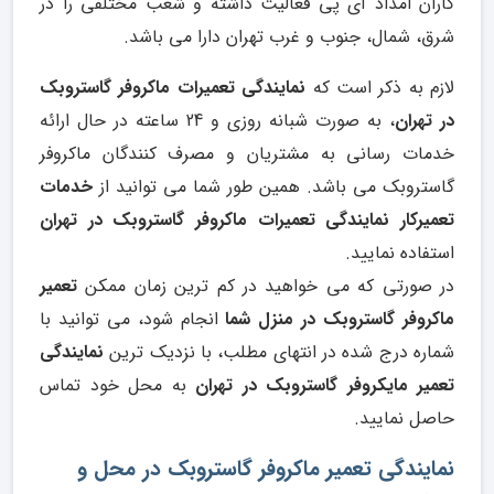
کاران امداد آی پی فعالیت داشته و شعب مختلفی را در
شرق، شمال، جنوب و غرب تهران دارا می باشد.
لازم به ذکر است که
نمایندگی تعمیرات ماکروفر گاستروبک
در تهران
، به صورت شبانه روزی و 24 ساعته در حال ارائه
خدمات رسانی به مشتریان و مصرف کنندگان ماکروفر
گاستروبک می باشد. همین طور شما می توانید از
خدمات
تعمیرکار نمایندگی تعمیرات ماکروفر گاستروبک در تهران
استفاده نمایید.
در صورتی که می خواهید در کم ترین زمان ممکن
تعمیر
ماکروفر گاستروبک در منزل شما
انجام شود، می توانید با
شماره درج شده در انتهای مطلب، با نزدیک ترین
نمایندگی
تعمیر مایکروفر گاستروبک در
تهران
به محل خود تماس
حاصل نمایید.
نمایندگی تعمیر ماکروفر گاستروبک در محل و