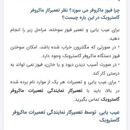
چرا فیوز ماکروفر می سوزد؟ نظر تعمیرکار ماکروفر
گاستروبک در این باره چیست؟
برای عیب یابی و تعمیر فیوز سوخته، مراحل زیر را انجام
دهید:
• در صورتی که مگنترون خراب شده باشد، امکان سوختن
فیوز دستگاه ماکروفر گاستروبک وجود دارد.
• در صورت آسیب دیدن دیود و یا خازن، فیوز نمی تواند به
درستی کار کند.
• برای عیب یابی و تعمیرات هر یک از موارد نام برده شده
در بالا، باید با
تعمیرکار نمایندگی تعمیرات ماکروفر
گاستروبک
تماس بگیرید.
عیب یابی توسط تعمیرکار نمایندگی تعمیرات ماکروفر
گاستروبک