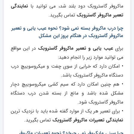
ماکروفر گاستروبک دود بلند شد، می توانید با
نمایندگی
تعمیر ماکروفر گاستروبک
تماس بگیرید.
چرا درب ماکروفر بسته نمی شود؟ نحوه عیب یابی و تعمیر
ماکروفر گاستروبک در هنگام بروز این مشکل
برای
عیب یابی و تعمیر ماکروفر گاستروبک
در این مواقع
می توانید موارد زیر را انجام دهید:
• امکان دارد که خرابی از سوی چفت و میکروسوییچ درب
دستگاه ماکروفر گاستروبک باشد.
• هم چنین امکان دارد که سیم کشی میکروسوییچ دچار
مشکل شده باشد و مانع از بسته شدن درب دستگاه
ماکروفر گاستروبک شود.
• برای تعمیر هر یک از موارد گفته شده باید با نزدیک ترین
نمایندگی تعمیرات ماکروفر گاستروبک
تماس بگیرید.
چرا سینی مایکروفر نمی چرخد؟ نحوه تعمیرات ماکروفر