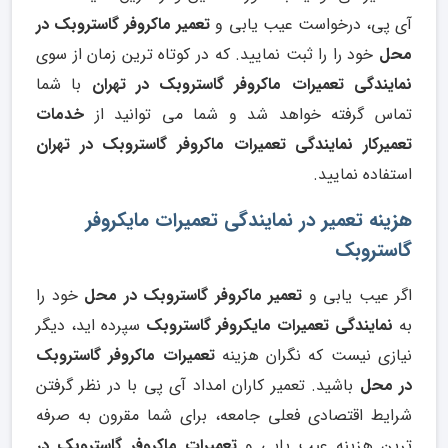
آی پی، درخواست عیب یابی و
تعمیر ماکروفر گاستروبک در
محل
خود را را ثبت نمایید. که در کوتاه ترین زمان از سوی
نمایندگی تعمیرات ماکروفر گاستروبک در تهران
با شما
تماس گرفته خواهد شد و شما می توانید از
خدمات
تعمیرکار نمایندگی تعمیرات ماکروفر گاستروبک در تهران
استفاده نمایید.
هزینه تعمیر در نمایندگی تعمیرات مایکروفر
گاستروبک
اگر عیب یابی و
تعمیر ماکروفر گاستروبک در محل
خود را
به
نمایندگی تعمیرات مایکروفر گاستروبک
سپرده اید، دیگر
نیازی نیست که نگران هزینه
تعمیرات ماکروفر گاستروبک
در محل
باشید. تعمیر کاران امداد آی پی با در نظر گرفتن
شرایط اقتصادی فعلی جامعه، برای شما مقرون به صرفه
ترین هزینه عیب یابی و
تعمیرات ماکروفر گاستروبک در