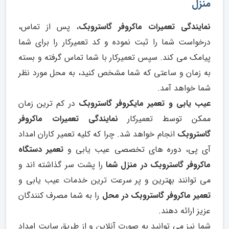
منزل
نمایندگی تعمیرات ماکروفر گاستروبک
، پس از تماس،
درخواست شما را ثبت نموده و کد تعمیرکار را برای شما
پیامک می کند. سپس تعمیرکار با شما تماس گرفته و بسته
به زمان و ساعتی که شما مشخص کنید، به محل مورد نظر
شما خواهد آمد.
عیب یابی و تعمیر مایکروفر گاستروبک
در کم ترین زمان
ممکن توسط تعمیرکار
نمایندگی تعمیرات ماکروفر
گاستروبک
انجام خواهد شد. چرا که کلیه تعمیر کاران امداد
آی پی، دوره های تخصصی عیب یابی و
تعمیر دستگاه
ماکروفر گاستروبک در منزل شما
را پشت سر گذاشته اند و
می توانند بهترین و پر سرعت ترین خدمات عیب یابی و
تعمیر
ماکروفر گاستروبک در محل
را به شما مصرف کنندگان
عزیز ارائه دهند.
شما نیز می توانید به صورت آنلاین و از طریق سایت امداد