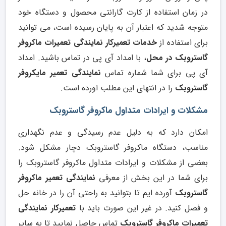
در زمان استفاده از کارت گارانتی محصول و دستگاه خود
متوجه شدید که اعتبار آن به پایان رسیده است، می توانید
برای استفاده از
خدمات تعمیرکار نمایندگی تعمیرات ماکروفر
گاستروبک در محل
، با امداد آی پی در تماس باشید. امداد
آی پی برای شما شماره تماس
نمایندگی تعمیر مایکروفر
گاستروبک
را در انتهای این مطلب اورده است.
مشکلات و ایرادات متداول ماکروفر گاستروبک
امکان دارد که به دلیل عدم رسیدگی و عدم نگهداری
مناسب، دستگاه ماکروفر گاستروبک دچار مشکل شود.
بعضی از مشکلات و ایرادات متداول ماکروفر گاستروبک را
برای شما در این بخش از معرفی
نمایندگی تعمیر ماکروفر
گاستروبک
آورده ایم تا بتوانید به راحتی آن را در خانه حل
و فصل کنید. در غیر این صورت باید با
تعمیرکار نمایندگی
تعمیرات ماکروفر گاستروبک
تماس حاصل نمایید تا به سایر