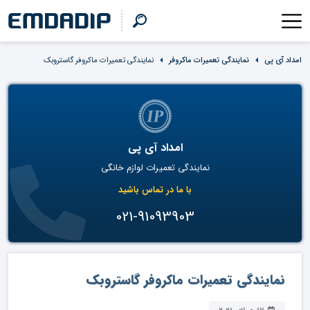
امداد آی پی
نمایندگی تعمیرات ماکروفر
نمایندگی تعمیرات ماکروفر گاستروبک
امداد آی پی
نمایندگی تعمیرات لوازم خانگی
با ما در تماس باشید
021-91093903
نمایندگی تعمیرات ماکروفر گاستروبک