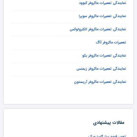
نمایندگی تعمیرات ماکروفر کنوود
نمایندگی تعمیرات ماکروفر سوپرا
نمایندگی تعمیرات ماکروفر الکترولوکس
تعمیرات ماکروفر آاگ
نمایندگی تعمیرات ماکروفر بکو
نمایندگی تعمیرات ماکروفر زیمنس
نمایندگی تعمیرات ماکروفر آریستون
مقالات پیشنهادی
تعمیر قهوه ساز گاستروبک