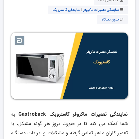
17 جولای 2021
نمایندگی تعمیرات ماکروفر
|
نمایندگی گاستروبک
بدون دیدگاه
نمایندگی تعمیرات ماکروفر گاستروبک Gastroback
به
شما کمک می کند تا در صورت بروز هر گونه مشکل، با
تعمیر کاران ماهر تماس گرفته و مشکلات و ایرادات دستگاه