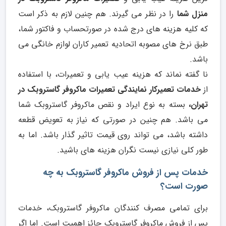
منزل شما
را در نظر می گیرند. هم چنین لازم به ذکر است
که کلیه هزینه های درج شده در صورتحساب و فاکتور شما،
طبق نرخ های مصوبه اتحادیه تعمیر کاران لوازم خانگی می
باشد.
نا گفته نماند که هزینه عیب یابی و تعمیرات، با استفاده
از
خدمات تعمیرکار نمایندگی تعمیرات ماکروفر گاستروبک در
تهران،
بسته به نوع ایراد و نقص ماکروفر گاستروبک شما
می باشد. هم چنین در صورتی که نیاز به تعویض قطعه
داشته باشد، می تواند روی قیمت تاثیر گذار باشد. اما به
طور کلی نیازی نیست نگران هزینه های باشید.
خدمات پس از فروش ماکروفر گاستروبک به چه
صورت است؟
برای تمامی مصرف کنندگان ماکروفر گاستروبک، خدمات
پس از فروش ماکروفر گاستروبک حائز اهمیت است. اما اگر