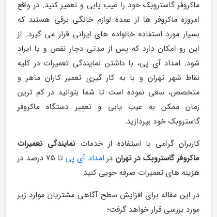
ماکروفر گاستروبک خود را عیب یابی و تعمیر کنید. در واقع
امروزه ماکروفر ها از عمده لوازم خانگی برقی هستند که
بسیار مورد استفاده خانواده های ایرانی قرار می گیرد. از
این رو امکان دارد که پس از مدتی دچار نقص و یا ایراد
شود. امداد آی پی، با داشتن نمایندگی تعمیرات در کلیه
نقاط شهر تهران و با به کار گیری تعمیر کاران ماهر و
متخصص، سعی نموده است تا شما بتوانید در کم ترین
زمان ممکن به عیب یابی و تعمیر دستگاه ماکروفر
گاستروبک خود بپردازید.
کاربران گرامی با استفاده از خدمات
نمایندگی تعمیرات
ماکروفر گاستروبک در تهران
در
امداد آی پی
تا 75 درصد در
هزینه های تعمیرات صرفه جویی کنید
در این مقاله برای افزایش سطح آگاهی مشتریان موارد زیر
مورد بررسی قرار خواهد گرفت؛