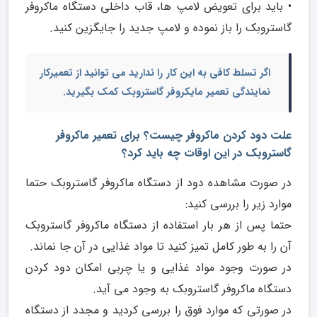
• باید برای تعویض لامپ ها، قاب داخلی دستگاه ماکروفر
گاستروبک را باز نموده و لامپ جدید را جایگزین کنید.
اگر تسلط کافی به این کار را ندارید می توانید از
تعمیرکار
نمایندگی تعمیر مایکروفر گاستروبک
کمک بگیرید.
علت دود کردن ماکروفر چیست؟ برای تعمیر ماکروفر
گاستروبک در این اوقات چه باید کرد؟
در صورت مشاهده دود از دستگاه ماکروفر گاستروبک حتما
موارد زیر را بررسی کنید:
حتما پس از هر بار استفاده از دستگاه ماکروفر گاستروبک
آن را به طور کامل تمیز کنید تا مواد غذایی در آن جا نماند.
در صورت وجود مواد غذایی و یا چربی امکان دود کردن
دستگاه ماکروفر گاستروبک به وجود می آید.
در صورتی که موارد فوق را بررسی کردید و مجدد از دستگاه