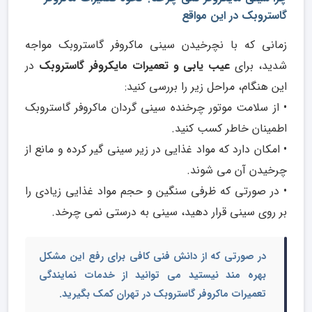
گاستروبک در این مواقع
زمانی که با نچرخیدن سینی ماکروفر گاستروبک مواجه
شدید، برای
عیب یابی و تعمیرات مایکروفر گاستروبک
در
این هنگام، مراحل زیر را بررسی کنید:
• از سلامت موتور چرخنده سینی گردان ماکروفر گاستروبک
اطمینان خاطر کسب کنید.
• امکان دارد که مواد غذایی در زیر سینی گیر کرده و مانع از
چرخیدن آن می شوند.
• در صورتی که ظرفی سنگین و حجم مواد غذایی زیادی را
بر روی سینی قرار دهید، سینی به درستی نمی چرخد.
در صورتی که از دانش فنی کافی برای رفع این مشکل
بهره مند نیستید می توانید از خدمات
نمایندگی
تعمیرات ماکروفر گاستروبک در تهران
کمک بگیرید.