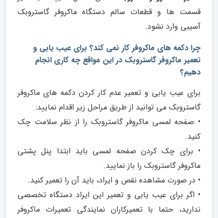
قسمت ها و قطعات سالم دستگاه ماکروفر گاستروبک
آسیبی وارد نشود.
چرا دکمه های ماکروفر کار نمی کند؟ برای عیب یابی و
تعمیر ماکروفر گاستروبک در این مواقع چه کاری انجام
دهیم؟
برای عیب یابی و تعمیر عدم کار کردن دکمه های ماکروفر
گاستروبک می توانید از طریق مراحل زیر اقدام نمایید:
• صفحه لمسی ماکروفر گاستروبک را از نظر سلامت چک
کنید.
• برای چک کردن صفحه لمسی باید ابتدا پنل پشتی
ماکروفر گاستروبک را باز نمایید.
• در صورت مشاهده نقص و ایراد، باید آن را تعمیر کنید.
• اگر برای عیب یابی و تعمیر این ایراد دستگاه تخصصی
ندارید، حتما با تعمیرکاران نمایندگی تعمیرات ماکروفر