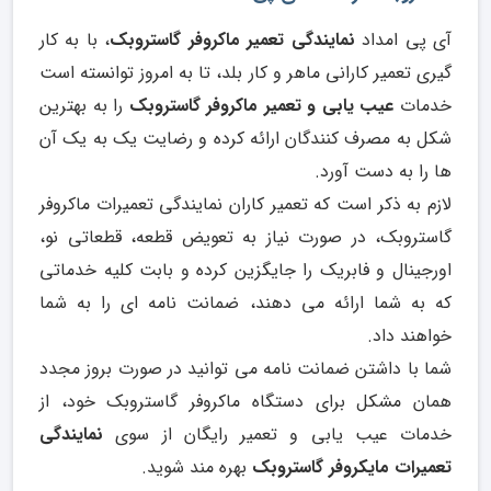
آی پی امداد
نمایندگی تعمیر ماکروفر گاستروبک
، با به کار
گیری تعمیر کارانی ماهر و کار بلد، تا به امروز توانسته است
خدمات
عیب یابی و
تعمیر ماکروفر گاستروبک
را به بهترین
شکل به مصرف کنندگان ارائه کرده و رضایت یک به یک آن
ها را به دست آورد.
لازم به ذکر است که تعمیر کاران نمایندگی تعمیرات ماکروفر
گاستروبک، در صورت نیاز به تعویض قطعه، قطعاتی نو،
اورجینال و فابریک را جایگزین کرده و بابت کلیه خدماتی
که به شما ارائه می دهند، ضمانت نامه ای را به شما
خواهند داد.
شما با داشتن ضمانت نامه می توانید در صورت بروز مجدد
همان مشکل برای دستگاه ماکروفر گاستروبک خود، از
خدمات عیب یابی و تعمیر رایگان از سوی
نمایندگی
تعمیرات مایکروفر گاستروبک
بهره مند شوید.