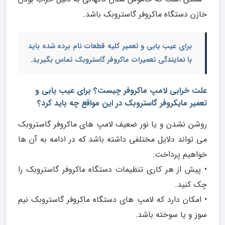
خازن دستگاه ماکروفر گاستروبک باشد.
برای عیب یابی و تعمیر کلیه قطعات نام برده شده باید
با
نمایندگی تعمیرات ماکروفر گاستروبک
تماس بگیرید.
علت خرابی لامپ ماکروفر چیست؟ برای عیب یابی و
تعمیر مایکروفر گاستروبک در این مواقع چه باید کرد؟
روشن نشدن و یا نور ضعیف لامپ های ماکروفر گاستروبک
می تواند دلایل مختلفی داشته باشد که در ادامه به آن ها
خواهیم پرداخت:
• پیش از هر کاری تنظیمات دستگاه ماکروفر گاستروبک را
چک کنید.
• امکان دارد که لامپ های دستگاه ماکروفر گاستروبک نیم
سوز و یا سوخته باشد.