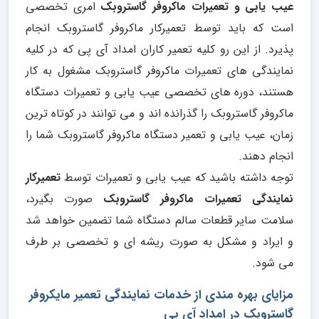
عیب یابی و تعمیرات ماکروفر گاستروبک
امری تخصصی
است که باید توسط تعمیرکار ماکروفر گاستروبک انجام
پذیرد. از این رو کلیه تعمیر کاران امداد آی پی که در کلیه
نمایندگی های تعمیرات ماکروفر گاستروبک مشغول به کار
هستند، دوره های تخصصی عیب یابی و تعمیرات دستگاه
ماکروفر گاستروبک را گذرانده اند و می توانند در کوتاه ترین
زمان، عیب یابی و تعمیر دستگاه ماکروفر گاستروبک شما را
انجام دهند.
توجه داشته باشید که عیب یابی و تعمیرات توسط
تعمیرکار
نمایندگی تعمیرات ماکروفر گاستروبک
صورت بگیرد،
سلامت سایر قطعات سالم دستگاه شما تضمین خواهد شد
و ایراد و مشکل به صورت ریشه ای و تخصصی بر طرف
می شود.
مزایای بهره مندی از خدمات نمایندگی تعمیر مایکروفر
گاستروبک در امداد آی پی