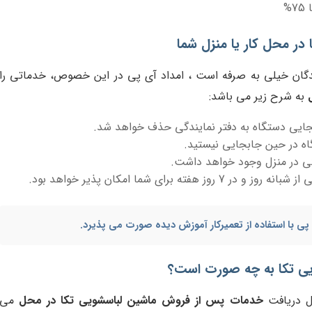
7%
در محل کار یا منزل شما
ندگان خیلی به صرفه است ، امداد آی پی در این خصوص، خدماتی را
به شرح زیر می باشد:
جایی دستگاه به دفتر نمایندگی حذف خواهد شد.
ه در حین جابجایی نیستید.
گی در منزل وجود خواهد داشت.
ر 7 روز هفته برای شما امکان پذیر خواهد بود.
ی با استفاده از تعمیرکار آموزش دیده صورت می پذیرد.
ی تکا به چه صورت است؟
ال دریافت
خدمات پس از فروش ماشین لباسشویی تکا در محل
می