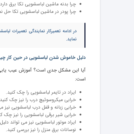
چرا بدنه ماشین لباسشویی تکا برق دارد
چرا پودر در ماشین لباسشویی تکا حل نم
در ادامه
تعمیرکار نمایندگی تعمیرات لباسش
نماید.
دلیل خاموش شدن لباسشویی در حین کار چیست
آیا این مشکل جدی است؟ آموزش عیب یاب
است:
ایراد در تایمر لباسشویی را چک کنید.
خرابی میکروسوئیچ درب را نیز چک کنید.
خرابی زبانه و قفل درب لباسشویی نیز می 
خرابی شیر برقی لباسشویی را نیز چک کن
ایراد موتور لباسشویی نیز می تواند دلی
نوسانات برق منزل را نیز بررسی کنید.