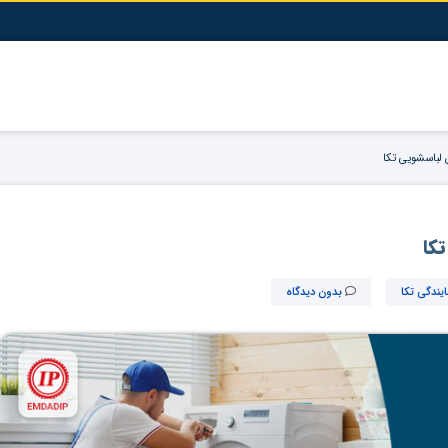
 لباسشویی تکا
کا
ایندگی تکا
بدون دیدگاه