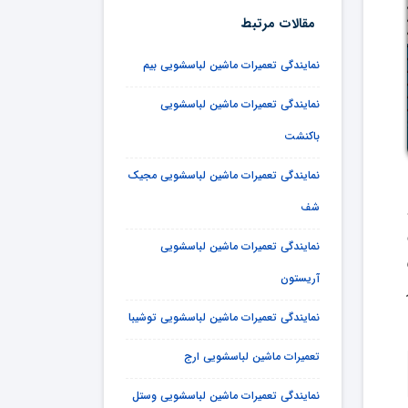
مقالات مرتبط
نمایندگی تعمیرات ماشین لباسشویی بیم
نمایندگی تعمیرات ماشین لباسشویی
باکنشت
نمایندگی تعمیرات ماشین لباسشویی مجیک
شف
نمایندگی تعمیرات ماشین لباسشویی
آریستون
نمایندگی تعمیرات ماشین لباسشویی توشیبا
تعمیرات ماشین لباسشویی ارج
نمایندگی تعمیرات ماشین لباسشویی وستل