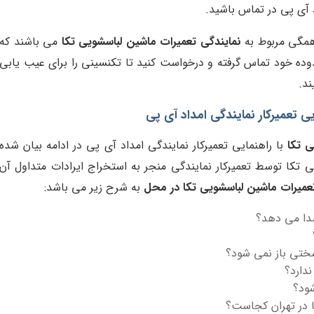
د آی پی در تماس باشید.
همگی مربوط به
نمایندگی تعمیرات ماشین لباسشویی تکا
می باشند که
وده خود تماس گرفته و درخواست کنید تا تکنسینی را برای عیب یابی
ند.
ی تعمیرکار نمایندگی امداد آی پی
 تکا
با راهنمایی تعمیرکار نمایندگی امداد آی پی در ادامه بیان شده
تکا توسط تعمیرکار نمایندگی منجر به استخراج ایرادات متداول آن
عمیرات ماشین لباسشویی تکا در محل
به شرح زیر می باشد:
صدا می دهد؟
ختی باز نمی شود؟
دارد؟
ود؟
 در تهران کجاست؟