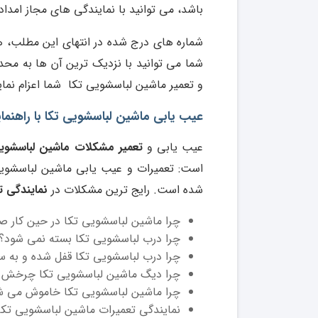
باشد، می توانید با نمایندگی های مجاز امدا
شماره های درج شده در انتهای این مطلب، 
شما می توانید با نزدیک ترین آن ها به محد
و تعمیر ماشین لباسشویی تکا شما اعزام نمای
عیب یابی ماشین لباسشویی تکا با راهنمای
عیب یابی و
تعمیر مشکلات ماشین لباسشویی
است: تعمیرات و عیب یابی ماشین لباسشویی 
شده است. رایج ترین مشکلات در
نمایندگی ت
چرا ماشین لباسشویی تکا در حین کار 
چرا درب لباسشویی تکا بسته نمی شود؟
چرا درب لباسشویی تکا قفل شده و به س
چرا دیگ ماشین لباسشویی تکا چرخش ن
چرا ماشین لباسشویی تکا خاموش می ‌ش
نمایندگی تعمیرات ماشین لباسشویی تکا