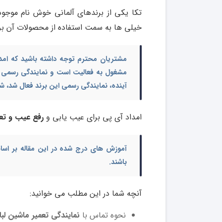
تکا یکی از برندهای آلمانی خوش نام موجود 
خیلی ها به سمت استفاده از محصولات آن بر
مشتریان محترم توجه داشته باشید که امداد
مشغول به فعالیت است و نمایندگی رسمی ای
آینده، نمایندگی رسمی این برند فعال شد، شما
امداد آی پی برای عیب یابی و
رفع عیب و تعم
آموزش های درج شده در این مقاله بر اساس
باشند.
آنچه شما در این مطلب می خوانید:
نحوه تماس با
نمایندگی تعمیر ماشین لب