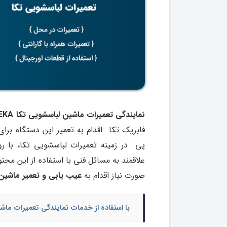
نمایندگی تعمیرات ماشین لباسشویی تکا TEKA در شرق
فابریک تکا اقدام به تعمیر این دستگاه برای 
پی در زمینه تعمیرات لباسشویی تکا، با رون
علاقمند به مسائل فنی با استفاده از این محت
صورت نیاز اقدام به
عیب یابی و تعمیر ماشین 
با استفاده از خدمات
نمایندگی تعمیرات ماش