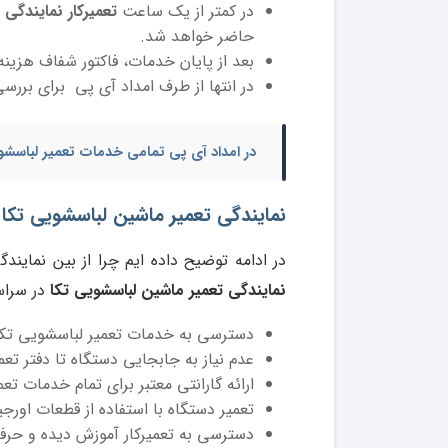
در کمتر از یک ساعت
تعمیرکار نمایندگی 
حاضر خواهد شد.
بعد از پایان خدمات، فاکتور شفاف هزینه
در انتها از طرف امداد آی پی برای بررس
در امداد آی پی تمامی خدمات
تعمیر لباسشو
نمایندگی تعمیر ماشین لباسشویی تکا 
در ادامه توضیح داده ایم چرا از بین نمایند
نمایندگی تعمیر ماشین لباسشویی تکا
در سراس
دسترسی به خدمات تعمیر لباسشویی تکا در هر س
عدم نیاز به جابجایی دستگاه تا دفتر تع
ارائه گارانتی معتبر برای تمام خدمات تع
تعمیر دستگاه با استفاده از قطعات اورجی
دسترسی به تعمیرکار آموزش دیده و حرف