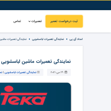
ثبت درخواست تعمیر
تعمیرات
تماس
امداد آی پی
نمایندگی تعمیرات لباسشویی
نمایندگی تعمیرات ماشین
نمایندگی تعمیرات ماشین لباسشویی ت
29 می 2021
نمایندگی تعمیرات لباسشویی
|
نم