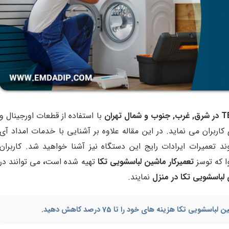
,
غرب
,
جنوب و شمال تهران
با استفاده از قطعات اورجینال و
کاربران می نماید. در این مقاله علاوه بر آشنایی با خدمات امداد آی
د تعمیرات ایرادات رایج این دستگاه نیز آشنا خواهید شد. کاربران
وا که توسز
تعمیرکار ماشین لباسشویی تکا
تهیه شده است
،
می توانند در
لباسشویی تکا در منزل
نمایند.
ین لباسشویی تکا
هزینه های خود را تا 75 درصد کاهش دهید.