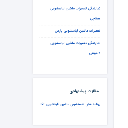
نمایندگی تعمیرات ماشین لباسشویی
هیتاچی
تعمیرات ماشین لباسشویی پارس
نمایندگی تعمیرات ماشین لباسشویی
دلمونتی
مقالات پیشنهادی
برنامه های شستشوی ماشین ظرفشویی تکا