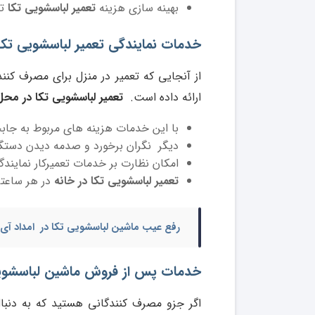
بهینه سازی هزینه
تعمیر لباسشویی تکا
تا 5
خدمات نمایندگی تعمیر لباسشویی تکا 
از آنجایی که تعمیر در منزل برای مصرف کن
ارائه داده است.
تعمیر لباسشویی تکا در محل
با این خدمات هزینه های مربوط به جاب
دیگر نگران برخورد و صدمه دیدن دستگا
امکان نظارت بر خدمات تعمیرکار نمایند
تعمیر لباسشویی تکا در خانه
در هر ساعتی از شبانه روز و د
رفع عیب ماشین لباسشویی تکا در امداد آی پ
خدمات پس از فروش ماشین لباسشوی
اگر جزو مصرف کنندگانی هستید که به دنب