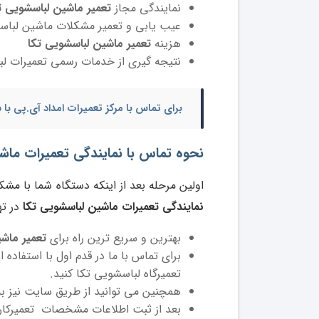
نمایندگی مجاز
تعمیر ماشین لباسشویی تکا TEKA در ت
عیب یابی و تعمیر مشکلات ماشین لباسشو
هزینه
تعمیر ماشین لباسشویی تکا
نتیجه گیری از خدمات رسمی تعمیرات لبا
برای تماس با مرکز تعمیرات امداد آی.پی ب
نحوه تماس با نمایندگی تعمیرات ماشین لباسشویی ت
اولین مرحله بعد از اینکه دستگاه شما با مش
نمایندگی تعمیرات ماشین لباسشویی تکا
در ته
بهترین و سریع ترین راه برای
تعمیر ماشی
برای تماس با ما در قدم اول با استفاده ا
تعمیرگاه لباسشویی تکا کنید.
همچنین می توانید از طریق سایت نیز به
بعد از ثبت اطلاعات مشخصات تعمیرکار 