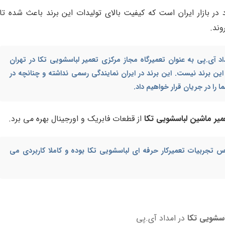
در بازار ایران است که کیفیت بالای تولیدات این برند باعث شده تا
وند.
 آی.پی به عنوان تعمیرگاه مجاز مرکزی تعمیر لباسشویی تکا در تهران
ن برند نیست. این برند در ایران نمایندگی رسمی نداشته و چنانچه در
 را در جریان قرار خواهیم داد.
یر ماشین لباسشویی تکا
از قطعات فابریک و اورجینال بهره می برد.
 تجربیات تعمیرکار حرفه ای لباسشویی تکا بوده و کاملا کاربردی می
اسشویی تکا
در امداد آی.پی