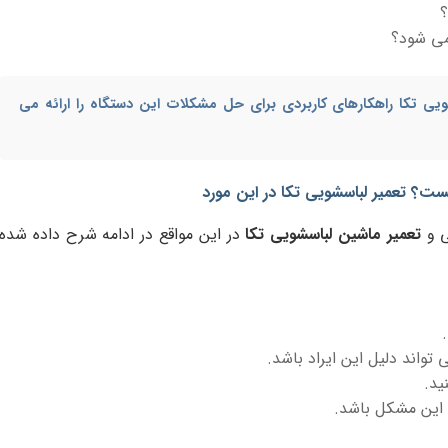
؟
ی ‌شود؟
ویی تکا
راهکارهای کاربردی برای حل مشکلات این دستگاه را ارائه می
؟ تعمیر لباسشویی تکا در این مورد
ی و
تعمیر ماشین لباسشویی تکا
در این مواقع در ادامه شرح داده شده
تواند دلیل این ایراد باشد.
ید.
ل این مشکل باشد.