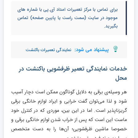
برای تماس با مرکز تعمیرات امداد آی.پی با شماره های
موجود در سایت (سمت راست یا پایین صفحه) تماس
بگیرید.
پیشنهاد می شود:
نمایندگی تعمیرات باکنشت
خدمات نمایندگی تعمیر ظرفشویی باکنشت در
محل
هر وسیله‌ی برقی‌ به دلایل گوناگون ممکن است دچار آسیب
شود و لذا می‌توان گفت خرابی و ایراد لوازم خانگی برقی
گریزناپذیر است. اما در این بین، موردی که در کنترل خود
ماست این است که پس از خراب شدن لوازم خانگی برقی و
خصوصا ماشین ظرفشویی؛ آن‌ها را به دست متخصص