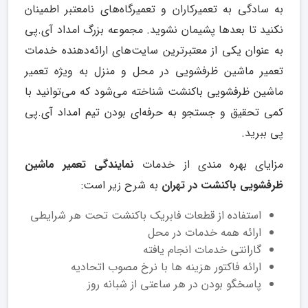
به ‌سادگی به تعمیرکاران و تعمیرگاه‌های نامعتبر اطمینان
نکنید تا بعدها پشیمان نشوید. مجموعه بزرگ امداد آی.پی
به‌ عنوان یکی از معتبرترین سایت‌های ارائه‌دهنده خدمات
تعمیر ماشین ظرفشویی در محل و منزل به‌ ویژه تعمیر
ماشین ظرفشویی باکنشت شناخته می‌شود که می‌توانید با
کمی تحقیق و جستجو به حرفه‌ای بودن تیم امداد آی.پی
پی ببرید.
مزایای بهره مندی از خدمات
نمایندگی تعمیر ماشین
ظرفشویی باکنشت در تهران
به شرح زیر است:
استفاده از قطعات فابریک باکنشت تحت هر شرایطی
ارائه همه خدمات در محل
گارانتی خدمات انجام یافته
ارائه فاکتور هزینه ها با نرخ مصوب اتحادیه
پاسخگو بودن در هر ساعتی از شبانه روز