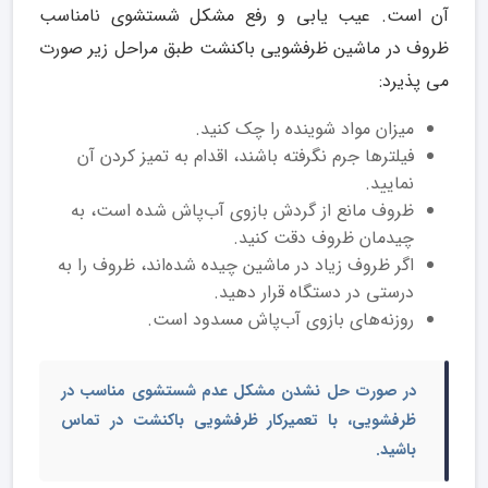
آن است. عیب یابی و رفع مشکل شستشوی نامناسب
ظروف در ماشین ظرفشویی باکنشت طبق مراحل زیر صورت
می پذیرد:
میزان مواد شوینده را چک کنید.
فیلترها جرم نگرفته باشند، اقدام به تمیز کردن آن
نمایید.
ظروف مانع از گردش بازوی آب‌پاش شده است، به
چیدمان ظروف دقت کنید.
اگر ظروف زیاد در ماشین چیده شده‌اند، ظروف را به
درستی در دستگاه قرار دهید.
روزنه‌های بازوی آب‌پاش مسدود است.
در صورت حل نشدن مشکل عدم شستشوی مناسب در
ظرفشویی، با
تعمیرکار ظرفشویی باکنشت
در تماس
باشید.