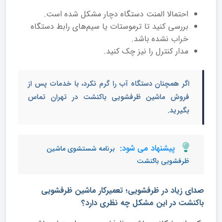
احتمالا المنت دستگاه دچار مشکل شده است.
بررسی کنید تا ترموستات یا سیم‌های رابط دستگاه
خراب نشده باشد.
مدار کنترل را نیز چک کنید.
اگر همچنان دستگاه آب را گرم نکرد، با
خدمات پس از
فروش
ماشین ظرفشویی
باکنشت
در تهران
تماس
بگیرید.
پیشنهاد می شود:
برنامه شستشوی ماشین
ظرفشویی باکنشت
صدای زیاد در ظرفشویی؛ تعمیرکار ماشین ظرفشویی
باکنشت در این مشکل چه نظری دارد؟