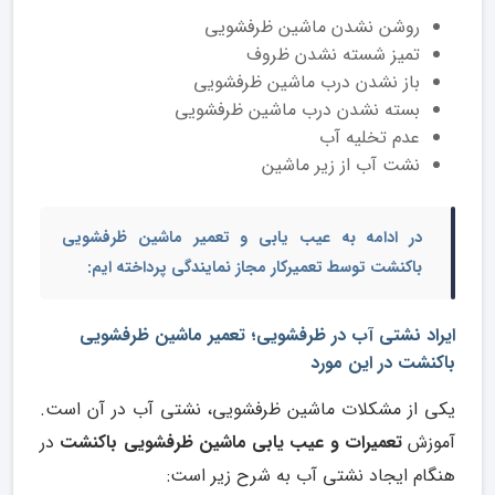
روشن نشدن ماشین ظرفشویی
تمیز شسته نشدن ظروف
باز نشدن درب ماشین ظرفشویی
بسته نشدن درب ماشین ظرفشویی
عدم تخلیه آب
نشت آب از زیر ماشین
در ادامه به
عیب یابی و تعمیر ماشین ظرفشویی
باکنشت
توسط تعمیرکار مجاز نمایندگی پرداخته ایم:
ایراد نشتی آب در ظرفشویی؛ تعمیر ماشین ظرفشویی
باکنشت در این مورد
یکی از مشکلات ماشین ظرفشویی، نشتی آب در آن است.
آموزش
تعمیرات و عیب یابی ماشین ظرفشویی باکنشت
در
هنگام ایجاد نشتی آب به شرح زیر است: