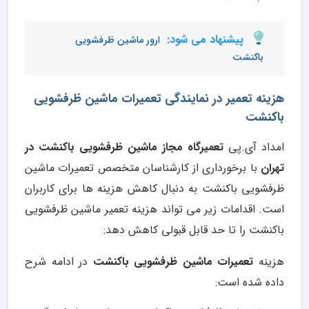
پیشنهاد می شود:
ارور ماشین ظرفشویی
باکنشت
هزینه تعمیر در نمایندگی تعمیرات ماشین ظرفشویی
باکنشت
امداد آی.پی
تعمیرگاه مجاز ماشین ظرفشویی باکنشت در
تهران
با برخورداری از کارشناسان متخصص تعمیرات ماشین
ظرفشویی باکنشت به دنبال کاهش هزینه ها برای کاربران
است. اقدامات زیر می تواند هزینه تعمیر ماشین ظرفشویی
باکنشت را تا حد قابل قبولی کاهش دهد:
هزینه
تعمیرات ماشین ظرفشویی باکنشت
در ادامه شرح
داده شده است: