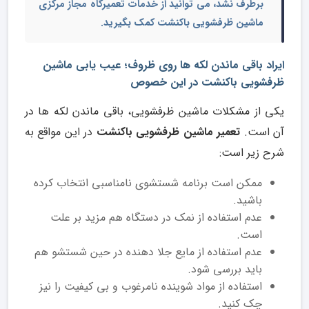
برطرف نشد، می توانید از خدمات
تعمیرگاه مجاز مرکزی
ماشین ظرفشویی باکنشت
کمک بگیرید.
ایراد باقی ماندن لکه ها روی ظروف؛ عیب یابی ماشین
ظرفشویی باکنشت در این خصوص
یکی از مشکلات ماشین ظرفشویی، باقی ماندن لکه ها در
آن است.
تعمیر ماشین ظرفشویی باکنشت
در این مواقع به
شرح زیر است:
ممکن است برنامه شستشوی نامناسبی انتخاب کرده
باشید.
عدم استفاده از نمک در دستگاه هم مزید بر علت
است.
عدم استفاده از مایع جلا دهنده در حین شستشو هم
باید بررسی شود.
استفاده از مواد شوینده نامرغوب و بی کیفیت را نیز
چک کنید.