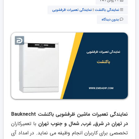
29 ژوئن 2021
نمایندگی باکنشت
|
نمایندگی تعمیرات ظرفشویی
بدون دیدگاه
نمایندگی تعمیرات ماشین ظرفشویی باکنشت Bauknecht
در تهران در شرق, غرب, شمال و جنوب تهران
با تعمیرکاران
تخصصی برای کاربران انجام وظیفه می نماید. در امداد آی