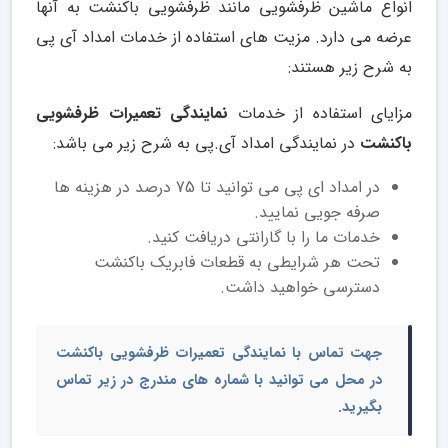
انواع ماشین ظرفشویی مانند ظرفشویی باکنشت به آنها
عرضه می دارد. مزیت های استفاده از خدمات امداد آی پی
به شرح زیر هستند:
مزایای استفاده از خدمات
نمایندگی تعمیرات ظرفشویی
باکنشت
در نمایندگی امداد آی.پی به شرح زیر می باشد:
در امداد ای پی می توانید تا 75 درصد در هزینه ها
صرفه جویی نمایید.
خدمات ما را با گارانتی دریافت کنید.
تحت هر شرایطی به قطعات فابریک باکنشت
دسترسی خواهید داشت.
جهت تماس با
نمایندگی تعمیرات ظرفشویی باکنشت
در محل
می توانید با شماره های مندرج در زیر تماس
بگیرید.