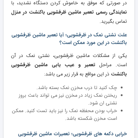
در صورتی که موفق به خاموش کردن دستگاه نشدید، با
نمایندگی رسمی
تعمیر ماشین ظرفشویی باکنشت در منزل
تماس بگیرید.
علت نشتی نمک در ظرفشویی؛ آیا تعمیر ماشین ظرفشویی
باکنشت در این مورد ممکن است؟
یکی از مشکلات ماشین ظرفشویی، نشتی نمک در آن
است. مراحل
تعمیر و عیب یابی ماشین ظرفشویی
باکنشت
ذر این مواقع به قرار زیر می باشد:
چک کنید تا درب مخزن نمک بسته باشد.
ریختن نمک زیاد در مخزن نیز می تواند باعث بروز
نشتی ان شود.
خراب بودن محفظه نمک را نیز باید تست کنید. ممکن
است مخزن شکسته باشد.
خرابی دکمه های ظرفشویی؛ تعمیرات ماشین ظرفشویی