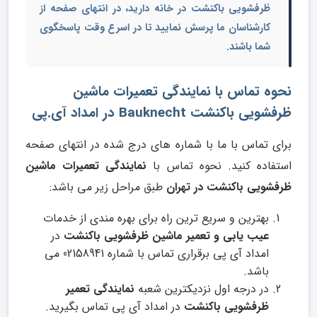
ظرفشویی باکنشت در خانه
دارید، در انتهای صفحه از
کارشناسان ما پرسش نمایید تا در اسرع وقت پاسخگوی
شما باشند.
نحوه تماس با نمایندگی تعمیرات ماشین
ظرفشویی باکنشت Bauknecht در امداد آی.پی
برای تماس با ما با شماره های درج شده در انتهای صفحه
استفاده کنید. نحوه تماس با
نمایندگی تعمیرات ماشین
ظرفشویی باکنشت در تهران
طبق مراحل زیر می باشد:
بهترین و سریع ترین راه برای بهره مندی از خدمات
عیب یابی و تعمیر ماشین ظرفشویی باکنشت
در
امداد آی پی برقراری تماس با شماره 02158941 می
باشد.
در درجه اول نزدیکترین شعبه
نمایندگی تعمیر
ظرفشویی باکنشت
در امداد آی پی تماس بگیرید.