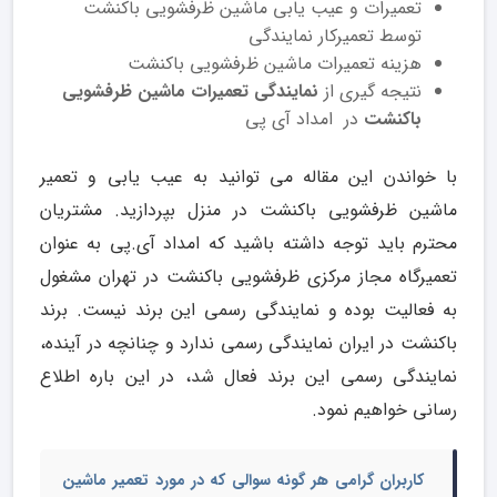
تعمیرات و عیب یابی ماشین ظرفشویی باکنشت
توسط تعمیرکار نمایندگی
هزینه تعمیرات ماشین ظرفشویی باکنشت
نتیجه گیری از
نمایندگی تعمیرات ماشین ظرفشویی
باکنشت
در امداد آی پی
با خواندن این مقاله می توانید به عیب یابی و تعمیر
ماشین ظرفشویی باکنشت در منزل بپردازید. مشتریان
محترم باید توجه داشته باشید که امداد آی.پی به عنوان
تعمیرگاه مجاز مرکزی ظرفشویی باکنشت در تهران مشغول
به فعالیت بوده و نمایندگی رسمی این برند نیست. برند
باکنشت در ایران نمایندگی رسمی ندارد و چنانچه در آینده،
نمایندگی رسمی این برند فعال شد، در این باره اطلاع
رسانی خواهیم نمود.
کاربران گرامی هر گونه سوالی که در مورد
تعمیر ماشین