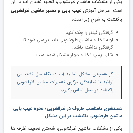
یکی از مشکلات ماشین ظرفشویی، تخلبه نشدن آب در آن
است. مراحل آموزش
عیب یابی و تعمیر ماشین ظرفشویی
باکنشت
به شرح زیر است:
گرفتگی فیلتر را چک کنید
لوله تخلیه ماشین ظرفشویی باید بررسی شود تا
گرفتگی نداشته باشد.
شاید پمپ تخلیه دچار مشکل شده است.
اگر همچنان مشکل تخلیه آب دستگاه حل نشد، می
توانید با
نمایندگی مرکزی تعمیرات ماشین ظرفشویی
باکنشت در محل
تماس بگیرید.
شستشوی نامناسب ظروف در ظرفشویی؛ نحوه عیب یابی
ماشین ظرفشویی باکنشت در این مشکل
یکی از مشکلات ماشین ظرفشویی، شستن ضعیف ظرف ها