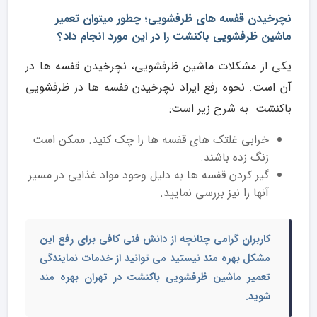
نچرخیدن قفسه های ظرفشویی؛ چطور میتوان تعمیر
ماشین ظرفشویی باکنشت را در این مورد انجام داد؟
یکی از مشکلات ماشین ظرفشویی، نچرخیدن قفسه ها در
آن است. نحوه رفع ایراد نچرخیدن قفسه ها در ظرفشویی
باکنشت به شرح زیر است:
خرابی غلتک های قفسه ها را چک کنید. ممکن است
زنگ زده باشند.
گیر کردن قفسه ها به دلیل وجود مواد غذایی در مسیر
آنها را نیز بررسی نمایید.
کاربران گرامی چنانچه از دانش فنی کافی برای رفع این
مشکل بهره مند نیستید می توانید از خدمات نمایندگی
تعمیر ماشین ظرفشویی باکنشت در تهران بهره مند
شوید.