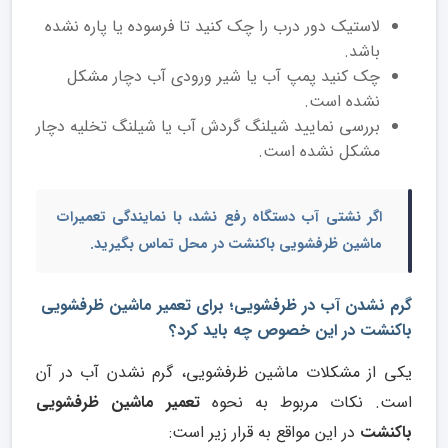
لاستیک دور درب را چک کنید تا فرسوده یا پاره نشده
باشد.
چک کنید پمپ آب یا شیر ورودی آب دچار مشکل
نشده است.
بررسی نمایید شیلنگ گردش آب یا شیلنگ تخلیه دچار
مشکل نشده است.
اگر نشتی آب دستگاه رفع نشد، با ن
مایندگی تعمیرات
ماشین ظرفشویی باکنشت در محل
تماس بگیرید.
گرم نشدن آب در ظرفشویی؛ برای تعمیر ماشین ظرفشویی
باکنشت در این خصوص چه باید کرد؟
یکی از مشکلات ماشین ظرفشویی، گرم نشدن آب در آن
است. نکات مربوط به نحوه
تعمیر ماشین ظرفشویی
باکنشت
در این مواقع به قرار زیر است: