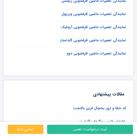
نمایندگی تعمیرات ماشین ظرفشویی زیمنس
نمایندگی تعمیرات ماشین ظرفشویی ویرپول
نمایندگی تعمیرات ماشین ظرفشویی آرچلیک
نمایندگی تعمیرات ماشین ظرفشویی گلداستار
نمایندگی تعمیرات ماشین ظرفشویی دوو
مقالات پیشنهادی
کد خطا و ارور یخچال فریزر باکنشت
راهنمای فارسی ماکروفر باکنشت
ثبت درخواست تعمیر
تماس با ما
نمایندگی تعمیرات ماشین لباسشویی باکنشت