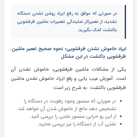
در صورتی که موفق به رفع ایراد روشن نشدن دستگاه
نشدید، از
تعمیرکار نمایندگی تعمیرات ماشین ظرفشویی
باکنشت
کمک بگیرید.
ایراد خاموش نشدن ظرفشویی؛ نحوه صحیح تعمیر ماشین
ظرفشویی باکنشت در این مشکل
یکی از مشکلات ماشین ظرفشویی، خاموش نشدن آن
است. آموزش عیب یابی و رفع ایراد خاموش نشدن ماشین
ظرفشویی باکنشت به شرح زیر است:
در صورتی که سنسور وجود رطوبت در دستگاه را
تشخیص دهد مانع از خاموش شدن آن خواهد شد.
از این رو خرابی سنسور نشتی را بررسی کنید.
نشتی آب از دستگاه را نیز بررسی نمایید.