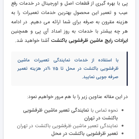
پی با بهره گیری از قطعات اصل و اورجینال در خدمات رفع
عیب و تعمیر این محصول بهترین خدمات تعمیرات را به
هزینه مقرون به صرفه برای شما ارائه می دهیم. در ادامه
هر چه بیشتر با خدمات به روز امداد آی پی و همچنین
ایرادات رایج ماشین ظرفشویی باکنشت
آشنا خواهید شد.
با استفاده از خدمات نمایندگی
تعمیرات ماشین
ظرفشویی باکنشت در محل
تا 75 %در هزینه تعمیر
صرفه جویی نمایید.
در این مقاله عناوین زیر را با هم مرور خواهیم نمود:
نحوه تماس با
نمایندگی تعمیر ماشین ظرفشویی
باکنشت در تهران
نمایندگی تعمیر ماشین ظرفشویی باکنشت در تهران
تعمیر ظرفشویی باکنشت در محل