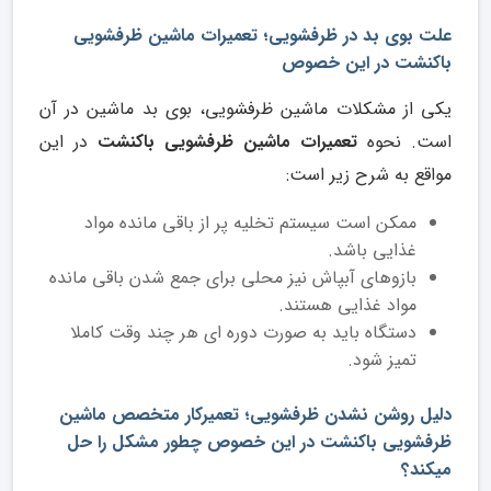
علت بوی بد در ظرفشویی؛ تعمیرات ماشین ظرفشویی
باکنشت در این خصوص
یکی از مشکلات ماشین ظرفشویی، بوی بد ماشین در آن
است. نحوه
تعمیرات ماشین ظرفشویی باکنشت
در این
مواقع به شرح زیر است:
ممکن است سیستم تخلیه پر از باقی مانده مواد
غذایی باشد.
بازوهای آبپاش نیز محلی برای جمع شدن باقی مانده
مواد غذایی هستند.
دستگاه باید به صورت دوره ای هر چند وقت کاملا
تمیز شود.
دلیل روشن نشدن ظرفشویی؛ تعمیرکار متخصص ماشین
ظرفشویی باکنشت در این خصوص چطور مشکل را حل
میکند؟