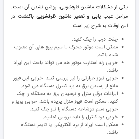
یکی از مشکلات ماشین ظرفشویی، روشن نشدن آن است.
مراحل
عیب یابی و تعمیر ماشین ظرفشویی باکنشت
در
این اوقات به شرح زیر است:
چفت درب را چک کنید.
ممکن است موتور محرک یا سیم پیچ های آن معیوب
شده باشد.
خرابی رله استارت موتور هم می تواند باعث این ایراد
باشد.
خرابی فیوز حرارتی را نیز بررسی کنید. خرابی این فیوز
مانع از رسیدن برق به برد کنترل دستگاه می شود.
ایرادات برقی منزل و نرسیدن برق به دستگاه را چک
کنید. ممکن است فیوز منزل پریده باشد. خرابی پریز و
خرابی سیم دوشاخه دستگاه را نیز چک کنید.
خرابی برد کنترل را باید بررسی نمایید.
ممکن است ایراد از برد الکتریکی یا تایمر دستگاه
باشد.