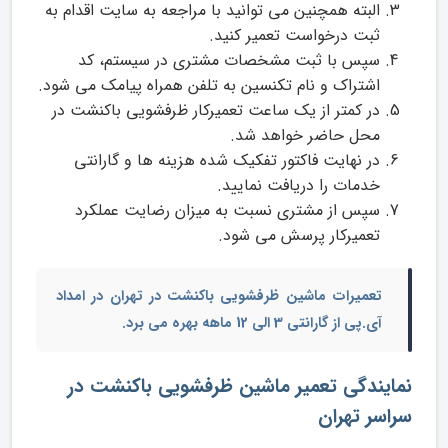
البته همچنین می توانید با مراجعه به سایت اقدام به
ثبت درخواست تعمیر کنید.
سپس با ثبت مشخصات مشتری در سیستم، کد
اشتراک و نام تکنسین به تلفن همراه پیامک می شود.
در کمتر از یک ساعت تعمیرکار ظرفشویی باکنشت در
محل حاضر خواهد شد.
در نهایت فاکتور تفکیک شده هزینه ها و گارانتی
خدمات را دریافت نمایید.
سپس از مشتری نسبت به میزان رضایت عملکرد
تعمیرکار پرسش می شود.
تعمیرات ماشین ظرفشویی باکنشت
در تهران
در امداد
آی.پی از گارانتی 3 الی 12 ماهه بهره می برد.
نمایندگی تعمیر ماشین ظرفشویی باکنشت در
سراسر تهران