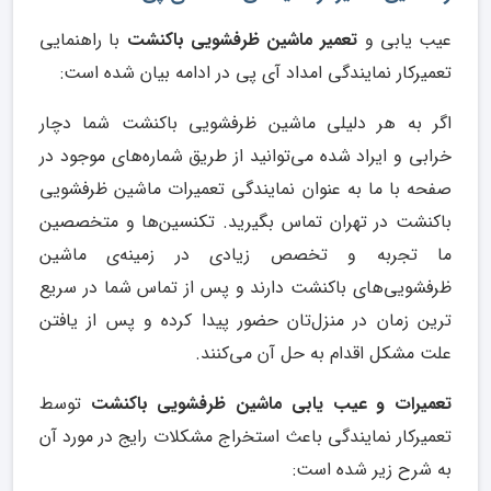
عیب یابی و
تعمیر ماشین ظرفشویی باکنشت
با راهنمایی
تعمیرکار نمایندگی امداد آی پی در ادامه بیان شده است:
اگر به هر دلیلی ماشین ظرفشویی باکنشت شما دچار
خرابی و ایراد شده می‌توانید از طریق شماره‌های موجود در
صفحه با ما به عنوان نمایندگی تعمیرات ماشین ظرفشویی
باکنشت در تهران تماس بگیرید. تکنسین‌ها و متخصصین
ما تجربه و تخصص زیادی در زمینه‌ی ماشین
ظرفشویی‌های باکنشت دارند و پس از تماس شما در سریع
ترین زمان در منزل‌تان حضور پیدا کرده و پس از یافتن
علت مشکل اقدام به حل آن می‌کنند.
تعمیرات و عیب یابی ماشین ظرفشویی باکنشت
توسط
تعمیرکار نمایندگی باعث استخراج مشکلات رایج در مورد آن
به شرح زیر شده است: