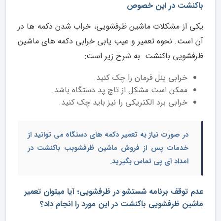
باکنشت در این خصوص
یکی از مشکلات ماشین ظرفشویی، خراب شدن دکمه ها در
آن است. نحوه تعمیر و عیب یابی خرابی دکمه های ماشین
ظرفشویی باکنشت به شرح زیر است:
خرابی پنل فرمان را چک کنید.
ممکن است مشکل از تاچ پد دستگاه باشد.
خرابی برد الکتریکی را نیز باید چک کنید.
در صورت نیاز به تعمیر دکمه های دستگاه می توانید از
خدمات پس از فروش
ماشین ظرفشوبب باکنشت
در
امداد آی پی تماس بگیرید.
عدم توقف برنامه شستشو در ظرفشویی؛ آیا میتوان تعمیر
ماشین ظرفشویی باکنشت در این مورد را انجام داد؟