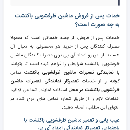
خمات پس از فروش ماشین ظرفشویی باکنشت
به چه صورت است؟
خدمات پس از فروش، از جمله خدماتی است که معمولا
مصرف کنندگان پس از خرید هر محصولی به دنبال آن
هستند. از این رو امداد آی پی برای مصرف کنندگان ماشین
ظرفشویی باکنشت شرایطی را فراهم کرده است تا بتوانند
با
نمایندگی تعمیرات ماشین ظرفشویی باکنشت
تماس
گرفته و از خدمات
تعمیرکار نمایندگی تعمیرات ماشین
ظرفشویی باکنشت در محل
استفاده نمایند. شما می توانید
اقدامات لازم را از طریق شماره تماس های درج شده در
انتهای این مطلب، انجام دهید.
عیب یابی و تعمیر ماشین ظرفشویی باکنشت با
راهنمایی تعمیرکار نمایندگی امداد آی پی