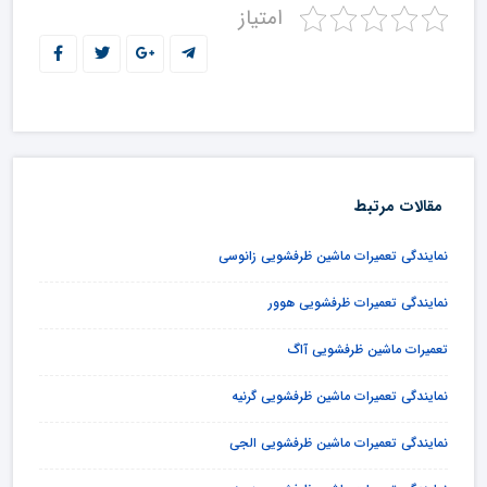
امتیاز
مقالات مرتبط
نمایندگی تعمیرات ماشین ظرفشویی زانوسی
نمایندگی تعمیرات ظرفشویی هوور
تعمیرات ماشین ظرفشویی آاگ
نمایندگی تعمیرات ماشین ظرفشویی گرنیه
نمایندگی تعمیرات ماشین ظرفشویی الجی