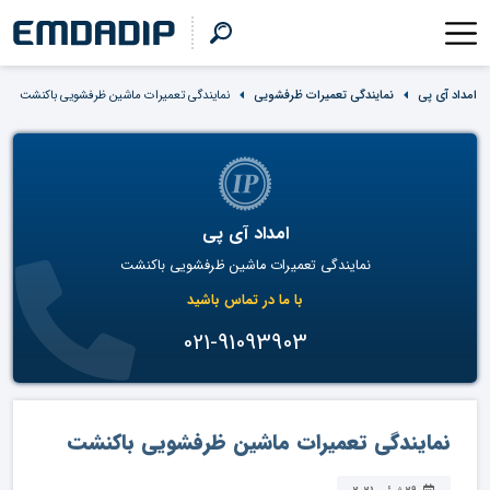
امداد آی پی
نمایندگی تعمیرات ظرفشویی
نمایندگی تعمیرات ماشین ظرفشویی باکنشت
امداد آی پی
نمایندگی تعمیرات ماشین ظرفشویی باکنشت
با ما در تماس باشید
021-91093903
نمایندگی تعمیرات ماشین ظرفشویی باکنشت