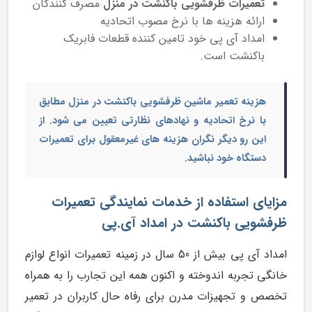
تعمیرات ظرفشویی باکنشت در منزل
مصرف کنندگان
ارائه هزینه ها با نرخ مصوب اتحادیه
امداد آی پی خود تامین کننده قطعات فابریک
باکنشت است.
هزینه
تعمیر ماشین ظرفشویی باکنشت در منزل
مطابق
با نرخ اتحادیه و نهادهای نظارتی تعیین می شود. از
این رو دیگر نگران هزینه های غیرمعقول برای تعمیرات
دستگاه خود نباشید.
مزایای استفاده از خدمات نمایندگی تعمیرات
ظرفشویی باکنشت در امداد آی.پی
امداد آی پی بیش از 50 سال در زمینه تعمیرات انواع لوازم
خانگی تجربه اندوخته و اکنون همه این تجارب را به همراه
تخصص و تجهیزات مدرن برای رفاه حال کاربران در تعمیر