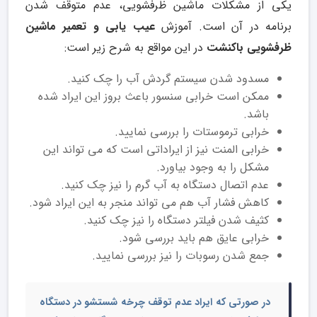
یکی از مشکلات ماشین ظرفشویی، عدم متوقف شدن
برنامه در آن است. آموزش
عیب یابی و تعمیر ماشین
ظرفشویی باکنشت
در این مواقع به شرح زیر است:
مسدود شدن سیستم گردش آب را چک کنید.
ممکن است خرابی سنسور باعث بروز این ایراد شده
باشد.
خرابی ترموستات را بررسی نمایید.
خرابی المنت نیز از ایراداتی است که می تواند این
مشکل را به وجود بیاورد.
عدم اتصال دستگاه به آب گرم را نیز چک کنید.
کاهش فشار آب هم می تواند منجر به این ایراد شود.
کثیف شدن فیلتر دستگاه را نیز چک کنید.
خرابی عایق هم باید بررسی شود.
جمع شدن رسوبات را نیز بررسی نمایید.
در صورتی که ایراد عدم توقف چرخه شستشو در دستگاه