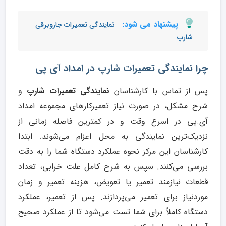
پیشنهاد می شود:
نمایندگی تعمیرات جاروبرقی
شارپ
چرا نمایندگی تعمیرات شارپ در امداد آی پی
پس از تماس با کارشناسان
نمایندگی تعمیرات شارپ
و
شرح مشکل، در صورت نیاز تعمیرکارهای مجموعه امداد
آی.پی در اسرع وقت و در کمترین فاصله زمانی از
نزدیک‌ترین نمایندگی به محل اعزام می‌شوند. ابتدا
کارشناسان این مرکز نحوه عملکرد دستگاه شما را به دقت
بررسی می‌کنند. سپس به شرح کامل علت خرابی، تعداد
قطعات نیازمند تعمیر یا تعویض، هزینه تعمیر و زمان
موردنیاز برای تعمیر می‌پردازند. پس از تعمیر، عملکرد
دستگاه کاملاً برای شما تست می‌شود تا از عملکرد صحیح