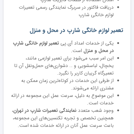
دریافت فاکتور در سربرگ نمایندگی رسمی تعمیرات
لوازم خانگی شارپ
تعمیر لوازم خانگی شارپ در محل و منزل
یکی از خدمات امداد آی.پی
تعمیر لوازم خانگی شارپ
در محل و منزل
است.
این امر سبب می‌شود برای تعمیر لوازمی مانند،
یخچال، لباسشویی و … دشواری‌های حمل‌ونقل آن تا
تعمیرگاه گریبان کاربر را نگیرد.
از طرفی این خدمات در کوتاه‌ترین زمان ممکن به
مشتری ارائه می‌شوند.
این موضوع به دلیل، سرعت عمل این مجموعه در ارائه
خدمات است.
وجود شعب متعدد
نمایندگی تعمیرات شارپ در تهران
،
همچنین تخصص و تجربه تکنسین‌های این مجموعه،
باعث سرعت عمل آنان در ارائه خدمات شده است.