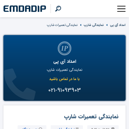
امداد آی پی
نمایندگی شارپ
نمایندگی تعمیرات شارپ
امداد آی پی
نمایندگی تعمیرات شارپ
با ما در تماس باشید
021-91093903
نمایندگی تعمیرات شارپ