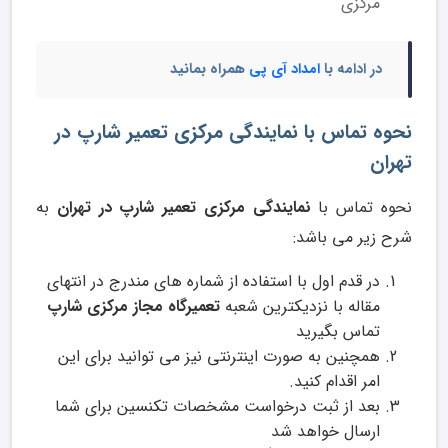
مرکزی
در ادامه با
امداد آی پی
همراه بمانید
نحوه تماس با نمایندگی مرکزی تعمیر شارپ در
تهران
نحوه تماس با
نمایندگی مرکزی تعمیر شارپ در تهران
به
شرح زیر می باشد:
در قدم اول با استفاده از شماره های مندرج در انتهای
مقاله با نزدیکترین شعبه
تعمیرگاه مجاز مرکزی شارپ
تماس بگیرید
همچنین به صورت اینترنتی نیز می توانید برای این
امر اقدام کنید.
بعد از ثبت درخواست مشخصات تکنسین برای شما
ارسال خواهد شد