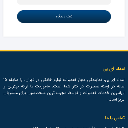
امداد آی پی
امداد آی.پی، نمایندگی مجاز تعمیرات لوازم خانگی در تهران، با سابقه 15
ساله در زمینه تعمیرات در کنار شما است. ماموریت ما ارائه بهترین و
ارزانترین خدمات تعمیرات و توسط مجرب ترین متخصصین برای مشتریان
عزیز است.
تماس با ما