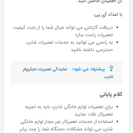
آن اطمینان حاصل کنید.
با امداد آی پی:
دریافت گارانتی می تواند خیال شما را از بابت کیفیت
تعمیرات راحت سازد
به راحتی می توانید به خدمات تعمیرات شارپ
دسترسی داشته باشید
پیشنهاد می شود:
نمایندگی تعمیرات مایکروفر
شارپ
کلام پایانی
برای تعمیرات لوازم خانگی شارپ باید به تجربه
تعمیرکار دقت نمایید
استفاده از خدمات تعمیرکار غیر مجاز لوازم خانگی
شارپ می تواند مشکلات دستگاه شما را چند برابر