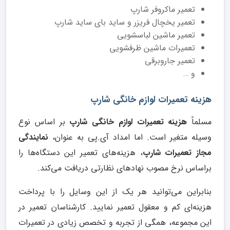
تعمیر ماکروفر شارپ
تعمیر یخچال فریزر و ساید بای ساید شارپ
تعمیر ماشین لباسشویی
تعمیرات ماشین ظرفشویی
تعمیر جاروبرقی
و …
هزینه تعمیرات لوازم خانگی شارپ
مسلماً
هزینه تعمیرات لوازم خانگی شارپ
بر اساس نوع
وسیله متغیر است. اما امداد آی.پی به عنوان،
نمایندگی
مجاز تعمیرات شارپ
، هزینه‌های تعمیر این دستگاه‌ها را
براساس نرخ مصوب نهادهای نظارتی دریافت می‌کند.
بنابراین می‌توانید هر یک از این وسایل را با پرداخت
هزینه‌ای کم و معقول تعمیر نمایید. کارشناسان تعمیر در
این مجموعه، همگی از تجربه و تخصص زیادی در تعمیرات