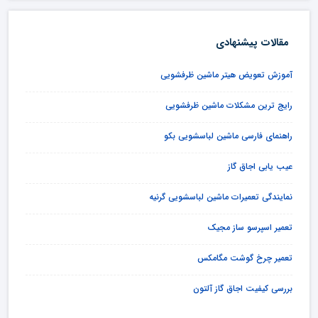
مقالات پیشنهادی
آموزش تعویض هیتر ماشین ظرفشویی
رایج ترین مشکلات ماشین ظرفشویی
راهنمای فارسی ماشین لباسشویی بکو
عیب یابی اجاق گاز
نمایندگی تعمیرات ماشین لباسشویی گرنیه
تعمیر اسپرسو ساز مجیک
تعمیر چرخ گوشت مگامکس
بررسی کیفیت اجاق گاز آلتون