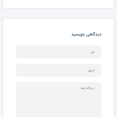
دیدگاهی بنویسید