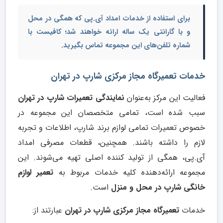
برای استفاده از خدمات امداد آی.پی که همگی در محل
و با گارانتی یک ساله ارائه خواهند شد؛ کافیست با
شماره تلفن‌های این مجموعه تماس بگیرید.
خدمات تعمیرگاه مجاز مرکزی شارپ در تهران
فعالیت این مرکز به‌عنوان
نمایندگی تعمیرات شارپ در تهران
سبب شده است، تمامی متخصصان این مجموعه در
خصوص تعمیرات تمامی لوازم برند شارپ، اطلاعات و تجربه
لازم را داشته باشند. همچنین، قطعات مصرفی امداد
آی.پی، همگی از تولید کننده اصلی تهیه می‌شوند. این
مجموعه ارائه‌دهنده کلیه خدمات مربوط به
تعمیر لوازم
خانگی شارپ در محل و منزل
است.
خدمات
تعمیرگاه مجاز مرکزی شارپ در تهران
عبارتند از: