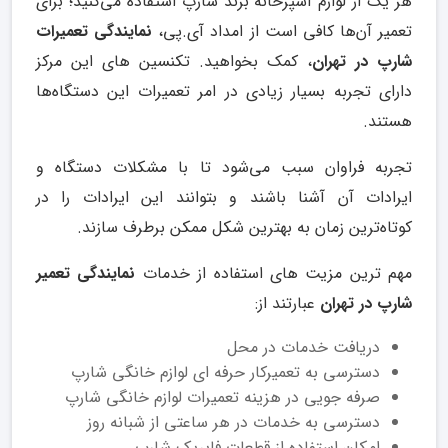
هر یک از لوازم آشپزخانه برند شارپ استفاده می‌کنید؛ برای
تعمیر آن‌ها کافی است از امداد آی.پی،
نمایندگی تعمیرات
شارپ در تهران
، کمک بخواهید. تکنسین های این مرکز
دارای تجربه بسیار زیادی در امر تعمیرات این دستگاه‌ها
هستند.
تجربه فراوان سبب می‌شود تا با مشکلات دستگاه و
ایرادات آن آشنا باشند و بتوانند این ایرادات را در
کوتاه‌ترین زمان به بهترین شکل ممکن برطرف سازند.
مهم ترین مزیت های استفاده از خدمات
نمایندگی تعمیر
شارپ در تهران
عبارتند از:
دریافت خدمات در محل
دسترسی به تعمیرکار حرفه ای لوازم خانگی شارپ
صرفه جویی در هزینه تعمیرات لوازم خانگی شارپ
دسترسی به خدمات در هر ساعتی از شبانه روز
امکان استفاده از قطعات فابریک شارپ