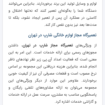
لوازم و وسایل تولید این برند برخوردارند. بنابراین می‌توانند
دستگاه شما را به‌گونه‌ای تعمیر کنند که نه‌تنها اختلال و
کاستی در عملکرد آن پس از تعمیر ایجاد نشود، بلکه تا
مدت‌ها بعد نیز بدون نقص کار کند.
تعمیرگاه مجاز لوازم خانگی شارپ در تهران
از ویژگی‌های
تعمیرگاه مجاز شارپ در تهران
، داشتن
مجوزهای رسمی برای ارائه خدمات است. این امر به این
معنی است که فعالیت امداد آی.پی زیر نظر نهادهای ناظر
انجام شده، بنابراین هزینه دریافتی این مجموعه بر اساس
نرخ مصوب است و قطعات مصرفی آن نیز از کیفیت خوبی
برخودارند. علاوه‌بر این موارد از دیگر ویژگی‌های این
مجموعه می‌توان به ارائه مشاوره‌های تلفنی رایگان و
پاسخگویی مناسب به مشتری، سرعت عمل در ارائه خدمات
و گارانتی خدمات اشاره کرد.