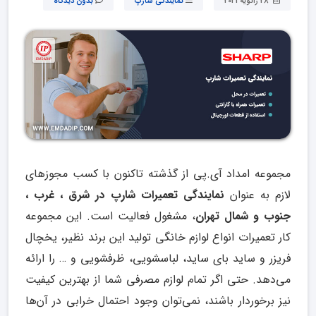
28 ژانویه 2021
نمایندگی شارپ
بدون دیدگاه
مجموعه امداد آی.پی از گذشته تاکنون با کسب مجوزهای
لازم به عنوان
نمایندگی تعمیرات شارپ در شرق ، غرب ،
جنوب و شمال تهران
، مشغول فعالیت است. این مجموعه
کار تعمیرات انواع لوازم خانگی تولید این برند نظیر، یخچال
فریزر و ساید بای ساید، لباسشویی، ظرفشویی و … را ارائه
می‌دهد. حتی اگر تمام لوازم مصرفی شما از بهترین کیفیت
نیز برخوردار باشند، نمی‌توان وجود احتمال خرابی در آن‌‌‌‌‌‌‌‌ها