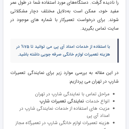
را نادیده گرفت. دستگاه‌های مورد استفاده شما در طول عمر
مفید خود، ممکن است به‌دلایل مختلف دچار مشکلاتی
شوند. برای درخواست تعمیرکار با شماره های موجود در
سایت تماس بگیرید.
با استفاده از خدمات امداد آی پی می توانید تا 75% در
هزینه تعمیرات لوازم خانگی صرفه جویی داشته باشید.
در این مقاله به بررسی موارد زیر برای نمایندگی تعمیرات
شارپ در تهران می پردازیم:
مراحل تماس با نمایندگی شارپ در تهران
انواع خدمات
نمایندگی تعمیرات شارپ
مزیت های استفاده از خدمات نمایندگی شارپ در
امداد آی پی
هزینه تعمیرات لوازم خانگی شارپ در تعمیرگاه مجاز