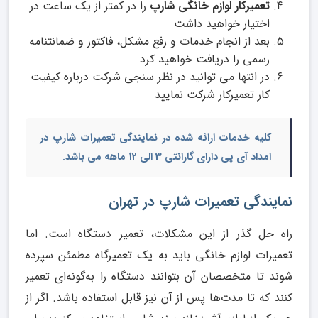
تعمیرکار لوازم خانگی شارپ
را در کمتر از یک ساعت در
اختیار خواهید داشت
بعد از انجام خدمات و رفع مشکل، فاکتور و ضمانتنامه
رسمی را دریافت خواهید کرد
در انتها می توانید در نظر سنجی شرکت درباره کیفیت
کار تعمیرکار شرکت نمایید
کلیه خدمات ارائه شده در
نمایندگی تعمیرات شارپ
در
امداد آی پی دارای گارانتی 3 الی 12 ماهه می باشد.
نمایندگی تعمیرات شارپ در تهران
راه حل گذر از این مشکلات، تعمیر دستگاه است. اما
تعمیرات لوازم خانگی باید به یک تعمیرگاه مطمئن سپرده
شوند تا متخصصان آن بتوانند دستگاه را به‌گونه‌ای تعمیر
کنند که تا مدت‌ها پس از آن نیز قابل‌ استفاده باشد. اگر از