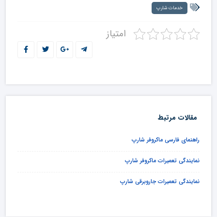
خدمات شارپ
امتیاز
مقالات مرتبط
راهنمای فارسی ماکروفر شارپ
نمایندگی تعمیرات ماکروفر شارپ
نمایندگی تعمیرات جاروبرقی شارپ