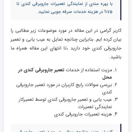
با بهره مندی از
نمایندگی تعمیرات جاروبرقی
کندی
تا
75% در هزینه خدمات صرفه جویی نمایید.
کاربر گرامی در این مقاله در مورد موضوعات زیر مطالبی را
بیان کرده ایم. بنابراین چنانچه تمایل به عیب یابی و تعمیر
جاروبرقی کندی خود دارید ،تا انتهای این مقاله همراه ما
باشید.
مزیت استفاده از خدمات
تعمیر جاروبرقی کندی در
محل
بررسی سوالات رایج کاربران در مورد تعمیر جاروبرقی
کندی
عیب یابی و تعمیر جاروبرقی کندی توسط تعمیرکار
نمایندگی تعمیرات
هزینه تعمیرات جاروبرقی کندی