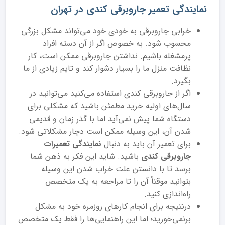
نمایندگی تعمیر جاروبرقی کندی در تهران
خرابی جارو‌برقی به خودی خود می‌تواند مشکل بزرگی
محسوب شود. به خصوص اگر از آن دسته افراد
پرمشغله باشیم. نداشتن جارو‌برقی ممکن است، کار
نظافت منزل ما را بسیار دشوار کند و تایم زیادی از ما
بگیرد.
اگر از جارو‌برقی کندی استفاده می‌کنید می‌توانید در
سال‌های اولیه خرید مطمئن باشید که مشکلی برای
دستگاه شما پیش نمی‌آید اما با گذر زمان و قدیمی
شدن آن، این وسیله ممکن است دچار مشکلاتی شود.
برای تعمیر آن باید به دنبال
نمایندگی‌ تعمیرات
جاروبرقی کندی
باشید. شاید این فکر به ذهن شما
برسد تا با دانستن علت خراب شدن این وسیله
بتوانید موقتاً آن را تا مراجعه به یک متخصص
راه‌اندازی کنید.
درنتیجه برای انجام کارهای روزمره خود به مشکل
برنمی‌خورید؛ اما این راهنمایی‌ها را فقط یک متخصص