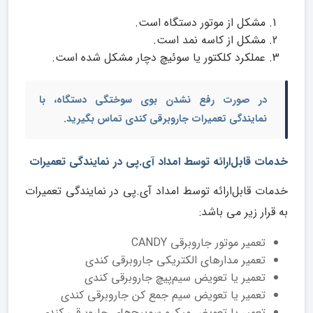
مشکل از موتور دستگاه است.
مشکل از کاسه نمد است.
عملکرد کلکتور یا سوئیچ دچار مشکل شده است.
در صورت رفع نشدن بوی سوختگی دستگاه، با
نمایندگی تعمیرات جارو‌برقی کندی
تماس بگیرید.
خدمات قابل‌ارائه توسط امداد آی.پی در نمایندگی تعمیرات
خدمات قابل‌ارائه توسط امداد آی.پی در نمایندگی تعمیرات
به قرار زیر می باشد:
تعمیر موتور جاروبرقی CANDY
تعمیر مدارهای الکتریکی جاروبرقی کندی
تعمیر یا تعویض سیم‌پیچ جاروبرقی کندی
تعمیر یا تعویض سیم جمع کن جاروبرقی کندی
تعمیر یا تعویض میکرو سوییچ‌های جاروبرقی کندی