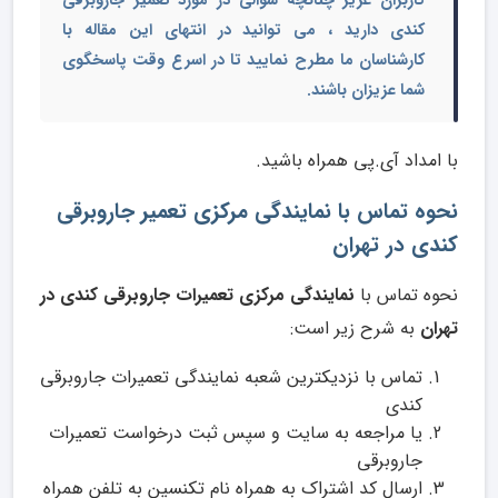
کاربران عزیز چنانچه سوالی در مورد
تعمیر جاروبرقی
کندی
دارید ، می توانید در انتهای این مقاله با
کارشناسان ما مطرح نمایید تا در اسرع وقت پاسخگوی
شما عزیزان باشند.
با امداد آی.پی همراه باشید.
نحوه تماس با نمایندگی مرکزی تعمیر جاروبرقی
کندی در تهران
نحوه تماس با
نمایندگی مرکزی تعمیرات جاروبرقی کندی در
تهران
به شرح زیر است:
تماس با نزدیکترین شعبه نمایندگی تعمیرات جاروبرقی
کندی
یا مراجعه به سایت و سپس ثبت درخواست تعمیرات
جاروبرقی
ارسال کد اشتراک به همراه نام تکنسین به تلفن همراه