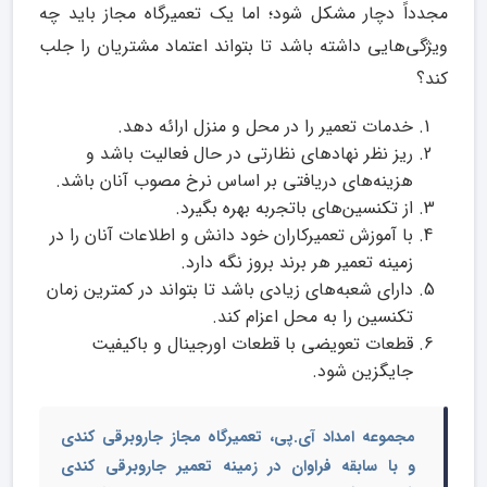
مجدداً دچار مشکل شود؛ اما یک تعمیرگاه مجاز باید چه
ویژگی‌هایی داشته باشد تا بتواند اعتماد مشتریان را جلب
کند؟
خدمات تعمیر را در محل و منزل ارائه دهد.
ریز نظر نهادهای نظارتی در حال فعالیت باشد و
هزینه‌های دریافتی بر اساس نرخ مصوب آنان باشد.
از تکنسین‌های باتجربه بهره بگیرد.
با آموزش تعمیرکاران خود دانش و اطلاعات آنان را در
زمینه تعمیر هر برند بروز نگه دارد.
دارای شعبه‌های زیادی باشد تا بتواند در کمترین زمان
تکنسین را به محل اعزام کند.
قطعات تعویضی با قطعات اورجینال و باکیفیت
جایگزین شود.
مجموعه امداد آی.پی،
تعمیرگاه مجاز جاروبرقی کندی
و با سابقه فراوان در زمینه
تعمیر جارو‌برقی کندی