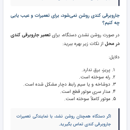
جاروبرقی کندی روشن نمی‌شود، برای تعمیرات و عیب یابی
چه کنیم؟
در صورت روشن نشدن دستگاه، برای
تعمیر جاروبرقی کندی
در محل
از نکات زیر بهره ببرید:
دلایل:
پریز، برق ندارد.
رله سوخته است.
دوشاخه و یا سیم رابط دچار مشکل شده است.
مدار سری موتور قطع است.
موتور کاملاً سوخته است.
اگر دستگاه همچنان روشن نشد، با
نمایندگی تعمیرات
جارو‌برقی کندی
تماس بگیرید.