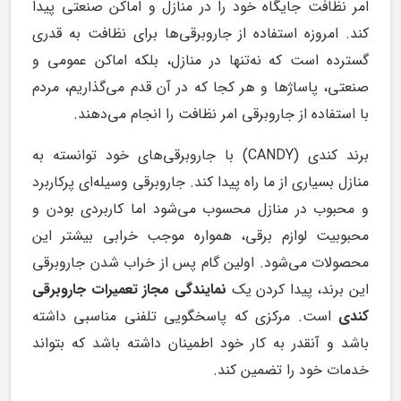
امر نظافت جایگاه خود را در منازل و اماکن صنعتی پیدا
کند. امروزه استفاده از جاروبرقی‌ها برای نظافت به قدری
گسترده است که نه‌تنها در منازل، بلکه اماکن عمومی و
صنعتی، پاساژها و هر کجا که در آن قدم می‌گذاریم، مردم
با استفاده از جارو‌برقی امر نظافت را انجام می‌دهند.
برند کندی (CANDY) با جارو‌برقی‌های خود توانسته به
منازل بسیاری از ما راه پیدا کند. جاروبرقی وسیله‌ای پرکاربرد
و محبوب در منازل محسوب می‌شود اما کاربردی بودن و
محبوبیت لوازم برقی، همواره موجب خرابی بیشتر این
محصولات می‌شود. اولین گام پس از خراب شدن جارو‌برقی
این برند، پیدا کردن یک
نمایندگی مجاز تعمیرات جاروبرقی
کندی
است. مرکزی که پاسخگویی تلفنی مناسبی داشته
باشد و آنقدر به کار خود اطمینان داشته باشد که بتواند
خدمات خود را تضمین کند.