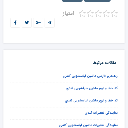
امتیاز
مقالات مرتبط
راهنمای فارسی ماشین لباسشویی کندی
کد خطا و ارور ماشین ظرفشویی کندی
کد خطا و ارور ماشین لباسشویی کندی
نمایندگی تعمیرات کندی
نمایندگی تعمیرات ماشین لباسشویی کندی