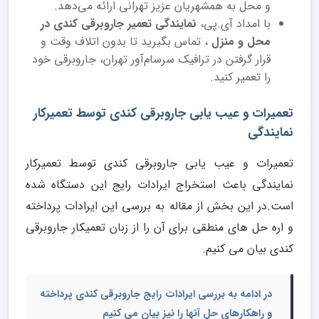
و محل به همشهریان عزیز تهرانی ارائه می‌دهد.
با امداد آی.پی،
نمایندگی تعمیر جاروبرقی کندی در
محل و منزل
، تماس بگیرید تا بدون اتلاف وقت و
قرار گرفتن در ترافیک سرسام‌آور تهران، جارو‌برقی خود
را تعمیر کنید.
تعمیرات و عیب یابی جاروبرقی کندی توسط تعمیرکار
نمایندگی
تعمیرات و عیب یابی جاروبرقی کندی توسط تعمیرکار
نمایندگی باعث استخراج ایرادات رایج این دستگاه شده
است.در این بخش از مقاله به بررسی این ایرادات پرداخته
و اره حل های منطقی برای آن را از زبان تعمیکار جاروبرقی
کندی بیان می کنیم.
در ادامه به بررسی ایرادات رایج جاروبرقی کندی پرداخته
و راهکارهای حل آنها را نیز بیان می کنیم