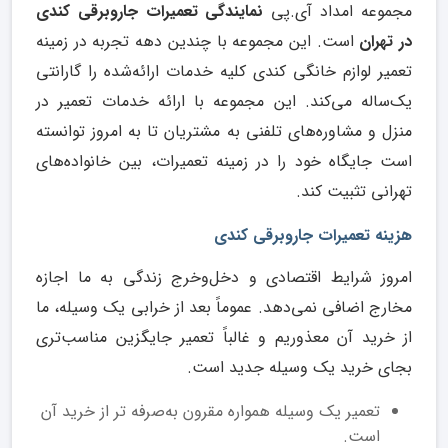
مجموعه امداد آی.پی
نمایندگی تعمیرات جارو‌برقی کندی
در تهران
است. این مجموعه با چندین دهه تجربه در زمینه
تعمیر لوازم خانگی کندی کلیه خدمات ارائه‌شده را گارانتی
یک‌ساله می‌کند. این مجموعه با ارائه خدمات تعمیر در
منزل و مشاوره‌های تلفنی به مشتریان تا به امروز توانسته
است جایگاه خود را در زمینه تعمیرات، بین خانواده‌های
تهرانی تثبیت کند.
هزینه تعمیرات جاروبرقی کندی
امروز شرایط اقتصادی و دخل‌وخرج زندگی به ما اجازه
مخارج اضافی نمی‌دهد. عموماً بعد از خرابی یک وسیله، ما
از خرید آن معذوریم و غالباً تعمیر جایگزین مناسب‌تری
بجای خرید یک وسیله جدید است.
تعمیر یک وسیله همواره مقرون به‌صرفه تر از خرید آن
است.