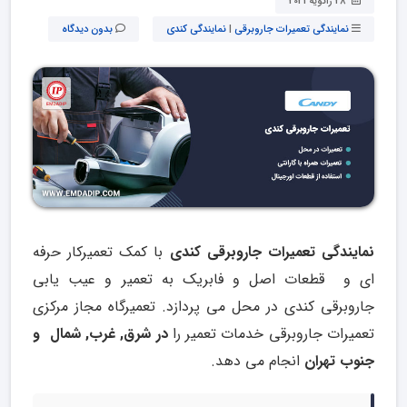
28 ژانویه 2021
نمایندگی تعمیرات جاروبرقی
|
نمایندگی کندی
بدون دیدگاه
نمایندگی تعمیرات جارو‌برقی کندی
با کمک تعمیرکار حرفه
ای و قطعات اصل و فابریک به تعمیر و عیب یابی
جاروبرقی کندی در محل می پردازد. تعمیرگاه مجاز مرکزی
تعمیرات جاروبرقی خدمات تعمیر را
در شرق, غرب, شمال و
جنوب تهران
انجام می دهد.