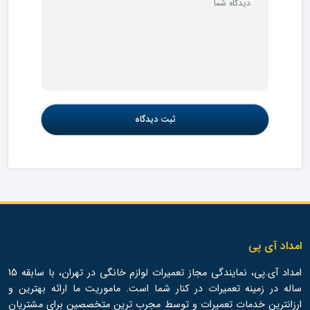
امداد آی پی
امداد آی.پی، نمایندگی مجاز تعمیرات لوازم خانگی در تهران، با سابقه 15
ساله در زمینه تعمیرات در کنار شما است. ماموریت ما ارائه بهترین و
ارزانترین خدمات تعمیرات و توسط مجرب ترین متخصصین برای مشتریان