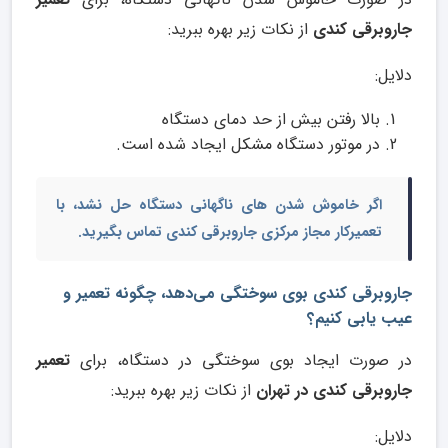
جاروبرقی کندی
از نکات زیر بهره ببرید:
دلایل:
بالا رفتن بیش از حد دمای دستگاه
در موتور دستگاه مشکل ایجاد شده است.
اگر خاموش شدن های ناگهانی دستگاه حل نشد، با
تعمیرکار مجاز مرکزی جاروبرقی کندی
تماس بگیرید.
جاروبرقی کندی بوی سوختگی می‌دهد، چگونه تعمیر و
عیب یابی کنیم؟
در صورت ایجاد بوی سوختگی در دستگاه، برای
تعمیر
جاروبرقی کندی در تهران
از نکات زیر بهره ببرید:
دلایل: