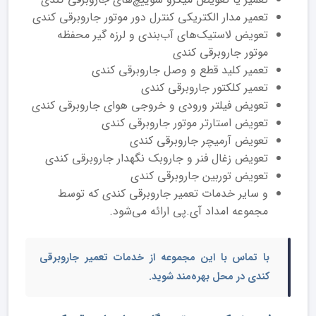
تعمیر مدار الکتریکی کنترل دور موتور جاروبرقی کندی
تعویض لاستیک‌های آب‌بندی و لرزه گیر محفظه
موتور جاروبرقی کندی
تعمیر کلید قطع و وصل جاروبرقی کندی
تعمیر کلکتور جاروبرقی کندی
تعویض فیلتر ورودی و خروجی هوای جاروبرقی کندی
تعویض استارتر موتور جاروبرقی کندی
تعویض آرمیچر جاروبرقی کندی
تعویض زغال فنر و جاروبک نگهدار جاروبرقی کندی
تعویض توربین جاروبرقی کندی
و سایر خدمات تعمیر جارو‌برقی کندی که توسط
مجموعه امداد آی.پی ارائه می‌شود.
با تماس با این مجموعه از خدمات
تعمیر جاروبرقی
کندی در محل
بهره‌مند شوید.