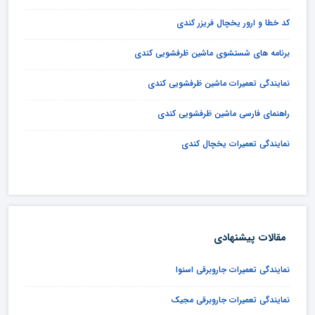
کد خطا و ارور یخچال فریزر کندی
برنامه های شستشوی ماشین ظرفشویی کندی
نمایندگی تعمیرات ماشین ظرفشویی کندی
راهنمای فارسی ماشین ظرفشویی کندی
نمایندگی تعمیرات یخچال کندی
مقالات پیشنهادی
نمایندگی تعمیرات جاروبرقی اسنوا
نمایندگی تعمیرات جاروبرقی مجیک