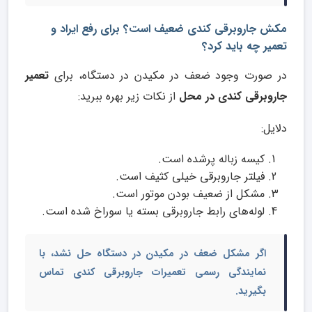
مکش جاروبرقی کندی ضعیف است؟ برای رفع ایراد و
تعمیر چه باید کرد؟
در صورت وجود ضعف در مکیدن در دستگاه، برای
تعمیر
جاروبرقی کندی در محل
از نکات زیر بهره ببرید:
دلایل:
کیسه زباله پرشده است.
فیلتر جاروبرقی خیلی کثیف است.
مشکل از ضعیف بودن موتور است.
لوله‌های رابط جاروبرقی بسته یا سوراخ شده است.
اگر مشکل ضعف در مکیدن در دستگاه حل نشد، با
نمایندگی رسمی تعمیرات جاروبرقی کندی
تماس
بگیرید.