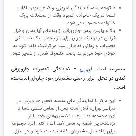
با توجه به سبک زندگی امروزی و شاغل بودن اغلب
اعضا در یک خانواده، کمبود وقت از معضلات بزرگ
خانواده محسوب می‌شود.
بالا و پایین بردن جاروبرقی از پله‌های آپارتمان و قرار
گرفتن در ترافیک تهران برای مراجعه به یک نمایندگی
تعمیرات و زمانی ‌که قرار است در ترافیک تلف شود به
خودی خود می‌تواند باعث منصرف شدن از تعمیر شود.
مجموعه
امداد آی.پی
–
نمایندگی تعمیرات جارو‌برقی
کندی
در محل
برای راحتی مشتریان خود چاره‌ای اندیشیده
است.
این مرکز با نمایندگی‌های متعدد تعمیر جاروبرقی در
سراسر تهران، قادر است پس از تماس تلفنی شما با
این مجموعه به سرعت تکنسین‌های خود را از
نزدیک‌ترین شعبه به محل شما اعزام کند. این مجموعه
برای رفاه حال مشتریان، کلیه خدمات خود را در منزل