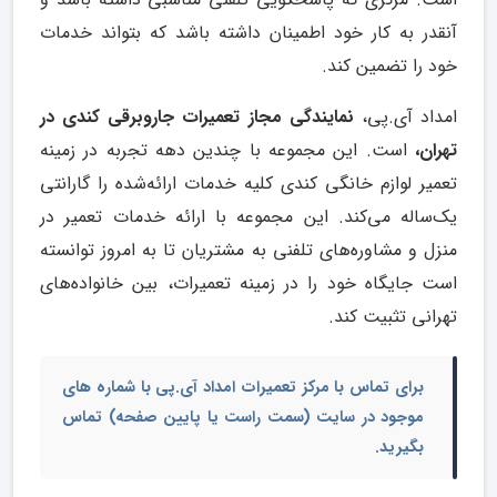
آنقدر به کار خود اطمینان داشته باشد که بتواند خدمات
خود را تضمین کند.
امداد آی.پی،
نمایندگی مجاز تعمیرات جارو‌برقی کندی در
تهران،
است. این مجموعه با چندین دهه تجربه در زمینه
تعمیر لوازم خانگی کندی کلیه خدمات ارائه‌شده را گارانتی
یک‌ساله می‌کند. این مجموعه با ارائه خدمات تعمیر در
منزل و مشاوره‌های تلفنی به مشتریان تا به امروز توانسته
است جایگاه خود را در زمینه تعمیرات، بین خانواده‌های
تهرانی تثبیت کند.
برای تماس با مرکز تعمیرات امداد آی.پی با شماره های
موجود در سایت (سمت راست یا پایین صفحه) تماس
بگیرید.