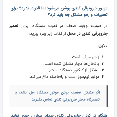
موتور جاروبرقی کندی روشن می‌شود اما قدرت ندارد؟ برای
تعمیرات و رفع مشکل چه باید کرد؟
در صورت وجود ضعف در قدرت دستگاه، برای
تعمیر
جاروبرقی کندی در محل
از نکات زیر بهره ببرید:
دلایل:
زغال خراب است.
یاتاقان‌ها دچار مشکل شده است.
مشکل از کلکتور دستگاه است.
موتور نیم‌سوز است و بلافاصله داغ می‌کند.
اگر مشکل ضعیف بودن موتور دستگاه حل نشد، با
تعمیرگاه مجاز جاروبرقی کندی
تماس بگیرید.
هنگام کار کردن جاروبرقی کندی صدای بیش از حدی تولید