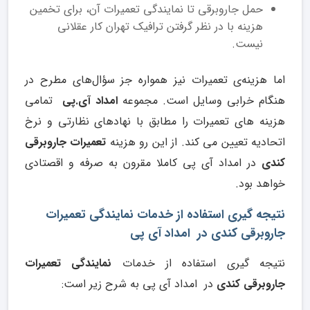
حمل جاروبرقی تا نمایندگی تعمیرات آن، برای تخمین
هزینه با در نظر گرفتن ترافیک تهران کار عقلانی
نیست.
اما هزینه‌ی تعمیرات نیز همواره جز سؤال‌های مطرح در
هنگام خرابی وسایل است. مجموعه
امداد آی.پی
تمامی
هزینه های تعمیرات را مطابق با نهادهای نظارتی و نرخ
اتحادیه تعیین می کند. از این رو هزینه
تعمیرات جاروبرقی
کندی
در امداد آی پی کاملا مقرون به صرفه و اقصتادی
خواهد بود.
نتیجه گیری استفاده از خدمات نمایندگی تعمیرات
جاروبرقی کندی در امداد آی پی
نتیجه گیری استفاده از خدمات
نمایندگی تعمیرات
جارو‌برقی کندی
در امداد آی پی به شرح زیر است: