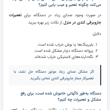
می‌کند، چگونه تعمیر و عیب یابی کنیم؟
در صورت وجود صدای زیاد در دستگاه، برای
تعمیرات
جاروبرقی کندی در منزل
از نکات زیر بهره ببرید:
دلایل:
بلبرینگ‌ها یا بوش خراب شده است.
پروانه دستگاه دچار مشکل شده است.
نگه‌دارنده‌های لاستیکی خراب شده‌اند.
اگر مشکل صدای زیاد موتور دستگاه حل نشد، با
تعمیرکار مجاز جاروبرقی کندی
تماس بگیرید.
دستگاه به‌طور ناگهانی خاموش شده است، برای رفع
مشکل و تعمیرات چه کنیم؟
در صورت خاموش شدن ناگهانی دستگاه، برای
تعمیر