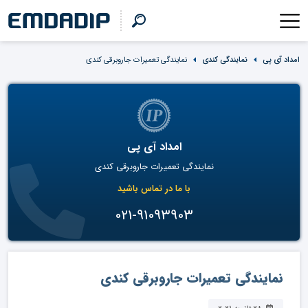
امداد آی پی
نمایندگی کندی
نمایندگی تعمیرات جارو‌برقی کندی
امداد آی پی
نمایندگی تعمیرات جاروبرقی کندی
با ما در تماس باشید
021-91093903
نمایندگی تعمیرات جارو‌برقی کندی