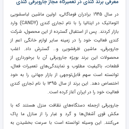
معرفی برند کندی در تعمیرگاه مجاز جاروبرقی کندی
در سال 1945 برادران فوماگالی، اولین ماشین لباسشویی
اتوماتیک در ایتالیا را با نام تجاری کندی (CANDY) وارد
بازار کردند. پس از استقبال گسترده از این محصول، شرکت
کندی فعالیت خود را در زمینه سایر لوازم خانگی اعم از
جاروبرقی، ماشین ظرفشویی و… گسترش داد. اغلب
محصولات این برند بویژه جاروبرقی آن با برخورداری از
قطعات، باکیفیت مطلوب و نمایندگی‌های تعمیرات فعال،
توانسته است سهم قابل‌توجهی از بازار جهانی را به خود
اختصاص دهد. این برند از سال 1395 با نام تجاری کندی
فعالیت خود را در ایران آغاز کرده است.
جاروبرقی ازجمله دستگاه‌های نظافت منزل هستند که با
مکش قوی آشغال‌ها و گرد و غبار را از منازل ما پاک
می‌کنند. این وسیله توانسته است با سرعت بخشیدن به