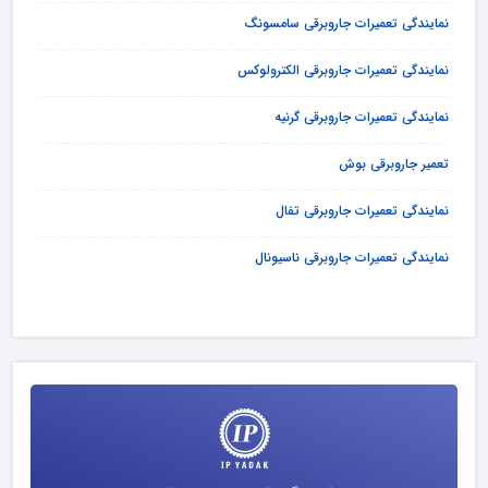
نمایندگی تعمیرات جاروبرقی سامسونگ
نمایندگی تعمیرات جاروبرقی الکترولوکس
نمایندگی تعمیرات جاروبرقی گرنیه
تعمیر جاروبرقی بوش
نمایندگی تعمیرات جاروبرقی تفال
نمایندگی تعمیرات جاروبرقی ناسیونال