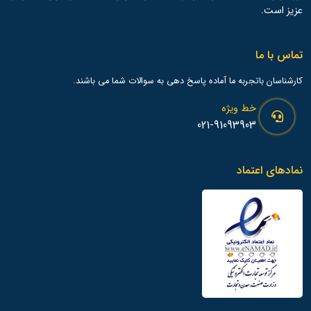
عزیز است.
تماس با ما
کارشناسان باتجربه ما آماده پاسخ دهی به سوالات شما می باشند.
خط ویژه
021-91093903
نمادهای اعتماد