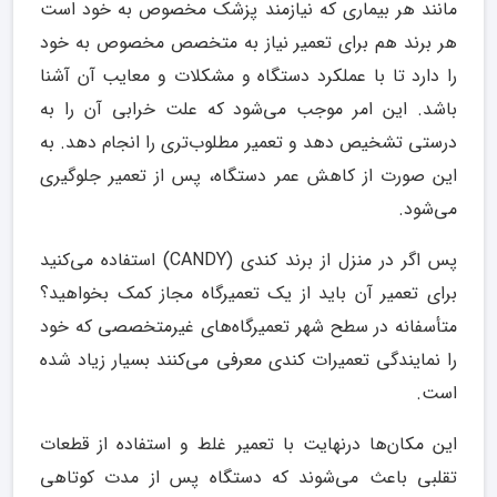
مانند هر بیماری که نیازمند پزشک مخصوص به خود است
هر برند هم برای تعمیر نیاز به متخصص مخصوص به خود
را دارد تا با عملکرد دستگاه و مشکلات و معایب آن آشنا
باشد. این امر موجب می‌شود که علت خرابی آن را به
درستی تشخیص دهد و تعمیر مطلوب‌تری را انجام دهد. به
این صورت از کاهش عمر دستگاه، پس از تعمیر جلوگیری
می‌شود.
پس اگر در منزل از برند کندی (CANDY) استفاده می‌کنید
برای تعمیر آن باید از یک تعمیرگاه مجاز کمک بخواهید؟
متأسفانه در سطح شهر تعمیرگاه‌های غیرمتخصصی که خود
را نمایندگی تعمیرات کندی معرفی می‌کنند بسیار زیاد شده
است.
این مکان‌ها درنهایت با تعمیر غلط و استفاده از قطعات
تقلبی باعث می‌شوند که دستگاه پس از مدت کوتاهی