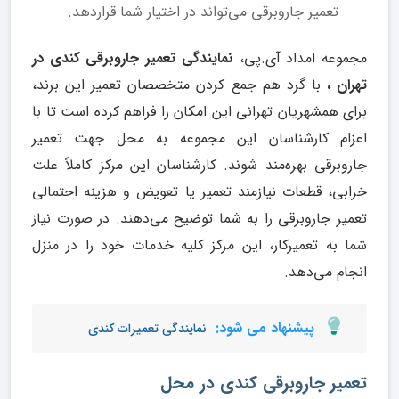
تعمیر جاروبرقی می‌تواند در اختیار شما قراردهد.
مجموعه امداد آی.پی،
نمایندگی تعمیر جارو‌برقی کندی در
تهران ،
با گرد هم جمع کردن متخصصان تعمیر این برند،
برای همشهریان تهرانی این امکان را فراهم کرده است تا با
اعزام کارشناسان این مجموعه به محل جهت تعمیر
جارو‌برقی بهره‌مند شوند. کارشناسان این مرکز کاملاً علت
خرابی، قطعات نیازمند تعمیر یا تعویض و هزینه احتمالی
تعمیر جاروبرقی را به شما توضیح می‌دهند. در صورت نیاز
شما به تعمیرکار، این مرکز کلیه خدمات خود را در منزل
انجام می‌دهد.
پیشنهاد می شود:
نمایندگی تعمیرات کندی
تعمیر جاروبرقی کندی در محل