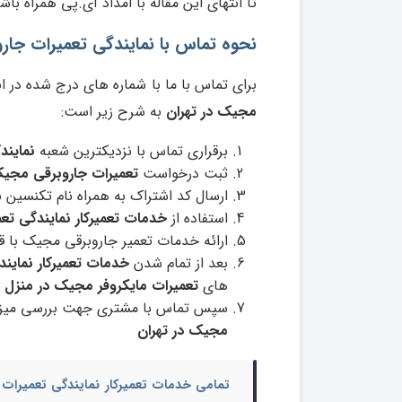
تا انتهای این مقاله با امداد آی.پی همراه باش
نحوه تماس با نمایندگی تعمیرات جاروبرقی مجیک
برای تماس با ما با شماره های درج شده در ا
مجیک در تهران
به شرح زیر است:
برقراری تماس با نزدیکترین شعبه
نمایند
ثبت درخواست
تعمیرات جاروبرقی مجی
ارسال کد اشتراک به همراه نام تکنسین ب
استفاده از
خدمات تعمیرکار نمایندگی تع
ارائه خدمات تعمیر جاروبرقی مجیک با 
بعد از تمام شدن
خدمات تعمیرکار نماین
های
تعمیرات مایکروفر مجیک در منزل 
سپس تماس با مشتری جهت بررسی میزا
مجیک در تهران
تمامی
خدمات تعمیرکار نمایندگی تعمیرات