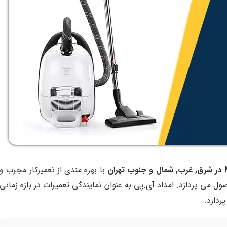
با بهره مندی از تعمیرکار مجرب و
می پردازد. امداد آی.پی به عنوان نمایندگی تعمیرات در بازه زمانی
ردازد.