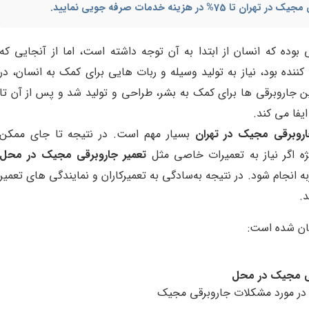
ی مجیک در تهران
تا 75% در هزینه خدمات صرفه جویی نمایید.
بوده که انسان از ابتدا به آن توجه داشته است، اما از آنجایی که
نده بود، نیاز به تولید وسیله و ربات هایی برای کمک به انسان، در
 جاروبرقی ها برای کمک به بشر، طراحی و تولید شد و پس از آن تا
یفا می کند.
اروبرقی مجیک در تهران
بسیار مهم است. در نتیجه تا جای ممکن
ه اگر نیاز به تعمیرات خاصی مثل
تعمیر جاروبرقی مجیک در محل
نجام شود. در نتیجه به‌سادگی به تعمیرکاران و نمایندگی های تعمیر
د.
یان شده است:
قی مجیک در محل
ن در مورد مشکلات جاروبرقی مجیک