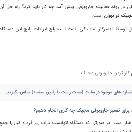
لی در روند فعالیت جاروبرقی پیش آمد چه کار باید کرد؟ راه حل آن
جیک در تهران
است.
ل
توسط تعمیرکار نمایندگی باعث استخراج ایرادات رایج این دستگاه
 کار کردن جاروبرقی مجیک
ا شماره های موجود در سایت (سمت راست یا پایین صفحه) تماس بگیرید.
د، برای تعمیر جاروبرقی مجیک چه کاری انجام دهیم؟
بار است. در صورتی که دستگاه نتوانست ذرات ریز گرد و غبار را جمع
ز نکات زیر بهره ببرید: