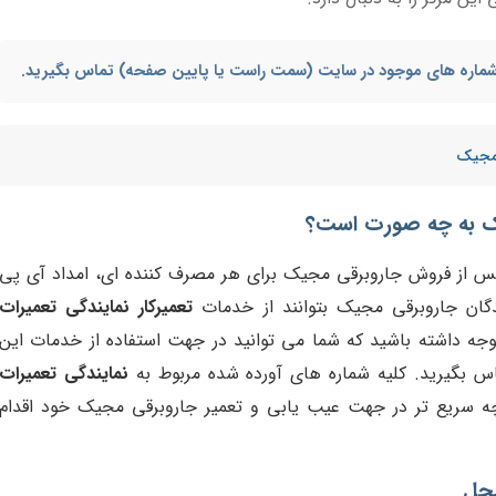
ا شماره های موجود در سایت (سمت راست یا پایین صفحه) تماس بگیرید.
 مجیک
ک
به چه صورت است؟
پس از فروش جاروبرقی مجیک برای هر مصرف کننده ای، امداد آی پی
دگان جاروبرقی مجیک بتوانند از خدمات
تعمیرکار نمایندگی تعمیرات
توجه داشته باشید که شما می توانید در جهت استفاده از خدمات این
اس بگیرید. کلیه شماره های آورده شده مربوط به
نمایندگی تعمیرات
چه سریع تر در جهت عیب یابی و تعمیر جاروبرقی مجیک خود اقدام
محل