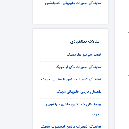
نمایندگی تعمیرات جاروبرقی الکترولوکس
مقالات پیشنهادی
تعمیر اسپرسو ساز مجیک
نمایندگی تعمیرات ماکروفر مجیک
نمایندگی تعمیرات ماشین ظرفشویی مجیک
راهنمای فارسی جاروبرقی مجیک
برنامه های شستشوی ماشین ظرفشویی
مجیک
نمایندگی تعمیرات ماشین لباسشویی مجیک