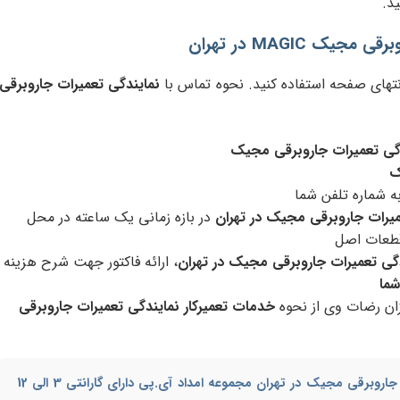
ید.
 MAGIC در تهران
نتهای صفحه استفاده کنید. نحوه تماس با
نمایندگی تعمیرات جاروبرقی
گی تعمیرات جاروبرقی مجیک
ک
ه شماره تلفن شما
میرات جاروبرقی مجیک در تهران
در بازه زمانی یک ساعته در محل
قطعات اصل
دگی تعمیرات جاروبرقی مجیک در تهران
، ارائه فاکتور جهت شرح هزینه
شما
ن رضات وی از نحوه
خدمات تعمیرکار نمایندگی تعمیرات جاروبرقی
 جاروبرقی مجیک در تهران
مجموعه امداد آی.پی دارای گارانتی 3 الی 12