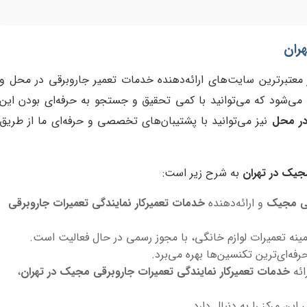
ران
 معتبرترین سایت‌های ارائه‌دهنده خدمات تعمیر جاروبرقی در محل و
می‌شود که می‌توانید با کمی تحقیق و جستجو به حرفه‌ای بودن این
در محل
نیز می‌توانید با پشتیبان‌های تخصصی و حرفه‌ای ما از طریق
جیک در تهران
به شرح زیر است:
قی مجیک
و ارائه‌دهنده
خدمات تعمیرکار نمایندگی تعمیرات جاروبرقی
ینه تعمیرات لوازم خانگی، با مجوز رسمی در حال فعالیت است.
رفه‌ای‌ترین تکنسین‌ها بهره می‌برد.
ائه
خدمات تعمیرکار نمایندگی تعمیرات جاروبرقی مجیک در تهران
،
ین مرکز را به دنبال دارد.