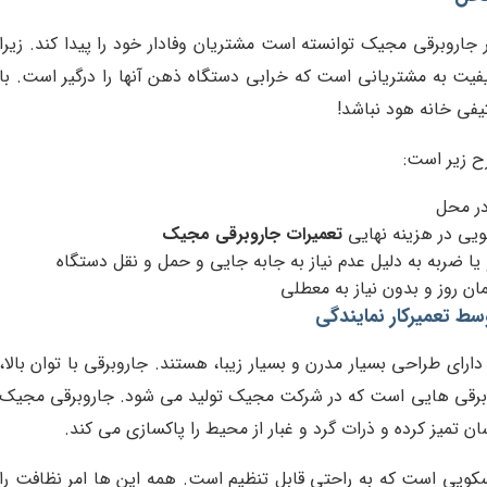
 جاروبرقی مجیک توانسته است مشتریان وفادار خود را پیدا کند. زیرا
فیت به مشتریانی است که خرابی دستگاه ذهن آنها را درگیر است. با
یفی خانه هود نباشد!
 زیر است:
در محل
یی در هزینه نهایی
تعمیرات جاروبرقی مجیک
ا ضربه به دلیل عدم نیاز به جابه جایی و حمل و نقل دستگاه
ن روز و بدون نیاز به معطلی
ط تعمیرکار نمایندگی
ای طراحی بسیار مدرن و بسیار زیبا، هستند. جاروبرقی با توان بالا،
روبرقی هایی است که در شرکت مجیک تولید می شود. جاروبرقی مجیک
ان تمیز کرده و ذرات گرد و غبار از محیط را پاکسازی می کند.
سکوپی است که به راحتی قابل تنظیم است. همه این ها امر نظافت را