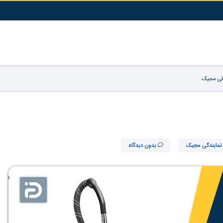
رقی مجیک
نمایندگی مجیک
بدون دیدگاه