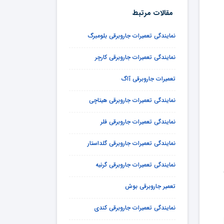
مقالات مرتبط
نمایندگی تعمیرات جاروبرقی بلومبرگ
نمایندگی تعمیرات جاروبرقی کارچر
تعمیرات جاروبرقی آاگ
نمایندگی تعمیرات جاروبرقی هیتاچی
نمایندگی تعمیرات جاروبرقی فلر
نمایندگی تعمیرات جاروبرقی گلداستار
نمایندگی تعمیرات جاروبرقی گرنیه
تعمیر جاروبرقی بوش
نمایندگی تعمیرات جارو‌برقی کندی