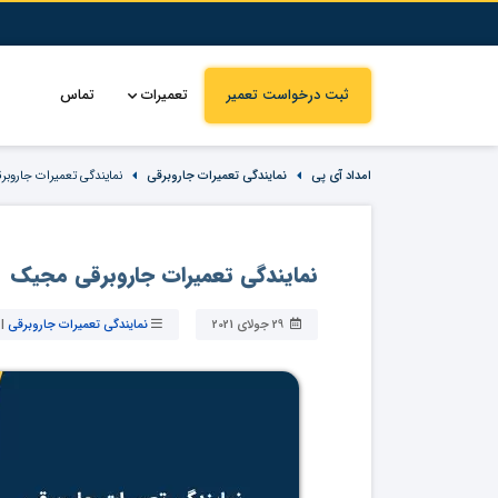
ثبت درخواست تعمیر
تعمیرات
تماس
امداد آی پی
نمایندگی تعمیرات جاروبرقی
نمایندگی تعمیرات جاروب
نمایندگی تعمیرات جاروبرقی مجیک
29 جولای 2021
نمایندگی تعمیرات جاروبرقی
|