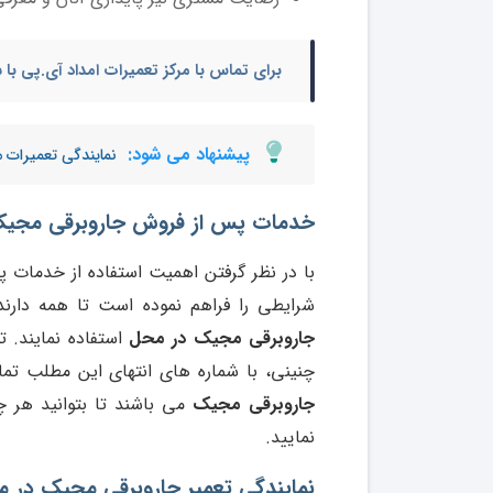
برای تماس با مرکز تعمیرات امداد آی.پی ب
پیشنهاد می شود:
نمایندگی تعمیرات
خدمات پس از فروش
جاروبرقی مجی
با در نظر گرفتن اهمیت استفاده از خدمات 
شرایطی را فراهم نموده است تا همه دارن
جاروبرقی مجیک در محل
استفاده نمایند. 
چنینی، با شماره های انتهای این مطلب تم
جاروبرقی مجیک
می باشند تا بتوانید هر 
نمایید.
نمایندگی تعمیر جاروبرقی مجیک در 