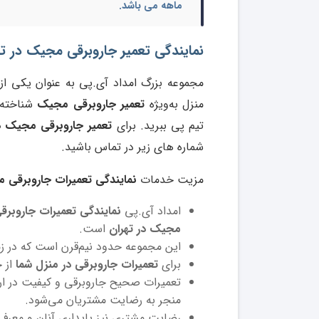
ماهه می باشد.
نمایندگی تعمیر جاروبرقی مجیک در ته
مجموعه بزرگ امداد آی.پی به‌ عنوان یکی از
منزل به‌ویژه
تعمیر جاروبرقی مجیک
شناخته 
تیم پی ببرید. برای
تعمیر جاروبرقی مجیک 
شماره های زیر در تماس باشید.
مزیت خدمات
نمایندگی تعمیرات جاروبرقی م
امداد آی.پی
نمایندگی تعمیرات جاروبر
مجیک در تهران
است.
این مجموعه حدود نیم‌قرن است که در زم
برای
تعمیرات جاروبرقی در منزل شما
از ح
تعمیرات صحیح جاروبرقی و کیفیت در ار
منجر به رضایت مشتریان می‌شود.
رضایت مشتری نیز پایداری آنان و معرفی ا