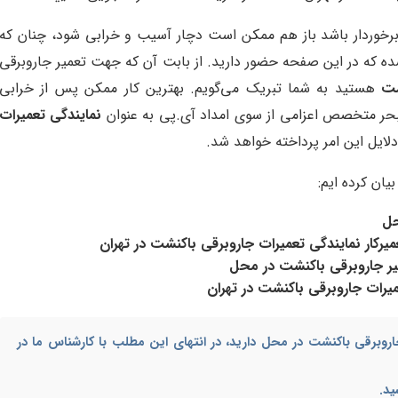
 برخوردار باشد باز هم ممکن است دچار آسیب و خرابی شود، چنان که
ده که در این صفحه حضور دارید. از بابت آن که جهت تعمیر جاروبرقی
شت
هستید به شما تبریک می‌گویم. بهترین کار ممکن پس از خرابی
حر متخصص اعزامی از سوی امداد آی.پی به عنوان
نمایندگی تعمیرات
دلایل این امر پرداخته خواهد شد.
یان کرده ایم:
حل
رکار نمایندگی تعمیرات جاروبرقی باکنشت در تهران
یر جاروبرقی باکنشت در محل
میرات جاروبرقی باکنشت در تهران
اروبرقی باکنشت در محل
دارید، در انتهای این مطلب با کارشناس ما در
ید.