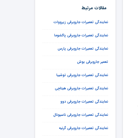
مقالات مرتبط
نمایندگی تعمیرات جاروبرقی زیرووات
نمایندگی تعمیرات جاروبرقی پاکشوما
نمایندگی تعمیرات جاروبرقی پارس
تعمیر جاروبرقی بوش
نمایندگی تعمیرات جاروبرقی توشیبا
نمایندگی تعمیرات جاروبرقی هیتاچی
نمایندگی تعمیرات جاروبرقی دوو
نمایندگی تعمیرات جاروبرقی ناسیونال
نمایندگی تعمیرات جاروبرقی گرنیه