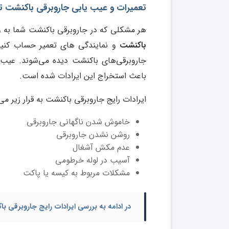
تعمیرات و عیب یابی جاروبرقی باکنشت تو
هر مشکلی که در جاروبرقی باکنشت شما به 
باکنشت
و نمایندگی های تعمیر حساب کنید
جاروبرقی‌های باکنشت دیده می‌شوند. عیب
باعث استخراج این ایرادات شده است.
ایرادات رایج جاروبرقی باکنشت به قرار زیر می
خاموش شدن ناگهانی جاروبرقی
روشن نشدن جاروبرقی
عدم مکش آشغال
آسیب در لوله خرطومی
مشکلات مربوط به کیسه یا پاکت
در ادامه به بررسی ایرادات رایج جاروبرقی با