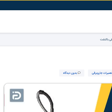
قی باکنشت
تعمیرات جاروبرقی
بدون دیدگاه