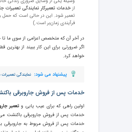
وسیله یکی از وسایل ضروری زندگی خانو
از
خدمات تعمیرکار نمایندگی تعمیرات جا
تعمیر شود. این در حالی است که حمل وسی
فرآیندی زمان‌بر است.)
در آخر آن که متخصص اعزامی از سوی ما تا ج
اگر ضرورتی برای این کار ببیند از بهترین
خواهد کرد.
پیشنهاد می شود:
نمایندگی تعمیرات 
خدمات پس از فروش جاروبرقی باکن
اولین راهی که برای عیب یابی و
تعمیر جار
خدمات پس از فروش جاروبرقی باکنشت می ب
خدمات پس از فروش مربوط به جاروبرقی باکن