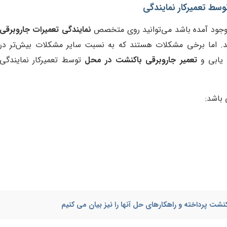
سط تعمیرکار نمایندگی
وجود آمده باشد می‌توانید روی متخصص
نمایندگی تعمیرات جاروبرقی
. اما برخی مشکلات هستند که به نسبت سایر مشکلات بیش‌تر در
 یابی و
تعمیر جاروبرقی باکنشت در محل
توسط تعمیرکار نمایندگی
 باشد:
کنشت پرداخته و راهکارهای حل آنها را نیز بیان می کنیم