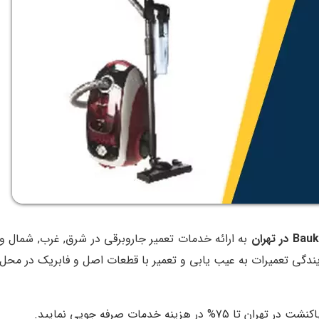
به ارائه خدمات تعمیر جاروبرقی در شرق, غرب, شمال و
ایندگی تعمیرات به عیب یابی و تعمیر با قطعات اصل و فابریک در محل
اکنشت در تهران
تا 75% در هزینه خدمات صرفه جویی نمایید.