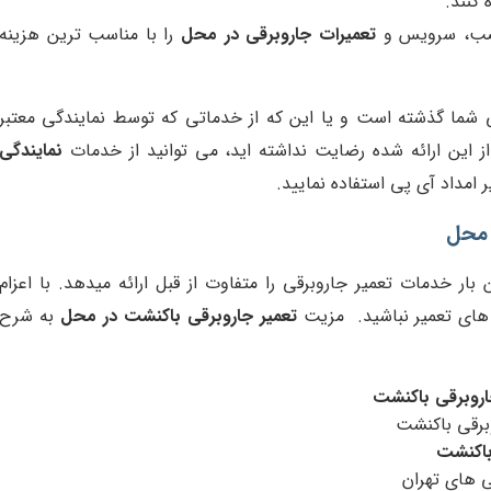
 کنند.
 نصب، سرویس و
تعمیرات جاروبرقی در محل
را با مناسب ترین هزینه
ی شما گذشته است و یا این که از خدماتی که توسط نمایندگی معتبر
 این ارائه شده رضایت نداشته اید، می توانید از خدمات
نمایندگی
 امداد آی پی استفاده نمایید.
 محل
ر خدمات تعمیر جاروبرقی را متفاوت از قبل ارائه میدهد. با اعزام
 های تعمیر نباشید. مزیت
تعمیر جاروبرقی باکنشت در محل
به شرح
روبرقی باکنشت
برقی باکنشت
باکنشت
ی های تهران