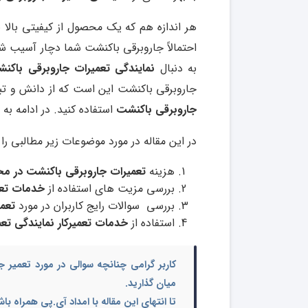
هر اندازه هم که یک محصول از کیفیتی بالا
احتمالاً جاروبرقی باکنشت شما دچار آسیب ش
به دنبال
نمایندگی تعمیرات جاروبرقی باکن
جاروبرقی باکنشت این است که از دانش و تب
جاروبرقی باکنشت
استفاده کنید. در ادامه به 
در این مقاله در مورد موضوعات زیر مطالبی را ب
هزینه
تعمیرات جاروبرقی باکنشت در م
بررسی مزیت های استفاده از
خدمات تعمی
بررسی سوالات رایج کاربران در مورد
تعم
استفاده از
خدمات تعمیرکار نمایندگی تع
کاربر گرامی چنانچه سوالی در مورد
تعمیر ج
میان گذارید.
تا انتهای این مقاله با امداد آی.پی همراه باش