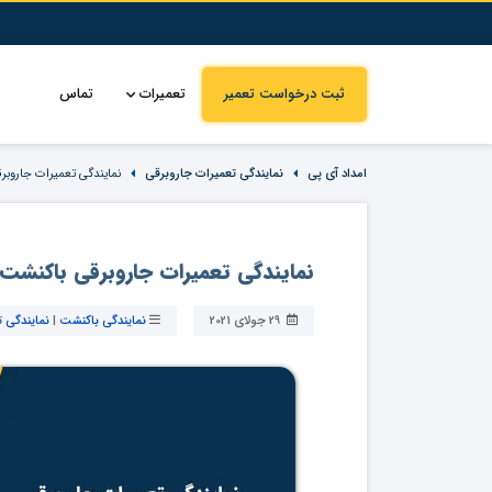
ثبت درخواست تعمیر
تعمیرات
تماس
امداد آی پی
نمایندگی تعمیرات جاروبرقی
نمایندگی تعمیرات جاروبر
نمایندگی تعمیرات جاروبرقی باکنشت
29 جولای 2021
نمایندگی باکنشت
|
نمایندگی 