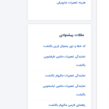
هزینه تعمیرات جاروبرقی
مقالات پیشنهادی
کد خطا و ارور یخچال فریزر باکنشت
نمایندگی تعمیرات ماشین ظرفشویی
باکنشت
نمایندگی تعمیرات ماکروفر باکنشت
نمایندگی تعمیرات ماشین لباسشویی
باکنشت
راهنمای فارسی ماکروفر باکنشت