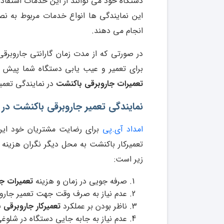
دستگاه خود می توانند از این خدمات استفاده
این نمایندگی ها انواع خدمات مربوط به
انجام می دهند.
در صورتی که از مدت زمان گارانتی جاروبرق
برای تعمیر و عیب یابی دستگاه شما پیش از
تعمیرات جاروبرقی باکنشت
در نمایندگی تعمیر
نمایندگی تعمیر جاروبرقی باکنشت در
امداد آی.پی
برای رضایت مشتریان خود این با
تعمیرکار باکنشت به محل دیگر نگران هزینه
زیر است:
صرفه جویی در زمان و هزینه
تعمیرات جا
عدم نیاز به صرف وقت جهت تعمیر جارو
ناظر بودن بر عملکرد
تعمیرکار جاروبرقی 
عدم نیاز به جابه جایی دستگاه در شلوغ