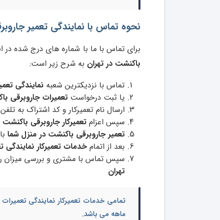
نحوه تماس با نمایندگی تعمیر جاروبرقی باکنشت CHT
برای تماس با ما با شماره های درج شده در ا
باکنشت در تهران
به شرح زیر است:
تماس با نزدیکترین شعبه
نمایندگی تعمی
یا ثبت درخواست
تعمیرات جاروبرقی با
ارسال نام تعمیرکار و کد اشتراک به تلفن
سپس اعزام
تعمیرکار جاروبرقی باکنشت
د
تعمیر جاروبرقی باکنشت در منزل شما
با
بعد از اتمام
خدمات تعمیرکار نمایندگی ت
سپس تماس با مشتری و بررسی میزان ر
تهران
تمامی
خدمات تعمیرکار نمایندگی تعمیرات 
ماهه می باشد.