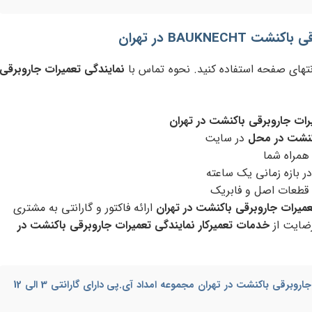
BAUKNE در تهران
نتهای صفحه استفاده کنید. نحوه تماس با
نمایندگی تعمیرات جاروبرقی
رات جاروبرقی باکنشت در تهران
کنشت در محل
در سایت
 همراه شما
ر بازه زمانی یک ساعته
 قطعات اصل و فابریک
عمیرات جاروبرقی باکنشت در تهران
ارائه فاکتور و گارانتی به مشتری
ضایت از
خدمات تعمیرکار نمایندگی تعمیرات جاروبرقی باکنشت در
جاروبرقی باکنشت در تهران
مجموعه امداد آی.پی دارای گارانتی 3 الی 12