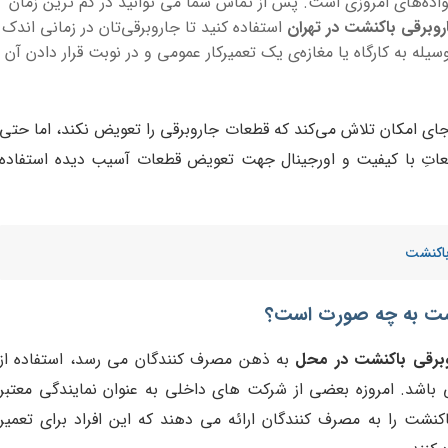
اده‌های امروزی است. پس از تماس شما می توانید در کم ترین زمان
روبرقی باکنشت در تهران
استفاده کنید تا جاروبرقی‌تان در زمانی اندک
له به کارگاه یا مغازه‌ی یک تعمیرکار عمومی و در نوبت قرار دادن آن
ای امکان تلاش می‌کند که قطعات جاروبرقی را تعویض نکند، اما حتی
 قطعاتِ با کیفیت و اورجینال جهت تعویض قطعات آسیب دیده استفاده
باکنشت
شت به چه صورت است؟
وبرقی باکنشت در محل
به ذهن مصرف کنندگان می رسد، استفاده از
اشد. امروزه بعضی از شرکت های داخلی به عنوان نمایندگی معتبر
شت را به مصرف کنندگان ارائه می دهند که این افراد برای تعمیر