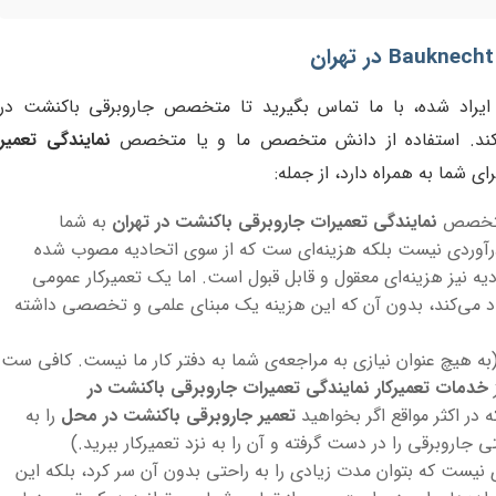
ایراد شده، با ما تماس بگیرید تا متخصص جاروبرقی باکنشت در
ا کند. استفاده از دانش متخصص ما و یا متخصص
نمایندگی تعمیر
ی شما به همراه دارد، از جمله:
ه متخصص
نمایندگی تعمیرات جاروبرقی باکنشت در تهران
به شما
‌درآوردی نیست بلکه هزینه‌ای ست که از سوی اتحادیه مصوب شده
ه نیز هزینه‌ای معقول و قابل قبول است. اما یک تعمیرکار عمومی
اد می‌کند، بدون آن که این هزینه یک مبنای علمی و تخصصی داشته
به هیچ عنوان نیازی به مراجعه‌ی شما به دفتر کار ما نیست. کافی ست
ز
خدمات تعمیرکار نمایندگی تعمیرات جاروبرقی باکنشت در
در اکثر مواقع اگر بخواهید
تعمیر جاروبرقی باکنشت در محل
را به
اروبرقی را در دست گرفته و آن را به نزد تعمیرکار ببرید.)
 نیست که بتوان مدت زیادی را به راحتی بدون آن سر کرد، بلکه این