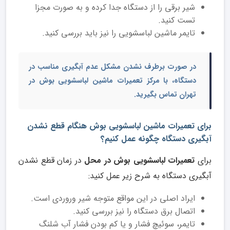
شیر برقی را از دستگاه جدا کرده و به صورت مجزا
تست کنید.
تایمر ماشین لباسشویی را نیز باید بررسی کنید.
در صورت برطرف نشدن مشکل عدم آبگیری مناسب در
دستگاه، با مرکز
تعمیرات ماشین لباسشویی بوش
در
تهران تماس بگیرید.
برای تعمیرات ماشین لباسشویی بوش هنگام قطع نشدن
آبگیری دستگاه چگونه عمل کنیم؟
برای
تعمیرات لباسشویی بوش در محل
در زمان قطع نشدن
آبگیری دستگاه به شرح زیر عمل کنید:
ایراد اصلی در این مواقع متوجه شیر وروردی است.
اتصال برق دستگاه را نیز بررسی کنید.
تایمر، سوئیچ فشار و یا کم بودن فشار آب شلنگ