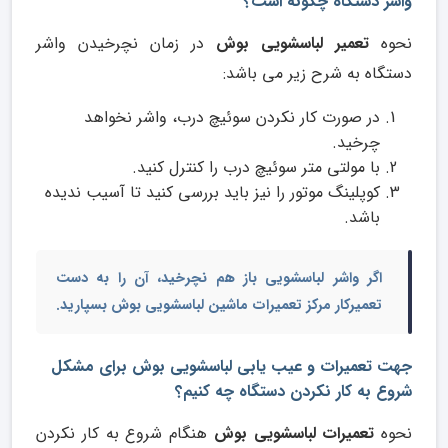
واشر دستگاه چگونه است؟
نحوه
تعمیر لباسشویی بوش
در زمان نچرخیدن واشر
دستگاه به شرح زیر می باشد:
در صورت کار نکردن سوئیچ درب، واشر نخواهد
چرخید.
با مولتی متر سوئیچ درب را کنترل کنید.
کوپلینگ موتور را نیز باید بررسی کنید تا آسیب ندیده
باشد.
اگر واشر لباسشویی باز هم نچرخید، آن را به دست
تعمیرکار مرکز تعمیرات ماشین لباسشویی بوش
بسپارید.
جهت تعمیرات و عیب یابی لباسشویی بوش برای مشکل
شروع به کار نکردن دستگاه چه کنیم؟
نحوه
تعمیرات لباسشویی بوش
هنگام شروع به کار نکردن