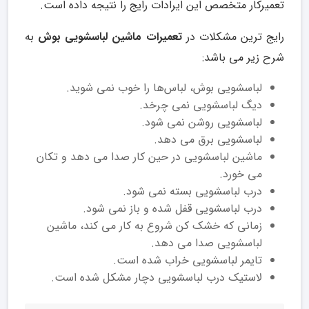
تعمیرکار متخصص این ایرادات رایج را نتیجه داده است.
رایج ترین مشکلات در
تعمیرات ماشین لباسشویی بوش
به
شرح زیر می باشد:
لباسشویی بوش، لباس‌ها را خوب نمی شوید.
دیگ لباسشویی نمی چرخد.
لباسشویی روشن نمی شود.
لباسشویی برق می دهد.
ماشین لباسشویی در حین کار صدا می دهد و تکان
می خورد.
درب لباسشویی بسته نمی شود.
درب لباسشویی قفل شده و باز نمی شود.
زمانی که خشک کن شروع به کار می کند، ماشین
لباسشویی صدا می دهد.
تایمر لباسشویی خراب شده است.
لاستیک درب لباسشویی دچار مشکل شده است.