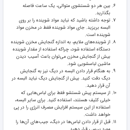
بین هر دو شستشوی متوالی، یک ساعت فاصله
بگذارید.
توجه داشته باشید که نباید مواد شوینده را بر روی
البسه بریزید. جای مواد شوینده فقط در مخزن مواد
شوینده است.
از شوینده‌های ملایم، به اندازه‌ گنجایش مخزن شوینده‌
دستگاه استفاده شود، چراکه استفاده از مقدار شوینده‌
بیش از گنجایش مخزن می‌توان باعث آسیب دیدن
ماشین لباسشویی شود.
به هنگام قرار دادن البسه در دیگ نیز به گنجایش
دیگ دقت کنید. بیش از گنجایش دیگ نباید البسه در
آن قرار دهید.
از سیستم پیش شستشو فقط برای لباس‌هایی که
خیلی کثیف هستند، استفاده کنید. برای سایر البسه،
استفاده از این سیستم افزایش مصرف انرژی را در پی
خواهد داشت.
قبل از قرار دادن لباس‌ها در دیگ، جیب‌های آن‌ها را
مورد بررسی قرار دهید.