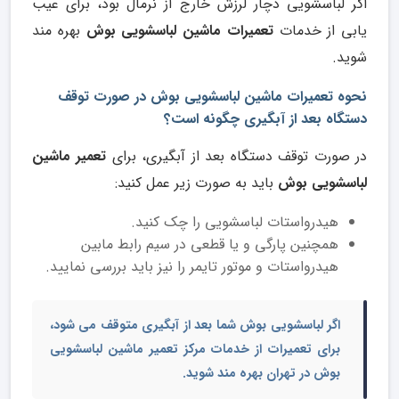
اگر لباسشویی دچار لرزش خارج از نرمال بود، برای عیب
یابی از خدمات
تعمیرات ماشین لباسشویی بوش
بهره مند
شوید.
نحوه تعمیرات ماشین لباسشویی بوش در صورت توقف
دستگاه بعد از آبگیری چگونه است؟
در صورت توقف دستگاه بعد از آبگیری، برای
تعمیر ماشین
لباسشویی بوش
باید به صورت زیر عمل کنید:
هیدرواستات لباس­شویی را چک کنید.
همچنین پارگی و یا قطعی در سیم رابط مابین
هیدرواستات و موتور تایمر را نیز باید بررسی نمایید.
اگر لباسشویی بوش شما بعد از آبگیری متوقف می شود،
برای تعمیرات از خدمات
مرکز تعمیر ماشین لباسشویی
بوش
در تهران بهره مند شوید.