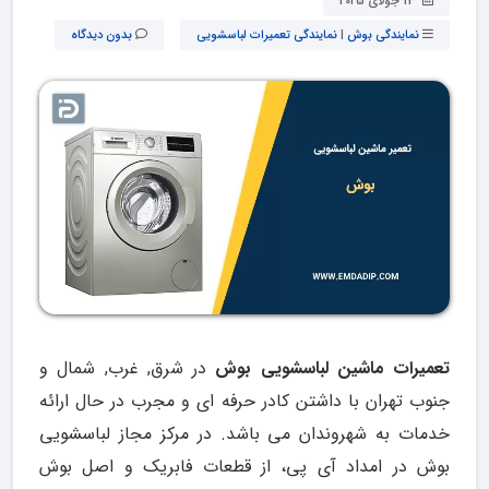
13 جولای 2025
نمایندگی بوش
|
نمایندگی تعمیرات لباسشویی
بدون دیدگاه
تعمیرات ماشین لباسشویی بوش
در شرق, غرب, شمال و
جنوب تهران با داشتن کادر حرفه ای و مجرب در حال ارائه
خدمات به شهروندان می باشد. در مرکز مجاز لباسشویی
بوش در امداد آی پی، از قطعات فابریک و اصل بوش