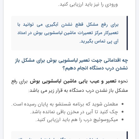
ورودی را نیز باید ارزیابی کنید.
برای رفع مشکل قطع نشدن آبگیری می توانید با
تعمیرکار مرکز تعمیرات ماشین لباسشویی بوش
در امداد
آی پی تماس بگیرید.
چه اقداماتی جهت تعمیر لباسشویی بوش برای مشکل باز
نشدن درب دستگاه انجام دهیم؟
نحوه
تعمیر و عیب یابی ماشین لباسشویی بوش
برای رفع
مشکل باز نشدن درب دستگاه به قرار زیر می باشد:
مطمئن شوید که برنامه شستشو به پایان رسیده است.
چک کنید تا آبی در مخزن باقی نمانده باشد.
میکروسوئیچ درب را هم باید ارزیابی کنید.