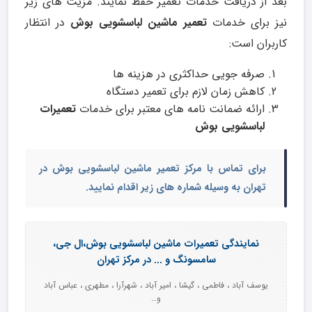
بعد از دریافت خدمات تعمیر حفظ نمایند. مزیت های زیر
نیز برای خدمات
تعمیر ماشین لباسشویی بوش
در انتظار
کاربران است:
صرفه جویی حداکثری در هزینه ها
کاهش زمان لازم برای تعمیر دستگاه
ارائه ضمانت نامه های معتبر برای خدمات
تعمیرات
لباسشویی بوش
برای تماس با
مرکز تعمیر ماشین لباسشویی بوش
در
تهران به وسیله شماره های زیر اقدام نمایید.
نمایندگی تعمیرات ماشین لباسشویی بوش،ال جی،
سامسونگ و ... در مرکز تهران
یوسف آباد ، فاطمی ، گیشا ، امیر آباد ، شهرآرا ، مطهری ، عباس آباد
و…