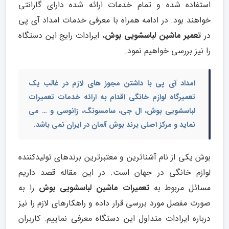
استفاده شده و تمام خدمات ارائه شده دارای گارانتی
خواهند بود. در ادامه همراه با معرفی خدمات امداد آی پی
در
تعمیر ماشین لباسشویی بوش
، ایرادات رایج این دستگاه
را نیز بررسی خواهیم نمود.
امداد آی پی با داشتن مجوز های لازم در غالب یک
تعمیرگاه لوازم خانگی اقدام به ارائه خدمات تعمیرات
لباسشویی بوش، ال جی، سامسونگ، زانوسی و … می
نماید و مرکز اصلی برند بوش آلمان در ایران نمی باشد.
بوش یکی از نام آشناترین و معتبرترین برندهای تولیدکننده
لوازم خانگی در جهان است. در این مقاله قصد داریم
مسائل مربوط به
تعمیرات ماشین لباسشویی بوش
را به
صورت مفصل مورد بررسی قرار داده و راهکارهای لازم را نیز
درباره ایرادات متداول این دستگاه معرفی نماییم. کاربران