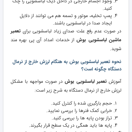
وجود اجسام خارجی در داخل دیگ لباسشویی را چک
کنید.
پمپ تخلیه، موتور و تسمه هم می توانند از دلایل
ایجاد صدا در لباسشویی باشند.
در صورت عدم رفع علت صدای زیاد لباسشویی برای
تعمیر
ماشین لباسشویی بوش
از خدمات امداد آی پی بهره مند
شوید.
نحوه تعمیر لباسشویی بوش به هنگام لرزش خارج از نرمال
دستگاه چگونه است؟
آموزش
تعمیر لباسشویی بوش
در صورت مواجهه با مشکل
لرزش خارج از نرمال دستگاه به شرح زیر است:
حجم بارگیری شده را کنترل کنید.
خرابی کمک فنرها را بررسی نمایید.
تراز بودن پایه ها را بررسی کنید.
پایه ها باید همگی در یک سطح قرار بگیرند.