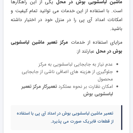
ماشین لباسشویی بوش در محل
یکی از این راهکارها
است. با استفاده از این خدمات می توانید تمام کیفیت و
امکانات امداد آی پی را در منزل خود در اختیار داشته
باشید.
مزایای استفاده از خدمات
مرکز تعمیر ماشین لباسشویی
بوش در محل
عبارتند از:
عدم نیاز به جابجایی لباسشویی به مرکز
جلوگیری از هزینه های اضافی ناشی از جابجایی
محصول
امکان نظارت بر نحوه عملکرد
تعمیرکار مرکز تعمیر
لباسشویی بوش
تعمیر ماشین لباسشویی بوش
در امداد آی پی با استفاده
از قطعات فابریک صورت می پذیرد.