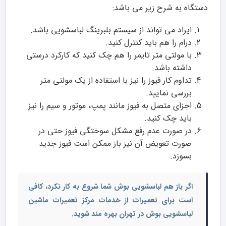
دستگاه به شرح زیر می باشد:
ایراد می تواند از سیستم بلبرینگ لباسشویی باشد.
درام را هم باید کنترل کنید.
با مولتی متر تایمر را هم چک کنید که کارکرد درستی
داشته باشد.
تداوم کار فیوز را نیز با استفاده از یک مولتی متر
بررسی نمایید.
اجزای متصل به فیوز مانند پمپ، موتور و سیم را نیز
باید چک کنید.
در صورت عدم رفع مشکل سوختگی فیوز حتی در
صورت تعویض آن نیز باز ممکن است فیوز جدید
بسوزد.
اگر باز هم لباسشویی بوش شما شروع به کار نکرد، کافی
است برای تعمیرات از خدمات
مرکز تعمیرات ماشین
لباسشویی بوش
در تهران بهره مند شوید.