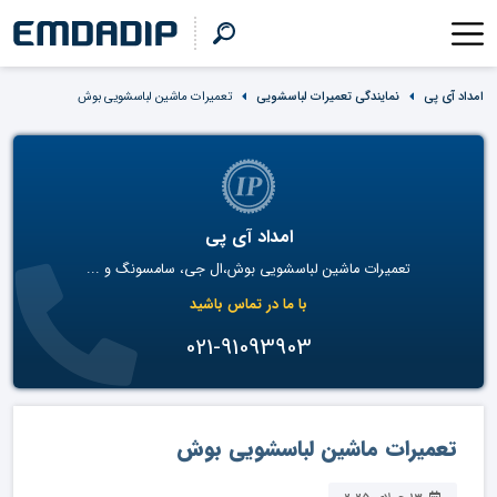
امداد آی پی
نمایندگی تعمیرات لباسشویی
تعمیرات ماشین لباسشویی بوش
امداد آی پی
تعمیرات ماشین لباسشویی بوش،ال جی، سامسونگ و ...
با ما در تماس باشید
021-91093903
تعمیرات ماشین لباسشویی بوش