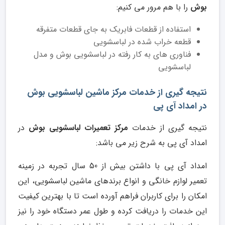
بوش
را با هم مرور می کنیم:
استفاده از قطعات فابریک به جای قطعات متفرقه
قطعه خراب شده در لباسشویی
فناوری های به کار رفته در لباسشویی بوش و مدل
لباسشویی
نتیجه گیری از خدمات مرکز ماشین لباسشویی بوش
در امداد آی پی
نتیجه گیری از خدمات
مرکز تعمیرات لباسشویی بوش
در
امداد آی پی به شرح زیر می باشد:
امداد آی پی با داشتن بیش از 50 سال تجربه در زمینه
تعمیر لوازم خانگی و انواع برندهای ماشین لباسشویی، این
امکان را برای کاربران فراهم آورده است تا با بهترین کیفیت
این خدمات را دریافت کرده و طول عمر دستگاه خود را نیز