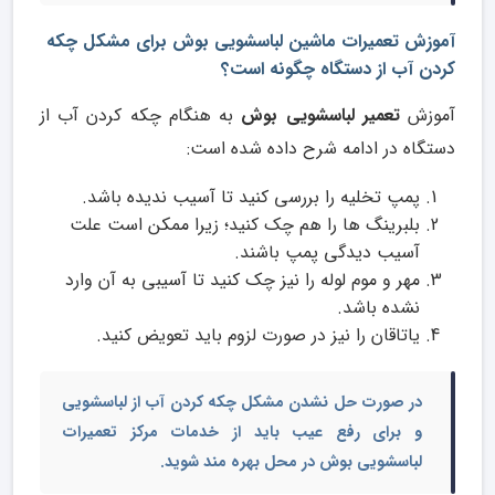
آموزش تعمیرات ماشین لباسشویی بوش برای مشکل چکه
کردن آب از دستگاه چگونه است؟
آموزش
تعمیر لباسشویی بوش
به هنگام چکه کردن آب از
دستگاه در ادامه شرح داده شده است:
پمپ تخلیه را بررسی کنید تا آسیب ندیده باشد.
بلبرینگ ها را هم چک کنید؛ زیرا ممکن است علت
آسیب دیدگی پمپ باشند.
مهر و موم لوله را نیز چک کنید تا آسیبی به آن وارد
نشده باشد.
یاتاقان را نیز در صورت لزوم باید تعویض کنید.
در صورت حل نشدن مشکل چکه کردن آب از لباسشویی
و برای رفع عیب باید از خدمات
مرکز تعمیرات
لباسشویی بوش در محل
بهره مند شوید.