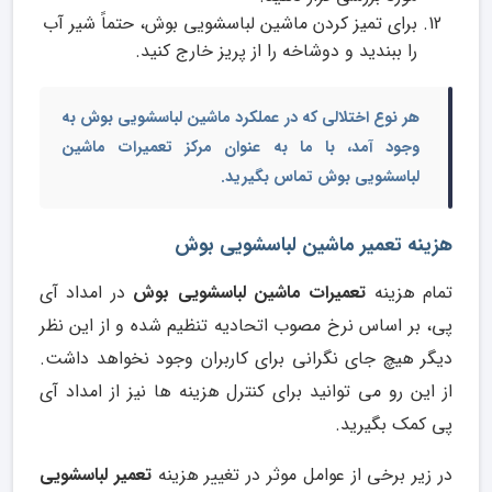
برای تمیز کردن ماشین لباسشویی بوش، حتماً شیر آب
را ببندید و دوشاخه را از پریز خارج کنید.
هر نوع اختلالی که در عملکرد ماشین لباسشویی بوش به
وجود آمد، با ما به عنوان
مرکز تعمیرات ماشین
لباسشویی بوش
تماس بگیرید.
هزینه تعمیر ماشین لباسشویی بوش
تمام هزینه
تعمیرات ماشین لباسشویی بوش
در امداد آی
پی، بر اساس نرخ مصوب اتحادیه تنظیم شده و از این نظر
دیگر هیچ جای نگرانی برای کاربران وجود نخواهد داشت.
از این رو می توانید برای کنترل هزینه ها نیز از امداد آی
پی کمک بگیرید.
در زیر برخی از عوامل موثر در تغییر هزینه
تعمیر لباسشویی