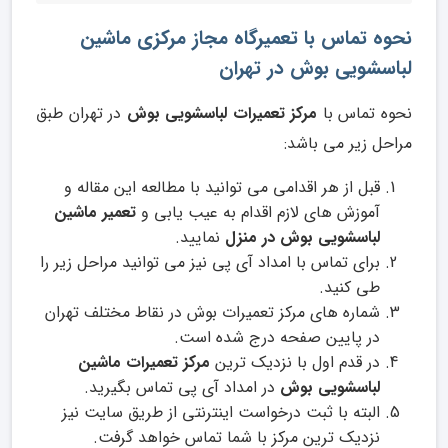
نحوه تماس با تعمیرگاه مجاز مرکزی ماشین
لباسشویی بوش در تهران
نحوه تماس با
مرکز تعمیرات لباسشویی بوش
در تهران طبق
مراحل زیر می باشد:
قبل از هر اقدامی می توانید با مطالعه این مقاله و
آموزش های لازم اقدام به عیب یابی و
تعمیر ماشین
لباسشویی بوش در منزل
نمایید.
برای تماس با امداد آی پی نیز می توانید مراحل زیر را
طی کنید.
شماره های مرکز تعمیرات بوش در نقاط مختلف تهران
در پایین صفحه درج شده است.
در قدم اول با نزدیک ترین
مرکز تعمیرات ماشین
لباسشویی بوش
در امداد آی پی تماس بگیرید.
البته با ثبت درخواست اینترنتی از طریق سایت نیز
نزدیک ترین مرکز با شما تماس خواهد گرفت.