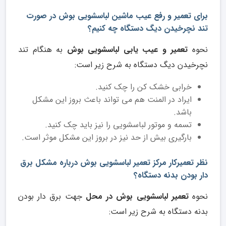
برای تعمیر و رفع عیب ماشین لباسشویی بوش در صورت
تند نچرخیدن دیگ دستگاه چه کنیم؟
نحوه
تعمیر و عیب یابی لباسشویی بوش
به هنگام تند
نچرخیدن دیگ دستگاه به شرح زیر است:
خرابی خشک کن را چک کنید.
ایراد در المنت هم می تواند باعث بروز این مشکل
باشد.
تسمه و موتور لباسشویی را نیز باید چک کنید.
بارگیری بیش از حد نیز در بروز این مشکل موثر است.
نظر تعمیرکار مرکز تعمیر لباسشویی بوش درباره مشکل برق
دار بودن بدنه دستگاه؟
نحوه
تعمیر لباسشویی بوش در محل
جهت برق دار بودن
بدنه دستگاه به شرح زیر است: