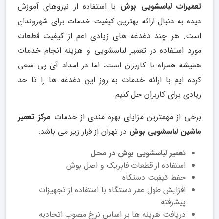
تعمیرات لباسشویی بوش
با استفاده از نیروهای آموزش
دیده به دنبال ارائه بهترین کیفیت خدمات برای شهروندان
است. هر چند دغدغه های زیادی اعم از کیفیت قطعات
مورد استفاده در تعمیر لباسشویی و هزینه انجام خدمات
همیشه همراه با کاربران است، اما در امداد آی پی سعی
کرده ایم با ارائه خدمات به روز این دغدغه ها را تا حد
زیادی برای کاربران حل کنیم.
برخی از مهمترین مزایای بهره مندی از خدمات
مرکز تعمیر
ماشین لباسشویی بوش
در تهران از قرار زیر می باشد:
تعمیر لباسشویی بوش در محل
استفاده از قطعات فابریک و اصل بوش
حفظ کیفیت دستگاه
افزایش طول عمر دستگاه با استفاده از تجهیزات
پیشرفته
دریافت هزینه ها بر اساس نرخ مصوب اتحادیه