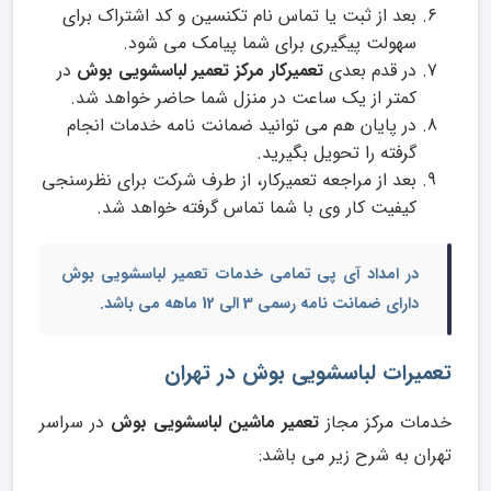
بعد از ثبت یا تماس نام تکنسین و کد اشتراک برای
سهولت پیگیری برای شما پیامک می شود.
در قدم بعدی
تعمیرکار مرکز تعمیر لباسشویی بوش
در
کمتر از یک ساعت در منزل شما حاضر خواهد شد.
در پایان هم می توانید ضمانت نامه خدمات انجام
گرفته را تحویل بگیرید.
بعد از مراجعه تعمیرکار، از طرف شرکت برای نظرسنجی
کیفیت کار وی با شما تماس گرفته خواهد شد.
در امداد آی پی تمامی خدمات
تعمیر لباسشویی بوش
دارای ضمانت نامه رسمی 3 الی 12 ماهه می باشد.
تعمیرات لباسشویی بوش در تهران
خدمات مرکز مجاز
تعمیر ماشین لباسشویی بوش
در سراسر
تهران به شرح زیر می باشد: