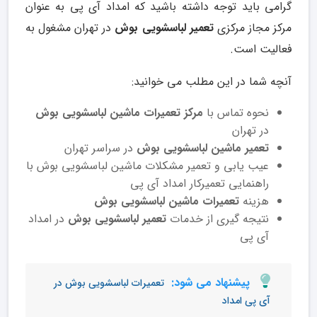
گرامی باید توجه داشته باشید که امداد آی پی به عنوان
مرکز مجاز مرکزی
تعمیر لباسشویی بوش
در تهران مشغول به
فعالیت است.
آنچه شما در این مطلب می خوانید:
نحوه تماس با
مرکز تعمیرات ماشین لباسشویی بوش
در تهران
تعمیر ماشین لباسشویی بوش
در سراسر تهران
عیب یابی و تعمیر مشکلات ماشین لباسشویی بوش با
راهنمایی تعمیرکار امداد آی پی
هزینه
تعمیرات ماشین لباسشویی بوش
نتیجه گیری از خدمات
تعمیر لباسشویی بوش
در امداد
آی پی
پیشنهاد می شود:
تعمیرات لباسشویی بوش در
آی پی امداد