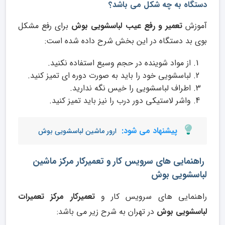
دستگاه به چه شکل می باشد؟
آموزش
تعمیر و رفع عیب لباسشویی بوش
برای رفع مشکل
بوی بد دستگاه در این بخش شرح داده شده است:
از مواد شوینده در حجم وسیع استفاده نکنید.
لباسشویی خود را باید به صورت دوره ای تمیز کنید.
اطراف لباسشویی را خیس نگه ندارید.
واشر لاستیکی دور درب را نیز باید تمیز کنید.
پیشنهاد می شود:
ارور ماشین لباسشویی بوش
راهنمایی های سرویس کار و تعمیرکار مرکز ماشین
لباسشویی بوش
راهنمایی های سرویس کار و
تعمیرکار مرکز تعمیرات
لباسشویی بوش
در تهران به شرح زیر می باشد: