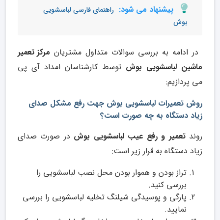
پیشنهاد می شود:
راهنمای فارسی لباسشویی
بوش
در ادامه به بررسی سوالات متداول مشتریان
مرکز تعمیر
ماشین لباسشویی بوش
توسط کارشناسان امداد آی پی
می­ پردازیم:
روش تعمیرات لباسشویی بوش جهت رفع مشکل صدای
زیاد دستگاه به چه صورت است؟
روند
تعمیر و رفع عیب لباسشویی بوش
در صورت صدای
زیاد دستگاه به قرار زیر است:
تراز بودن و هموار بودن محل نصب لباسشویی را
بررسی کنید.
پارگی و پوسیدگی شیلنگ تخلیه لباسشویی را بررسی
نمایید.