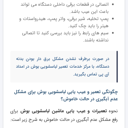
اتصالی در قطعات برقی داخلی دستگاه می تواند
باعث این عیب باشد.
پمپ تخلیه، شیر برقی، واتر پمپ، هیدرواستات و
هیتر را باید چک کنید.
سیم های رابط را نیز باید بررسی کنید تا اتصالی
نداشته باشند.
در صورت برطرف نشدن مشکل برق دار بودن بدنه
دستگاه، با مرکز خدمات
تعمیر لباسشویی بوش
در امداد
آی پی تماس بگیرید.
چگونگی تعمیر و عیب یابی لباسشویی بوش برای مشکل
عدم آبگیری در حالت خاموش؟
نحوه
تعمیرات و عیب یابی ماشین لباسشویی بوش
برای
رفع مشکل عدم آبگیری در حالت خاموش به شرح زیر است: