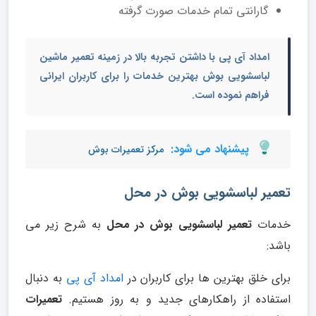
گارانتی تمام خدمات صورت گرفته
امداد آی پی با داشتن تجربه بالا در زمینه
تعمیر ماشین
لباسشویی بوش
بهترین خدمات را برای کاربران ایرانی
فراهم نموده است.
پیشنهاد می شود:
مرکز تعمیرات بوش
تعمیر لباسشویی بوش در محل
خدمات
تعمیر لباسشویی بوش در محل
به شرح زیر می
باشد:
برای خلق بهترین ها برای کاربران در
امداد آی پی
به دنبال
استفاده از راهکارهای جدید و به روز هستیم.
تعمیرات