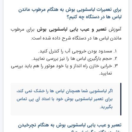
برای تعمیرات لباسشویی بوش به هنگام مرطوب ماندن
لباس ها در دستگاه چه کنیم؟
آموزش
تعمیر و عیب یابی لباسشویی بوش
برای مرطوب
ماندن لباس ها در دستگاه شرح داده شده است:
مسدود بودن خروجی آب را کنترل کنید.
حجم بارگیری لباس ها را نیز بررسی نمایید.
خرابی خازن راه انداز و یا خود موتور را هم باید بررسی
نمایید.
اگر لباسشویی شما همچنان لباس ها را خشک نمی کند،
برای
تعمیر لباسشویی بوش
خود با امداد آی پی تماس
بگیرید.
تعمیر و عیب یابی لباسشویی بوش به هنگام نچرخیدن