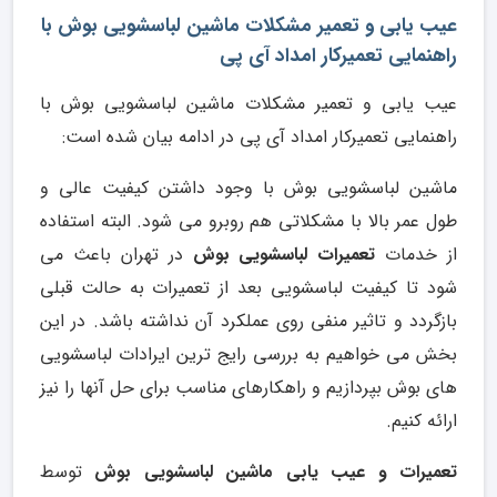
عیب یابی و تعمیر مشکلات ماشین لباسشویی بوش با
راهنمایی تعمیرکار امداد آی پی
عیب یابی و تعمیر مشکلات ماشین لباسشویی بوش با
راهنمایی تعمیرکار امداد آی پی در ادامه بیان شده است:
ماشین لباسشویی بوش با وجود داشتن کیفیت عالی و
طول عمر بالا با مشکلاتی هم روبرو می شود. البته استفاده
از خدمات
تعمیرات لباسشویی بوش
در تهران باعث می
شود تا کیفیت لباسشویی بعد از تعمیرات به حالت قبلی
بازگردد و تاثیر منفی روی عملکرد آن نداشته باشد. در این
بخش می خواهیم به بررسی رایج ترین ایرادات لباسشویی
های بوش بپردازیم و راهکارهای مناسب برای حل آنها را نیز
ارائه کنیم.
تعمیرات و عیب یابی ماشین لباسشویی بوش
توسط