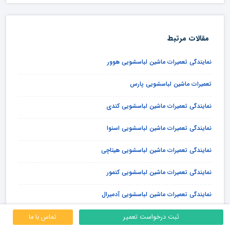
مقالات مرتبط
نمایندگی تعمیرات ماشین لباسشویی هوور
تعمیرات ماشین لباسشویی پارس
نمایندگی تعمیرات ماشین لباسشویی کندی
نمایندگی تعمیرات ماشین لباسشویی اسنوا
نمایندگی تعمیرات ماشین لباسشویی هیتاچی
نمایندگی تعمیرات ماشین لباسشویی کنمور
نمایندگی تعمیرات ماشین لباسشویی آدمیرال
تعمیرات ماشین لباسشویی دونار
ثبت درخواست تعمیر
تماس با ما