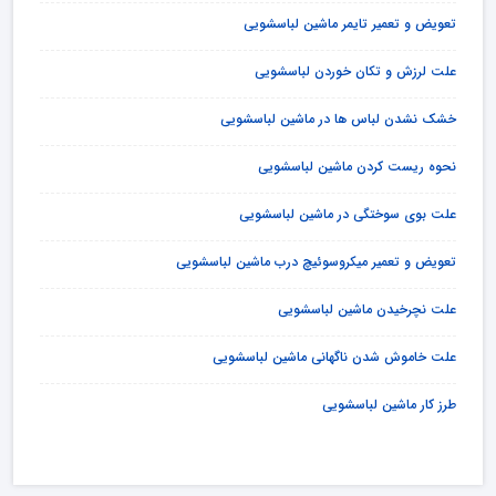
تعویض و تعمیر تایمر ماشین لباسشویی
علت لرزش و تکان خوردن لباسشویی
خشک نشدن لباس ها در ماشین لباسشویی
نحوه ریست کردن ماشین لباسشویی
علت بوی سوختگی در ماشین لباسشویی
تعویض و تعمیر میکروسوئیچ درب ماشین لباسشویی
علت نچرخیدن ماشین لباسشویی
علت خاموش شدن ناگهانی ماشین لباسشویی
طرز کار ماشین لباسشویی