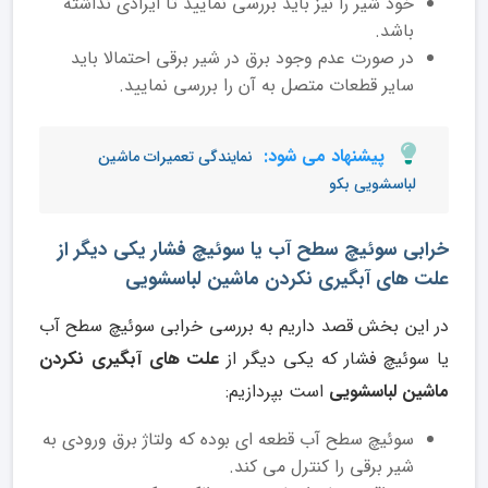
خود شیر را نیز باید بررسی نمایید تا ایرادی نداشته
باشد.
در صورت عدم وجود برق در شیر برقی احتمالا باید
سایر قطعات متصل به آن را بررسی نمایید.
پیشنهاد می شود:
نمایندگی تعمیرات ماشین
لباسشویی بکو
خرابی سوئیچ سطح آب یا سوئیچ فشار یکی دیگر از
علت های آبگیری نکردن ماشین لباسشویی
در این بخش قصد داریم به بررسی خرابی سوئیچ سطح آب
یا سوئیچ فشار که یکی دیگر از
علت های آبگیری نکردن
ماشین لباسشویی
است بپردازیم:
سوئیچ سطح آب قطعه ای بوده که ولتاژ برق ورودی به
شیر برقی را کنترل می کند.