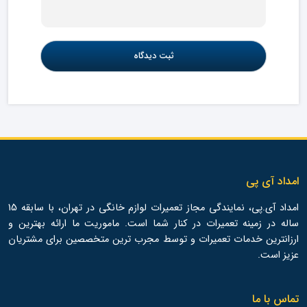
امداد آی پی
امداد آی.پی، نمایندگی مجاز تعمیرات لوازم خانگی در تهران، با سابقه 15
ساله در زمینه تعمیرات در کنار شما است. ماموریت ما ارائه بهترین و
ارزانترین خدمات تعمیرات و توسط مجرب ترین متخصصین برای مشتریان
عزیز است.
تماس با ما