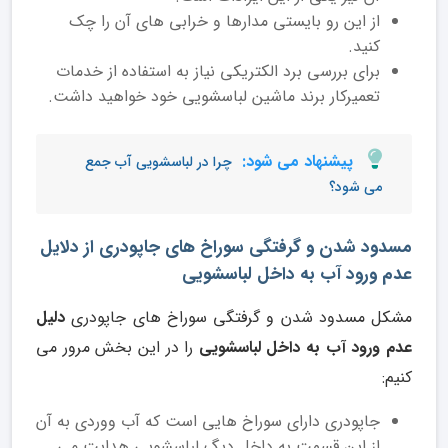
از این رو بایستی مدارها و خرابی های آن را چک
کنید.
برای بررسی برد الکتریکی نیاز به استفاده از خدمات
تعمیرکار برند ماشین لباسشویی خود خواهید داشت.
پیشنهاد می شود:
چرا در لباسشویی آب جمع
می شود؟
مسدود شدن و گرفتگی سوراخ های جاپودری از دلایل
عدم ورود آب به داخل لباسشویی
مشکل مسدود شدن و گرفتگی سوراخ های جاپودری
دلیل
عدم ورود آب به داخل لباسشویی
را در این بخش مرور می
کنیم:
جاپودری دارای سوراخ هایی است که آب ووردی به آن
از این قسمت به داخل دیگ لباسشویی هدایت می