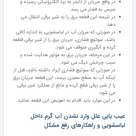
در واقع جریان از تایمر به برد الکترونیکی رسیده و
سپس به فشار می رسد.
در نتیجه این قطعه برق را به شیر برقی انتقال می
دهد.
در صورتی که میزان آب در لباسشویی به اندازه کافی
باشد، سوئیچ فشاری، جریان برق را از شیر برقی قطعه
کرده و آبگیری متوقف می شود.
در این مرحله، جریان برق به موتور هدایت شده و
سبب چرخش دیگ می شود.
در صورتی که سوئیچ فشاری ایراد داشته باشد، قبل از
اینکه آب به سطح معینی برسد، این قطعه جریان برق
را از شیر برقی قطع کرده و مانع از عملکرد شیر برقی
می شود.
در این موارد باید اقدام به تعویض این قطعه نمائید.
عیب یابی علل وارد نشدن آب گرم داخل
لباسشویی و راهکارهای رفع مشکل