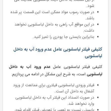
شود.
در صورت رسوب مواد ممکن است این قسمت پر شده
باشد.
در این مواقع آب راهی به داخل لباسشویی نخواهد
داشت.
بنابراین بایستی جا پودری را تمیز کنید.
کثیفی فیلتر لباسشویی عامل عدم ورود آب به داخل
لباسشویی
کثیفی فیلتر لباسشویی عامل
عدم ورود آب به داخل
لباسشویی
است، به شرح این مشکل در ادامه می پردازیم:
فیلتر ورودی لباسشویی فیلتری برای ممانعت از ورود
آشغال به داخل آن است.
در صورت انسداد این فیلتر آب به داخل لباسشویی
وارد نخواهد شد.
بایستی نسبت به تعمیر یا تعویض فیلتر اقدام شود.