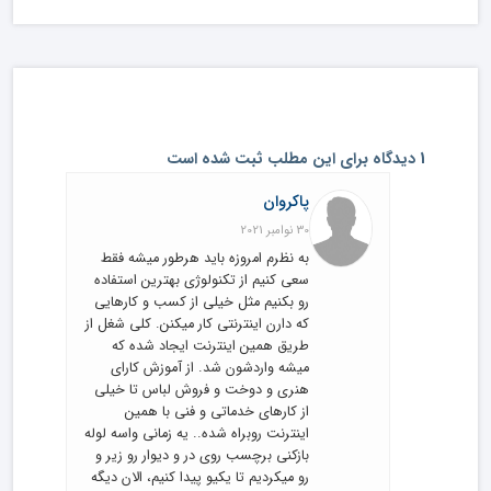
1 دیدگاه برای این مطلب ثبت شده است
پاکروان
30 نوامبر 2021
به نظرم امروزه باید هرطور میشه فقط
سعی کنیم از تکنولوژی بهترین استفاده
رو بکنیم مثل خیلی از کسب و کارهایی
که دارن اینترنتی کار میکنن. کلی شغل از
طریق همین اینترنت ایجاد شده که
میشه واردشون شد. از آموزش کارای
هنری و دوخت و فروش لباس تا خیلی
از کارهای خدماتی و فنی با همین
اینترنت روبراه شده.. یه زمانی واسه لوله
بازکنی برچسب روی در و دیوار رو زیر و
رو میکردیم تا یکیو پیدا کنیم، الان دیگه