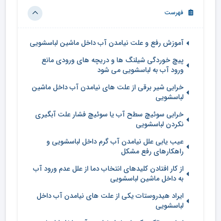
فهرست
آموزش رفع و علت نیامدن آب داخل ماشین لباسشویی
پیچ خوردگی شیلنگ ها و دریچه های ورودی مانع
ورود آب به لباسشویی می شود
خرابی شیر برقی از علت های نیامدن آب داخل ماشین
لباسشویی
خرابی سوئیچ سطح آب یا سوئیچ فشار علت آبگیری
نکردن لباسشویی
عیب یابی علل نیامدن آب گرم داخل لباسشویی و
راهکارهای رفع مشکل
از کار افتادن کلیدهای انتخاب دما از علل عدم ورود آب
به داخل ماشین لباسشویی
ایراد هیدروستات یکی از علت های نیامدن آب داخل
لباسشویی