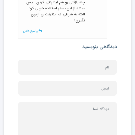
چاه بازکنی رو هم اینترنتی کردن.. پس
میشه از این بستر استفاده خوبی کرد..
البته به شرطی که اینترنت رو ازمون
نگیرن!!
پاسخ دادن
دیدگاهی بنویسید