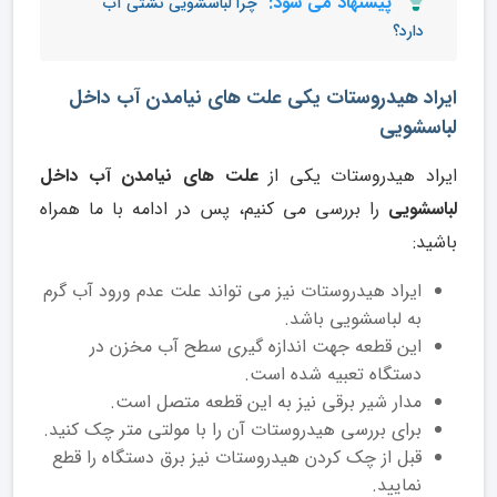
پیشنهاد می شود:
چرا لباسشویی نشتی آب
دارد؟
ایراد هیدروستات یکی علت های نیامدن آب داخل
لباسشویی
ایراد هیدروستات یکی از
علت های نیامدن آب داخل
لباسشویی
را بررسی می کنیم، پس در ادامه با ما همراه
باشید:
ایراد هیدروستات نیز می تواند علت عدم ورود آب گرم
به لباسشویی باشد.
این قطعه جهت اندازه گیری سطح آب مخزن در
دستگاه تعبیه شده است.
مدار شیر برقی نیز به این قطعه متصل است.
برای بررسی هیدروستات آن را با مولتی متر چک کنید.
قبل از چک کردن هیدروستات نیز برق دستگاه را قطع
نمایید.