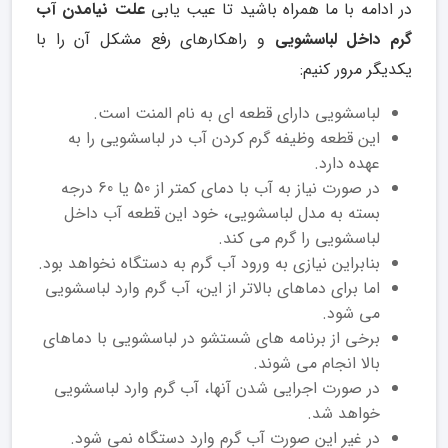
در ادامه با ما همراه باشید تا عیب یابی
علت نیامدن آب
گرم داخل لباسشویی
و راهکارهای رفع مشکل آن را با
یکدیگر مرور کنیم:
لباسشویی دارای قطعه ای به نام المنت است.
این قطعه وظیفه گرم کردن آب در لباسشویی را به
عهده دارد.
در صورت نیاز به آب با دمای کمتر از 50 یا 60 درجه
بسته به مدل لباسشویی، خود این قطعه آب داخل
لباسشویی را گرم می کند.
بنابراین نیازی به ورود آب گرم به دستگاه نخواهد بود.
اما برای دماهای بالاتر از این، آب گرم وارد لباسشویی
می شود.
برخی از برنامه های شستشو در لباسشویی با دماهای
بالا انجام می شوند.
در صورت اجرایی شدن آنها، آب گرم وارد لباسشویی
خواهد شد.
در غیر این صورت آب گرم وارد دستگاه نمی شود.