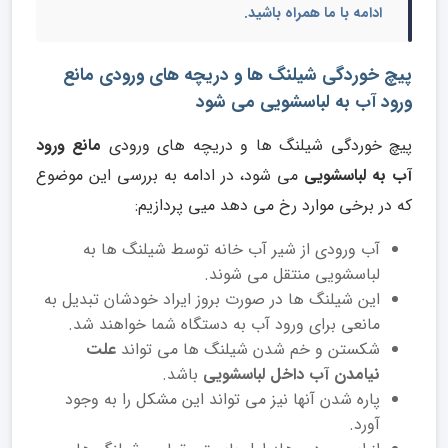
ادامه با ما همراه باشید.
پیچ خوردگی شیلنگ ها و دریچه های ورودی مانع
ورود آب به لباسشویی می شود
پیچ خوردگی شیلنگ ها و دریچه های ورودی
مانع ورود
آب به لباسشویی
می شود، در ادامه به بررسی این موضوع
که در برخی موارد رخ می دهد میی پردازیم:
آب ورودی از شیر آب خانه توسط شیلنگ ها به
لباسشویی منتقل می شوند.
این شیلنگ ها در صورت بروز ایراد خودشان تبدیل به
مانعی برای ورود آب به دستگاه شما خواهند شد.
شکستن و خم شدن شیلنگ ها می تواند
علت
نیامدن آب داخل لباسشویی
باشد.
پاره شدن آنها نیز می تواند این مشکل را به وجود
آورد.