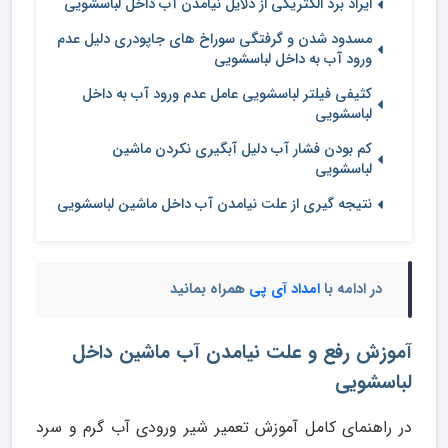
ایراد برد الکتریکی از دلایل نیامدن آب داخل لباسشویی
مسدود شدن و گرفتگی سوراخ های جاپودری دلیل عدم
ورود آب به داخل لباسشویی
کثیفی فیلتر لباسشویی عامل عدم ورود آب به داخل
لباسشویی
کم بودن فشار آب دلیل آبگیری نکردن ماشین
لباسشویی
نتیجه گیری از علت نیامدن آب داخل ماشین لباسشویی
در ادامه با
امداد آی پی
همراه بمانید
آموزش رفع و علت نیامدن آب ماشین داخل
لباسشویی
در راهنمای کامل آموزش تعمیر شیر ورودی آب گرم و سرد