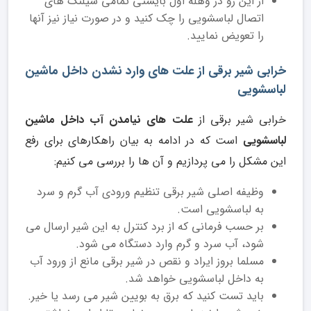
از این رو در وهله اول بایستی تمامی شیلنگ های
اتصال لباسشویی را چک کنید و در صورت نیاز نیز آنها
را تعویض نمایید.
خرابی شیر برقی از علت های وارد نشدن داخل ماشین
لباسشویی
خرابی شیر برقی از
علت های نیامدن آب داخل ماشین
لباسشویی
است که در ادامه به بیان راهکارهای برای رفع
این مشکل را می پردازیم و آن ها را بررسی می کنیم:
وظیفه اصلی شیر برقی تنظیم ورودی آب گرم و سرد
به لباسشویی است.
بر حسب فرمانی که از برد کنترل به این شیر ارسال می
شود، آب سرد و گرم وارد دستگاه می شود.
مسلما بروز ایراد و نقص در شیر برقی مانع از ورود آب
به داخل لباسشویی خواهد شد.
باید تست کنید که برق به بویین شیر می رسد یا خیر.