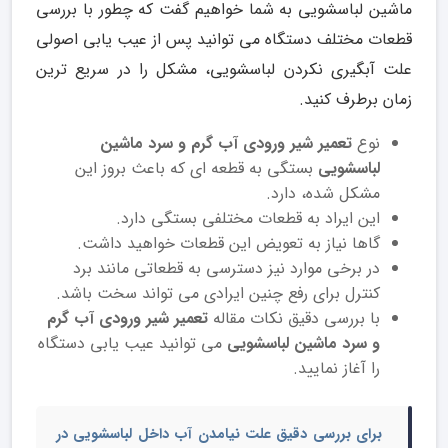
ماشین لباسشویی به شما خواهیم گفت که چطور با بررسی
قطعات مختلف دستگاه می توانید پس از عیب یابی اصولی
علت آبگیری نکردن لباسشویی، مشکل را در سریع ترین
زمان برطرف کنید.
نوع
تعمیر شیر ورودی آب گرم و سرد ماشین
لباسشویی
بستگی به قطعه ای که باعث بروز این
مشکل شده، دارد.
این ایراد به قطعات مختلفی بستگی دارد.
گاها نیاز به تعویض این قطعات خواهید داشت.
در برخی موارد نیز دسترسی به قطعاتی مانند برد
کنترل برای رفع چنین ایرادی می تواند سخت باشد.
با بررسی دقیق نکات مقاله
تعمیر شیر ورودی آب گرم
و سرد ماشین لباسشویی
می توانید عیب یابی دستگاه
را آغاز نمایید.
برای بررسی دقیق
علت نیامدن آب داخل لباسشویی
در