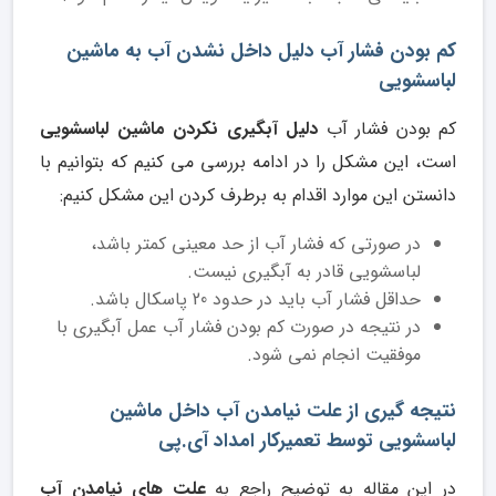
کم بودن فشار آب دلیل داخل نشدن آب به ماشین
لباسشویی
کم بودن فشار آب
دلیل آبگیری نکردن ماشین لباسشویی
است، این مشکل را در ادامه بررسی می کنیم که بتوانیم با
دانستن این موارد اقدام به برطرف کردن این مشکل کنیم:
در صورتی که فشار آب از حد معینی کمتر باشد،
لباسشویی قادر به آبگیری نیست.
حداقل فشار آب باید در حدود 20 پاسکال باشد.
در نتیجه در صورت کم بودن فشار آب عمل آبگیری با
موفقیت انجام نمی شود.
نتیجه گیری از علت نیامدن آب داخل ماشین
لباسشویی توسط تعمیرکار امداد آی.پی
در این مقاله به توضیح راجع به
علت های نیامدن آب