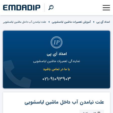
امداد آی پی
آموزش تعمیرات ماشین لباسشویی
علت نیامدن آب داخل ماشین لباسشویی
امداد آی پی
نمایندگی تعمیرات ماشین لباسشویی
با ما در تماس باشید
021-91093903
علت نیامدن آب داخل ماشین لباسشویی