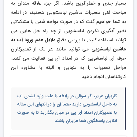
بسیار جدی و خطرآفرین باشد. اگر جزء علاقه مندان به
مباحث فنی تعمیرات ماشین لباسشویی هستید، در ادامه
به شما خواهیم گفت که در صورت مواجه شدن با مشکلاتی
نظیر آبگیری نکردن لباسشویی از چه راه حل هایی می
توانید استفاده کنید. با بررسی دقیق
دلایل عدم ورود آب به
ماشین لباسشویی
می توانید مانند هر یک از تعمیرکاران
حرفه ای لباسشویی که در امداد آی.پی فعالیت می کنند،
مراحل تعمیرات را به تنهایی و البته با مشاوره این
کارشناسان انجام دهید.
کاربران عزیز، اگر سوالی در رابطه با
علت وارد نشدن آب
به داخل لباسشویی
دارید حتما آن را در انتهای این مقاله
با تعمیرکاران امداد آی پی در میان بگذارید تا به صورت
انلاین پاسخگوی شما عزیزان باشند.