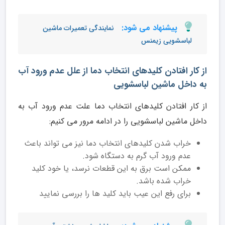
پیشنهاد می شود:
نمایندگی تعمیرات ماشین
لباسشویی زیمنس
از کار افتادن کلیدهای انتخاب دما از علل عدم ورود آب
به داخل ماشین لباسشویی
از کار افتادن کلیدهای انتخاب دما علت عدم ورود آب به
داخل ماشین لباسشویی را در ادامه مرور می کنیم:
خراب شدن کلیدهای انتخاب دما نیز می تواند باعث
عدم ورود آب گرم به دستگاه شود.
ممکن است برق به این قطعات نرسد، یا خود کلید
خراب شده باشد.
برای رفع این عیب باید کلید ها را بررسی نمایید