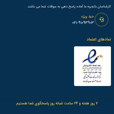
کارشناسان باتجربه ما آماده پاسخ دهی به سوالات شما می باشند.
خط ویژه
021-91093903
نمادهای اعتماد
7 روز هفته و 24 ساعت شبانه روز پاسخگوی شما هستیم