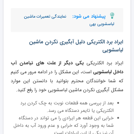
پیشنهاد می شود:
نمایندگی تعمیرات ماشین
لباسشویی بهی
ایراد برد الکتریکی دلیل آبگیری نکردن ماشین
لباسشویی
ایراد برد الکتریکی
یکی دیگر از علت های نیامدن آب
داخل لباسشویی
است، این مشکل را در ادامه مرور می کنیم
که شما خوانندگان محترم بتوانید با دانستن این موارد
مشکل آبگیری نکردن ماشین لباسشویی خود را رفع کنید.
بعد از بررسی همه قطعات نوبت به چک کردن برد
الکتریکی یا تایمر دستگاه می رسد.
خرابی این قطعه هر ایرادی را می تواند در دستگاه
شما به وجود آورد که خرابی و عدم ورود آب به داخل
آن نیز یکی از این ایرادات است.