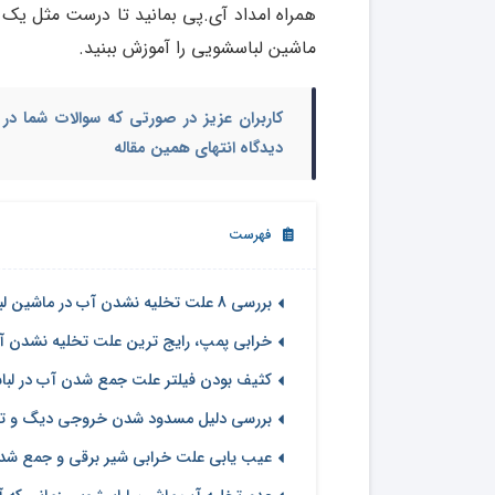
همراه امداد آی.پی بمانید تا درست مثل یک 
ماشین لباسشویی را آموزش ببنید.
کاربران عزیز در صورتی که سوالات شما در 
دیدگاه انتهای همین مقاله
فهرست
بررسی 8 علت تخلیه نشدن آب در ماشین لباسشویی
خرابی پمپ، رایج ترین علت تخلیه نشدن آ
کثیف بودن فیلتر علت جمع شدن آب در لب
بررسی دلیل مسدود شدن خروجی دیگ و تخ
عیب یابی علت خرابی شیر برقی و جمع شد