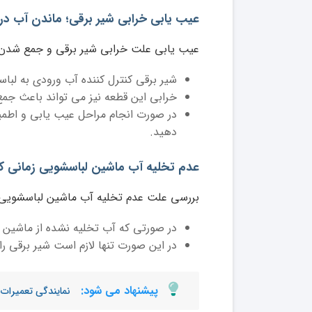
عیب یابی خرابی شیر برقی؛ ماندن آب د
عیب یابی علت خرابی شیر برقی و جمع شدن 
شیر برقی کنترل کننده آب ورودی به لب
خرابی این قطعه نیز می تواند باعث جم
در صورت انجام مراحل عیب یابی و اطمین
دهید.
عدم تخلیه آب ماشین لباسشویی زمانی ک
بررسی علت عدم تخلیه آب ماشین لباسشویی 
در صورتی که آب تخلیه نشده از ماشین 
در این صورت تنها لازم است شیر برقی را
پیشنهاد می شود:
نمایندگی تعمیرات