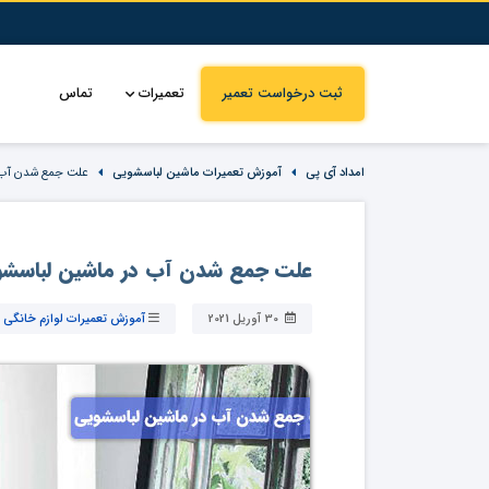
ثبت درخواست تعمیر
تعمیرات
تماس
امداد آی پی
آموزش تعمیرات ماشین لباسشویی
علت جمع شدن آب 
علت جمع شدن آب در ماشین لباسش
30 آوریل 2021
آموزش تعمیرات لوازم خانگی
|