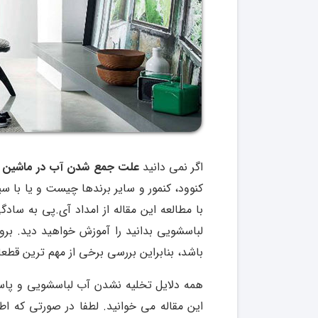
اگر نمی دانید
علت جمع شدن آب در ماشین ل
کنوود، کنمور و سایر برندها چیست و یا با س
با مطالعه این مقاله از امداد آی.پی به ساد
لباسشویی بدانید را آموزش خواهید دید. ب
باشد، بنابراین بررسی برخی از مهم ترین ق
این مقاله می خوانید. لطفا در صورتی که اطل