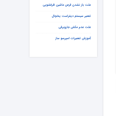
علت باز نشدن قرص ماشین ظرفشویی
تعمیر سیستم دیفراست یخچال
علت عدم مکش جاروبرقی
آموزش تعمیرات اسپرسو ساز