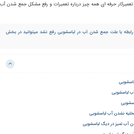
تعمیرکار حرفه ای همه چیز درباره تعمیرات و رفع مشکل جمع شدن آب
رابطه با علت
جمع شدن آب در لباسشویی
رفع نشد میتوانید در بخش
ب لباسشویی
اسشویی
لیه نشدن آب لباسشویی
ن آب تمیز در دیگ لباسشویی