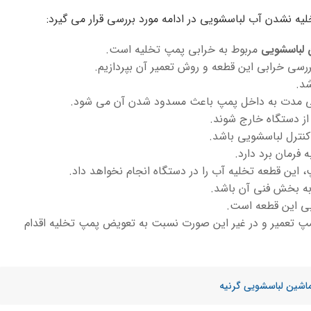
یه نشدن آب لباسشویی در ادامه مورد بررسی قرار می گیرد:
لباسشویی
مربوط به خرابی پمپ تخلیه است.
بررسی خرابی این قطعه و روش تعمیر آن بپردازیم.
د.
انی مدت به داخل پمپ باعث مسدود شدن آن می شود.
 از دستگاه خارج شوند.
 کنترل لباسشویی باشد.
 فرمان برد دارد.
، این قطعه تخلیه آب را در دستگاه انجام نخواهد داد.
به بخش فنی آن باشد.
ابی این قطعه است.
پ تعمیر و در غیر این صورت نسبت به تعویض پمپ تخلیه اقدام
ماشین لباسشویی گرنیه