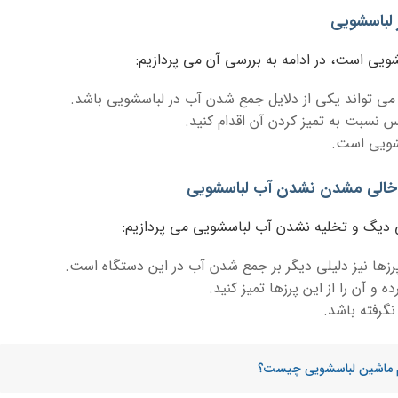
 لباسشویی
یی است، در ادامه به بررسی آن می پردازیم:
ز می تواند یکی از دلایل جمع شدن آب در لباسشویی باشد.
سپس نسبت به تمیز کردن آن اقدام کنید.
سشویی است.
خالی مشدن نشدن آب لباسشویی
 دیگ و تخلیه نشدن آب لباسشویی می پردازیم:
ها نیز دلیلی دیگر بر جمع شدن آب در این دستگاه است.
 و آن را از این پرزها تمیز کنید.
گرفته باشد.
م ماشین لباسشویی چیست؟