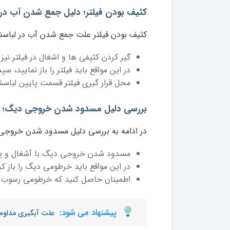
کثیف بودن فیلتر؛ دلیل جمع شدن آب در
کثیف بودن فیلتر علت جمع شدن آب در لباسشو
گیر کردن کثیفی ها و اشغال در فیلتر نی
در این مواقع باید فیلتر را باز نمایید، 
محل قرار گیری فیلتر قسمت پایین لبا
بررسی دلیل مسدود شدن خروجی دیگ؛ 
در ادامه به بررسی دلیل مسدود شدن خروجی
مسدود شدن خروجی دیگ با آشغال و پرز
در این مواقع باید خرطومی دیگ را باز کرده
اطمینان حاصل کنید که خرطومی رسوب ن
پیشنهاد می شود:
علت آبگیری مداو