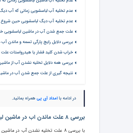
عدم تخلیه آب ماشین لباسشویی زمانی که 
عدم تخلیه آب لباسشویی زمانی که آب دی
عدم تخلیه آب دیگ لباسشویی حین شروع ی
علت جمع شدن آب در ماشین لباسشویی خ
بررسی دلایل رایج پارگی تسمه و ماندن آب 
خراب شدن کلید فشار یا هیدرواستات علت
بررسی همه دلایل تخلیه نشدن آب از ماشی
نتیجه گیری از علت جمع شدن آب در ماشی
در ادامه با
امداد آی پی
همراه بمانید.
بررسی 8 علت ماندن اب در ماشین لباسشویی
با بررسی 8 علت تخلیه نشدن آب در م