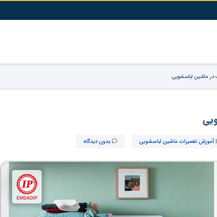
در ماشین لباسشویی
ویی
آموزش تعمیرات ماشین لباسشویی
بدون دیدگاه