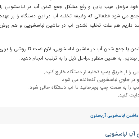
خود مراحل عیب یابی و رفع مشکل جمع شدن آب در لباسشویی را
مع می شود قطعاتی که وظیفه تخلیه آب در این دستگاه را بر عهده
 قصد داریم هم علت تخلیه نشدن آب در ماشین لباسشویی و هم روش
دن یا جمع شدن آب در ماشین لباسشویی، لازم است تا روشی را برای
بندیم. به همین منظور مراحل ذیل را به ترتیب انجام دهید:
 را از طریق پمپ تخلیه از دستگاه خارج کنید.
و در جلوی لباسشویی گنجانده می شود.
مپ را به سمت چپ بچرخانید تا آب دستگاه خالی شود.
دایت کنید.
 ماشین لباسشویی آریستون
 آب لباسشویی