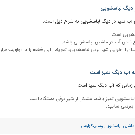
ر دیگ لباسشویی
آب تمیز در دیگ لباسشویی به شرح ذیل است:
اسشویی است.
ع شدن آب در ماشین لباسشویی باشد.
ان از خرابی شیر برقی لباسشویی، تعویض این قطعه را در اولویت قرار
ه آب دیگ تمیز است
زمانی که آب دیگ تمیز است:
لباسشویی تمیز باشد، مشکل از شیر برقی دستگاه است.
 بررسی نمایید.
 ماشین لباسشویی وستینگهاوس