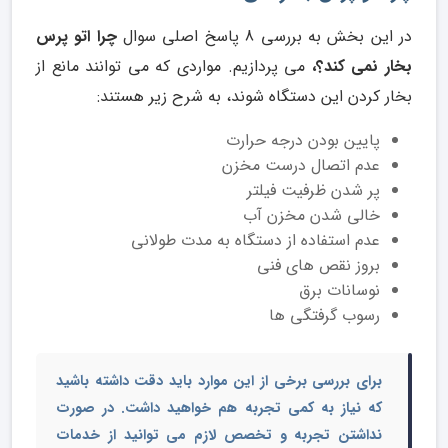
در این بخش به بررسی 8 پاسخ اصلی سوال
چرا اتو پرس
بخار نمی کند؟،
می پردازیم. مواردی که می توانند مانع از
بخار کردن این دستگاه شوند، به شرح زیر هستند:
پایین بودن درجه حرارت
عدم اتصال درست مخزن
پر شدن ظرفیت فیلتر
خالی شدن مخزن آب
عدم استفاده از دستگاه به مدت طولانی
بروز نقص های فنی
نوسانات برق
رسوب گرفتگی ها
برای بررسی برخی از این موارد باید دقت داشته باشید
که نیاز به کمی تجربه هم خواهید داشت. در صورت
نداشتن تجربه و تخصص لازم می توانید از خدمات