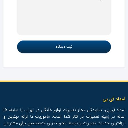
امداد آی پی
امداد آی.پی، نمایندگی مجاز تعمیرات لوازم خانگی در تهران، با سابقه 15
ساله در زمینه تعمیرات در کنار شما است. ماموریت ما ارائه بهترین و
ارزانترین خدمات تعمیرات و توسط مجرب ترین متخصصین برای مشتریان