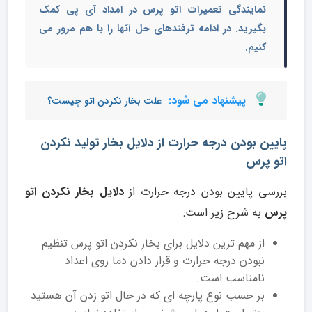
نمایندگی تعمیرات اتو پرس در امداد آی پی کمک
بگیرید. در ادامه ترفندهای حل آنها را با هم مرور می
کنیم.
پیشنهاد می شود:
علت بخار نکردن اتو چیست؟
پایین بودن درجه حرارت از دلایل بخار تولید نکردن
اتو پرس
بررسی پایین بودن درجه حرارت از
دلایل بخار نکردن اتو
پرس
به شرح زیر است:
از مهم ترین دلایل برای بخار نکردن اتو پرس تنظیم
نبودن درجه حرارت و قرار دادن دما روی اعداد
نامناسب است.
بر حسب نوع پارچه ای که در حال اتو زدن آن هستید