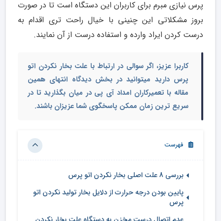
پرس نیازی مبرم برای کاربران این دستگاه است تا در صورت
بروز مشکلاتی این چنینی با خیال راحت تری اقدام به
درست کردن ایراد وارده و استفاده درست از آن نمایند.
کاربرا عزیز، اگر سوالی در ارتباط با علت بخار نکردن اتو
پرس دارید میتوانید در بخش دیدگاه انتهای همین
مقاله با تعمیرکاران امداد آی پی در میان بگذارید تا در
سریع ترین زمان ممکن پاسخگوی شما عزیزان باشند.
فهرست
بررسی 8 علت اصلی بخار نکردن اتو پرس
پایین بودن درجه حرارت از دلایل بخار تولید نکردن اتو
پرس
عدم اتصال درست مخزن به دستگاه علت بخار نکردن