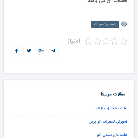
قطعات آن می باشد.
راهنمای تعمیر اتو
امتیاز
مقالات مرتبط
علت نشت آب از اتو
آموزش تعمیرات اتو پرس
علت داغ نشدن اتو