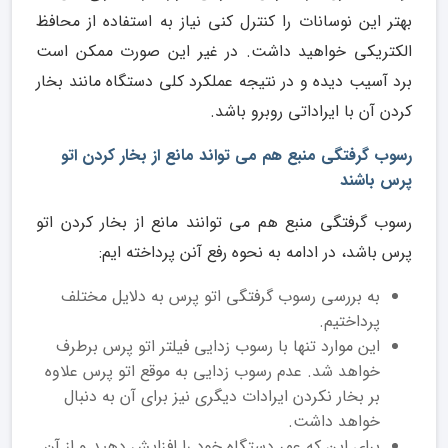
بهتر این نوسانات را کنترل کنی نیاز به استفاده از محافظ
الکتریکی خواهید داشت. در غیر این صورت ممکن است
برد آسیب دیده و در نتیجه عملکرد کلی دستگاه مانند بخار
کردن آن با ایراداتی روبرو باشد.
رسوب گرفتگی منبع هم می تواند مانع از بخار کردن اتو
پرس باشند
رسوب گرفتگی منبع هم می توانند مانع از بخار کردن اتو
پرس باشد، در ادامه به نحوه رفع آنن پرداخته ایم:
به بررسی رسوب گرفتگی اتو پرس به دلایل مختلف
پرداختیم.
این موارد تنها با رسوب زدایی فیلتر اتو پرس برطرف
خواهد شد. عدم رسوب زدایی به موقع اتو پرس علاوه
بر بخار نکردن ایرادات دیگری نیز برای آن به دنبال
خواهد داشت.
برای این که عمر دستگاه خود را افزایش دهید و از آن