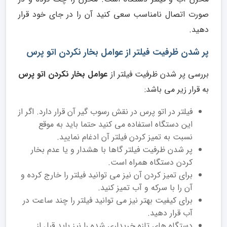
صورت اتصال نامناسب سعی کنید آن را در جای خود قرار
دهید.
پر شدن ظرفیت فیلتر از عوامل بخار نکردن اتو پرس
بررسی پر شدن ظرفیت فیلتر از
عوامل بخار نکردن اتو پرس
به قرار زیر می باشد:
فیلتر در اتو پرس در نقش رسوب گیر آن قرار دارد. اگر از
این دستگاه استفاده می کنید حتما باید به موقع
نسبت به تمیز کردن فیلتر آن ادغام نمایید.
پر شدن ظرفیت فیلتر گاها با هشدار و یا عدم بخار
کردن دستگاه همراه است.
برای تمیز کردن آن نیز می توانید فیلتر را خارج کرده و
آن را با سرکه و آب تمیز کنید.
برای کیفیت بهتر نیز می توانید فیلتر را چند ساعت در
آب قرار دهید.
دستگاه های تازه خریداری شده را نیز باید قبل از