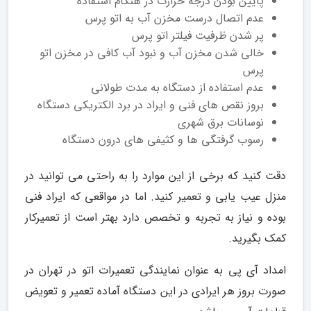
پایین بودن درجه حرارت در هنگام استفاده
عدم اتصال درست مخزن آب به اتو پرس
پر شدن ظرفیت فیلتر اتو پرس
خالی شدن مخزن آب و نبود آب کافی در مخزن اتو
پرس
عدم استفاده از دستگاه به مدت طولانی
بروز نقص های فنی و ایراد در برد الکتریکی دستگاه
نوسانات برق شهری
رسوب گرفتگی ها و کثیفی های درون دستگاه
دقت کنید که برخی از این موارد را به راحتی می توانید در
منزل عیب یابی و تعمیر کنید. اما در مواقعی که ایراد فنی
بوده و نیاز به تجربه و تخصص دارد بهتر است از تعمیرکار
کمک بگیرید.
امداد آی پی به عنوان نمایندگی تعمیرات اتو در تهران در
صورت بروز هر ایرادی در این دستگاه آماده تعمیر و تعویض