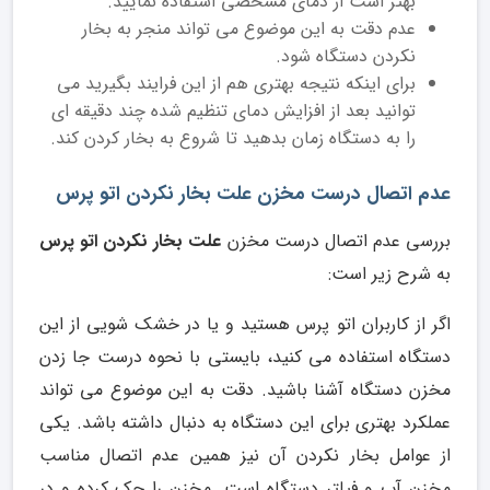
بهتر است از دمای مشخصی استفاده نمایید.
عدم دقت به این موضوع می تواند منجر به بخار
نکردن دستگاه شود.
برای اینکه نتیجه بهتری هم از این فرایند بگیرید می
توانید بعد از افزایش دمای تنظیم شده چند دقیقه ای
را به دستگاه زمان بدهید تا شروع به بخار کردن کند.
عدم اتصال درست مخزن علت بخار نکردن اتو پرس
بررسی عدم اتصال درست مخزن
علت بخار نکردن اتو پرس
به شرح زیر است:
اگر از کاربران اتو پرس هستید و یا در خشک شویی از این
دستگاه استفاده می کنید، بایستی با نحوه درست جا زدن
مخزن دستگاه آشنا باشید. دقت به این موضوع می تواند
عملکرد بهتری برای این دستگاه به دنبال داشته باشد. یکی
از عوامل بخار نکردن آن نیز همین عدم اتصال مناسب
مخزن آب و فیلتر دستگاه است. مخزن را چک کرده و در