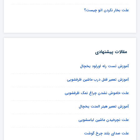
علت بخار نکردن اتو چیست؟
مقالات پیشنهادی
آموزش تست رله اورلود یخچال
آموزش تعمیر قفل درب ماشین ظرفشویی
علت خاموش نشدن چراغ نمک ظرفشویی
آموزش تعمیر هیتر المنت یخچال
علت نچرخیدن ماشین لباسشویی
علت صدای بلند چرخ گوشت