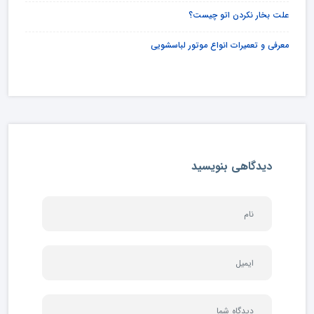
علت بخار نکردن اتو چیست؟
معرفی و تعمیرات انواع موتور لباسشویی
دیدگاهی بنویسید