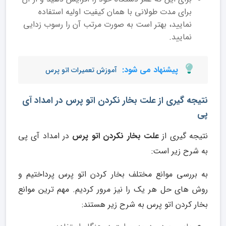
برای مدت طولانی با همان کیفیت اولیه استفاده
نمایید، بهتر است به صورت مرتب آن را رسوب زدایی
نمایید.
پیشنهاد می شود:
آموزش تعمیرات اتو پرس
نتیجه گیری از علت بخار نکردن اتو پرس در امداد آی
پی
نتیجه گیری از
علت بخار نکردن اتو پرس
در امداد آی پی
به شرح زیر است:
به بررسی موانع مختلف بخار کردن اتو پرس پرداختیم و
روش های حل هر یک را نیز مرور کردیم. مهم ترین موانع
بخار کردن اتو پرس به شرح زیر هستند: