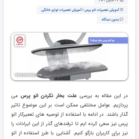
27 مارس 2021
آموزش تعمیرات اتو پرس
|
آموزش تعمیرات لوازم خانگی
بدون دیدگاه
در این مقاله به بررسی
علت بخار نکردن اتو پرس
می
پردازیم. عوامل مختلفی ممکن است بر این موضوع تاثیر
گذار باشند. در ادامه با استفاده از توصیه های تعمیرکار اتو
پرس نیز سعی کرده ایم تا ترفندهای گذر از این ایرادات را
نیز برای کاربران بازگو کنیم. آشنایی با طرز استفاده از اتو