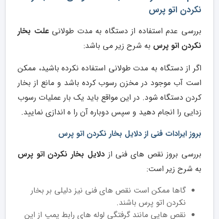
نکردن اتو پرس
بررسی عدم استفاده از دستگاه به مدت طولانی
علت بخار
نکردن اتو پرس
به شرح زیر می باشد:
اگر از دستگاه به مدت طولانی استفاده نکرده باشید، ممکن
است آب موجود در مخزن رسوب کرده باشد و مانع از بخار
کردن دستگاه شود. در این مواقع باید یک بار عملیات رسوب
زدایی را انجام دهید و سپس دوباره آن را ه اندازی نمایید.
بروز ایرادات فنی از دلایل بخار نکردن اتو پرس
بررسی بروز نقص های فنی از
دلایل بخار نکردن اتو پرس
به شرح زیر است:
گاها ممکن است نقص های فنی نیز دلیلی بر بخار
نکردن اتو پرس باشند.
نقص هایی مانند گرفتگی لوله های رابط پمپ از این