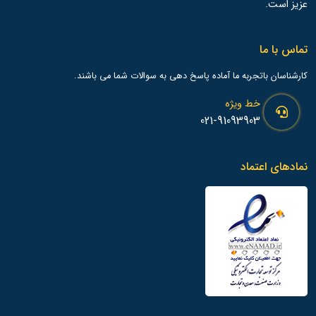
عزیز است.
تماس با ما
کارشناسان باتجربه ما آماده پاسخ دهی به سوالات شما می باشند.
خط ویژه
021-91093903
نمادهای اعتماد