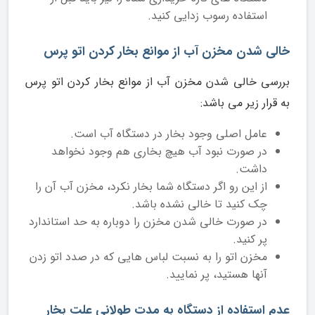
استفاده رسوب زدایی کنید.
خالی شدن مخزن آب از موانع بخار کردن اتو پرس
بررسی خالی شدن مخزن آب از موانع بخار کردن اتو پرس
به قرار زیر می باشد:
عامل اصلی وجود بخار در دستگاه آب است.
در صورت نبود آب هیچ بخاری هم وجود نخواهد
داشت.
از این رو اگر دستگاه شما بخار نکرد، مخزن آب آن را
چک کنید تا خالی نشده باشد.
در صورت خالی شدن مخزن را دوباره به حد استاندارد
پر کنید.
مخزن اتو را به نسبت لباس هایی که در صدد اتو زدن
آنها هستید، پر نمایید.
عدم استفاده از دستگاه به مدت طولانی علت بخار