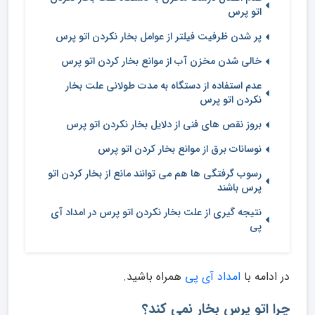
اتو پرس
پر شدن ظرفیت فیلتر از عوامل بخار نکردن اتو پرس
خالی شدن مخزن آب از موانع بخار کردن اتو پرس
عدم استفاده از دستگاه به مدت طولانی علت بخار
نکردن اتو پرس
بروز نقص های فنی از دلایل بخار نکردن اتو پرس
نوسانات برق از موانع بخار کردن اتو پرس
رسوب گرفتگی ها هم می توانند مانع از بخار کردن اتو
پرس باشند
نتیجه گیری از علت بخار نکردن اتو پرس در امداد آی
پی
در ادامه با
امداد آی پی
همراه باشید.
چرا اتو پرس بخار نمی کند؟