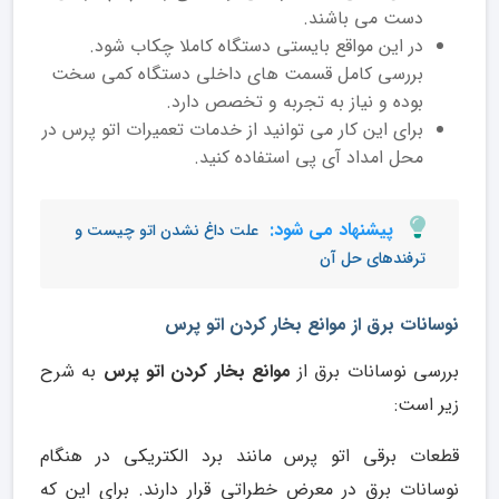
دست می باشند.
در این مواقع بایستی دستگاه کاملا چکاب شود.
بررسی کامل قسمت های داخلی دستگاه کمی سخت
بوده و نیاز به تجربه و تخصص دارد.
برای این کار می توانید از خدمات تعمیرات اتو پرس در
محل امداد آی پی استفاده کنید.
پیشنهاد می شود:
علت داغ نشدن اتو چیست و
ترفندهای حل آن
نوسانات برق از موانع بخار کردن اتو پرس
بررسی نوسانات برق از
موانع بخار کردن اتو پرس
به شرح
زیر است:
قطعات برقی اتو پرس مانند برد الکتریکی در هنگام
نوسانات برق در معرض خطراتی قرار دارند. برای این که