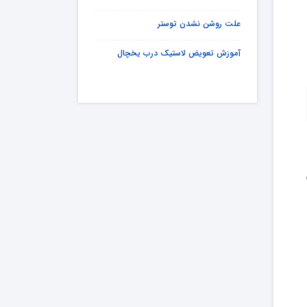
علت روشن نشدن توستر
آموزش تعویض لاستیک درب یخچال