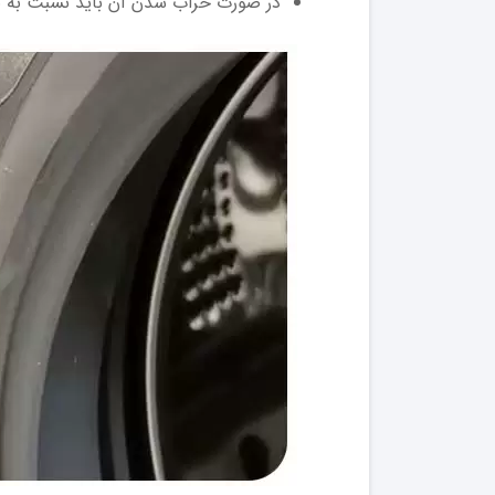
در صورت خراب شدن آن باید نسبت به تع