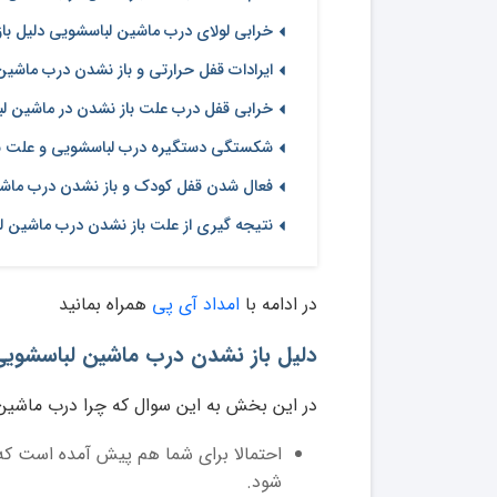
خرابی لولای درب ماشین لباسشویی دلیل با
ایرادات قفل حرارتی و باز نشدن درب ماشی
خرابی قفل درب علت باز نشدن در ماشین ل
شکستگی دستگیره درب لباسشویی و علت ب
فعال شدن قفل کودک و باز نشدن درب ماش
نتیجه گیری از علت باز نشدن درب ماشین 
در ادامه با
امداد آی پی
همراه بمانید
دلیل باز نشدن درب ماشین لباسشو
در این بخش به این سوال که چرا درب ماشین 
احتمالا برای شما هم پیش آمده است که 
شود.