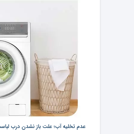
عدم تخلیه آب؛ علت باز نشدن درب لباس