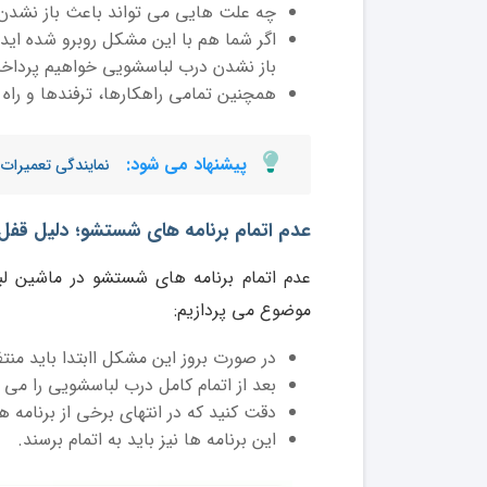
چه علت هایی می تواند باعث باز نشد
اگر شما هم با این مشکل روبرو شده اید
باز نشدن درب لباسشویی خواهیم پرداخ
همچنین تمامی راهکارها، ترفندها و راه
پیشنهاد می شود:
نمایندگی تعمیرات
عدم اتمام برنامه های شستشو؛ دلیل قف
عدم اتمام برنامه های شستشو در ماشین ل
موضوع می پردازیم:
در صورت بروز این مشکل اابتدا باید منتظ
بعد از اتمام کامل درب لباسشویی را می تو
دقت کنید که در انتهای برخی از برنامه
این برنامه ها نیز باید به اتمام برسند.