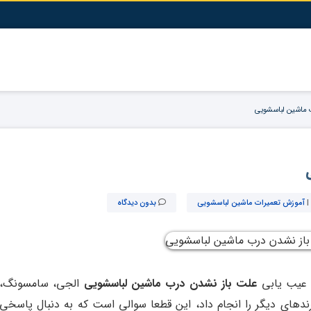
 ماشین لباسشویی
|
آموزش تعمیرات ماشین لباسشویی
بدون دیدگاه
 عیب یابی
علت باز نشدن درب ماشین لباسشویی
الجی، سامسونگ،
رندهای دیگر را انجام داد، این قطعا سوالی است که به دنبال پاسخی