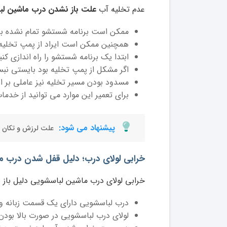
عدم تخلیه آب
علت باز نشدن درب ماشین ل
ممکن است برنامه شستشو تمام نشده با
همچنین ممکن است ایراد از پمپ تخلیه
ابتدا یک برنامه شستشو را راه اندازی کنی
اگر مشکل از پمپ تخلیه بود بایستی نبس
مسدود بودن مسیر تخلیه نیز عاملی بر 
برای تعمیر این موارد می توانید از خدما
پیشنهاد می شود:
علت لرزش و تکان 
خرابی لولای درب؛ دلیل قفل شدن درب م
خرابی لولای درب ماشین لباسشویی دلیل باز
درب لباسشویی دارای یک قسمت زبانه و
لولای درب لباسشویی در صورت بالا بودن