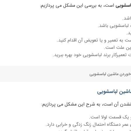
باسشویی
است، به بررسی این مشکل می پردازیم:
شد.
 لباسشویی باشد.
د.
ت به تعمیر و یا تعویض آن اقدام کنید.
این علت است.
ت تعمیرکار برند لباسشویی خود بهره ببرید.
خوردن ماشین لباسشویی
اشین لباسشویی
 نشدن آن است، به شرح این مشکل می پردازیم:
 یک قسمت لولا است.
 عمر دستگاه احتمال زنگ زدگی و خرابی دارد.