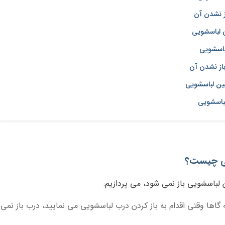
ز نشدن آن
ن لباسشویی
باسشویی
از نشدن آن
ین لباسشویی
لباسشویی
یی چیست؟
لباسشویی باز نمی شود، می پردازیم:
گاها وقتی اقدام به باز کردن درب لباسشویی می نمایید، درب باز نمی