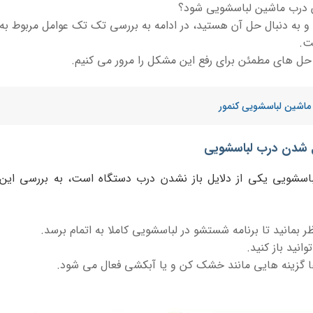
ن درب ماشین لباسشویی شود؟
 و به دنبال حل آن هستید، در ادامه به بررسی تک تک عوامل مربوط به
ت.
 حل های مطمئن برای رفع این مشکل را مرور می کنیم.
 ماشین لباسشویی کنمور
ل شدن درب لباسشویی
باسشویی یکی از دلایل باز نشدن درب دستگاه است، به بررسی این
ر بمانید تا برنامه شستشو در لباسشویی کاملا به اتمام برسد.
انید باز کنید.
 ها گزینه هایی مانند خشک کن و یا آبکشی فعال می شود.