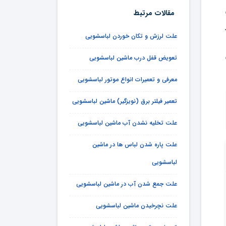
مقالات مرتبط
علت لرزش و تکان خوردن لباسشویی
تعویض قفل درب ماشین لباسشویی
معرفی و تعمیرات انواع موتور لباسشویی
تعمیر فیلتر برق (نویزگیر) ماشین لباسشویی
علت تخلیه نشدن آب ماشین لباسشویی
علت پاره شدن لباس ها در ماشین
لباسشویی
علت جمع شدن آب در ماشین لباسشویی
علت نچرخیدن ماشین لباسشویی