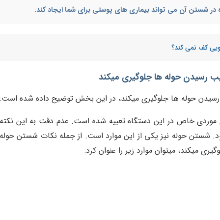
ه در شستن آن می تواند بیماری های پوستی برای شما ایجاد کند.
یی کف نمی کند؟
یب رسیدن حوله ها جلوگیری میکند
رسیدن حوله ها جلوگیری میکند، در این بخش توضیح داده شده است:
 موردی خاص در این دستگاه تعبیه شده است. عدم دقت به این نکته
. شستن حوله نیز یکی از این موارد است. از جمله نکات شستن حوله
ری میکند، میتوان موارد زیر را عنوان کرد: