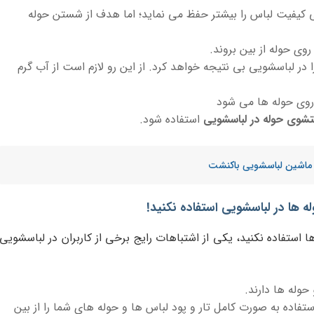
کیفیت لباس را بیشتر حفظ می نماید؛ اما هدف از شستن حوله
وی حوله از بین بروند.
در لباسشویی بی نتیجه خواهد کرد. از این رو لازم است از آب گرم
روی حوله ها می شود
وی حوله در لباسشویی
استفاده شود.
 ماشین لباسشویی باکنشت
 ها در لباسشویی استفاده نکنید!
 استفاده نکنید، یکی از اشتباهات رایج برخی از کاربران در لباسشویی
وله ها دارند.
ستفاده به صورت کامل تار و پود لباس ها و حوله های شما را از بین