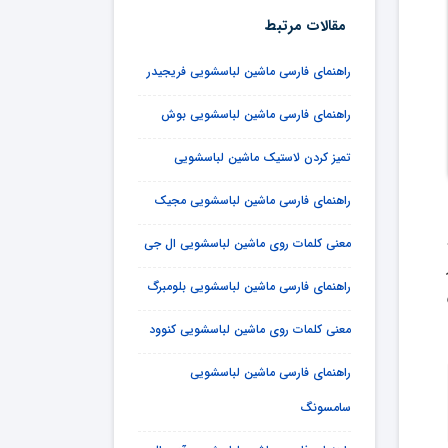
مقالات مرتبط
راهنمای فارسی ماشین لباسشویی فریجیدر
راهنمای فارسی ماشین لباسشویی بوش
تمیز کردن لاستیک ماشین لباسشویی
راهنمای فارسی ماشین لباسشویی مجیک
معنی کلمات روی ماشین لباسشویی ال جی
راهنمای فارسی ماشین لباسشویی بلومبرگ
معنی کلمات روی ماشین لباسشویی کنوود
راهنمای فارسی ماشین لباسشویی
سامسونگ