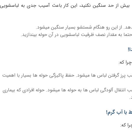
بیش از حد سنگین نکنید، این کار باعث آسیب جدی به لباسشویی
دهد. از این رو هنگام شستشو بسیار سنگین میشود.
تما به مقدار نصف ظرفیت لباسشویی در آن حوله بیندازید.
!
را که:
پرز گرفتن لباس ها میشود. حفظ پاکیزگی حوله ها بسیار با اهمیت
نتقال آلودگی لباس ها به حوله ها میشود. حوله افرادی که بیماری
.
با آب گرم!
ا که: