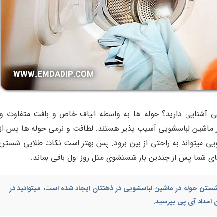
ی آشنایی دارید؟ حوله ها به واسطه الیاف خاص و بافت متفاوت و
ر ماشین لباسشویی آسیب پذیر هستند. لطافت و نرمی حوله ها پس از
ی میتواند به راحتی از بین برود. پس بهتر است نکات طلایی شستن
ای شما پس از چندین بار شستشوی مثل روز اول باقی بماند.
 شستن حوله در ماشین لباسشویی در ذهنتان ایجاد شده است، میتوانید در
امداد آی پی بپرسید.