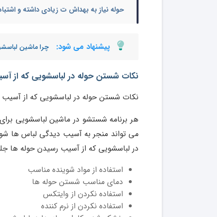
حوله نیاز به بهداش ت زیادی داشته و اشتبا
پیشنهاد می شود:
چرا ماشین لباسشو
نکات شستن حوله در لباسشویی که از آس
نکات شستن حوله در لباسشویی که از آسیب 
هر برنامه شستشو در ماشین لباسشویی برای
می تواند منجر به آسیب دیدگی لباس ها شود
در لباسشویی که از آسیب رسیدن حوله ها جلوگی
استفاده از مواد شوینده مناسب
دمای مناسب شستن حوله ها
استفاده نکردن از وایتکس
استفاده نکردن از نرم کننده