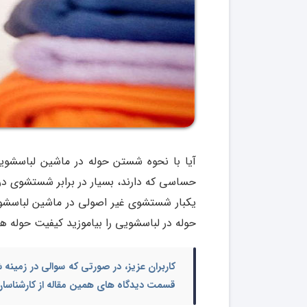
آیا با نحوه شستن حوله در ماشین لباسشوی
حساسی که دارند، بسیار در برابر شستشوی د
یکبار شستشوی غیر اصولی در ماشین لباسشوی
حوله در لباسشویی را بیاموزید کیفیت حوله ه
کاربران عزیز، در صورتی که سوالی در زمینه
قسمت دیدگاه های همین مقاله از کارشناسان 