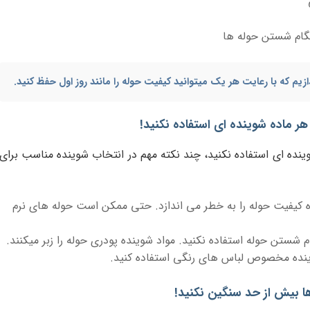
گام شستن حوله ها
ازیم که با رعایت هر یک میتوانید کیفیت حوله را مانند روز اول حفظ کنید.
ر ماده شوینده ای استفاده نکنید!
نده ای استفاده نکنید، چند نکته مهم در انتخاب شوینده مناسب برای
ه کیفیت حوله را به خطر می اندازد. حتی ممکن است حوله های نرم
 شستن حوله استفاده نکنید. مواد شوینده پودری حوله را زبر میکنند.
وینده مخصوص لباس های رنگی استفاده کنید.
 بیش از حد سنگین نکنید!