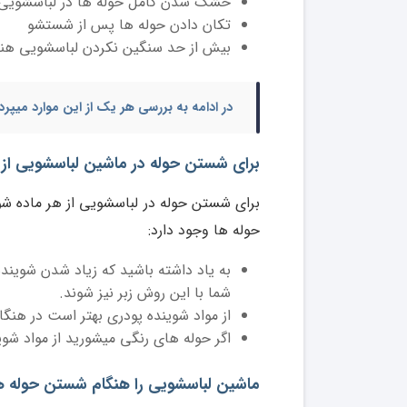
خشک شدن کامل حوله ها در لباسشویی
تکان دادن حوله ها پس از شستشو
بیش از حد سنگین نکردن لباسشویی هن
در ادامه به بررسی هر یک از این موارد میپرد
برای شستن حوله در ماشین لباسشویی از ه
برای شستن حوله در لباسشویی از هر ماده شوی
حوله ها وجود دارد:
به یاد داشته باشید که زیاد شدن شویند
شما با این روش زبر نیز شوند.
از مواد شوینده پودری بهتر است در هنگام
اگر حوله های رنگی میشورید از مواد ش
ماشین لباسشویی را هنگام شستن حوله ها