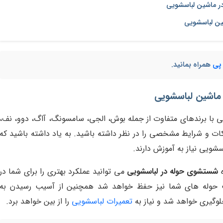
ر ماشین لباسشویی
ین لباسشویی
 پی
همراه بمانید.
با برندهای متفاوت از جمله بوش، الجی، سامسونگ، آاگ، دوو، نف،
کات و شرایط مشخصی را در نظر داشته باشید. به یاد داشته باشید که
سشویی نیاز به آموزش دارند.
ه
شستشوی حوله در لباسشویی
می توانید عملکرد بهتری را برای شما در
یت حوله های شما نیز حفظ خواهد شد همچنین از آسیب رسیدن به
گیری خواهد شد و نیاز به
تعمیرات لباسشویی
را از بین خواهد برد.