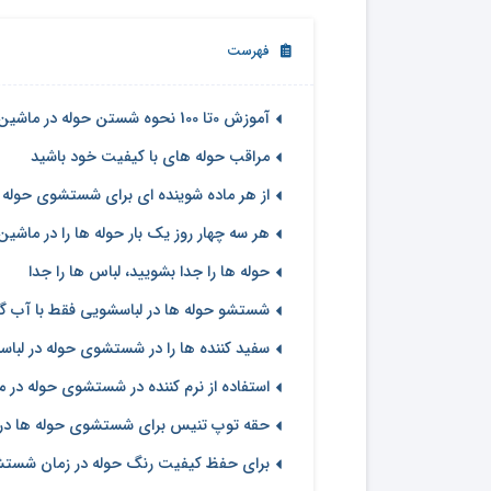
فهرست
آموزش 0تا 100 نحوه شستن حوله در ماشین لباسشویی
مراقب حوله های با کیفیت خود باشید
از هر ماده شوینده ای برای شستشوی حوله د
هر سه چهار روز یک بار حوله ها را در ماشی
حوله ها را جدا بشویید، لباس ها را جدا
شستشو حوله ها در لباسشویی فقط با آب گ
سفید کننده ها را در شستشوی حوله در لباسش
استفاده از نرم کننده در شستشوی حوله در ما
حقه توپ تنیس برای شستشوی حوله ها در 
برای حفظ کیفیت رنگ حوله در زمان شستشو