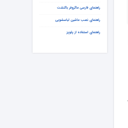
راهنمای فارسی ماکروفر باکنشت
راهنمای نصب ماشین لباسشویی
راهنمای استفاده از پلوپز