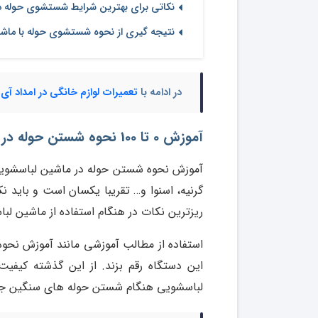
نکاتی برای بهترین شرایط شستشوی حوله د
نتیجه گیری از نحوه شستشوی حوله با ماش
در ادامه با
تعمیرات لوازم خانگی در امداد آی
آموزش 0 تا 100 نحوه شستن حوله در ماشین لباسشویی
آموزش نحوه شستن حوله در ماشین لباسشویی 
گرنیه، اسنوا و… تقریبا یکسان است و باید ن
ریزترین نکات در هنگام استفاده از ماشین لبا
استفاده از مطالب آموزشی مانند آموزش نحو
این دستگاه رقم بزند. از این گذشته کیف
لباسشویی هنگام شستن حوله های سنگین جلو