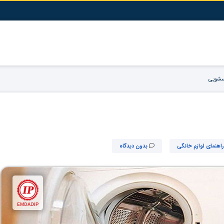
سشویی
راهنمای لوازم خانگی
بدون دیدگاه