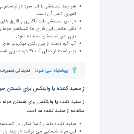
هر چند شستشو با آب سرد در لباسشویی 
تمیزی کامل آن است.
در این شستشو باید باکتری و قارچ های ر
باقی ماندن این قارچ ها شستشو حوله را 
برای این شستشو استفاده شود..
آب گرم باعث از بین رفتن میکروب های 
بهتر است از دمای آب 40 درجه برای
شستش
پیشنهاد می شود:
نمایندگی تعمیرات
از سفید کننده یا وایتکس برای شستن حوله
از سفید کننده یا وایتکس برای شستن حوله ها
استفاده از سفید کننده ها است:
سفید کننده نقش کاملا منفی در شستشو ح
این مواد شیمایی می توانند در چند بار ا