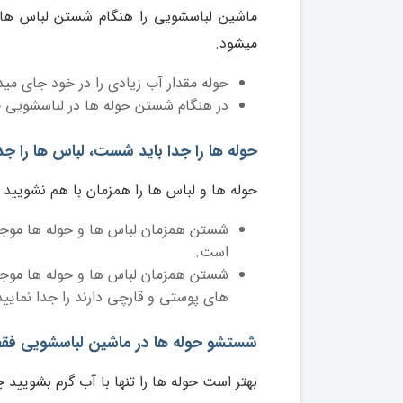
ماشین لباسشویی را هنگام شستن لباس ها 
میشود.
حوله مقدار آب زیادی را در خود جای می
در هنگام شستن حوله ها در لباسشویی ح
حوله ها را جدا باید شست، لباس ها را جدا
حوله ها و لباس ها را همزمان با هم نشویید چ
شستن همزمان لباس ها و حوله ها موجب 
است.
شستن همزمان لباس ها و حوله ها موجب ا
های پوستی و قارچی دارند را جدا نمایید
شستشو حوله ها در ماشین لباسشویی فقط 
بهتر است حوله ها را تنها با آب گرم بشویید چر