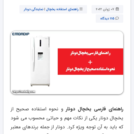
07 ژوئن 2022
راهنمای استفاده یخچال
|
نمایندگی دونار
115 دیدگاه
راهنمای فارسی یخچال دونار
و نحوه استفاده صحیح از
یخچال دونار یکی از نکات مهم و حیاتی محسوب می شود
که باید به آن توجه ویژه کرد. دونار از جمله برندهای معتبر