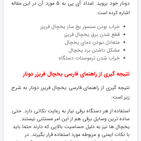
دونار خود بروید. امداد آی پی به 5 مورد آن در این مقاله
اشاره کرده است.
خراب بودن سنسور یخ ساز یخچال فریزر
قطع شدن برق یخچال فریزر‌
متعادل نبودن دمای یخچال
مشکل داشتن برد یخچال
خراب شدن ترموستات دستگاه
نتیجه گیری از راهنمای فارسی یخچال فریزر دونار
نتیجه گیری از راهنمای فارسی یخچال فریزر دونار به شرح
زیر است:
استفاده از هر دستگاه برقی نیاز به رعایت نکاتی دارد. حتی
ساده ترین وسایل برقی هم از این امر مستثنی نیستند.
یخچال ها نیز به دلیل حساسیت بالایی که دارند حتما باید
با نکات ایمنی و مربوطه مورد استفاده قرار بگیرند. در