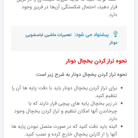
قرار دهید، احتمال شکستگی آن‌ها در فریزر وجود
دارد.
پیشنهاد می شود:
تعمیرات ماشین لباسشویی
دونار
نحوه تراز کردن یخچال دونار
نحوه تراز کردن یخچال دونار به شرح زیر است:
برای تراز کردن یخچال دونار باید با دقت پایه ها آن را
تنظیم کنید.
در زیر یخچال پایه های پیچی قرار دارند که با
چرخاندن آنها امکان تنظیم و تراز کردن یخچال وجود
دارد.
البته باید دقت کنید که در صورت متصل نبودن پایه ها
آنها را ار کارتن یخچال خارج کرده و نصب کنید.