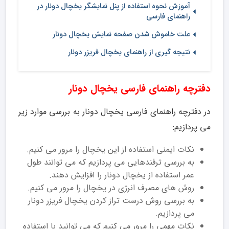
آموزش نحوه استفاده از پنل نمایشگر یخچال دونار در
راهنمای فارسی
علت خاموش شدن صفحه نمایش یخچال دونار
نتیجه گیری از راهنمای یخچال فریزر دونار
دفترچه راهنمای فارسی یخچال دونار
در دفترچه راهنمای فارسی یخچال دونار به بررسی موارد زیر
می پردازیم:
نکات ایمنی استفاده از این یخچال را مرور می کنیم.
به بررسی ترفندهایی می پردازیم که می توانند طول
عمر استفاده از یخچال دونار را افزایش دهند.
روش های مصرف انرژی در یخچال را مرور می کنیم.
به بررسی روش درست تراز کردن یخچال فریزر دونار
می پردازیم.
نکات مهمی را مرور می کنیم که می توانید با استفاده