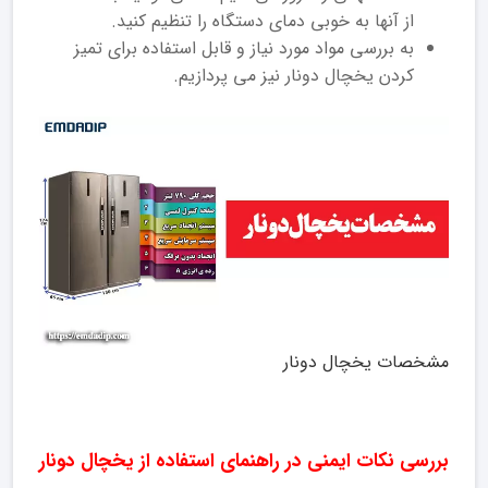
از آنها به خوبی دمای دستگاه را تنظیم کنید.
به بررسی مواد مورد نیاز و قابل استفاده برای تمیز
کردن یخچال دونار نیز می پردازیم.
مشخصات یخچال دونار
بررسی نکات ایمنی در راهنمای استفاده از یخچال دونار