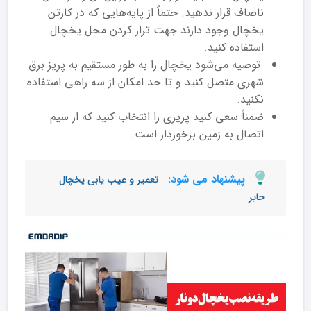
ناصاف قرار ندهید. حتماً از پایه‌هایی که در کارتن
یخچال وجود دارند جهت تراز کردن محل یخچال
استفاده کنید.
توصیه می‌شود یخچال را به طور مستقیم به پریز برق
شهری متصل کنید و تا حد امکان از سه راهی استفاده
نکنید.
ضمناً سعی کنید پریزی را انتخاب کنید که از سیم
اتصال به زمین برخوردار است.
پیشنهاد می شود:
تعمیر و عیب یابی یخچال
حایر