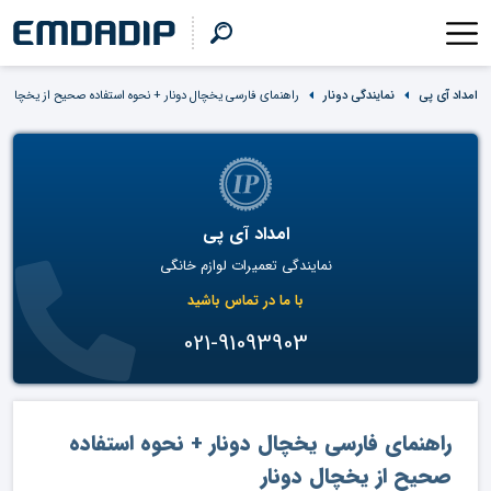
امداد آی پی
نمایندگی دونار
راهنمای فارسی یخچال دونار + نحوه استفاده صحیح از یخچال دو
امداد آی پی
نمایندگی تعمیرات لوازم خانگی
با ما در تماس باشید
021-91093903
راهنمای فارسی یخچال دونار + نحوه استفاده
صحیح از یخچال دونار