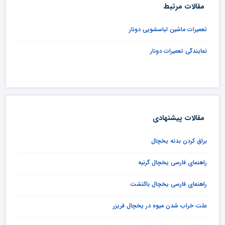
مقالات مرتبط
تعمیرات ماشین لباسشویی دونار
نمایندگی تعمیرات دونار
مقالات پیشنهادی
براق کردن بدنه یخچال
راهنمای فارسی یخچال گرنیه
راهنمای فارسی یخچال باکنشت
علت خراب شدن میوه در یخچال فریزر