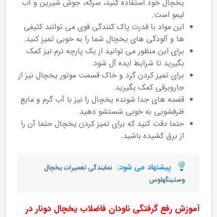
یخچال خود استفاده کنید، سرکه، جوش شیرین و آب
لیمو است.
این مواد با قدرت پاک کنندگی قوی می توانند کثیفی
ها و آلودگی های یخچال شما را به خوبی تمیز کنید.
برای این منظور می توانید از یک پارچه نرم نیز کمک
بگیرید تا شرایط ایده آل شود.
برای تمیز کردن گرد و خاک قسمت موتور یخچال نیز از
جاروبرقی کمک بگیرید.
قفسه های جدا شونده یخچال را نیز با آب گرم و مایع
ظرفشویی به خوبی شستشو دهید.
حتما دقت کنید که برای تمیز کردن یخچال حتما آن را
از برق کشیده باشید.
پیشنهاد می شود:
نمایندگی تعمیرات یخچال
وستینگهاوس
آموزش رفع گرفتگی ناودان فاضلاب یخچال دونار در