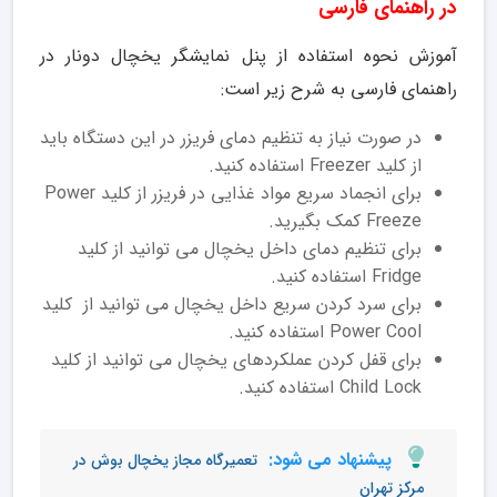
در راهنمای فارسی
آموزش نحوه استفاده از پنل نمایشگر یخچال دونار در
راهنمای فارسی به شرح زیر است:
در صورت نیاز به تنظیم دمای فریزر در این دستگاه باید
از کلید Freezer استفاده کنید.
برای انجماد سریع مواد غذایی در فریزر از کلید Power
Freeze کمک بگیرید.
برای تنظیم دمای داخل یخچال می توانید از کلید
Fridge استفاده کنید.
برای سرد کردن سریع داخل یخچال می توانید از کلید
Power Cool استفاده کنید.
برای قفل کردن عملکردهای یخچال می توانید از کلید
Child Lock استفاده کنید.
پیشنهاد می شود:
تعمیرگاه مجاز یخچال بوش در
مرکز تهران