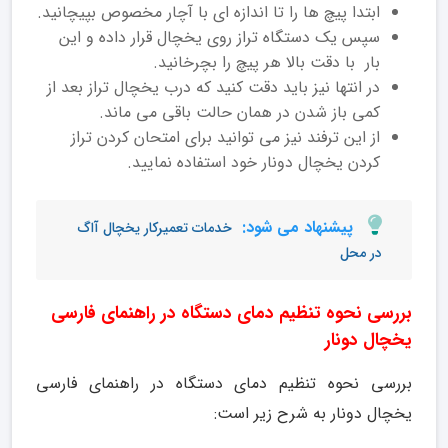
ابتدا پیچ ها را تا اندازه ای با آچار مخصوص بپیچانید.
سپس یک دستگاه تراز روی یخچال قرار داده و این
بار با دقت بالا هر پیچ را بچرخانید.
در انتها نیز باید دقت کنید که درب یخچال تراز بعد از
کمی باز شدن در همان حالت باقی می ماند.
از این ترفند نیز می توانید برای امتحان کردن تراز
کردن یخچال دونار خود استفاده نمایید.
پیشنهاد می شود:
خدمات تعمیرکار یخچال آاگ
در محل
بررسی نحوه تنظیم دمای دستگاه در راهنمای فارسی
یخچال دونار
بررسی نحوه تنظیم دمای دستگاه در راهنمای فارسی
یخچال دونار به شرح زیر است: