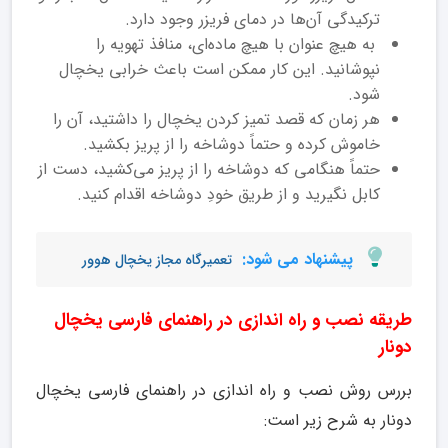
ترکیدگی آن‌ها در دمای فریزر وجود دارد.
به هیچ عنوان با هیچ ماده‌ای، منافذ تهویه را
نپوشانید. این کار ممکن است باعث خرابی یخچال
شود.
هر زمان که قصد تمیز کردن یخچال را داشتید، آن را
خاموش کرده و حتماً دوشاخه را از پریز بکشید.
حتماً هنگامی که دوشاخه را از پریز می‌کشید، دست از
کابل نگیرید و از طریق خودِ دوشاخه اقدام کنید.
پیشنهاد می شود:
تعمیرگاه مجاز یخچال هوور
طریقه نصب و راه اندازی در راهنمای فارسی یخچال
دونار
بررس روش نصب و راه اندازی در راهنمای فارسی یخچال
دونار به شرح زیر است: