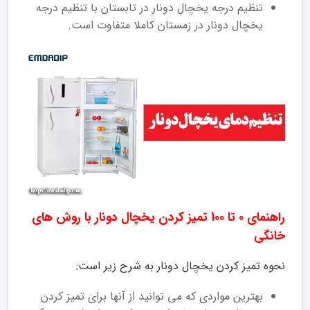
تنظیم درجه یخچال دونار در تابستان با تنظیم درجه
یخچال دونار در زمستان کاملا متفاوت است.
راهنمای 0 تا 100 تمیز کردن یخچال دونار با روش های
خانگی
نحوه تمیز کردن یخچال دونار به شرح زیر است:
بهترین مواردی که می توانید از آنها برای تمیز کردن