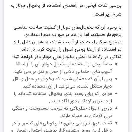
بررسی نکات ایمنی در راهنمای استفاده از یخچال دونار به
شرح زیر است:
با وجود آن که یخچال‌های دونار از کیفیت ساخت مناسبی
برخوردار هستند، اما باز هم در صورت عدم استفاده‌ی
صحیح ممکن است دچار آسیب شوند، به همین دلیل باید
در استفاده از آن‌ها برخی اصول را رعایت کرد. در ادامه
نکاتی در ارتباط با ایمنی یخچال‌های دونار ذکر خواهد شد:
حتماً پیش از استفاده از یخچال دونار، آن را از لحاظ
آسیب‌های احتمالی ناشی از حمل و نقل بررسی کنید.
پس از آن که مطمئن شدید که یخچال در حمل و نقل
دچار مشکل نشده، می‌توانید از آن استفاده کنید.
موادی که برای بسته بندی یخچال استفاده شده‌اند را
از دسترس کودکان دور نگاه دارید.
دوری از مواد خطرناکی که موجب مسمومیت و خفگی
برای کودکان به همراه دارند.
تحت هیچ شرایطی بطری‌ها و قوطی‌های کنسرو را در
داخل فریزر مورد استفاده قرار ندهید، احتمال انفجار و