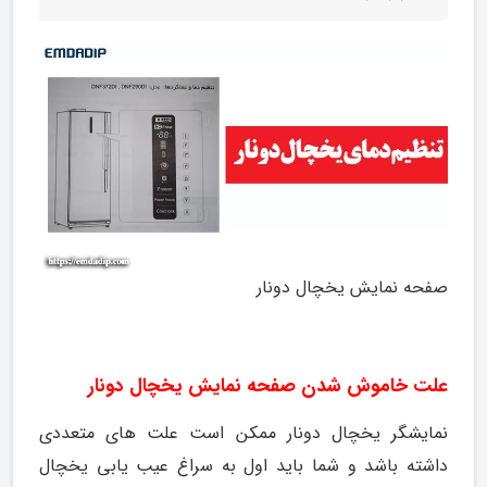
صفحه نمایش یخچال دونار
علت خاموش شدن صفحه نمایش یخچال دونار
نمایشگر یخچال دونار ممکن است علت های متعددی
داشته باشد و شما باید اول به سراغ عیب یابی یخچال