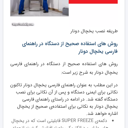
طریقه نصب یخچال دونار
روش های استفاده صحیح از دستگاه در راهنمای
فارسی یخچال دونار
روش های استفاده صحیح از دستگاه در راهنمای فارسی
یخچال دونار به شرح زیر است:
در این مطلب به عنوان راهنمای فارسی یخچال دونار تاکنون
نکاتی برای ایمنی دستگاه و پس از آن نکاتی برای نصب
دستگاه گفته شد. در ادامه در راستای راهنمای فارسی
یخچال دونار به نکاتی برای استفاده‌ی صحیح از یخچال
اشاره خواهد شد.
دکمه‌ی SUPER FREEZE قابلیتی است که در یخچال
های دارای برد الکتریکی باعث افزایش کیفیت انجماد