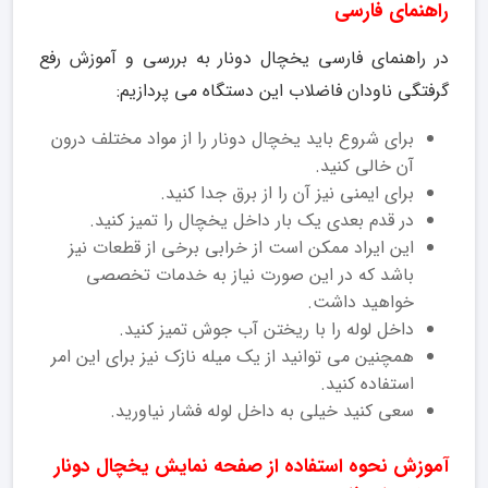
راهنمای فارسی
در راهنمای فارسی یخچال دونار به بررسی و آموزش رفع
گرفتگی ناودان فاضلاب این دستگاه می پردازیم:
برای شروع باید یخچال دونار را از مواد مختلف درون
آن خالی کنید.
برای ایمنی نیز آن را از برق جدا کنید.
در قدم بعدی یک بار داخل یخچال را تمیز کنید.
این ایراد ممکن است از خرابی برخی از قطعات نیز
باشد که در این صورت نیاز به خدمات تخصصی
خواهید داشت.
داخل لوله را با ریختن آب جوش تمیز کنید.
همچنین می توانید از یک میله نازک نیز برای این امر
استفاده کنید.
سعی کنید خیلی به داخل لوله فشار نیاورید.
آموزش نحوه استفاده از صفحه نمایش یخچال دونار