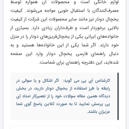
لوازم خانگی است و محصولات آن همواره توسط
مصرف‌کنندگان با استقبال خوبی مواجه می‌شوند. کیفیت
یخچال دونار نیز مانند سایر محصولات این شرکت از کیفیت
بالایی برخوردار است و طرف‌داران زیادی دارد. بسیاری از
خانواده‌های ایرانی یکی از یخچال‌فریزرهای دونار را در منزل
خود دارند. اگر شما یکی از این خانواده‌ها هستید و به
دنبال راهنمای فارسی یخچال دونار وارد این صفحه
شده‌اید، این دفترچه راهنمای برای شماست.
کارشناس آی پی می گوید: اگر اشکال و یا سوالی در
رابطه با طرز استفاده از یخچال دونار دارید، در بخش
دیدگاه همین مقاله سوالات خود را از تعمیرکار امداد آی
پی پرسش نمایید تا به صورت آنلاین پاسخ گوی شما
عزیزان باشند.