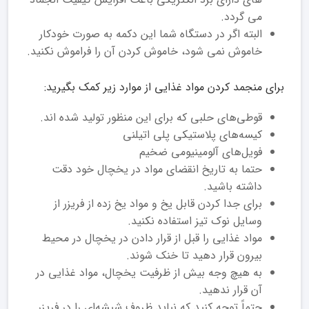
می گردد.
البته اگر در دستگاه شما این دکمه به صورت خودکار
خاموش نمی شود، خاموش کردن آن را فراموش نکنید.
برای منجمد کردن مواد غذایی از موارد زیر کمک بگیرید:
قوطی‌های حلبی که برای این منظور تولید شده اند.
کیسه‌های پلاستیکی پلی اتیلنی
فویل‌های آلومینیومی ضخیم
حتما به تاریخ انقضای مواد در یخچال خود دقت
داشته باشید.
برای جدا کردن قابل یخ و مواد یخ زده از فریزر از
وسایل نوک تیز استفاده نکنید.
مواد غذایی را قبل از قرار دادن در یخچال در محیط
بیرون قرار دهید تا خنک شوند.
به هیچ وجه بیش از ظرفیت یخچال، مواد غذایی در
آن قرار ندهید.
حتماً توجه کنید که نباید ظروف شیشه‌ای را در فریزر