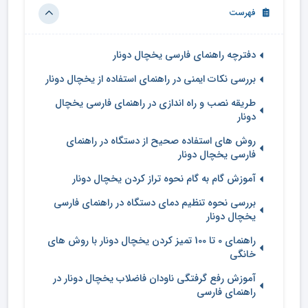
فهرست
دفترچه راهنمای فارسی یخچال دونار
بررسی نکات ایمنی در راهنمای استفاده از یخچال دونار
طریقه نصب و راه اندازی در راهنمای فارسی یخچال
دونار
روش های استفاده صحیح از دستگاه در راهنمای
فارسی یخچال دونار
آموزش گام به گام نحوه تراز کردن یخچال دونار
بررسی نحوه تنظیم دمای دستگاه در راهنمای فارسی
یخچال دونار
راهنمای 0 تا 100 تمیز کردن یخچال دونار با روش های
خانگی
آموزش رفع گرفتگی ناودان فاضلاب یخچال دونار در
راهنمای فارسی