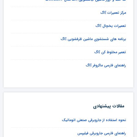
مرکز تعمیرات آاگ
تعمیرات یخچال آاگ
برنامه های شستشوی ماشین ظرفشویی آاگ
تعمیر مخلوط کن آاگ
راهنمای فارسی ماکروفر آاگ
مقالات پیشنهادی
نحوه استفاده از جاروبرقی صنعتی اتوماتیک
راهنمای فارسی جاروبرقی فیلیپس