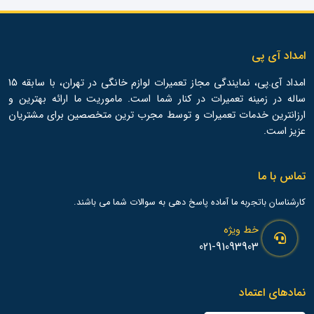
امداد آی پی
امداد آی.پی، نمایندگی مجاز تعمیرات لوازم خانگی در تهران، با سابقه 15
ساله در زمینه تعمیرات در کنار شما است. ماموریت ما ارائه بهترین و
ارزانترین خدمات تعمیرات و توسط مجرب ترین متخصصین برای مشتریان
عزیز است.
تماس با ما
کارشناسان باتجربه ما آماده پاسخ دهی به سوالات شما می باشند.
خط ویژه
021-91093903
نمادهای اعتماد