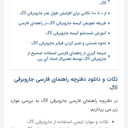
آاگ
از 0 تا 100 نکاتی برای افزایش طول عمر جاروبرقی آاگ
طریقه تعویض کیسه جاروبرقی آاگ در راهنمای فارسی
آموزش شستشو کیسه جاروبرقی آاگ
نحوه شستن و تمیز کردن فیلتر جاروبرقی آاگ
نتیجه گیری از راهنمای فارسی استفاده صحیح از
جاروبرقی آاگ توسط تعمیرکار امداد آی پی
نکات و دانلود دفترچه راهنمای فارسی جاروبرقی
آاگ
در دفترچه راهنمای فارسی جاروبرقی آاگ به بررسی موارد
زیر می پردازیم:
نکات و موارد ایمنی استفاده از جاروبرقی آاگ