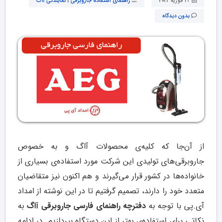
19 فوریه 2022
راهنمای استفاده جاروبرقی
|
نمایندگی آاگ
بدون دیدگاه
از آن‌جا که کلیه‌ی محصولات آاگ و به خصوص
جاروبرقی‌های تولیدی این شرکت مورد استفاده‌ی بسیاری از
خانواده‌ها در کشور قرار می‌گیرند و هم اکنون نیز متقاضیان
متعدد خود را دارند، تصمیم گرفتیم تا در این نوشته از امداد
آی.پی با توجه به
دفترچه راهنمای فارسی جاروبرقی آاگ
به
نکاتی برای استفاده‌ی بهتر از این دستگاه بپردازیم. در ادامه