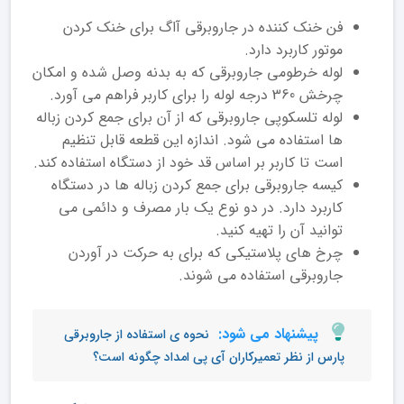
فن خنک کننده در جاروبرقی آاگ برای خنک کردن
موتور کاربرد دارد.
لوله خرطومی جاروبرقی که به بدنه وصل شده و امکان
چرخش 360 درجه لوله را برای کاربر فراهم می آورد.
لوله تلسکوپی جاروبرقی که از آن برای جمع کردن زباله
ها استفاده می شود. اندازه این قطعه قابل تنظیم
است تا کاربر بر اساس قد خود از دستگاه استفاده کند.
کیسه جاروبرقی برای جمع کردن زباله ها در دستگاه
کاربرد دارد. در دو نوع یک بار مصرف و دائمی می
توانید آن را تهیه کنید.
چرخ های پلاستیکی که برای به حرکت در آوردن
جاروبرقی استفاده می شوند.
پیشنهاد می شود:
نحوه ی استفاده از جاروبرقی
پارس از نظر تعمیرکاران آی پی امداد چگونه است؟