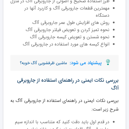
طرز استفاده صحیح و اصولی از جاروبرقی آاگ در منزل
مهمترین قطعات جاروبرقی آاگ و کاربرد آنها در
دستگاه
روش های افزایش طول عمر جاروبرقی آاگ
نحوه تمیز کردن و تعویض فیلتر جاروبرقی آاگ
نحوه شستن و تعویض کیسه جاروبرقی آاگ
انواع کیسه های مورد استفاده در جاروبرقی آاگ
پیشنهاد می شود:
ماشین ظرفشویی آاگ خوبه؟
بررسی نکات ایمنی در راهنمای استفاده از جاروبرقی
آاگ
بررسی نکات ایمنی در راهنمای استفاده از جاروبرقی آاگ به
شرح زیر است:
در قدم اول باید دقت کنید که متناسب با اندازه سیم