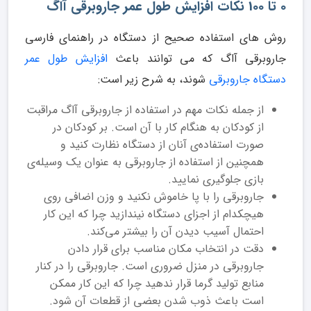
0 تا 100 نکات افزایش طول عمر جاروبرقی آاگ
روش های استفاده صحیح از دستگاه در راهنمای فارسی
جاروبرقی آاگ که می توانند باعث
افزایش طول عمر
دستگاه جاروبرقی
شوند، به شرح زیر است:
از جمله نکات مهم در استفاده از جاروبرقی آاگ مراقبت
از کودکان به هنگام کار با آن است. بر کودکان در
صورت استفاده‌ی آنان از دستگاه نظارت کنید و
همچنین از استفاده‌ از جاروبرقی به عنوان یک وسیله‌ی
بازی جلوگیری نمایید.
جاروبرقی را با پا خاموش نکنید و وزن اضافی روی
هیچکدام از اجزای دستگاه نیندازید چرا که این کار
احتمال آسیب دیدن آن را بیشتر می‌کند.
دقت در انتخاب مکان مناسب برای قرار دادن
جاروبرقی در منزل ضروری است. جاروبرقی را در کنار
منابع تولید گرما قرار ندهید چرا که این کار ممکن
است باعث ذوب شدن بعضی از قطعات آن شود.