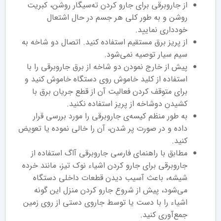
از جاروبرقی برای جارو کردن ته‌سیگار روشن، کبریت
روشن و به طور کلی هر جسم در حال اشتعال
خودداری نمایید.
از پریز برق مستقیم استفاده کنید. اتصال دو شاخه به
سیم سیار توصیه نمی‌شود.
پیش از خارج نمودن دو شاخه از برق جاروبرقی را با
استفاده از کلید خاموش روی دستگاه خاموش کنید و
برای متوقف کردن فعالیت آن از قطع جریان برق با
کشیدن دوشاخه از پریز استفاده نکنید.
به طور منظم کیسه‌ی جاروبرقی را مورد بررسی قرار
داده و در صورت پر شدن، آن را خالی نموده یا تعویض
کنید.
مطابق با راهنمای فارسی جاروبرقی آاگ استفاده از
جاروبرقی برای جارو کردن اشیاء نوک تیز، مانند خرده
شیشه، باعث آسیب دیدن قطعات داخلی دستگاه
می‌شود، پیش از شروع جارو کردن منزل این گونه
اشیاء را با دست یا توسط جاروی دستی از روی زمین
جمع‌آوری کنید.