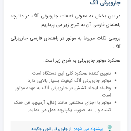
جاروبرقی آاگ
در این بخش به معرفی قطعات جاروبرقی آاگ در دفترچه
راهنمای فارسی آن به شرح زیر می پردازیم:
بررسی نکات مربوط به موتور در راهنمای فارسی جاروبرقی
آاگ
عملکرد موتور جاروبرقی به شرح زیر است:
تعیین کننده عملکرد کلی این دستگاه است.
موتور جاروبرقی آاگ کیفیت بسیار بالایی دارد.
وظیفه ایجاد کشش در جاروبرقی آاگ به عهده موتور
است.
موتور با اجزای مختلفی مانند زغال، آرمیچر، فن خنک
کننده و .. به صورت یکپارچه عمل می نماید.
پیشنهاد می شود:
از جاروبرقی الجی چگونه