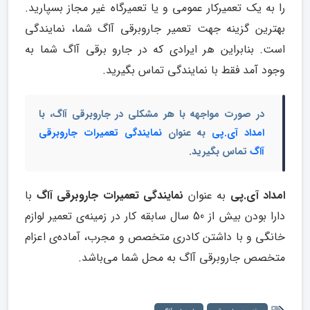
را به یک تعمیرکار عمومی و یا تعمیرگاه غیر مجاز بسپارید.
بهترین گزینه جهت تعمیر جاروبرقی آاگ شما، نمایندگی
است. بنابراین هر ایرادی که در جارو برقی آاگ شما به
وجود آمد فقط با نمایندگی تماس بگیرید.
در صورت مواجهه با هر مشکلی در جاروبرقی آاگ، با
امداد آی.پی
به عنوان
نمایندگی تعمیرات جاروبرقی
آاگ
تماس بگیرید.
امداد آی.پی
به عنوان
نمایندگی تعمیرات جاروبرقی آاگ
با
دارا بودن بیش از 50 سال سابقه کار در زمینه‌ی تعمیر لوازم
خانگی و با داشتن کادری متخصص و مجرب، آماده‌ی اعزام
متخصص جاروبرقی آاگ به محل شما می‌باشد.