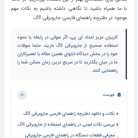
با ما همراه باشید تا نگاهی داشته باشیم به نکات مهم
موجود در دفترچه راهنمای فارسی جاروبرقی آاگ.
کاربران عزیز امداد آی پی، اگر سوالی در رابطه با نحوه
استفاده صحیح از جاروبرقی آاگ دارید، حتما سوالات
خود را در بخش دیدگاه انتهای همین مقاله با تعمیرکاران
ما در میان بگذارید تا در سریع ترین زمان ممکن شما را
راهنمایی کنند.
فهرست
نکات و دانلود دفترچه راهنمای فارسی جاروبرقی آاگ
بررسی نکات ایمنی در راهنمای استفاده از جاروبرقی آاگ
معرفی قطعات دستگاه در راهنمای فارسی جاروبرقی