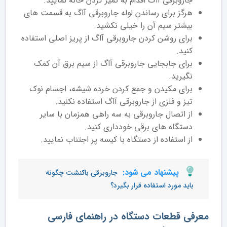
جاروبرقی آاگ اقدام به تمیز کردن خانه نمایید.
هرگز برای رساندن لوله جاروبرقی آاگ به قسمت های
بیشتر سیم آن را خیلی نکشید.
برای روشن کردن جاروبرقی آاگ از پریز اصلی استفاده
کنید.
برای جابجایی جاروبرقی آاگ از سیم برق آن کمک
نگیرید.
برای مکیدن و جمع کردن خرده شیشه، اجسام نوک
تیز و فلزی از جاروبرقی آاگ استفاده نکنید.
از اتصال جاروبرقی به سه راهی همزمان با سایر
دستگاه های برقی خودداری کنید.
از استفاده از دستگاه با کیسه پر اجتناب نمایید.
پیشنهاد می شود:
جاروبرقی باکنشت چگونه
باید مورد استفاده قرار بگیرد؟
معرفی قطعات دستگاه در راهنمای فارسی