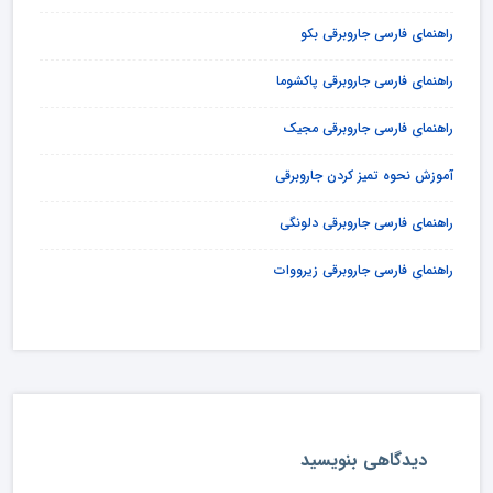
راهنمای فارسی جاروبرقی بکو
راهنمای فارسی جاروبرقی پاکشوما
راهنمای فارسی جاروبرقی مجیک
آموزش نحوه تمیز کردن جاروبرقی
راهنمای فارسی جاروبرقی دلونگی
راهنمای فارسی جاروبرقی زیرووات
دیدگاهی بنویسید