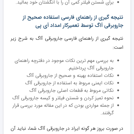
برای شستن فیلتر کمی آن را با انگشتان خود بمالید.
نتیجه گیری از راهنمای فارسی استفاده صحیح از
جاروبرقی آاگ توسط تعمیرکار امداد آی پی
نتیجه گیری از راهنمای فارسی جاروبرقی آاگ به شرح زیر
است:
به بررسی مهم ترین نکات موجود در دفترچه راهنمای
جاروبرقی آاگ پرداختیم.
نکات استفاده بهینه و صحیح از جاروبرقی آاگ
نکات ایمنی مربوط به استفاده از جاروبرقی آاگ
نکاتی مربوط به قطعات اصلی جاروبرقی آاگ
نحوه تمیز کردن و شستن فیلتر و کیسه جاروبرقی آاگ
از جمله مواردی بودن که در این مقاله مورد بررسی قرار
گرفتند.
در صورت بروز هر گونه ایراد در جاروبرقی آاگ شما، نباید آن