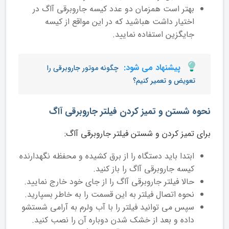
بهتر است همزمان دو عدد کیسه جاروبرقی آاگ در
اختیار داشت هباشید که در این مواقع از کیسه
جایگزین استفاده نمایید.
پیشنهاد می شود:
چگونه موتور جاروبرقی را
تعویض و تعمیر کنیم؟
نحوه شستن و تمیز کردن فیلتر جاروبرقی آاگ
برای تمیز کردن و شستن فیلتر جاروبرقی آاگ:
ابتدا باید دستگاه را از برق کشیده و محفظه نگهدارنده
کیسه جاروبرقی آاگ را باز کنید.
حالا فیلتر جاروبرقی آاگ را از جای خود خارج نمایید.
نحوه اتصال فیلتر به این قسمت را به خاطر بسپارید.
سپس می توانید فیلتر را با آب ولرم به آرامی شستشو
داده و بعد از خشک شدن دوباره آن را نصب کنید.