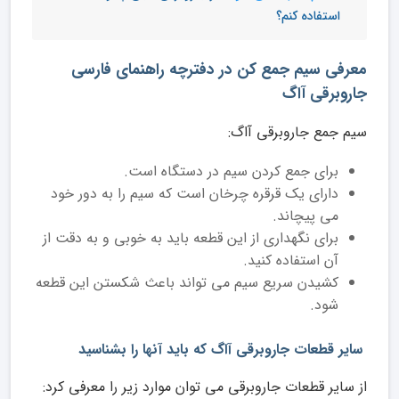
استفاده کنم؟
معرفی سیم جمع کن در دفترچه راهنمای فارسی
جاروبرقی آاگ
سیم جمع جاروبرقی آاگ:
برای جمع کردن سیم در دستگاه است.
دارای یک قرقره چرخان است که سیم را به دور خود
می پیچاند.
برای نگهداری از این قطعه باید به خوبی و به دقت از
آن استفاده کنید.
کشیدن سریع سیم می تواند باعث شکستن این قطعه
شود.
سایر قطعات جاروبرقی آاگ که باید آنها را بشناسید
از سایر قطعات جاروبرقی می توان موارد زیر را معرفی کرد: