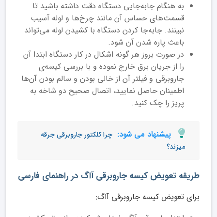
به هنگام جا‌به‌جایی دستگاه دقت داشته باشید تا
قسمت‌های حساس آن مانند چرخ‌ها و لوله آسیب
نبینند. جابه‌جا کردن دستگاه با کشیدن لوله می‌تواند
باعث پاره شدن آن شود.
در صورت بروز هر گونه اشکال در کار دستگاه ابتدا آن
را از جریان برق خارج نموده و با بررسی کیسه‌ی
جاروبرقی و فیلتر آن از خالی بودن و سالم بودن آن‌ها
اطمینان حاصل نمایید، اتصال صحیح دو شاخه به
پریز را چک کنید.
پیشنهاد می شود:
چرا کلکتور جاروبرقی جرقه
میزند؟
طریقه تعویض کیسه جاروبرقی آاگ در راهنمای فارسی
برای تعویض کیسه جاروبرقی آاگ: