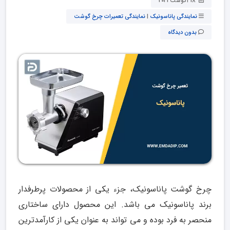
18 آگوست 2021
نمایندگی پاناسونیک
|
نمایندگی تعمیرات چرخ گوشت
بدون دیدگاه
چرخ گوشت پاناسونیک، جزء یکی از محصولات پرطرفدار
برند پاناسونیک می باشد. این محصول دارای ساختاری
منحصر به فرد بوده و می تواند به عنوان یکی از کارآمدترین