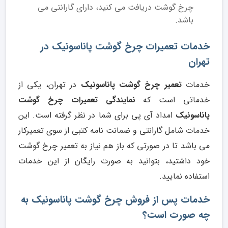
چرخ گوشت دریافت می کنید، دارای گارانتی می
باشد.
خدمات تعمیرات چرخ گوشت پاناسونیک در
تهران
خدمات
تعمیر چرخ گوشت پاناسونیک
در تهران، یکی از
خدماتی است که
نمایندگی تعمیرات چرخ گوشت
پاناسونیک
امداد آی پی برای شما در نظر گرفته است. این
خدمات شامل گارانتی و ضمانت نامه کتبی از سوی تعمیرکار
می باشد تا در صورتی که باز هم نیاز به تعمیر چرخ گوشت
خود داشتید، بتوانید به صورت رایگان از این خدمات
استفاده نمایید.
خدمات پس از فروش چرخ گوشت پاناسونیک به
چه صورت است؟