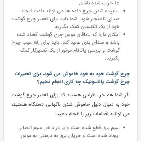
ها خراب شده باشد.
ساییده شدن چرخ دنده ها می تواند باعث ایجاد
صدای ناهنجار شود. شما باید برای تعمیر چرخ گوشت
خود از یک تکنسین کمک بگیرید.
امکان دارد که یاتاقان موتور چرخ گوشت گشاد شده
باشد و صدای بدی تولید کند. باید برای رفع عیب چرخ
گوشت و بررسی یاتاقام موتور از یک تعمیرکار کمک
بگیرید.
چرخ گوشت خود به خود خاموش می شود، برای تعمیرات
چرخ گوشت پاناسونیک چه کاری انجام دهیم؟
اگر شما هم جزء افرادی هستید که برای تعمیر چرخ گوشت
خود به دنبال دلیل خاموش شدن ناگهانی دستگاه هستید،
می توانید اقدامات زیر را انجام دهید:
سیم برق قطع شده است و یا در داخل سیم اتصالی
ایجاد شده است و جریان برق به درستی به موتور