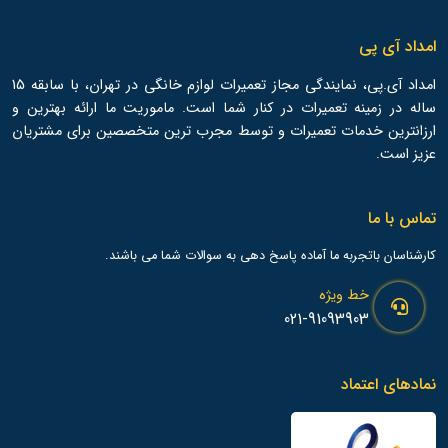
امداد آی پی
امداد آی.پی، نمایندگی مجاز تعمیرات لوازم خانگی در تهران، با سابقه 15
ساله در زمینه تعمیرات در کنار شما است. ماموریت ما ارائه بهترین و
ارزانترین خدمات تعمیرات و توسط مجرب ترین متخصصین برای مشتریان
عزیز است.
تماس با ما
کارشناسان باتجربه ما آماده پاسخ دهی به سوالات شما می باشند.
خط ویژه
021-91093903
نمادهای اعتماد