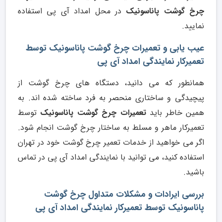
چرخ گوشت پاناسونیک
در محل امداد آی پی استفاده
نمایید.
عیب یابی و تعمیرات چرخ گوشت پاناسونیک توسط
تعمیرکار نمایندگی امداد آی پی
همانطور که می دانید، دستگاه های چرخ گوشت از
پیچیدگی و ساختاری منحصر به فرد ساخته شده اند. به
همین خاطر باید
تعمیرات چرخ گوشت پاناسونیک
توسط
تعمیرکار ماهر و مسلط به ساختار چرخ گوشت انجام شود.
اگر می خواهید از خدمات تعمیر چرخ گوشت خود در تهران
استفاده کنید، می توانید با نمایندگی امداد آی پی در تماس
باشید.
بررسی ایرادات و مشکلات متداول چرخ گوشت
پاناسونیک توسط تعمیرکار نمایندگی امداد آی پی