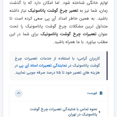
لوازم خانگی شناخته شود. اما امکان دارد که با گذشت
زمان، شما نیز به
تعمیر چرخ گوشت پاناسونیک
نیاز داشته
باشید. به همین خاطر امداد آی پی سعی کرده است تا
متداول ترین مشکلات چرخ گوشت پاناسونیک را تحت
عنوان
تعمیرات چرخ گوشت پاناسونیک
برای شما در این
مطلب بیاورد. با ما همراه باشید.
کاربران گرامی؛ با استفاده از خدمات تعمیرات چرخ
گوشت پاناسونیک در
نمایندگی تعمیرات امداد آی پی
در
هزینه های تعمیر خود تا 75 درصد صرفه جویی نمایید.
فهرست
نحوه تماس با نمایندگی تعمیرات چرخ گوشت
پاناسونیک در تهران