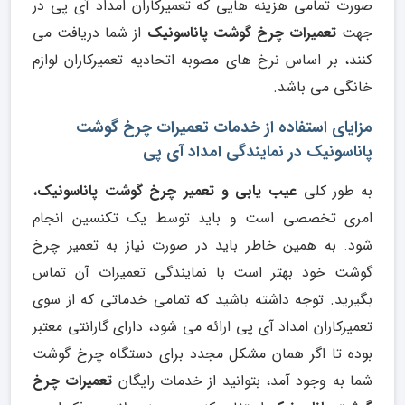
صورت تمامی هزینه هایی که تعمیرکاران امداد آی پی در
جهت
تعمیرات چرخ گوشت پاناسونیک
از شما دریافت می
کنند، بر اساس نرخ های مصوبه اتحادیه تعمیرکاران لوازم
خانگی می باشد.
مزایای استفاده از خدمات تعمیرات چرخ گوشت
پاناسونیک در نمایندگی امداد آی پی
به طور کلی
عیب یابی و تعمیر چرخ گوشت پاناسونیک
،
امری تخصصی است و باید توسط یک تکنسین انجام
شود. به همین خاطر باید در صورت نیاز به تعمیر چرخ
گوشت خود بهتر است با نمایندگی تعمیرات آن تماس
بگیرید. توجه داشته باشید که تمامی خدماتی که از سوی
تعمیرکاران امداد آی پی ارائه می شود، دارای گارانتی معتبر
بوده تا اگر همان مشکل مجدد برای دستگاه چرخ گوشت
شما به وجود آمد، بتوانید از خدمات رایگان
تعمیرات چرخ