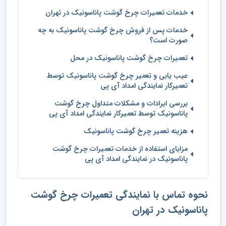
خدمات تعمیرات چرخ گوشت پاناسونیک در تهران
خدمات پس از فروش چرخ گوشت پاناسونیک به چه
صورت است؟
تعمیرات چرخ گوشت پاناسونیک در محل
عیب یابی و تعمیر چرخ گوشت پاناسونیک توسط
تعمیرکار نمایندگی امداد آی پی
بررسی ایرادات و مشکلات متداول چرخ گوشت
پاناسونیک توسط تعمیرکار نمایندگی امداد آی پی
هزینه تعمیر چرخ گوشت پاناسونیک
مزایای استفاده از خدمات تعمیرات چرخ گوشت
پاناسونیک در نمایندگی امداد آی پی
نحوه تماس با نمایندگی تعمیرات چرخ گوشت
پاناسونیک در تهران