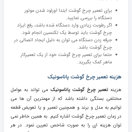
برای تعمیر چرخ گوشت ابتدا اورلود شدن موتور
دستگاه را بررسی نمایید.
اگر رطوبت زیادی وارد دستگاه شده باشد، رفع ایراد
چرخ گوشت باید توسط یک تکنسین انجام شود.
جرقه زدن دستگاه می توان به دلیل ایجاد اتصالی در
چرخ گوشت باشد.
حتما برای تعمیر چرخ گوشت خود از یک تعمیرکار
ماهر کمک بگیرید.
هزینه تعمیر چرخ گوشت پاناسونیک
هزینه
تعمیر چرخ گوشت پاناسونیک
می تواند به عوامل
مختلفی بستگی داشته باشد که از مهمترین آن ها می
توانیم به مدل و برند و همچنین تعمیر و یا تعویض قطعه
در زمان تعمیر چرخ گوشت اشاره کنیم. به همین خاطر نمی
توان هزینه ای را به صورت شاخص تعیین نمود. در هر