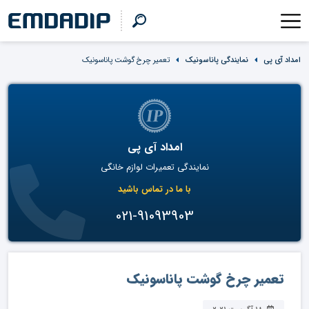
امداد آی پی
نمایندگی پاناسونیک
تعمیر چرخ گوشت پاناسونیک
امداد آی پی
نمایندگی تعمیرات لوازم خانگی
با ما در تماس باشید
021-91093903
تعمیر چرخ گوشت پاناسونیک