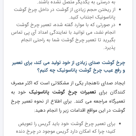
به درستی به یکدیگر متصل نشده باشند.
از ریختن حجم زیادی از گوشت در داخل چرخ گوشت
پاناسونیک اجتناب کنید.
در صورتی که با موارد گفته شده، تعمیر چرخ گوشت
انجام نشد، می توانید با نمایندگی امداد آی پی تماس
بگیرید تا تعمیر چرخ گوشت شما به راحتی انجام
پذیرد.
چرخ گوشت صدای زیادی از خود تولید می کند، برای تعمیر
و رفع عیب چرخ گوشت پاناسونیک چه کنیم؟
ایجاد صدای ناهنجار یکی از مشکلاتی است که اکثر مصرف
کنندگان برای
تعمیرات چرخ گوشت پاناسونیک
خود به
تعمیرگاه مراجعه می کنند. برای اطلاع از نحوه تعمیر چرخ
گوشت در این مواقع اقدامات زیر را انجام دهید:
برای تعمیر چرخ گوشت خود باید گریس را تعویض
کنید؛ چرا که امکان دارد گریس موجود در چرخ دنده