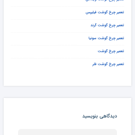
تعمیر چرخ گوشت فیلیپس
تعمیر چرخ گوشت گرند
تعمیر چرخ گوشت سونیا
تعمیر چرخ گوشت
تعمیر چرخ گوشت فلر
دیدگاهی بنویسید