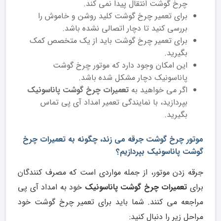
چرخ گوشت انتقال پیدا نمی کند.
برای تعمیر چرخ گوشت کلید روشن و خاموش را
بررسی کنید تا دچار اتصالی نشده باشد.
برای تعمیر چرخ گوشت باید از یک متخصص کمک
بگیرید.
این امکان وجود دارد که موتور چرخ گوشت
پاناسونیک دچار مشکل شده باشد.
اگر می خواهید به
تعمیرات چرخ گوشت پاناسونیک
بپردازید، با نمایندگی تعمیر امداد آی پی تماس
بگیرید.
موتور چرخ گوشت جرقه می زند، چگونه به تعمیرات چرخ
گوشت پاناسونیک بپردازیم؟
جرقه زدن موتور، از جمله مواردی است که مصرف کنندگان
برای
تعمیرات چرخ گوشت پاناسونیک
خود به امداد آی پی
مراجعه می کنند. شما باید برای تعمیر چرخ گوشت خود
مراحل زیر را دنبال کنید: