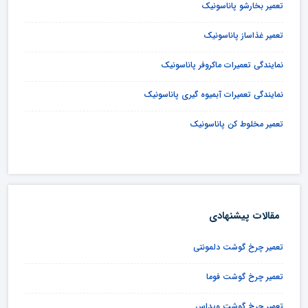
تعمیر بخارشو پاناسونیک
تعمیر غذاساز پاناسونیک
نمایندگی تعمیرات ماکروفر پاناسونیک
نمایندگی تعمیرات آبمیوه گیری پاناسونیک
تعمیر مخلوط کن پاناسونیک
مقالات پیشنهادی
تعمیر چرخ گوشت دلمونتی
تعمیر چرخ گوشت فوما
تعمیر چرخ گوشت ویداس