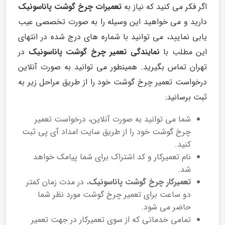
اگر فکر می کنید که نیاز به
تعمیرات چرخ گوشت پاناسونیک
دارید و می خواهید این وسیله را به صورت تخصصی عیب
یابی نمایید، می توانید با شماره های درج شده در انتهای
این مطلب با
نمایندگی تعمیر چرخ گوشت پاناسونیک
در
تهران تماس بگیرید. همینطور می توانید به صورت آنلاین
درخواست تعمیر چرخ گوشت خود را از طریق مراحل زیر به
ثبت برسانید:
شما می توانید به صورت آنلاین، درخواست تعمیر
چرخ گوشت خود را از طریق سایت امداد آی پی ثبت
کنید.
نام تعمیرکار و کد اشتراک برای شما پیامک خواهد
شد.
تعمیرکار چرخ گوشت پاناسونیک
، در مدت زمان کمتر
دو ساعت برای تعمیر چرخ گوشت مورد نظر شما
حاضر می شود.
تمامی خدماتی که از سوی تعمیرکار در جهت تعمیر