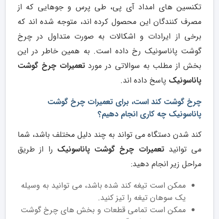
تکنسین های امداد آی پی، طی پرس و جوهایی که از
مصرف کنندگان این محصول کرده اند، متوجه شده اند که
برخی از ایرادات و اشکالات به صورت متداول در چرخ
گوشت پاناسونیک رخ داده است. به همین خاطر در این
بخش از مطلب به سوالاتی در مورد
تعمیرات چرخ گوشت
پاناسونیک
پاسخ داده اند.
چرخ گوشت کند است، برای تعمیرات چرخ گوشت
پاناسونیک چه کاری انجام دهیم؟
کند شدن دستگاه می تواند به چند دلیل مختلف باشد، شما
می توانید
تعمیرات چرخ گوشت پاناسونیک
را از طریق
مراحل زیر انجام دهید:
ممکن است تیغه کند شده باشد، می توانید به وسیله
یک سوهان تیغه را تیز کنید.
ممکن است تمامی قطعات و بخش های چرخ گوشت