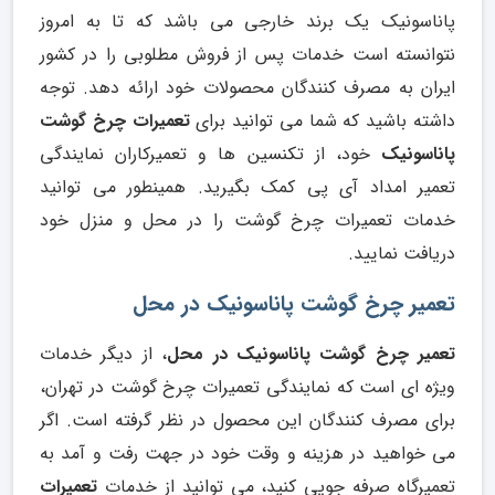
پاناسونیک یک برند خارجی می باشد که تا به امروز
نتوانسته است خدمات پس از فروش مطلوبی را در کشور
ایران به مصرف کنندگان محصولات خود ارائه دهد. توجه
داشته باشید که شما می توانید برای
تعمیرات چرخ گوشت
پاناسونیک
خود، از تکنسین ها و تعمیرکاران نمایندگی
تعمیر امداد آی پی کمک بگیرید. همینطور می توانید
خدمات تعمیرات چرخ گوشت را در محل و منزل خود
دریافت نمایید.
تعمیر چرخ گوشت پاناسونیک در محل
تعمیر چرخ گوشت پاناسونیک در محل
، از دیگر خدمات
ویژه ای است که نمایندگی تعمیرات چرخ گوشت در تهران،
برای مصرف کنندگان این محصول در نظر گرفته است. اگر
می خواهید در هزینه و وقت خود در جهت رفت و آمد به
تعمیرگاه صرفه جویی کنید، می توانید از خدمات
تعمیرات