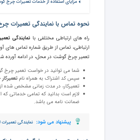
مزایای استفاده از خدمات تعمیرات چرخ گو
نحوه تماس با نمایندگی تعمیرات چر
راه های ارتباطی مختلفی با
نمایندگی تعم
ارتباطی، تماس از طریق شماره تماس های آور
تعمیر چرخ گوشت در محل، در ادامه آورده ش
شما می توانید در خواست تعمیر چرخ گو
سپس کد اشتراک به همراه نام
تعمیرکار
تعمیرکار، در مدت زمانی مشخص شده از
لازم است بدانید که تمامی خدماتی که ا
ضمانت نامه می باشد.
پیشنهاد می شود:
نمایندگی تعمیرات 