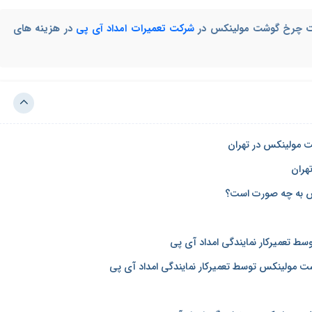
یرات چرخ گوشت مولینکس در
شرکت تعمیرات امداد آی پی
در هزینه های
ت مولینکس در تهران
هران
 به چه صورت است؟
 تعمیرکار نمایندگی امداد آی پی
 مولینکس توسط تعمیرکار نمایندگی امداد آی پی