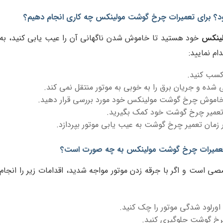
 برای تعمیرات چرخ گوشت مولینکس چه کاری انجام دهیم؟
لینکس
خود هستید تا خاموش شدن ناگهانی آن را عیب یابی کنید، به
ام نمایید:
کسب کنید.
 شده و جریان برق را به خوبی به موتور منتقل نمی کند.
 خاموش چرخ گوشت مولینکس خود مورد بررسی قرار دهید.
تعمیر چرخ گوشت خود کمک بگیرید.
زمان تعمیر چرخ گوشت به عیب یابی موتور بپردازد.
 تعمیرات چرخ گوشت مولینکس به چه صورت است؟
 است و اگر با جرقه زدن موتور مواجه شدید، اقدامات زیر را انجام
ورلود شدگی موتور را چک کنید.
چرخ گوشت جلوگیری کنید.