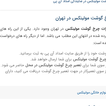
شت مولینکس در نمایندگی امداد آی پی
خ گوشت مولینکس در تهران
یرات چرخ گوشت مولینکس
در تهران وجود دارد. یکی از این راه های
ده شده در انتهای این مطلب می باشد. اما از دیگر راه های درخواست
ده است:
شت خود را از طریق سایت امداد آی پی به ثبت برسانید.
 چرخ گوشت مولینکس
برای شما ارسال خواهد شد.
 سوی شما برای
تعمیر چرخ گوشت مولینکس در محل
حاضر می شود.
ز سوی تعمیرکار در جهت تعمیر چرخ گوشت دریافت می کنید، دارای
لوازم خانگی مولینکس