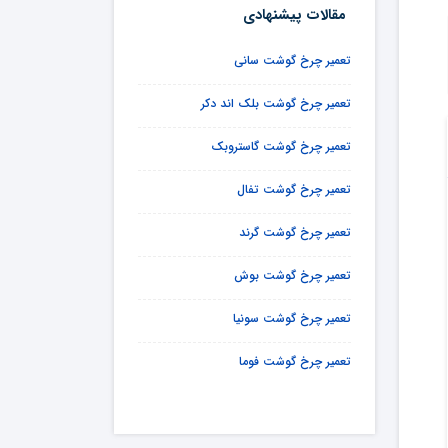
مقالات پیشنهادی
تعمیر چرخ گوشت سانی
تعمیر چرخ گوشت بلک اند دکر
تعمیر چرخ گوشت گاستروبک
تعمیر چرخ گوشت تفال
تعمیر چرخ گوشت گرند
تعمیر چرخ گوشت بوش
تعمیر چرخ گوشت سونیا
تعمیر چرخ گوشت فوما