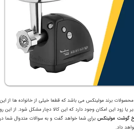
ولات برند مولینکس می باشد که قطعا خیلی از خانواده ها از این
 یا زود این امکان وجود دارد که این کالا دچار مشکل شود. از این رو
خ گوشت مولینکس
برای شما خواهد گفت و به سوالات متدوال شما در
اهد داد.