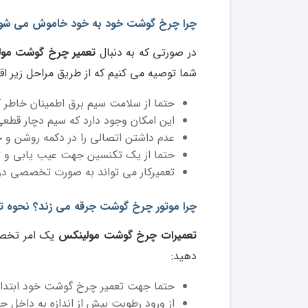
چرا چرخ گوشت خود به خود خاموش می شود؟
در صورتی که به دنبال
تعمیر چرخ گوشت مو
شما توصیه می کنیم که از طریق مراحل زیر اقد
حتما از سلامت سیم برق اطمینان خاطر 
این امکان وجود دارد که سیم دچار قطعی
عدم داشتن اتصالی را در دکمه روشن و
حتما از یک تکنسین جهت عیب یابی و 
تعمیرکار می تواند به صورت تخصصی در 
چرا موتور چرخ گوشت جرقه می زند؟ نحوه
تعمیرات چرخ گوشت مولینکس
یک امر تخصصی
دهید:
حتما جهت تعمیر چرخ گوشت خود ابتدا ا
از ورود رطوبت بیش از اندازه به داخل 