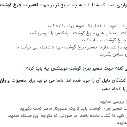
اردی است که شما باید هرچه سریع تر در جهت
تعمیرات چرخ گوشت
تیز نمودن تیغه از یک سوهان استفاده کنید.
ات و بخش های چرخ گوشت مولیکنس را بررسی کنید.
 چرخ گوشت اجتناب کنید.
، باز هم نیاز به تعمیر چرخ گوشت خود داشتید، می توانید با
س
تماس بگیرید.
ی کند؟ جهت تعمیر چرخ گوشت مولینکس چه باید کرد؟
ندگان دلیل آن را جویا شده اند. شما می توانید برای
تعمیرات و رفع
را انجام دهید:
بررسی نمایید.
 تعمیر چرخ گوشت باید از یک تعمیرکار ماهر کمک بگیرید.
 کنید تا گشاد نشده باشد. در صورتی که متوجه این مسئله شدید،
ایید.