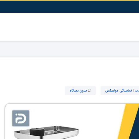
شت
|
نمایندگی مولینکس
بدون دیدگاه