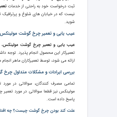
ثبت درخواست خود به راحتی از خدمات
تعم
نیست که در خیابان های شلوغ و پرترافیک ت
شوید.
عیب یابی و تعمیر چرخ گوشت مولینکس تو
عیب یابی و تعمیر چرخ گوشت مولینکس
، 
تعمیرکار این محصول انجام پذیرد. توجه دا
ارائه می شود، توسط تعمیرکاران ماهر انجام 
بررسی ایرادات و مشکلات متداول چرخ گ
تمامی مصرف کنندگان، سوالاتی در مورد 
مولینکس نیز قطعا سوالاتی در مورد تعمیر 
پاسخ داده است.
علت کند بودن چرخ گوشت چیست؟ چه اقداما