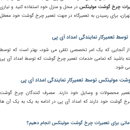
یرات چرخ گوشت مولینکس
در محل و منزل خود استفاده کنید و نیازی
هران، برای رسیدن به تعمیرگاه در جهت تعمیر چرخ گوشت خود معطل
سط تعمیرکار نمایندگی امداد آی پی
از آنجایی که یک امر تخصصی تلقی می شود، بهتر است که توسط
شته باشید که تمامی خدمات تعمیر چرخ گوشت که توسط امداد آی پی
می شود.
وشت مولینکس توسط تعمیرکار نمایندگی امداد آی پی
تعمیر محصولات و وسایل خود دارند. مصرف کنندگان چرخ گوشت
چرخ گوشت خود دارند که امداد آی پی در ادامه به یک به یک آن ها
تی برای تعمیرات چرخ گوشت مولینکس انجام دهیم؟