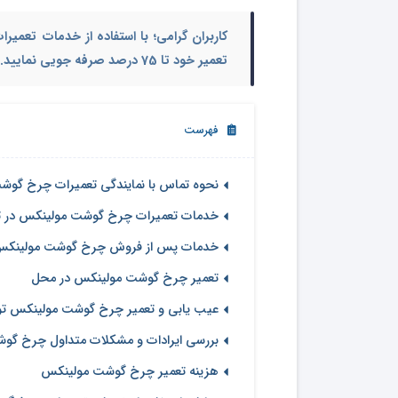
کاربران گرامی؛ با استفاده از خدمات تعم
تعمیر خود تا 75 درصد صرفه جویی نمایید.
فهرست
نحوه تماس با نمایندگی تعمیرات چرخ گوش
خدمات تعمیرات چرخ گوشت مولینکس در ت
خدمات پس از فروش چرخ گوشت مولینکس
تعمیر چرخ گوشت مولینکس در محل
عیب یابی و تعمیر چرخ گوشت مولینکس توسط
بررسی ایرادات و مشکلات متداول چرخ گوشت
هزینه تعمیر چرخ گوشت مولینکس