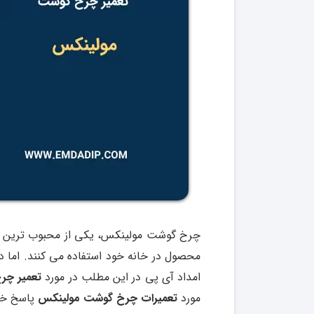
چرخ گوشت مولینکس، یکی از محبوب ترین محص
محصول در خانه خود استفاده می کنند. اما دیر
امداد آی پی در این مطلب در مورد
تعمیر چر
مورد
تعمیرات چرخ گوشت مولینکس
پاسخ خو