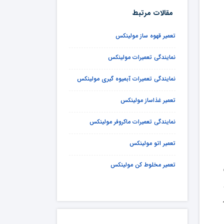
مقالات مرتبط
تعمیر قهوه ساز مولینکس
نمایندگی تعمیرات مولینکس
نمایندگی تعمیرات آبمیوه گیری مولینکس
تعمیر غذاساز مولینکس
نمایندگی تعمیرات ماکروفر مولینکس
تعمیر اتو مولینکس
تعمیر مخلوط کن مولینکس