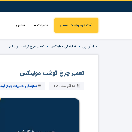
ثبت درخواست تعمیر
تعمیرات
تماس
امداد آی پی
نمایندگی مولینکس
تعمیر چرخ گوشت مولینکس
تعمیر چرخ گوشت مولینکس
18 آگوست 2021
نمایندگی تعمیرات چرخ گو