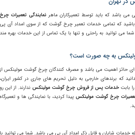
 در تهران
می باشد که باید توسط تعمیرکاران ماهر
نمایندگی تعمیرات چرخ
 باشید که تمامی خدمات تعمیر چرخ گوشت که از سوی امداد آی پی
شما می توانید به راحتی و تنها با یک تماس از این خدمات بهره مند
لینکس به چه صورت است؟
ای حائز اهمیت می باشد و مصرف کنندگان چرخ گوشت مولینکس از
دانید که برندهای خارجی به دلیل تحریم های جاری در کشور ایران،
ا بابت
خدمات پس از فروش چرخ گوشت مولینکس
ندارند. از این رو
عمیرات چرخ گوشت مولینکس
پیدا کردید، با نمایندگی ها و تعمیرگاه
د.
له خدمات شایان و قابل ذکر امداد آی پی می باشد. شما می توانید با