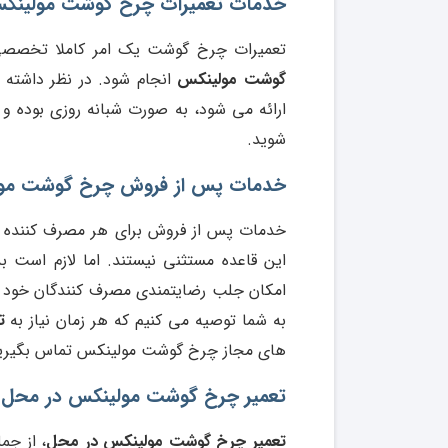
خدمات تعمیرات چرخ گوشت مولینکس
تعمیرات چرخ گوشت یک امر کاملا تخصصی 
گوشت مولینکس
انجام شود. در نظر داشته
ارائه می شود، به صورت شبانه روزی بوده و 
شوید.
خدمات پس از فروش چرخ گوشت مو
خدمات پس از فروش برای هر مصرف کننده 
این قاعده مستثنی نیستند. اما لازم است ب
امکان جلب رضایتمندی مصرف کنندگان خود ر
به شما توصیه می کنیم که هر زمان نیاز به
ت
های مجاز چرخ گوشت مولینکس تماس بگیری
تعمیر چرخ گوشت مولینکس در محل
تعمیر چرخ گوشت مولینکس در محل
، از جم