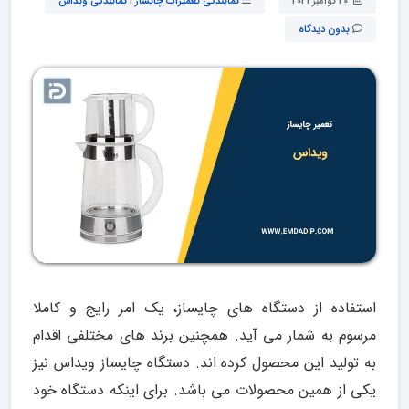
20 نوامبر 2021
نمایندگی تعمیرات چایساز
|
نمایندگی ویداس
بدون دیدگاه
استفاده از دستگاه های چایساز، یک امر رایج و کاملا
مرسوم به شمار می آید. همچنین برند های مختلفی اقدام
به تولید این محصول کرده اند. دستگاه چایساز ویداس نیز
یکی از همین محصولات می باشد. برای اینکه دستگاه خود