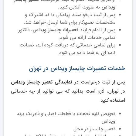
ویداس
به صورت آنلاین کنید.
پس از ثبت درخواست، پیامکی با کد اشتراک و
مشخصات تعمیرکار برای شما ارسال خواهد شد.
پس از اتمام فرایند
تعمیرات چایساز ویداس
، فاکتور
تمامی خدمات ارائه می شود.
برای تمامی خدماتی که دریافت کرده اید، ضمانت
نامه ای به شما داده می شود.
خدمات تعمیرات چایساز ویداس در تهران
پس از ثبت درخواست در
نمایندگی تعمیر چایساز ویداس
در تهران، لازم است بدانید که می توانید از چه خدماتی
استفاده کنید:
تعویض کلیه قطعات با قطعات اصلی و فابریک برند
ویداس
تعمیر چایساز در محل