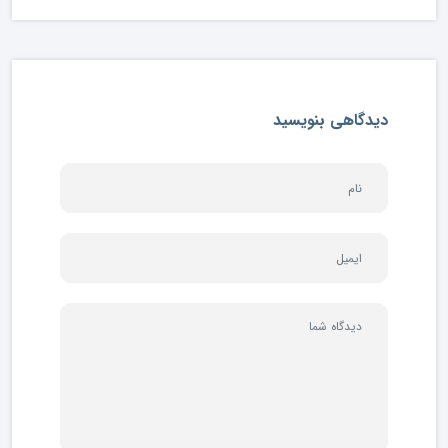
دیدگاهی بنویسید