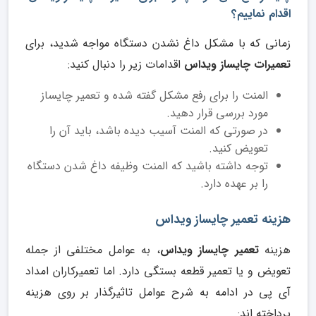
اقدام نماییم؟
زمانی که با مشکل داغ نشدن دستگاه مواجه شدید، برای
تعمیرات چایساز ویداس
اقدامات زیر را دنبال کنید:
المنت را برای رفع مشکل گفته شده و تعمیر چایساز
مورد بررسی قرار دهید.
در صورتی که المنت آسیب دیده باشد، باید آن را
تعویض کنید.
توجه داشته باشید که المنت وظیفه داغ شدن دستگاه
را بر عهده دارد.
هزینه تعمیر چایساز ویداس
هزینه
تعمیر چایساز ویداس
، به عوامل مختلفی از جمله
تعویض و یا تعمیر قطعه بستگی دارد. اما تعمیرکاران امداد
آی پی در ادامه به شرح عوامل تاثیرگذار بر روی هزینه
پرداخته اند: