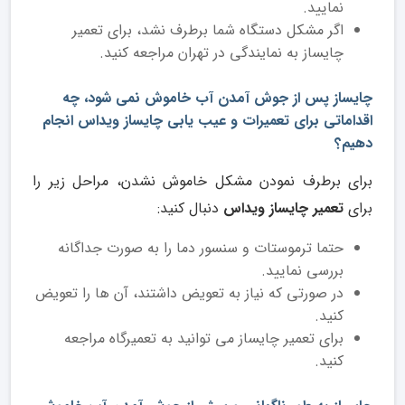
نمایید.
اگر مشکل دستگاه شما برطرف نشد، برای تعمیر
چایساز به نمایندگی در تهران مراجعه کنید.
چایساز پس از جوش آمدن آب خاموش نمی شود، چه
اقداماتی برای تعمیرات و عیب یابی چایساز ویداس انجام
دهیم؟
برای برطرف نمودن مشکل خاموش نشدن، مراحل زیر را
برای
تعمیر چایساز ویداس
دنبال کنید:
حتما ترموستات و سنسور دما را به صورت جداگانه
بررسی نمایید.
در صورتی که نیاز به تعویض داشتند، آن ها را تعویض
کنید.
برای تعمیر چایساز می توانید به تعمیرگاه مراجعه
کنید.