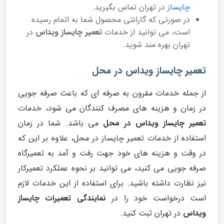
چایساز
در تهران تماس بگیرید.
در صورتی که گارانتی محصول شما به اتمام رسیده
است، می توانید از خدمات
تعمیر چایساز ویداس
در
تهران بهره مند شوید.
تعمیر چایساز ویداس در محل
از جمله خدمات مقرون به صرفه ای که باعث صرفه جویی
در زمان و هزینه های مصرف کنندگان می شود، خدمات
تعمیر چایساز ویداس در محل
می باشد. شما در زمان
استفاده از خدمات تعمیر چایساز در محل، علاوه بر این که
در وقت و هزینه های خود جهت رفت و آمد به تعمیرگاه
صرفه جویی می کنید، می توانید بر نحوه عملکرد تعمیرکار
نیز نظارت داشته باشید. برای استفاده از این خدمات لازم
است درخواست خود را در
نمایندگی تعمیرات چایساز
ویداس
در تهران ثبت کنید.