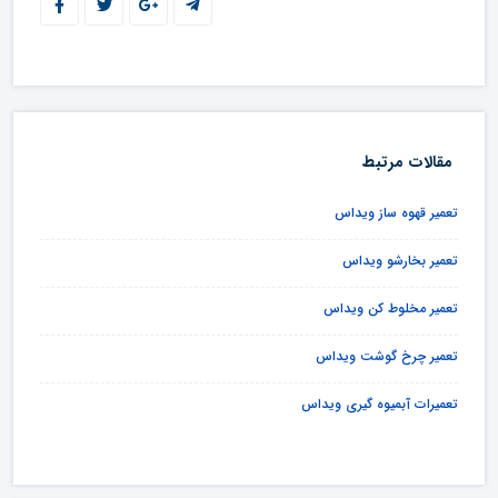
مقالات مرتبط
تعمیر قهوه ساز ویداس
تعمیر بخارشو ویداس
تعمیر مخلوط کن ویداس
تعمیر چرخ گوشت ویداس
تعمیرات آبمیوه گیری ویداس