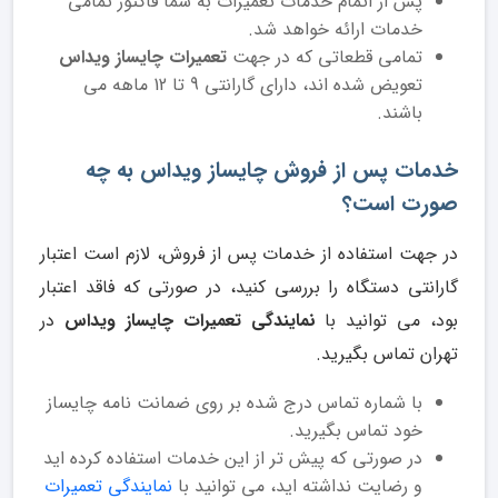
پس از اتمام خدمات تعمیرات به شما فاکتور تمامی
خدمات ارائه خواهد شد.
تمامی قطعاتی که در جهت
تعمیرات چایساز ویداس
تعویض شده اند، دارای گارانتی 9 تا 12 ماهه می
باشند.
خدمات پس از فروش چایساز ویداس به چه
صورت است؟
در جهت استفاده از خدمات پس از فروش، لازم است اعتبار
گارانتی دستگاه را بررسی کنید، در صورتی که فاقد اعتبار
بود، می توانید با
نمایندگی تعمیرات چایساز ویداس
در
تهران تماس بگیرید.
با شماره تماس درج شده بر روی ضمانت نامه چایساز
خود تماس بگیرید.
در صورتی که پیش تر از این خدمات استفاده کرده اید
و رضایت نداشته اید، می توانید با
نمایندگی تعمیرات