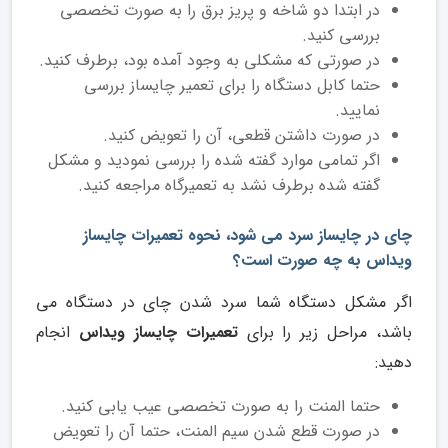
در ابتدا دو شاخه و پریز برق را به صورت تخصصی
بررسی کنید.
در صورتی که مشکلی به وجود آمده بود، برطرف کنید.
حتما کابل دستگاه را برای تعمیر چایساز بررسی
نمایید.
در صورت داشتن قطعی، آن را تعویض کنید.
اگر تمامی موارد گفته شده را بررسی نمودید و مشکل
گفته شده برطرف نشد به تعمیرگاه مراجعه کنید.
چای در چایساز سرد می شود، نحوه تعمیرات چایساز
ویداس به چه صورت است؟
اگر مشکل دستگاه شما سرد شدن چای در دستگاه می
باشد، مراحل زیر را برای
تعمیرات چایساز ویداس
انجام
دهید:
حتما المنت را به صورت تخصصی عیب یابی کنید.
در صورت قطع شدن سیم المنت، حتما آن را تعویض