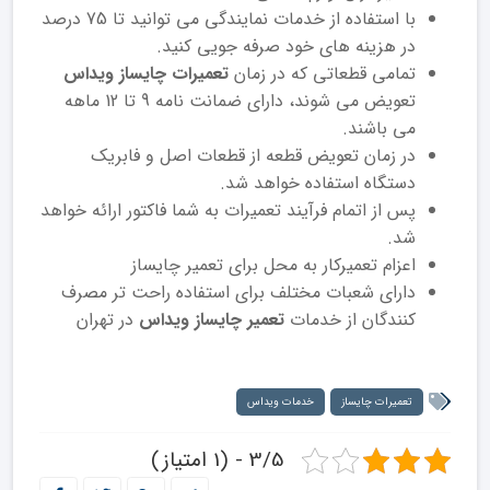
با استفاده از خدمات نمایندگی می توانید تا 75 درصد
در هزینه های خود صرفه جویی کنید.
تمامی قطعاتی که در زمان
تعمیرات چایساز ویداس
تعویض می شوند، دارای ضمانت نامه 9 تا 12 ماهه
می باشند.
در زمان تعویض قطعه از قطعات اصل و فابریک
دستگاه استفاده خواهد شد.
پس از اتمام فرآیند تعمیرات به شما فاکتور ارائه خواهد
شد.
اعزام تعمیرکار به محل برای تعمیر چایساز
دارای شعبات مختلف برای استفاده راحت تر مصرف
کنندگان از خدمات
تعمیر چایساز ویداس
در تهران
تعمیرات چایساز
خدمات ویداس
3/5 - (1 امتیاز)