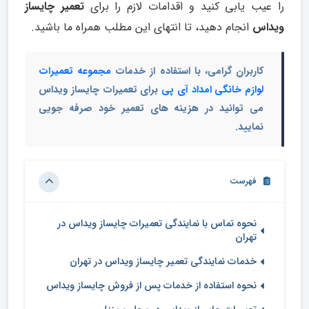
را عیب یابی کنید و اقدامات لازم را برای
تعمیر چایساز
ویداس
انجام دهید، تا انتهای این مطلب همراه ما باشید.
کاربران گرامی، با استفاده از خدمات
مجموعه تعمیرات
لوازم خانگی امداد آی پی
برای تعمیرات چایساز ویداس
می توانید در هزینه های تعمیر خود صرفه جویی
نمایید.
فهرست
نحوه تماس با نمایندگی تعمیرات چایساز ویداس در
تهران
خدمات نمایندگی تعمیر چایساز ویداس در تهران
نحوه استفاده از خدمات پس از فروش چایساز ویداس