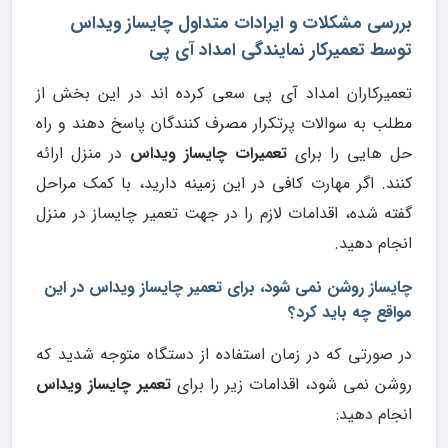
بررسی مشکلات و ایرادات متداول چایساز ویداس
توسط تعمیرکار نمایندگی امداد آی پی
تعمیرکاران امداد آی پی سعی کرده اند در این بخش از
مطلب به سوالات پرتکرار مصرف کنندگان پاسخ دهند و راه
حل هایی را برای
تعمیرات چایساز ویداس
در منزل ارائه
کنند. اگر مهارت کافی در این زمینه دارید، با کمک مراحل
گفته شده، اقدامات لازم را در جهت تعمیر چایساز در منزل
انجام دهید.
چایساز روشن نمی شود، برای تعمیر چایساز ویداس در این
مواقع چه باید کرد؟
در صورتی که در زمان استفاده از دستگاه متوجه شدید که
روشن نمی شود، اقدامات زیر را برای
تعمیر چایساز ویداس
انجام دهید: