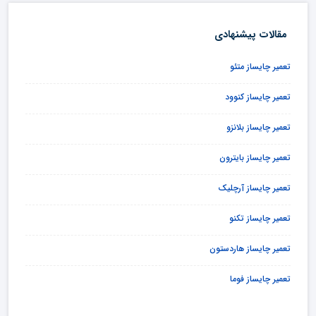
مقالات پیشنهادی
تعمیر چایساز متئو
تعمیر چایساز کنوود
تعمیر چایساز بلانزو
تعمیر چایساز بایترون
تعمیر چایساز آرچلیک
تعمیر چایساز تکنو
تعمیر چایساز هاردستون
تعمیر چایساز فوما