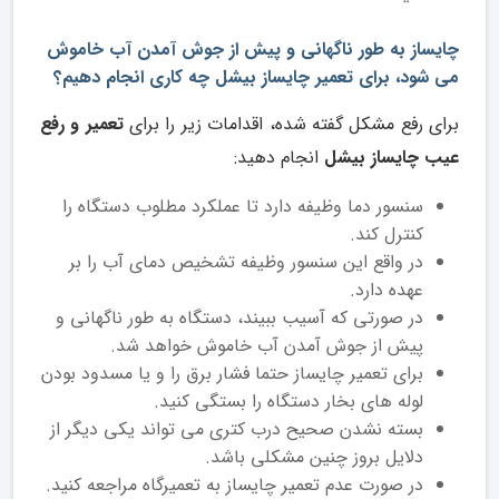
چایساز به طور ناگهانی و پیش از جوش آمدن آب خاموش
می شود، برای تعمیر چایساز بیشل چه کاری انجام دهیم؟
برای رفع مشکل گفته شده، اقدامات زیر را برای
تعمیر و رفع
عیب چایساز بیشل
انجام دهید:
سنسور دما وظیفه دارد تا عملکرد مطلوب دستگاه را
کنترل کند.
در واقع این سنسور وظیفه تشخیص دمای آب را بر
عهده دارد.
در صورتی که آسیب ببیند، دستگاه به طور ناگهانی و
پیش از جوش آمدن آب خاموش خواهد شد.
برای تعمیر چایساز حتما فشار برق را و یا مسدود بودن
لوله های بخار دستگاه را بستگی کنید.
بسته نشدن صحیح درب کتری می تواند یکی دیگر از
دلایل بروز چنین مشکلی باشد.
در صورت عدم تعمیر چایساز به تعمیرگاه مراجعه کنید.