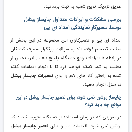
طریق نزدیک ترین شعبه به ثبت برسانید.
بررسی مشکلات و ایرادات متداول چایساز بیشل
توسط تعمیرکار نمایندگی امداد آی پی
امداد آی پی و تعمیرکاران این مجموعه در این بخش از
مطلب تصمیم گرفته اند به سوالات پرتکرار مصرف کنندگان
در رابطه با ایرادات رایج دستگاه پاسخ دهند. این بخش از
مطلب به شما کمک خواهد کرد تا با انجام اقدامات گفته
شده به راحتی کار های لازم را برای
تعمیرات چایساز بیشل
در منزل انجام دهید.
چایساز روشن نمی شود، برای تعمیر چایساز بیشل در این
مواقع چه باید کرد؟
در صورتی که در زمان استفاده از دستگاه متوجه شدید که
روشن نمی شود، اقدامات زیر را برای
تعمیر چایساز بیشل