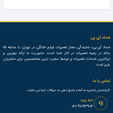
امداد آی پی
امداد آی.پی، نمایندگی مجاز تعمیرات لوازم خانگی در تهران، با سابقه 15
ساله در زمینه تعمیرات در کنار شما است. ماموریت ما ارائه بهترین و
ارزانترین خدمات تعمیرات و توسط مجرب ترین متخصصین برای مشتریان
عزیز است.
تماس با ما
کارشناسان باتجربه ما آماده پاسخ دهی به سوالات شما می باشند.
خط ویژه
021-91093903