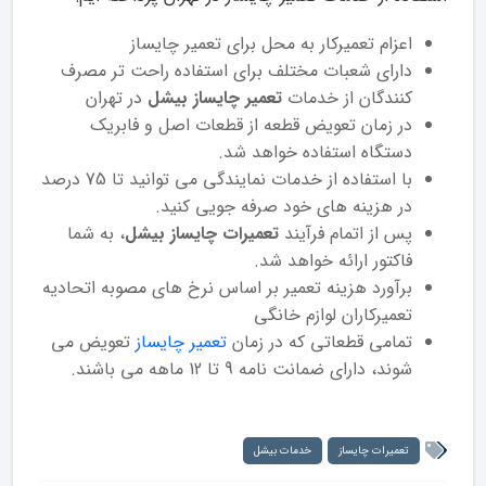
اعزام تعمیرکار به محل برای تعمیر چایساز
دارای شعبات مختلف برای استفاده راحت تر مصرف
کنندگان از خدمات
تعمیر چایساز بیشل
در تهران
در زمان تعویض قطعه از قطعات اصل و فابریک
دستگاه استفاده خواهد شد.
با استفاده از خدمات نمایندگی می توانید تا 75 درصد
در هزینه های خود صرفه جویی کنید.
پس از اتمام فرآیند
تعمیرات چایساز بیشل
، به شما
فاکتور ارائه خواهد شد.
برآورد هزینه تعمیر بر اساس نرخ های مصوبه اتحادیه
تعمیرکاران لوازم خانگی
تمامی قطعاتی که در زمان
تعمیر چایساز
تعویض می
شوند، دارای ضمانت نامه 9 تا 12 ماهه می باشند.
تعمیرات چایساز
خدمات بیشل