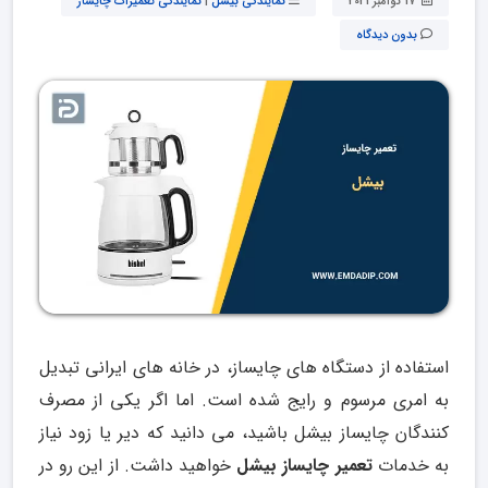
17 نوامبر 2021
نمایندگی بیشل
|
نمایندگی تعمیرات چایساز
بدون دیدگاه
استفاده از دستگاه های چایساز، در خانه های ایرانی تبدیل
به امری مرسوم و رایج شده است. اما اگر یکی از مصرف
کنندگان چایساز بیشل باشید، می دانید که دیر یا زود نیاز
به خدمات
تعمیر چایساز بیشل
خواهید داشت. از این رو در