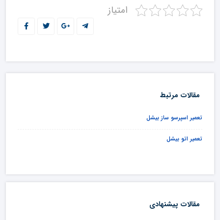
امتیاز
مقالات مرتبط
تعمیر اسپرسو ساز بیشل
تعمیر اتو بیشل
مقالات پیشنهادی