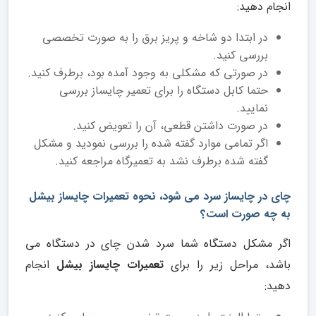
انجام دهید:
در ابتدا دو شاخه و پریز برق را به صورت تخصصی
بررسی کنید.
در صورتی که مشکلی به وجود آمده بود، برطرف کنید.
حتما کابل دستگاه را برای تعمیر چایساز بررسی
نمایید.
در صورت داشتن قطعی، آن را تعویض کنید.
اگر تمامی موارد گفته شده را بررسی نمودید و مشکل
گفته شده برطرف نشد به تعمیرگاه مراجعه کنید.
چای در چایساز سرد می شود، نحوه تعمیرات چایساز بیشل
به چه صورت است؟
اگر مشکل دستگاه شما سرد شدن چای در دستگاه می
باشد، مراحل زیر را برای
تعمیرات چایساز بیشل
انجام
دهید: