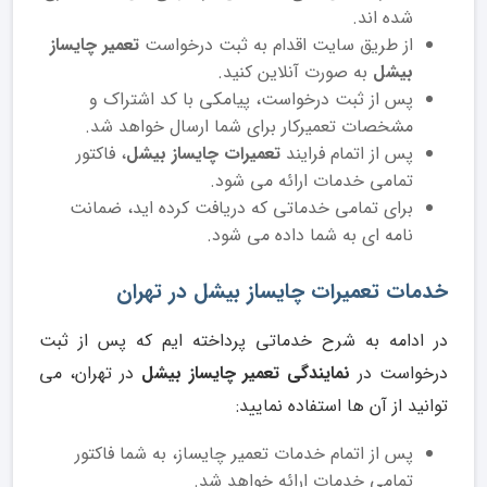
شده اند.
از طریق سایت اقدام به ثبت درخواست
تعمیر چایساز
بیشل
به صورت آنلاین کنید.
پس از ثبت درخواست، پیامکی با کد اشتراک و
مشخصات تعمیرکار برای شما ارسال خواهد شد.
پس از اتمام فرایند
تعمیرات چایساز بیشل
، فاکتور
تمامی خدمات ارائه می شود.
برای تمامی خدماتی که دریافت کرده اید، ضمانت
نامه ای به شما داده می شود.
خدمات تعمیرات چایساز بیشل در تهران
در ادامه به شرح خدماتی پرداخته ایم که پس از ثبت
درخواست در
نمایندگی تعمیر چایساز بیشل
در تهران، می
توانید از آن ها استفاده نمایید:
پس از اتمام خدمات تعمیر چایساز، به شما فاکتور
تمامی خدمات ارائه خواهد شد.