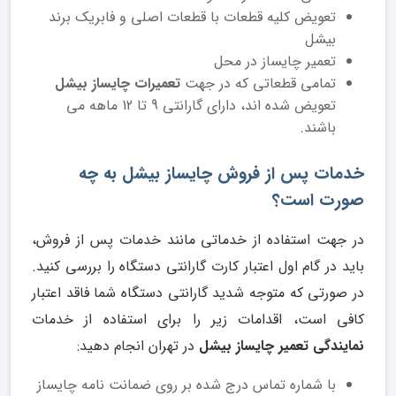
تعویض کلیه قطعات با قطعات اصلی و فابریک برند
بیشل
تعمیر چایساز در محل
تمامی قطعاتی که در جهت
تعمیرات چایساز بیشل
تعویض شده اند، دارای گارانتی 9 تا 12 ماهه می
باشند.
خدمات پس از فروش چایساز بیشل به چه
صورت است؟
در جهت استفاده از خدماتی مانند خدمات پس از فروش،
باید در گام اول اعتبار کارت گارانتی دستگاه را بررسی کنید.
در صورتی که متوجه شدید گارانتی دستگاه شما فاقد اعتبار
کافی است، اقدامات زیر را برای استفاده از خدمات
نمایندگی تعمیر چایساز بیشل
در تهران انجام دهید:
با شماره تماس درج شده بر روی ضمانت نامه چایساز