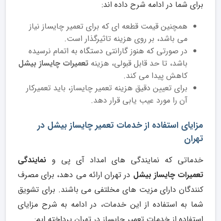
برای شما در ادامه شرح داده اند:
همچنین قیمت قطعه ای که برای تعمیر چایساز نیاز
می باشد، بر روی هزینه تاثیرگذار است.
در صورتی که هنوز گارانتی دستگاه به اتمام نرسیده
باشد، تا حد قابل قبولی، هزینه
تعمیرات چایساز بیشل
کاهش پیدا می کند.
برای تعیین دقیق هزینه تعمیر چایساز، باید تعمیرکار
آن را مورد عیب یابی قرار دهد.
مزایای استفاده از خدمات تعمیر چایساز بیشل در
تهران
خدماتی که نمایندگی های امداد آی پی و
نمایندگی
تعمیرات چایساز بیشل
در تهران ارائه می دهد، برای مصرف
کنندگان دارای مزیت های مخلتفی می باشند. برای تشویق
شما به استفاده از این خدمات، در ادامه به شرح مزایای
استفاده از خدمات تعمیر چایساز در تهران پرداخته ایم: