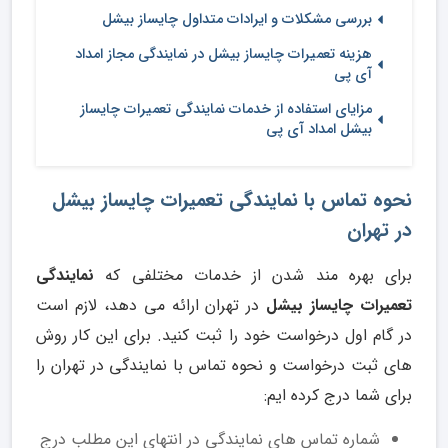
بررسی مشکلات و ایرادات متداول چایساز بیشل
هزینه تعمیرات چایساز بیشل در نمایندگی مجاز امداد
آی پی
مزایای استفاده از خدمات نمایندگی تعمیرات چایساز
بیشل امداد آی پی
نحوه تماس با نمایندگی تعمیرات چایساز بیشل
در تهران
برای بهره مند شدن از خدمات مختلفی که
نمایندگی
تعمیرات چایساز بیشل
در تهران ارائه می دهد، لازم است
در گام اول درخواست خود را ثبت کنید. برای این کار روش
های ثبت درخواست و نحوه تماس با نمایندگی در تهران را
برای شما درج کرده ایم:
شماره تماس های نمایندگی در انتهای این مطلب درج