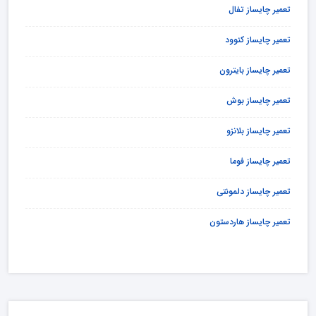
تعمیر چایساز تفال
تعمیر چایساز کنوود
تعمیر چایساز بایترون
تعمیر چایساز بوش
تعمیر چایساز بلانزو
تعمیر چایساز فوما
تعمیر چایساز دلمونتی
تعمیر چایساز هاردستون