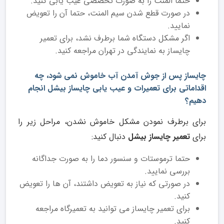
حتما المنت را به صورت تخصصی عیب یابی کنید.
در صورت قطع شدن سیم المنت، حتما آن را تعویض
نمایید.
اگر مشکل دستگاه شما برطرف نشد، برای تعمیر
چایساز به نمایندگی در تهران مراجعه کنید.
چایساز پس از جوش آمدن آب خاموش نمی شود، چه
اقداماتی برای تعمیرات و عیب یابی چایساز بیشل انجام
دهیم؟
برای برطرف نمودن مشکل خاموش نشدن، مراحل زیر را
برای
تعمیر چایساز بیشل
دنبال کنید:
حتما ترموستات و سنسور دما را به صورت جداگانه
بررسی نمایید.
در صورتی که نیاز به تعویض داشتند، آن ها را تعویض
کنید.
برای تعمیر چایساز می توانید به تعمیرگاه مراجعه
کنید.