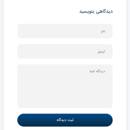
دیدگاهی بنویسید