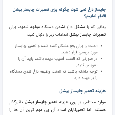
چایساز داغ نمی شود، چگونه برای تعمیرات چایساز بیشل
اقدام نماییم؟
زمانی که با مشکل داغ نشدن دستگاه مواجه شدید، برای
تعمیرات چایساز بیشل
اقدامات زیر را دنبال کنید:
المنت را برای رفع مشکل گفته شده و تعمیر چایساز
مورد بررسی قرار دهید.
در صورتی که المنت آسیب دیده باشد، باید آن را
تعویض کنید.
توجه داشته باشید که المنت وظیفه داغ شدن دستگاه
را بر عهده دارد.
هزینه تعمیر چایساز بیشل
موارد مختلفی بر روی هزینه
تعمیر چایساز بیشل
تاثیرگذار
هستند. اما تعمیرکاران امداد آی پی مهم ترین آن ها را