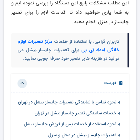
این مطلب مشکلات رایج این دستگاه را بررسی نموده ایم و
به شما یاری خواهیم داد تا اقدامات لازم را برای تعمیر
چایساز در منزل انجام دهید.
کاربران گرامی، با استفاده از خدمات
مرکز تعمیرات لوازم
خانگی امداد آی پی
برای تعمیرات چایساز بیشل می
توانید در هزینه های تعمیر خود صرفه جویی نمایید.
فهرست
نحوه تماس با نمایندگی تعمیرات چایساز بیشل در تهران
خدمات نمایندگی تعمیر چایساز بیشل در تهران
نحوه استفاده از خدمات پس از فروش چایساز بیشل
تعمیرات چایساز بیشل در محل و منزل