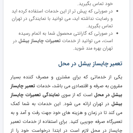
خود تماس بگیرید.
در صورتی که پیش تر از این خدمات استفاده کرده اید
و رضایت نداشته اید، می توانید با نمایندگی در تهران
تماس بگیرید.
در صورتی که گارانتی محصول شما به اتمام رسیده
است، می توانید از خدمات
تعمیرات چایساز بیشل
در
تهران بهره مند شوید.
تعمیر چایساز بیشل در محل
یکی از خدماتی که برای مشتری و مصرف کننده بسیار
مقرون به صرفه و اقتصادی می باشد، خدمات
تعمیر چایساز
بیشل در محل
است که از سوی
نمایندگی تعمیرات چایساز
بیشل
در تهران ارائه می شود. این خدمات به شما کمک
می کند تا در زمان و هزینه های خود جهت رفت و آمد و به
تعمیرگاه صرفه جوییی کنید. برای استفاده از خدمات تعمیر
چایساز در محل لازم است در ابتدا درخواست خود را از