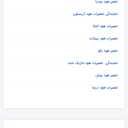
تعمیر هود میدیا
نمایندگی تعمیرات هود آریستون
تعمیرات هود الیکا
تعمیرات هود بیمکث
تعمیر هود بکو
نمایندگی تعمیرات هود ماژیک شف
تعمیر هود بوش
تعمیرات هود درسا