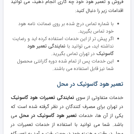
فروش و تعمیر هود خود چه کاری انجام دهید، می توانید
اقدامات زیر را دنبال کنید:
با شماره تماس درج شده بر روی ضمانت نامه هود
خود تماس بگیرید.
اگر پیش تر از این خدمات استفاده کرده اید و رضایت
نداشته اید، می توانید با
نمایندگی تعمیر هود
گاسونیک
در تهران تماس بگیرید.
این خدمات پس از تمام شده دوره گارانتی محصول
شما نیز قابل استفاده می باشند.
تعمیر هود گاسونیک در محل
خدمات متفاوتی از سوی
نمایندگی تعمیرات هود گاسونیک
در تهران برای مصرف کنندگان در نظر گرفته شده است که
یکی از آن ها، خدمات
تعمیر هود گاسونیک در محل
می
باشد. شما می توانید با استفاده از خدمات تعمیرات در
محل در وقت و هزینه خود در جهت رفت و آمد به تعمیرگاه