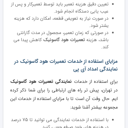
تعیین دقیق هزینه تعمیر باید توسط تعمیرکار و پس از
عیب یابی دستگاه انجام شود.
در صورت نیاز به تعویض قطعه، امکان دارد که هزینه
یشتر شود.
در صورتی که زمان تعمیر، مجصول در مدت گارانتی
باشد، هزینه
تعمیرات هود گاسونیک
کاهش پیدا می
کند.
مزایای استفاده از خدمات تعمیرات هود گاسونیک در
نمایندگی امداد آی پی
برای استفاده از خدمات
نمایندگی تعمیرات هود گاسونیک
در تهران، پیش تر راه های ارتباطی را برای شما ذکر کرده
ایم. حال وقت آن است تا با مزایای استفاده از خدمات این
مجموعه بیشتر آشنا شوید:
با استفاده از خدمات نمایندگی می توانید تا 75 درصد
در هزینه های خود صرفه جویی کنید.