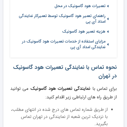
تعمیرات هود گاسونیک در محل
راهنمای تعمیر هود گاسونیک توسط تعمیرکار نمایندگی
امداد آی پی
هزینه تعمیر هود گاسونیک
مزایای استفاده از خدمات تعمیرات هود گاسونیک در
نمایندگی امداد آی پی
نحوه تماس با نمایندگی تعمیرات هود گاسونیک
در تهران
برای تماس با
نمایندگی تعمیرات هود گاسونیک
می توانید
از طریق راه های ارتباطی زیر اقدام کنید:
از طریق شماره تماس های درج شده در انتهای مطلب،
با نزدیک ترین شعبه از نمایندگی در تهران تماس
بگیرید.