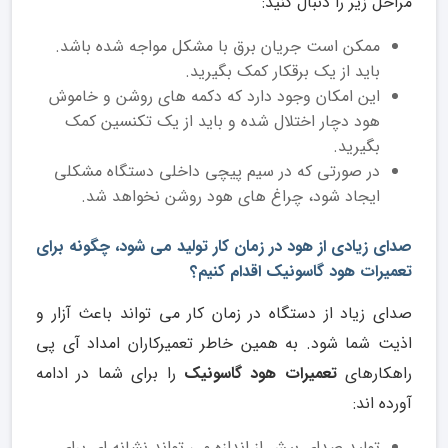
مراحل زیر را دنبال کنید:
ممکن است جریان برق با مشکل مواجه شده باشد.
باید از یک برقکار کمک بگیرید.
این امکان وجود دارد که دکمه های روشن و خاموش
هود دچار اختلال شده و باید از یک تکنسین کمک
بگیرید.
در صورتی که در سیم پیچی داخلی دستگاه مشکلی
ایجاد شود، چراغ های هود روشن نخواهد شد.
صدای زیادی از هود در زمان کار تولید می شود، چگونه برای
تعمیرات هود گاسونیک اقدام کنیم؟
صدای زیاد از دستگاه در زمان کار می تواند باعث آزار و
اذیت شما شود. به همین خاطر تعمیرکاران امداد آی پی
راهکارهای
تعمیرات هود گاسونیک
را برای شما در ادامه
آورده اند:
تولید صدای بیش از اندازه می تواند نشانه ای برای