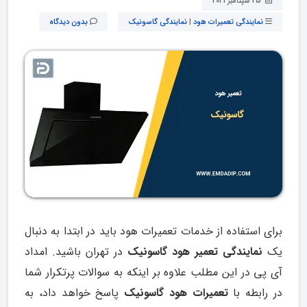
25 سپتامبر 2021
نمایندگی تعمیرات هود
|
نمایندگی گاسونیک
بدون دیدگاه
برای استفاده از خدمات تعمیرات هود باید در ابتدا به دنبال
یک
نمایندگی تعمیر هود گاسونیک
در تهران باشید. امداد
آی پی در این مطلب علاوه بر اینکه به سوالات پرتکرار شما
در رابطه با
تعمیرات هود گاسونیک
پاسخ خواهد داد، به