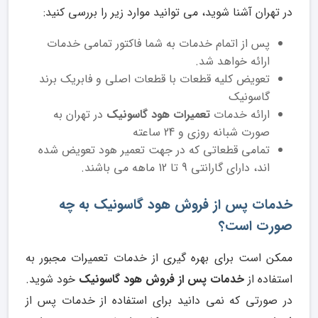
در تهران آشنا شوید، می توانید موارد زیر را بررسی کنید:
پس از اتمام خدمات به شما فاکتور تمامی خدمات
ارائه خواهد شد.
تعویض کلیه قطعات با قطعات اصلی و فابریک برند
گاسونیک
ارائه خدمات
تعمیرات هود گاسونیک
در تهران به
صورت شبانه روزی و 24 ساعته
تمامی قطعاتی که در جهت تعمیر هود تعویض شده
اند، دارای گارانتی 9 تا 12 ماهه می باشند.
خدمات پس از فروش هود گاسونیک به چه
صورت است؟
ممکن است برای بهره گیری از خدمات تعمیرات مجبور به
استفاده از
خدمات پس از فروش هود گاسونیک
خود شوید.
در صورتی که نمی دانید برای استفاده از خدمات پس از