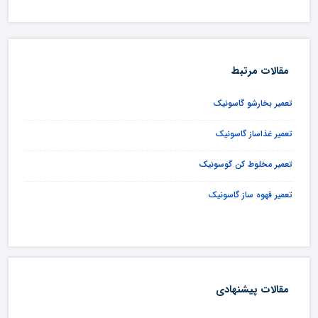
مقالات مرتبط
تعمیر بخارشو گاسونیک
تعمیر غذاساز گاسونیک
تعمیر مخلوط کن گوسونیک
تعمیر قهوه ساز گاسونیک
مقالات پیشنهادی