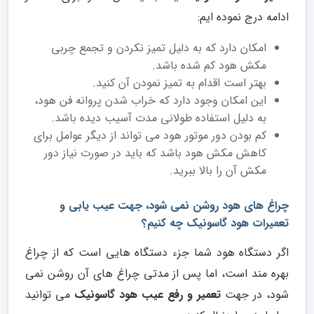
ادامه درج نموده ایم:
امکان دارد که به دلیل تمیز نکردن و تجمع چربی
مکش هود کم شده باشد.
بهتر است اقدام به تمیز نمودن آن کنید.
این امکان وجود دارد که خراب شدن پروانه فن هود،
به دلیل استفاده طولانی مدت آسیب دیده باشد.
کم بودن دور موتور هود می تواند از دیگر عوامل برای
کاهش مکش هود باشد که باید در صورت نیاز دور
مکش آن را بالا ببرید.
چراغ های هود روشن نمی شود، جهت عیب یابی و
تعمیرات هود گاسونیک چه کنیم؟
اگر دستگاه هود شما جزء دستگاه هایی است که از چراغ
بهره مند است، اما پس از مدتی چراغ های آن روشن نمی
شود، در جهت
تعمیر و رفع عیب هود گاسونیک
می توانید