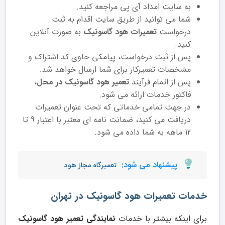
به سایت امداد آی پی مراجعه کنید.
شما می توانید از طریق سایت اقدام به ثبت
درخواست
تعمیرات هود گاسونیک
به صورت آنلاین
کنید.
پس از ثبت درخواست، پیامکی حاوی کد اشتراک و
مشخصات تعمیرکار برای شما ارسال خواهد شد.
پس از اتمام فرآیند
تعمیر هود گاسونیک در محل
،
فاکتور خدمات ارائه می شود.
در جهت تمامی خدماتی که تحت عنوان تعمیرات
دریافت می کنید، ضمانت نامه ای معتبر با اعتبار 9 تا
12 ماهه به شما داده می شود.
پیشنهاد می شود:
تعمیرگاه مجاز هود
خدمات تعمیرات هود گاسونیک در تهران
برای اینکه بیشتر با خدمات
نمایندگی تعمیر هود گاسونیک