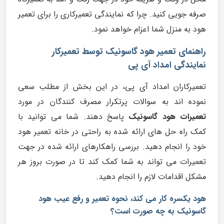
صرفه جویی کنید. چرا که نمایندگی تعمیرکاری را برای تعمیر
هود به منزل شما اعزام خواهد نمود.
راهنمای تعمیر هود گاسونیک توسط تعمیرکار
نمایندگی امداد آی پی
تعمیرکاران امداد آی پی، در این بخش از مطلب سعی
نموده اند به سوالات پرتکرار مصرف کنندگان در مورد
تعمیرات هود گاسونیک
پاسخ دهند. شما می توانید با
کمک راه حل های ارائه شده به راحتی در خانه تعمیر هود
خود را انجام دهید. بررسی راهکارهای ارائه شده در جهت
تعمیرات می تواند به شما کمک کند تا در صورت بروز هر
مشکل اقدامات لازم را انجام دهید.
هود یکسره کار می کند، نحوه تعمیر و رفع عیب هود
گاسونیک به چه صورت است؟