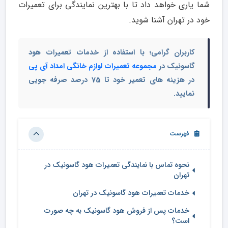
شما یاری خواهد داد تا با بهترین نمایندگی برای تعمیرات
خود در تهران آشنا شوید.
کاربران گرامی؛ با استفاده از خدمات تعمیرات هود
گاسونیک در
مجموعه تعمیرات لوازم خانگی امداد آی پی
در هزینه های تعمیر خود تا 75 درصد صرفه جویی
نمایید.
فهرست
نحوه تماس با نمایندگی تعمیرات هود گاسونیک در
تهران
خدمات تعمیرات هود گاسونیک در تهران
خدمات پس از فروش هود گاسونیک به چه صورت
است؟