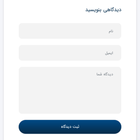
دیدگاهی بنویسید