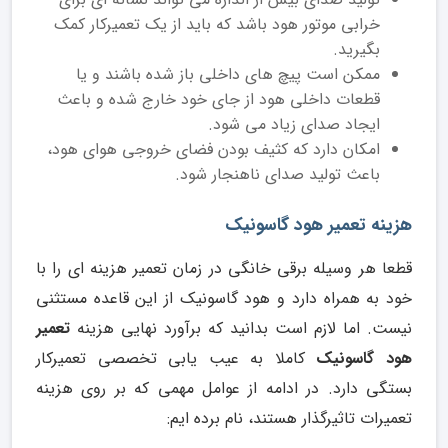
خرابی موتور هود باشد که باید از یک تعمیرکار کمک
بگیرید.
ممکن است پیچ های داخلی باز شده باشند و یا
قطعات داخلی هود از جای خود خارج شده و باعث
ایجاد صدای زیاد می شود.
امکان دارد که کثیف بودن فضای خروجی هوای هود،
باعث تولید صدای ناهنجار شود.
هزینه تعمیر هود گاسونیک
قطعا هر وسیله برقی خانگی در زمان تعمیر هزینه ای را با
خود به همراه دارد و هود گاسونیک از این قاعده مستثنی
نیست. اما لازم است بدانید که برآورد نهایی هزینه
تعمیر
هود گاسونیک
کاملا به عیب یابی تخصصی تعمیرکار
بستگی دارد. در ادامه از عوامل مهمی که بر روی هزینه
تعمیرات تاثیرگذار هستند، نام برده ایم: