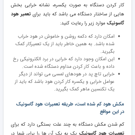
کار کردن دستگاه به صورت یکسره، نشانه خرابی بخش
هایی از ساختار دستگاه می باشد که باید برای
تعمیر هود
گاسونیک
موارد زیر را رعایت کنید:
امکان دارد که دکمه روشن و خاموش در هود خراب
شده باشد. به همین خاطر باید از یک تعمیرکار کمک
بگیرید.
این امکان وجود دارد که خرابی در برد الکترونیکی رخ
داده و باعث کار کردن مداوم دستگاه شده است.
خرابی تاچ پد در هودهای لمسی می تواند از دیگر
عوامل خرابی و یکسره کار کردن هود باشد که باید از
یک تکنسین ماهر کمک بگیرید.
مکش هود کم شده است، طریقه تعمیرات هود گاسونیک
در این مواقع
کم شدن مکش دستگاه به چند علت بستگی دارد که برای
تعمیرات هود گاسونیک
یک به یک آن ها را برای شما در