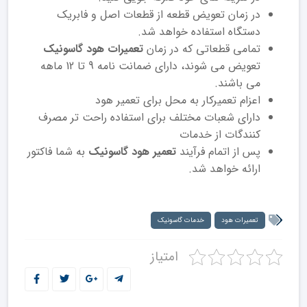
در زمان تعویض قطعه از قطعات اصل و فابریک
دستگاه استفاده خواهد شد.
تمامی قطعاتی که در زمان
تعمیرات هود گاسونیک
تعویض می شوند، دارای ضمانت نامه 9 تا 12 ماهه
می باشند.
اعزام تعمیرکار به محل برای تعمیر هود
دارای شعبات مختلف برای استفاده راحت تر مصرف
کنندگات از خدمات
پس از اتمام فرآیند
تعمیر هود گاسونیک
به شما فاکتور
ارائه خواهد شد.
تعمیرات هود
خدمات گاسونیک
امتیاز