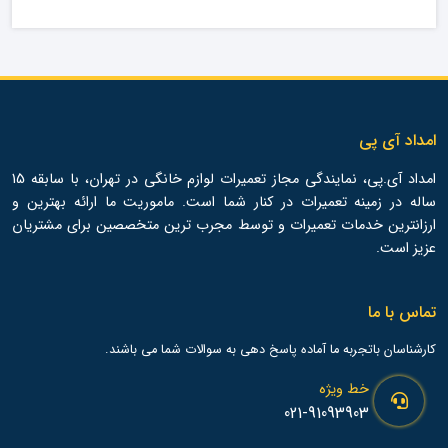
امداد آی پی
امداد آی.پی، نمایندگی مجاز تعمیرات لوازم خانگی در تهران، با سابقه 15
ساله در زمینه تعمیرات در کنار شما است. ماموریت ما ارائه بهترین و
ارزانترین خدمات تعمیرات و توسط مجرب ترین متخصصین برای مشتریان
عزیز است.
تماس با ما
کارشناسان باتجربه ما آماده پاسخ دهی به سوالات شما می باشند.
خط ویژه
021-91093903