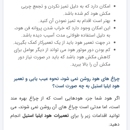
امکان دارد که به دلیل تمیز نکردن و تجمع چربی
مکش هود کم شده باشد.
بهتر است اقدام به تمیز نمودن آن کنید.
این امکان وجود دارد که خراب شدن پروانه فن هود،
به دلیل استفاده طولانی مدت آسیب دیده باشد.
در جهت تعمیر هود باید از یک تعمیرکار کمک بگیرید.
کم بودن دور موتور هود می تواند از دیگر عوامل برای
کاهش مکش هود باشد که باید در صورت نیاز دور
مکش آن را بالا ببرید.
چراغ های هود روشن نمی شود، نحوه عیب یابی و تعمیر
هود ایلیا استیل به چه صورت است؟
اگر هود شما جزء هودهایی است که از چراغ بهره مند
است، اما مدتی است چراغ های آن روشن نمی شوند، می
توانید اقدامات زیر را برای
تعمیرات هود ایلیا استیل
انجام
دهید: