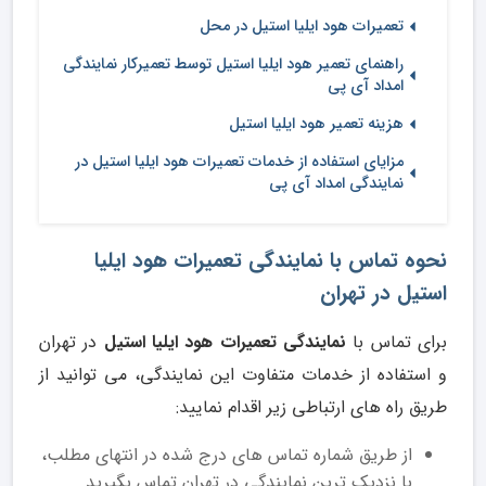
تعمیرات هود ایلیا استیل در محل
راهنمای تعمیر هود ایلیا استیل توسط تعمیرکار نمایندگی
امداد آی پی
هزینه تعمیر هود ایلیا استیل
مزایای استفاده از خدمات تعمیرات هود ایلیا استیل در
نمایندگی امداد آی پی
نحوه تماس با نمایندگی تعمیرات هود ایلیا
استیل در تهران
برای تماس با
نمایندگی تعمیرات هود ایلیا استیل
در تهران
و استفاده از خدمات متفاوت این نمایندگی، می توانید از
طریق راه های ارتباطی زیر اقدام نمایید:
از طریق شماره تماس های درج شده در انتهای مطلب،
با نزدیک ترین نمایندگی در تهران تماس بگیرید.