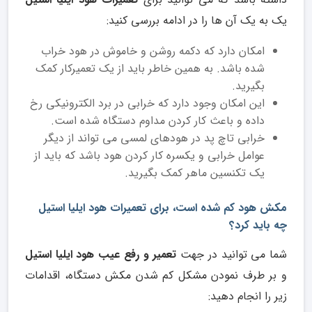
یک به یک آن ها را در ادامه بررسی کنید:
امکان دارد که دکمه روشن و خاموش در هود خراب
شده باشد. به همین خاطر باید از یک تعمیرکار کمک
بگیرید.
این امکان وجود دارد که خرابی در برد الکترونیکی رخ
داده و باعث کار کردن مداوم دستگاه شده است.
خرابی تاچ پد در هودهای لمسی می تواند از دیگر
عوامل خرابی و یکسره کار کردن هود باشد که باید از
یک تکنسین ماهر کمک بگیرید.
مکش هود کم شده است، برای تعمیرات هود ایلیا استیل
چه باید کرد؟
شما می توانید در جهت
تعمیر و رفع عیب هود ایلیا استیل
و بر طرف نمودن مشکل کم شدن مکش دستگاه، اقدامات
زیر را انجام دهید: