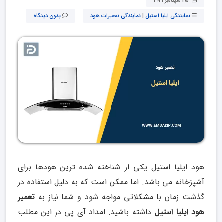
25 سپتامبر 2021
نمایندگی ایلیا استیل
|
نمایندگی تعمیرات هود
بدون دیدگاه
هود ایلیا استیل یکی از شناخته شده ترین هودها برای
آشپزخانه می باشد. اما ممکن است که به دلیل استفاده در
گذشت زمان با مشکلاتی مواجه شود و شما نیاز به
تعمیر
هود ایلیا استیل
داشته باشید. امداد آی پی در این مطلب