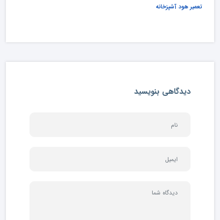
تعمیر هود آشپزخانه
دیدگاهی بنویسید