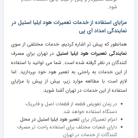
شود.
مزایای استفاده از خدمات تعمیرات هود ایلیا استیل در
نمایندگی امداد آی پی
همانطور که پیش تر اشاره کردیم، خدمات مختلفی از سوی
نمایندگی تعمیرات هود ایلیا استیل
در تهران برای مصرف
کنندگان در نظر گرفته شده است. شما می توانید با استفاده
از این خدمات به راحتی به تعمیر هود خود بپردازید. اما
لازم است با مطالعه موارد زیر، بیش از پیش با مزایای
استفاده از این خدمات در تهران آشنا شوید:
در زمان تعویض قطعه از قطعات اصل و فابریک
دستگاه استفاده خواهد شد.
اعزام تعمیرکار برای
تعمیر هود ایلیا استیل در محل
دارای شعبات مختلف برای استفاده راحت تر مصرف
کنندگات از خدمات در تهران