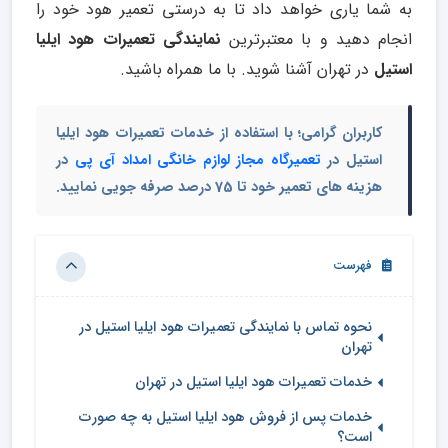
به شما یاری خواهد داد تا به درستی تعمیر هود خود را
انجام دهید و با معتبرترین
نمایندگی تعمیرات هود ایلیا
استیل
در تهران آشنا شوید. با ما همراه باشید.
کاربران گرامی؛ با استفاده از خدمات تعمیرات هود ایلیا
استیل در
تعمیرگاه مجاز لوازم خانگی امداد آی پی
در
هزینه های تعمیر خود تا 75 درصد صرفه جویی نمایید.
فهرست
نحوه تماس با نمایندگی تعمیرات هود ایلیا استیل در
تهران
خدمات تعمیرات هود ایلیا استیل در تهران
خدمات پس از فروش هود ایلیا استیل به چه صورت
است؟