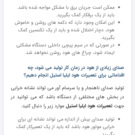
ممکن است جریان برق با مشکل مواجه شده باشد.
باید از یک برقکار کمک بگیرید.
این امکان وجود دارد که دکمه های روشن و خاموش
هود، دچار اختلال شده و باید از یک تکنسین کمک
بگیرید.
در صورتی که در سیم پیچی داخلی دستگاه مشکلی
ایجاد شود، چراغ های هود روشن نخواهد شد.
صدای زیادی از هود در زمان کار تولید می شود، چه
اقداماتی برای تعمیرات هود ایلیا استیل انجام دهیم؟
تولید صدای ناهنجار و یا سرسام آور می تواند نشانه خرابی
در بخش های مختلفی از دستگاه باشد که می توانید در
جهت
تعمیرات هود ایلیا استیل
موارد زیر را دنبال کنید:
تولید صدای بیش از اندازه می تواند نشانه ای برای
خرابی موتور هود باشد که باید از یک تعمیرکار کمک
بگیرید.