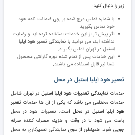
زیر را دنبال کنید:
با شماره تماس درج شده بر روی ضمانت نامه هود
خود تماس بگیرید.
اگر پیش تر از این خدمات استفاده کرده اید و رضایت
نداشته اید، می توانید با
نمایندگی تعمیر هود ایلیا
استیل
در تهران تماس بگیرید.
این خدمات پس از تمام شده دوره گارانتی محصول
شما نیز قابل استفاده می باشند.
تعمیر هود ایلیا استیل در محل
خدمات
نمایندگی تعمیرات هود ایلیا استیل
در تهران شامل
خدمات مختلفی می باشد که یکی از آن ها خدمات
تعمیر
هود ایلیا استیل در محل
است. تعمیرات هود در محل
باعث می شود تا در وقت و هزینه مصرف کننده صرفه
جویی شود. همینطور از سوی نمایندگی تعمیرکاری به محل