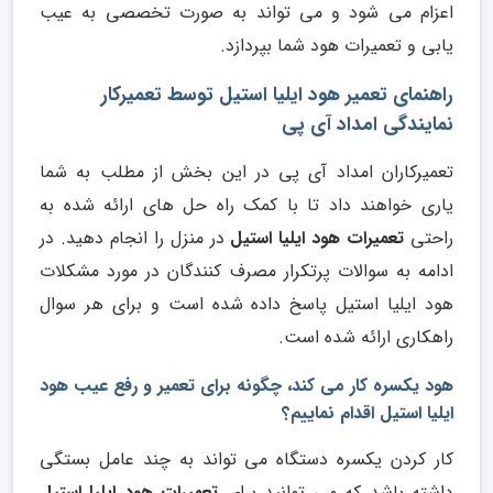
اعزام می شود و می تواند به صورت تخصصی به عیب
یابی و تعمیرات هود شما بپردازد.
راهنمای تعمیر هود ایلیا استیل توسط تعمیرکار
نمایندگی امداد آی پی
تعمیرکاران امداد آی پی در این بخش از مطلب به شما
یاری خواهند داد تا با کمک راه حل های ارائه شده به
راحتی
تعمیرات هود ایلیا استیل
در منزل را انجام دهید. در
ادامه به سوالات پرتکرار مصرف کنندگان در مورد مشکلات
هود ایلیا استیل پاسخ داده شده است و برای هر سوال
راهکاری ارائه شده است.
هود یکسره کار می کند، چگونه برای تعمیر و رفع عیب هود
ایلیا استیل اقدام نماییم؟
کار کردن یکسره دستگاه می تواند به چند عامل بستگی
داشته باشد که می توانید برای
تعمیرات هود ایلیا استیل