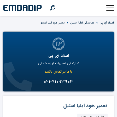
امداد آی پی
نمایندگی ایلیا استیل
تعمیر هود ایلیا استیل
امداد آی پی
نمایندگی تعمیرات لوازم خانگی
با ما در تماس باشید
021-91093903
تعمیر هود ایلیا استیل