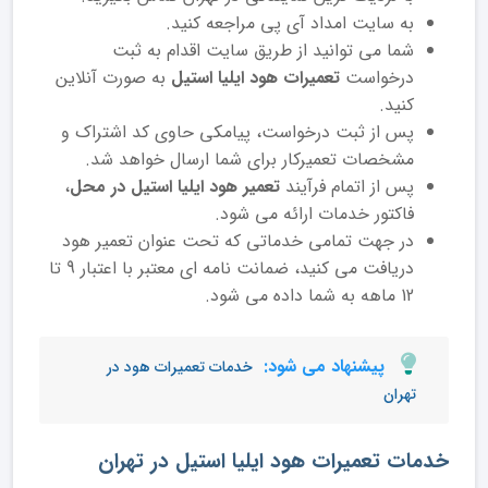
به سایت امداد آی پی مراجعه کنید.
شما می توانید از طریق سایت اقدام به ثبت
درخواست
تعمیرات هود ایلیا استیل
به صورت آنلاین
کنید.
پس از ثبت درخواست، پیامکی حاوی کد اشتراک و
مشخصات تعمیرکار برای شما ارسال خواهد شد.
پس از اتمام فرآیند
تعمیر هود ایلیا استیل در محل
،
فاکتور خدمات ارائه می شود.
در جهت تمامی خدماتی که تحت عنوان تعمیر هود
دریافت می کنید، ضمانت نامه ای معتبر با اعتبار 9 تا
12 ماهه به شما داده می شود.
پیشنهاد می شود:
خدمات تعمیرات هود در
تهران
خدمات تعمیرات هود ایلیا استیل در تهران