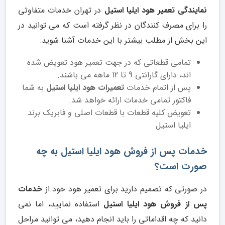
نمایندگی تعمیر هود ایلیا استیل
در تهران خدمات متفاوتی
را برای مصرف کنندگان در نظر گرفته است که می توانید در
این بخش از مطلب بیشتر با این خدمات آشنا شوید:
تمامی قطعاتی که در جهت تعمیر هود تعویض شده
اند، دارای گارانتی 9 تا 12 ماهه می باشند.
پس از اتمام خدمات
تعمیرات هود ایلیا استیل
به شما
فاکتور تمامی خدمات ارائه خواهد شد.
تعویض کلیه قطعات با قطعات اصلی و فابریک برند
ایلیا استیل
خدمات پس از فروش هود ایلیا استیل به چه
صورت است؟
در صورتی که تصمیم دارید برای تعمیر هود خود از
خدمات
پس از فروش هود ایلیا استیل
استفاده نمایید، اما نمی
دانید که چه اقداماتی را باید انجام دهید، می توانید مراحل