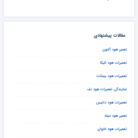
مقالات پیشنهادی
تعمیر هود آلتون
تعمیرات هود الیکا
تعمیرات هود بیمکث
نمایندگی تعمیرات هود نف
تعمیرات هود داتیس
تعمیر هود میله
تعمیرات هود اخوان