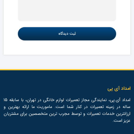
امداد آی پی
امداد آی.پی، نمایندگی مجاز تعمیرات لوازم خانگی در تهران، با سابقه 15
ساله در زمینه تعمیرات در کنار شما است. ماموریت ما ارائه بهترین و
ارزانترین خدمات تعمیرات و توسط مجرب ترین متخصصین برای مشتریان
عزیز است.