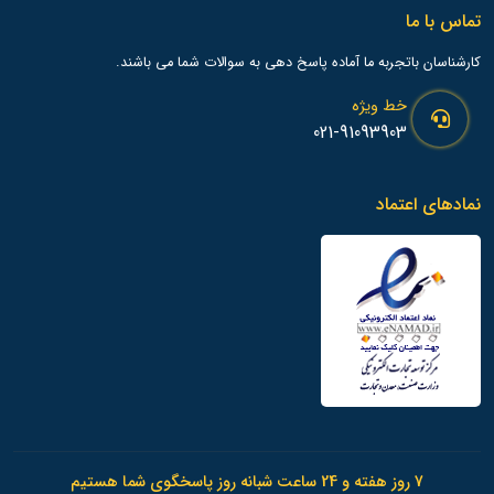
تماس با ما
کارشناسان باتجربه ما آماده پاسخ دهی به سوالات شما می باشند.
خط ویژه
021-91093903
نمادهای اعتماد
7 روز هفته و 24 ساعت شبانه روز پاسخگوی شما هستیم