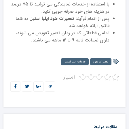
با استفاده از خدمات نمایندگی می توانید تا 75 درصد
در هزینه های خود صرفه جویی کنید.
پس از اتمام فرآیند
تعمیرات هود ایلیا استیل
به شما
فاکتور ارائه خواهد شد.
تمامی قطعاتی که در زمان تعمیر تعویض می شوند،
دارای ضمانت نامه 9 تا 12 ماهه می باشند.
تعمیرات هود
خدمات ایلیا استیل
امتیاز
مقالات مرتبط