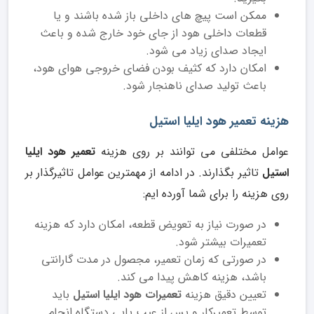
ممکن است پیچ های داخلی باز شده باشند و یا
قطعات داخلی هود از جای خود خارج شده و باعث
ایجاد صدای زیاد می شود.
امکان دارد که کثیف بودن فضای خروجی هوای هود،
باعث تولید صدای ناهنجار شود.
هزینه تعمیر هود ایلیا استیل
عوامل مختلفی می توانند بر روی هزینه
تعمیر هود ایلیا
استیل
تاثیر بگذارند. در ادامه از مهمترین عوامل تاثیرگذار بر
روی هزینه را برای شما آورده ایم:
در صورت نیاز به تعویض قطعه، امکان دارد که هزینه
تعمیرات بیشتر شود.
در صورتی که زمان تعمیر، مجصول در مدت گارانتی
باشد، هزینه کاهش پیدا می کند.
تعیین دقیق هزینه
تعمیرات هود ایلیا استیل
باید
توسط تعمیرکار و پس از عیب یابی دستگاه انجام