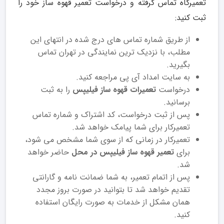
تعمیرگاه تماس گرفته و درخواست تعمیر قهوه ساز خود را
ثبت کنید:
از طریق شماره تماس های درج شده در انتهای این
مطلب، با نزدیک ترین نمایندگی در تهران تماس
بگیرید.
به سایت امداد آی پی مراجعه کنید.
درخواست
تعمیرات قهوه ساز فیلیپس
را به ثبت
برسانید.
پس از ثبت درخواست، کد اشتراک و شماره تماس
تعمیرکار برای شما پیامک خواهد شد.
تعمیرکار در زمانی که از سوی شما مشخص می شود،
برای
تعمیر قهوه ساز فیلیپس در محل
حاضر خواهد
شد.
پس از اتمام تعمیر، به شما ضمانت نامه و گارانتی
تقدیم خواهد شد تا بتوانید در صورت بروز مجدد
همان مشکل از خدمات به صورت رایگان استفاده
کنید.