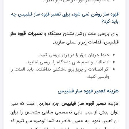
قهوه ساز روشن نمی شود، برای تعمیر قهوه ساز فیلیپس چه
باید کرد؟
برای بررسی علت روشن نشدن دستگاه و
تعمیرات قهوه ساز
فیلیپس
اقدامات زیر را عملی سازید:
حتما جریان برق را در پریز بررسی کنید.
اتصالات و سیم های دستگاه را بررسی نمایید.
اگر اتصالات و پریز برق مشکلی نداشتند، باید المنت را
وارسی کنید.
هزینه تعمیر قهوه ساز فیلیپس
هزینه
تعمیر قهوه ساز فیلیپس
جزء مواردی است که نمی
توان پیش از عیب یابی تخصصی مبلغی مشخص را برای
ان تعیین نمود. به همین خاطر به شما توصیه می کنیم که