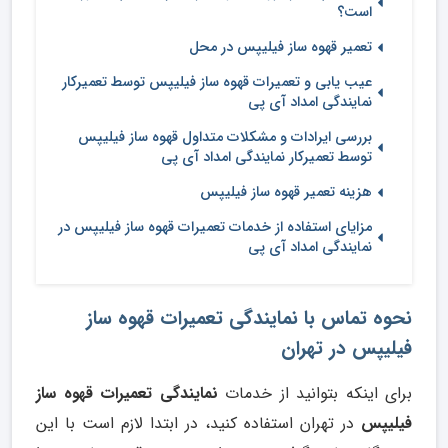
است؟
تعمیر قهوه ساز فیلیپس در محل
عیب یابی و تعمیرات قهوه ساز فیلیپس توسط تعمیرکار
نمایندگی امداد آی پی
بررسی ایرادات و مشکلات متداول قهوه ساز فیلیپس
توسط تعمیرکار نمایندگی امداد آی پی
هزینه تعمیر قهوه ساز فیلیپس
مزایای استفاده از خدمات تعمیرات قهوه ساز فیلیپس در
نمایندگی امداد آی پی
نحوه تماس با نمایندگی تعمیرات قهوه ساز
فیلیپس در تهران
برای اینکه بتوانید از خدمات
نمایندگی تعمیرات قهوه ساز
فیلیپس
در تهران استفاده کنید، در ابتدا لازم است با این