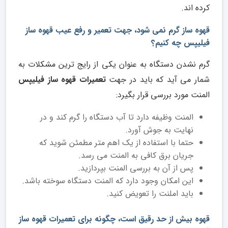
کرده اند.
قهوه ساز گرم نمی شود، جهت تعمیر و رفع عیب قهوه ساز
فیلیپس چه کنیم؟
گرم نشدن دستگاه به عنوان یکی از رایج ترین مشکلات به
شمار می آید که باید در جهت
تعمیرات قهوه ساز فیلیپس
المنت مورد بررسی قرار بگیرد:
المنت وظیفه دارد تا آب دستگاه را گرم کند و در
نهایت به جوش آورد.
حتما با استفاده از یک اهم متر مطمئن شوید که
جریان برق کافی به المنت می رسد.
پس از آن به بررسی المنت بپردازید.
این امکان وجود دارد که المنت دستگاه سوخته باشد.
باید املنت را تعویض کنید.
قهوه بیش از حد رقیق است، چگونه برای تعمیرات قهوه ساز