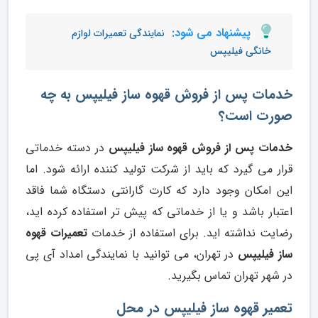
پیشنهاد می شود:
نمایندگی تعمیرات لوازم
خانگی فیلیپس
خدمات پس از فروش قهوه ساز فیلیپس به چه
صورت است؟
خدمات پس از فروش قهوه ساز فیلیپس
در دسته خدماتی
قرار می گیرد که باید از شرکت تولید کننده ارائه شود. اما
این امکان وجود دارد که کارت گارانتی دستگاه شما فاقد
اعتبار باشد و یا از خدماتی که پیش تر استفاده کرده اید،
رضایت نداشته اید. برای استفاده از خدمات
تعمیرات قهوه
ساز فیلیپس
در تهران، می توانید با نمایندگی امداد آی پی
در شهر تهران تماس بگیرید.
تعمیر قهوه ساز فیلیپس در محل