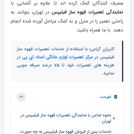
مصرف کنندگان کمک کرده اند تا علاوه بر آشنایی با
نمایندگی تعمیرات قهوه ساز فیلیپس
در تهران، بتوانند به
راحتی تعمیر را در منزل و به کمک مراحل آورده شده انجام
دهند. با ما همراه باشید.
کاربران گرامی؛ با استفاده از خدمات تعمیرات قهوه ساز
فیلیپس در
مرکز تعمیرات لوازم خانگی امداد آی پی
در
هزینه های تعمیرات خود تا 75 درصد صرفه جویی
نمایید.
فهرست
نحوه تماس با نمایندگی تعمیرات قهوه ساز فیلیپس در
تهران
خدمات پس از فروش قهوه ساز فیلیپس به چه صورت