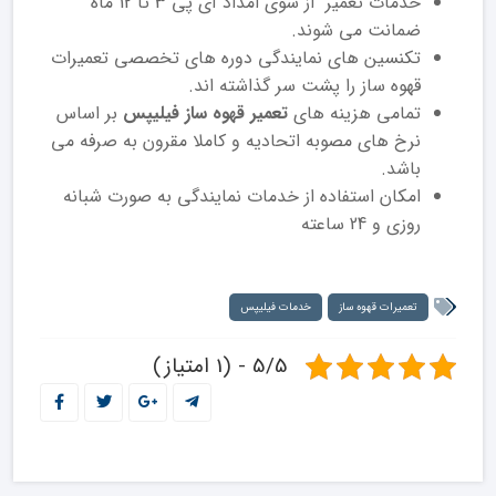
خدمات تعمیر از سوی امداد آی پی 3 تا 12 ماه
ضمانت می شوند.
تکنسین های نمایندگی دوره های تخصصی تعمیرات
قهوه ساز را پشت سر گذاشته اند.
تمامی هزینه های
تعمیر قهوه ساز فیلیپس
بر اساس
نرخ های مصوبه اتحادیه و کاملا مقرون به صرفه می
باشد.
امکان استفاده از خدمات نمایندگی به صورت شبانه
روزی و 24 ساعته
تعمیرات قهوه ساز
خدمات فیلیپس
5/5 - (1 امتیاز)