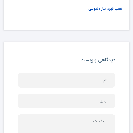
تعمیر قهوه ساز دلمونتی
دیدگاهی بنویسید