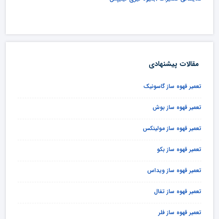
مقالات پیشنهادی
تعمیر قهوه ساز گاسونیک
تعمیر قهوه ساز بوش
تعمیر قهوه ساز مولینکس
تعمیر قهوه ساز بکو
تعمیر قهوه ساز ویداس
تعمیر قهوه ساز تفال
تعمیر قهوه ساز فلر