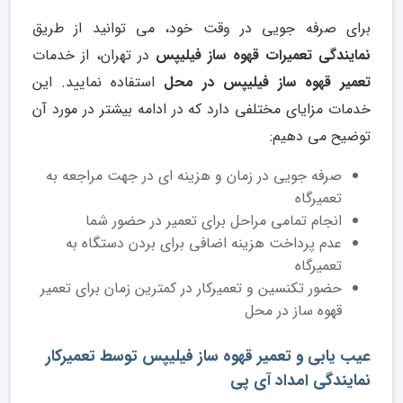
برای صرفه جویی در وقت خود، می توانید از طریق
نمایندگی تعمیرات قهوه ساز فیلیپس
در تهران، از خدمات
تعمیر قهوه ساز فیلیپس در محل
استفاده نمایید. این
خدمات مزایای مختلفی دارد که در ادامه بیشتر در مورد آن
توضیح می دهیم:
صرفه جویی در زمان و هزینه ای در جهت مراجعه به
تعمیرگاه
انجام تمامی مراحل برای تعمیر در حضور شما
عدم پرداخت هزینه اضافی برای بردن دستگاه به
تعمیرگاه
حضور تکنسین و تعمیرکار در کمترین زمان برای تعمیر
قهوه ساز در محل
عیب یابی و تعمیر قهوه ساز فیلیپس توسط تعمیرکار
نمایندگی امداد آی پی