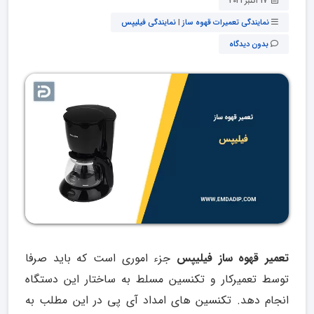
17 اکتبر 2021
نمایندگی تعمیرات قهوه ساز
|
نمایندگی فیلیپس
بدون دیدگاه
تعمیر قهوه ساز فیلیپس
جزء اموری است که باید صرفا
توسط تعمیرکار و تکنسین مسلط به ساختار این دستگاه
انجام دهد. تکنسین های امداد آی پی در این مطلب به