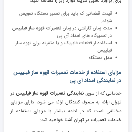
برای برآورد نسبی هزینه موارد زیر را مطالعه کنید:
قیمت قطعاتی که باید برای تعمیر دستگاه تعویض
شوند.
مدت زمان گارانتی در زمان
تعمیرات قهوه ساز فیلیپس
در تعمیرگاه های امداد آی پی
استفاده از قطعات فابریک و یا متفرقه برای قهوه ساز
فیلیپس
مدل دستگاه
مزایای استفاده از خدمات تعمیرات قهوه ساز فیلیپس
در نمایندگی امداد آی پی
خدماتی که از سوی
نمایندگی تعمیرات قهوه ساز فیلیپس
در
تهران ارائه به مصرف کنندگان ارائه می شود، دارای مزایای
مختلفی است که در ادامه بیشتر با مزایای استفاده از
خدمات تعمیرات در تهران آشنا خواهید شد: