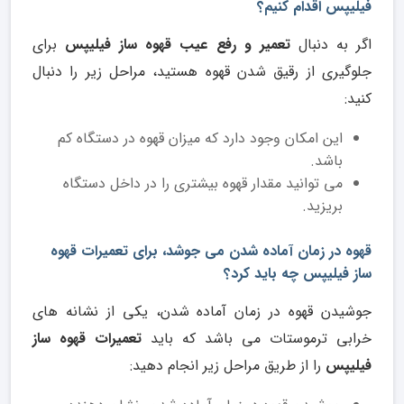
فیلیپس اقدام کنیم؟
اگر به دنبال
تعمیر و رفع عیب قهوه ساز فیلیپس
برای
جلوگیری از رقیق شدن قهوه هستید، مراحل زیر را دنبال
کنید:
این امکان وجود دارد که میزان قهوه در دستگاه کم
باشد.
می توانید مقدار قهوه بیشتری را در داخل دستگاه
بریزید.
قهوه در زمان آماده شدن می جوشد، برای تعمیرات قهوه
ساز فیلیپس چه باید کرد؟
جوشیدن قهوه در زمان آماده شدن، یکی از نشانه های
خرابی ترموستات می باشد که باید
تعمیرات قهوه ساز
فیلیپس
را از طریق مراحل زیر انجام دهید: