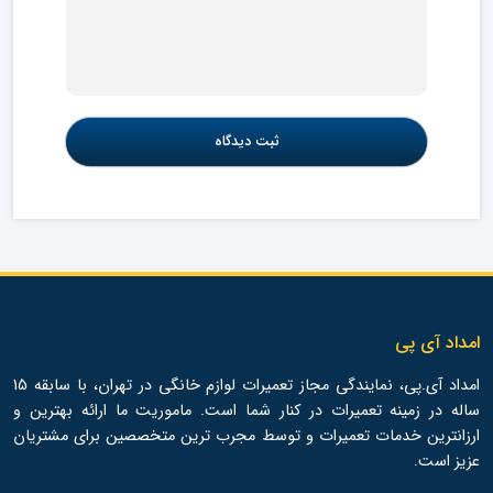
امداد آی پی
امداد آی.پی، نمایندگی مجاز تعمیرات لوازم خانگی در تهران، با سابقه 15
ساله در زمینه تعمیرات در کنار شما است. ماموریت ما ارائه بهترین و
ارزانترین خدمات تعمیرات و توسط مجرب ترین متخصصین برای مشتریان
عزیز است.