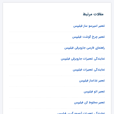
مقالات مرتبط
تعمیر اسپرسو ساز فیلیپس
تعمیر چرخ گوشت فیلیپس
راهنمای فارسی جاروبرقی فیلیپس
نمایندگی تعمیرات جاروبرقی فیلیپس
نمایندگی تعمیرات فیلیپس
تعمیر غذاساز فیلیپس
تعمیر اتو فیلیپس
تعمیر مخلوط کن فیلیپس
نمایندگی تعمیرات آبمیوه گیری فیلیپس