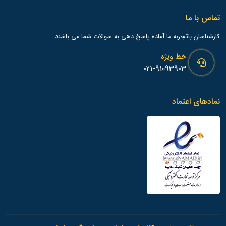
تماس با ما
کارشناسان باتجربه ما آماده پاسخ دهی به سوالات شما می باشند.
خط ویژه
021-91093903
نمادهای اعتماد