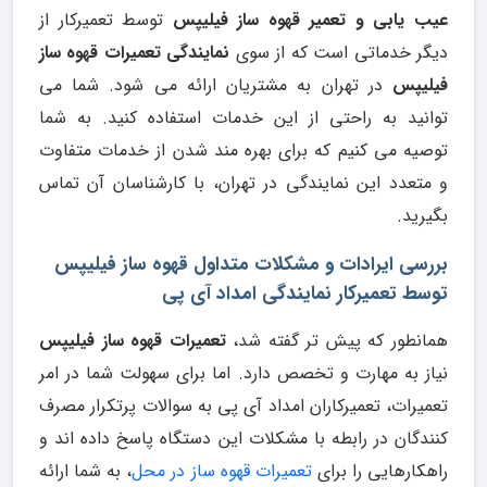
عیب یابی و تعمیر قهوه ساز فیلیپس
توسط تعمیرکار از
دیگر خدماتی است که از سوی
نمایندگی تعمیرات قهوه ساز
فیلیپس
در تهران به مشتریان ارائه می شود. شما می
توانید به راحتی از این خدمات استفاده کنید. به شما
توصیه می کنیم که برای بهره مند شدن از خدمات متفاوت
و متعدد این نمایندگی در تهران، با کارشناسان آن تماس
بگیرید.
بررسی ایرادات و مشکلات متداول قهوه ساز فیلیپس
توسط تعمیرکار نمایندگی امداد آی پی
همانطور که پیش تر گفته شد،
تعمیرات قهوه ساز فیلیپس
نیاز به مهارت و تخصص دارد. اما برای سهولت شما در امر
تعمیرات، تعمیرکاران امداد آی پی به سوالات پرتکرار مصرف
کنندگان در رابطه با مشکلات این دستگاه پاسخ داده اند و
راهکارهایی را برای
تعمیرات قهوه ساز در محل
، به شما ارائه