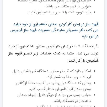
جوشیدن قهوه در زمان آماده شدن، نشان دهنده
خرابی در ترموستات می باشد.
باید ترموستات را تعمیر و یا تعویض کنید.
قهوه ساز در زمان کار کردن صدای ناهنجاری از خود تولید
می کند، نظر تعمیرکار نمایندگی تعمیرات قهوه ساز فیلیپس
در این باره
اگر دستگاه شما در زمان کار کردن صدای ناهنجاری از خود
تولید می کند، حتما به کمک اقدامات زیر
تعمیر قهوه ساز
فیلیپس
را آغاز کنید:
امکان دارد که آب در مخزن دستگاه کم باشد و دلیل
ایجاد سر و صدا به شمار آید.
زمانی که دستگاه را روشن می کنید، حتما از کافی
بودن مقدار آب اطمینان خاطر کسب کنید.
خرابی پمپ می تواند از دیگر دلایل ایجاد صدای
ناهنجار در دستگاه باشد.
باید پمپ نیز مورد بررسی قرار بگیرد.