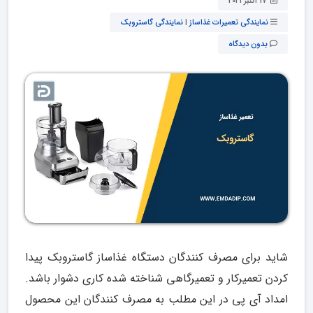
17 اکتبر 2021
نمایندگی تعمیرات غذاساز
|
نمایندگی گاستروبک
بدون دیدگاه
شاید برای مصرف کنندگان دستگاه غذاساز گاستروبک پیدا
کردن تعمیرکار و تعمیرگاهی شناخته شده کاری دشوار باشد.
امداد آی پی در این مطلب به مصرف کنندگان این محصول