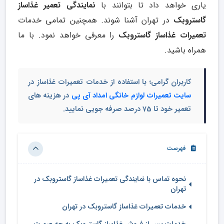
یاری خواهد داد تا بتوانند با
نمایندگی تعمیر غذاساز
گاستروبک
در تهران آشنا شوند. همچنین تمامی خدمات
تعمیرات غذاساز گاستروبک
را معرفی خواهد نمود. با ما
همراه باشید.
کاربران گرامی؛ با استفاده از خدمات تعمیرات غذاساز در
سایت تعمیرات لوازم خانگی امداد آی پی
در هزینه های
تعمیر خود تا 75 درصد صرفه جویی نمایید.
فهرست
نحوه تماس با نمایندگی تعمیرات غذاساز گاستروبک در
تهران
خدمات تعمیرات غذاساز گاستروبک در تهران