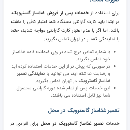
صورت است؟
برای استفاده از
خدمات پس از فروش غذاساز گاستروبک
،
در ابتدا باید کارت گارانتی دستگاه شما اعتبار کافی را داشته
باشد. اما اگر با عدم اعتبار کارت گارانتی مواجه شدید، حتما
با نمایندگی تعمیر در تهران تماس بگیرید:
با شماره تماس درج شده بر روی ضمانت نامه غذاساز
خود تماس بگیرید.
در صورتی که پیش تر از این خدمات استفاده کرده اید
و رضایت نداشته اید، می توانید با
نمایندگی تعمیر
غذاساز گاستروبک
در تهران تماس بگیرید.
این خدمات پس از تمام شده دوره گارانتی محصول
شما نیز قابل استفاده می باشند.
تعمیر غذاساز گاستروبک در محل
خدمات
تعمیر غذاساز گاستروبک در محل
برای افرادی در