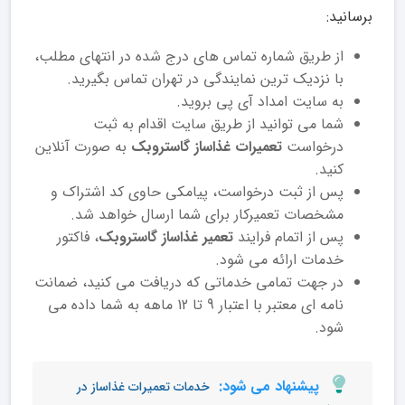
برسانید:
از طریق شماره تماس های درج شده در انتهای مطلب،
با نزدیک ترین نمایندگی در تهران تماس بگیرید.
به سایت امداد آی پی بروید.
شما می توانید از طریق سایت اقدام به ثبت
درخواست
تعمیرات غذاساز گاستروبک
به صورت آنلاین
کنید.
پس از ثبت درخواست، پیامکی حاوی کد اشتراک و
مشخصات تعمیرکار برای شما ارسال خواهد شد.
پس از اتمام فرایند
تعمیر غذاساز گاستروبک
، فاکتور
خدمات ارائه می شود.
در جهت تمامی خدماتی که دریافت می کنید، ضمانت
نامه ای معتبر با اعتبار 9 تا 12 ماهه به شما داده می
شود.
پیشنهاد می شود:
خدمات تعمیرات غذاساز در