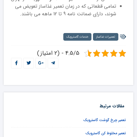
تمامی قطعاتی که در زمان تعمیر غذاساز تعویض می
شوند، دارای ضمانت نامه 9 تا 12 ماهه می باشند.
تعمیرات غذاساز
خدمات گاستروبک
4.5/5 - (2 امتیاز)
مقالات مرتبط
تعمیر چرخ گوشت گاستروبک
تعمیر مخلوط کن گاستروبک