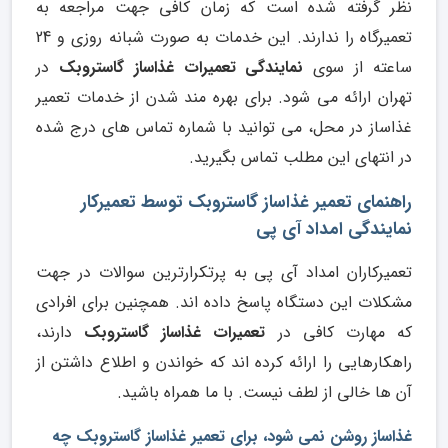
نظر گرفته شده است که زمان کافی جهت مراجعه به
تعمیرگاه را ندارند. این خدمات به صورت شبانه روزی و 24
ساعته از سوی
نمایندگی تعمیرات غذاساز گاستروبک
در
تهران ارائه می شود. برای بهره مند شدن از خدمات تعمیر
غذاساز در محل، می توانید با شماره تماس های درج شده
در انتهای این مطلب تماس بگیرید.
راهنمای تعمیر غذاساز گاستروبک توسط تعمیرکار
نمایندگی امداد آی پی
تعمیرکاران امداد آی پی به پرتکرارترین سوالات در جهت
مشکلات این دستگاه پاسخ داده اند. همچنین برای افرادی
که مهارت کافی در
تعمیرات غذاساز گاستروبک
دارند،
راهکارهایی را ارائه کرده اند که خواندن و اطلاع داشتن از
آن ها خالی از لطف نیست. با ما همراه باشید.
غذاساز روشن نمی شود، برای تعمیر غذاساز گاستروبک چه