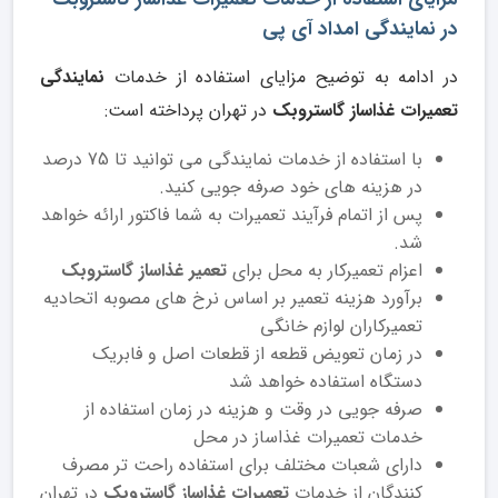
در نمایندگی امداد آی پی
در ادامه به توضیح مزایای استفاده از خدمات
نمایندگی
تعمیرات غذاساز گاستروبک
در تهران پرداخته است:
با استفاده از خدمات نمایندگی می توانید تا 75 درصد
در هزینه های خود صرفه جویی کنید.
پس از اتمام فرآیند تعمیرات به شما فاکتور ارائه خواهد
شد.
اعزام تعمیرکار به محل برای
تعمیر غذاساز گاستروبک
برآورد هزینه تعمیر بر اساس نرخ های مصوبه اتحادیه
تعمیرکاران لوازم خانگی
در زمان تعویض قطعه از قطعات اصل و فابریک
دستگاه استفاده خواهد شد
صرفه جویی در وقت و هزینه در زمان استفاده از
خدمات تعمیرات غذاساز در محل
دارای شعبات مختلف برای استفاده راحت تر مصرف
کنندگان از خدمات
تعمیرات غذاساز گاستروبک
در تهران