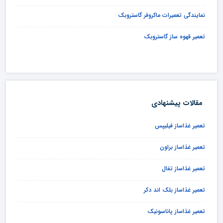
نمایندگی تعمیرات ماکروفر گاستروبک
تعمیر قهوه ساز گاستروبک
مقالات پیشنهادی
تعمیر غذاساز فیلیپس
تعمیر غذاساز براون
تعمیر غذاساز تفال
تعمیر غذاساز بلک اند دکر
تعمیر غذاساز پاناسونیک