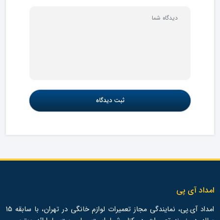
امداد آی پی
امداد آی.پی، نمایندگی مجاز تعمیرات لوازم خانگی در تهران، با سابقه 15