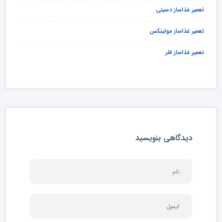
تعمیر غذاساز دسینی
تعمیر غذاساز مولینکس
تعمیر غذاساز فلر
دیدگاهی بنویسید