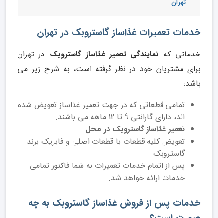
تهران
خدمات تعمیرات غذاساز گاستروبک در تهران
خدماتی که
نمایندگی تعمیر غذاساز گاستروبک
در تهران
برای مشتریان خود در نظر گرفته است، به شرح زیر می
باشد:
تمامی قطعاتی که در جهت تعمیر غذاساز تعویض شده
اند، دارای گارانتی 9 تا 12 ماهه می باشند.
تعمیر غذاساز گاستروبک در محل
تعویض کلیه قطعات با قطعات اصلی و فابریک برند
گاستروبک
پس از اتمام خدمات تعمیرات به شما فاکتور تمامی
خدمات ارائه خواهد شد.
خدمات پس از فروش غذاساز گاستروبک به چه