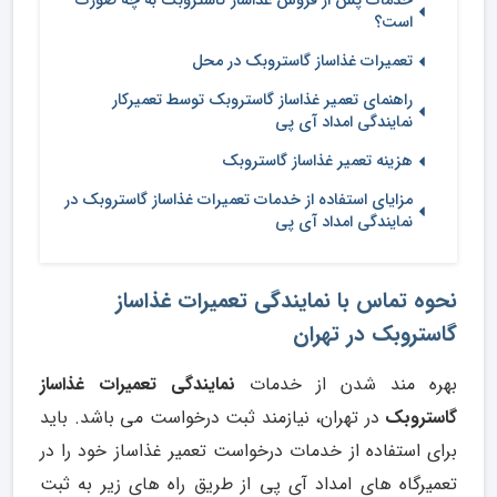
خدمات پس از فروش غذاساز گاستروبک به چه صورت
است؟
تعمیرات غذاساز گاستروبک در محل
راهنمای تعمیر غذاساز گاستروبک توسط تعمیرکار
نمایندگی امداد آی پی
هزینه تعمیر غذاساز گاستروبک
مزایای استفاده از خدمات تعمیرات غذاساز گاستروبک در
نمایندگی امداد آی پی
نحوه تماس با نمایندگی تعمیرات غذاساز
گاستروبک در تهران
بهره مند شدن از خدمات
نمایندگی تعمیرات غذاساز
گاستروبک
در تهران، نیازمند ثبت درخواست می باشد. باید
برای استفاده از خدمات درخواست تعمیر غذاساز خود را در
تعمیرگاه های امداد آی پی از طریق راه های زیر به ثبت