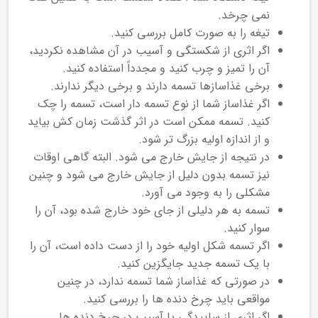
نمی ‌چرخد.
تیغه را به صورت کامل بررسی کنید.
اگر اثری از شکستگی و آسیب در آن مشاهده نکردید،
آن را تمیز و چرب کنید و مجدداً استفاده کنید.
برخی غذاسازها تسمه دارند و برخی دیگر ندارند.
اگر غذاساز شما از نوع تسمه دار است، تسمه را چک
کنید. تسمه ممکن است در اثر گذشت زمان کش بیاید
و از اندازه اولیه بزرگ تر شود.
در نتیجه از جایش خارج می ‌شود. البته گاهی اوقات
نیز تسمه بدون دلیل از جایش خارج می ‌شود و چنین
مشکلی را به وجود می ‌آورد.
تسمه به هر دلیلی از جای خود خارج ‌شده بود، آن را
سوار کنید.
اگر تسمه شکل اولیه خود را از دست داده است، آن را
با یک تسمه جدید جایگزین کنید.
در صورتی که غذاساز شما تسمه ندارد، در چنین
مواقعی باید چرخ‌ دنده‌ ها را بررسی کنید.
اگر اثری از ساییدگی یا آسیب در چرخ‌ دنده‌ ها