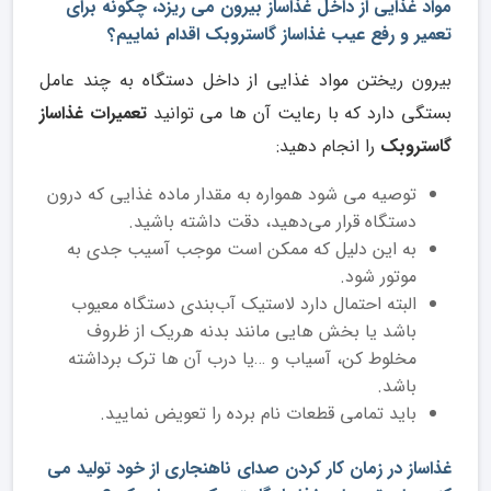
مواد غذایی از داخل غذاساز بیرون می ریزد، چگونه برای
تعمیر و رفع عیب غذاساز گاستروبک اقدام نماییم؟
بیرون ریختن مواد غذایی از داخل دستگاه به چند عامل
بستگی دارد که با رعایت آن ها می توانید
تعمیرات غذاساز
گاستروبک
را انجام دهید:
توصیه می ‌شود همواره به مقدار ماده غذایی که درون
دستگاه قرار می‌دهید، دقت داشته باشید.
به این دلیل که ممکن است موجب آسیب جدی به
موتور شود.
البته احتمال دارد لاستیک آب‌بندی دستگاه معیوب
باشد یا بخش‌ هایی مانند بدنه هریک از ظروف
مخلوط ‌کن، آسیاب و …یا درب آن ‌‌‌‌‌‌‌‌ها ترک برداشته
باشد.
باید تمامی قطعات نام برده را تعویض نمایید.
غذاساز در زمان کار کردن صدای ناهنجاری از خود تولید می