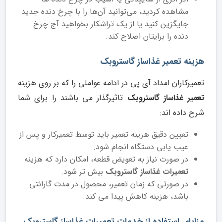
مشاهده کردید، می‌توانید آن‌‌‌‌‌‌‌‌ها را با چرخ ‌دنده جدید
جایگزین کنید یا از یک تراشکار بخواهید آج چرخ
‌دنده را برایتان اصلاح کند.
هزینه تعمیر غذاساز گاستروبک
تعمیرکاران امداد آی پی در ادامه عواملی را که بر روی هزینه
تعمیر غذاساز گاستروبک
تاثیرگذار می باشند را برای شما
شرح داده اند:
تعیین دقیق هزینه تعمیر باید توسط تعمیرکار و پس از
عیب یابی دستگاه انجام شود.
در صورت نیاز به تعویض قطعه، امکان دارد که هزینه
تعمیرات غذاساز گاستروبک
بیش تر شود.
در صورتی که زمان تعمیر، محصول در مدت گارانتی
باشد، هزینه کاهش پیدا می کند.
مزایای استفاده از خدمات تعمیرات غذاساز گاستروبک