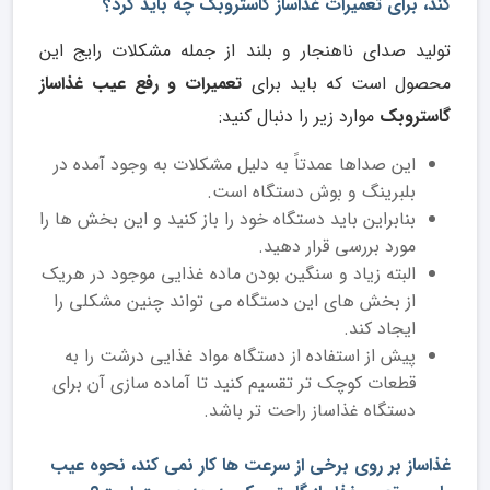
کند، برای تعمیرات غذاساز گاستروبک چه باید کرد؟
تولید صدای ناهنجار و بلند از جمله مشکلات رایج این
محصول است که باید برای
تعمیرات و رفع عیب غذاساز
گاستروبک
موارد زیر را دنبال کنید:
این صداها عمدتاً به دلیل مشکلات به وجود آمده در
بلبرینگ و بوش دستگاه است.
بنابراین باید دستگاه خود را باز کنید و این بخش ‌ها را
مورد بررسی قرار دهید.
البته زیاد و سنگین بودن ماده غذایی موجود در هریک
از بخش ‌های این دستگاه می ‌تواند چنین مشکلی را
ایجاد کند.
پیش از استفاده از دستگاه مواد غذایی درشت را به
قطعات کوچک تر تقسیم کنید تا آماده سازی آن برای
دستگاه غذاساز راحت ‌تر باشد.
غذاساز بر روی برخی از سرعت ها کار نمی کند، نحوه عیب