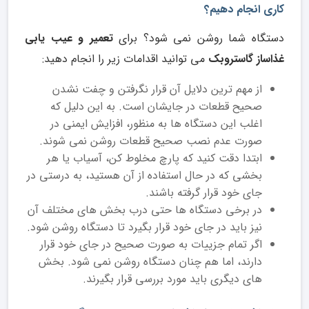
کاری انجام دهیم؟
دستگاه شما روشن نمی شود؟ برای
تعمیر و عیب یابی
غذاساز گاستروبک
می توانید اقدامات زیر را انجام دهید:
از مهم‌ ترین دلایل آن قرار نگرفتن و چفت نشدن
صحیح قطعات در جایشان است. به این دلیل که
اغلب این دستگاه‌ ها به منظور، افزایش ایمنی در
صورت عدم نصب صحیح قطعات روشن نمی ‌شوند.
ابتدا دقت کنید که پارچ مخلوط ‌کن، آسیاب یا هر
بخشی که در حال استفاده از آن هستید، به درستی در
جای خود قرار گرفته باشند.
در برخی دستگاه‌ ها حتی درب بخش‌ های مختلف آن
نیز باید در جای خود قرار بگیرد تا دستگاه روشن شود.
اگر تمام جزییات به صورت صحیح در جای خود قرار
دارند، اما هم چنان دستگاه روشن نمی ‌شود. بخش
‌های دیگری باید مورد بررسی قرار بگیرند.