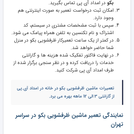
بکو
در امداد آی پی تماس بگیرید.
امکان ثبت درخواست تعمیر به صورت اینترنتی هم
وجود دارد.
سپس با ثبت مشخصات مشتری در سیستم، کد
اشتراک و نام تکنسین به تلفن همراه پیامک می شود.
در کمتر از یک ساعت تعمیرکار ظرفشویی بکو در منزل
شما حاضر خواهد شد.
در نهایت فاکتور تفکیک شده هزینه ها و گارانتی
خدمات را دریافت کرده و در نظر سنجی برگزار شده از
طرف امداد آی پی شرکت کنید.
تعمیرات ماشین ظرفشویی بکو در خانه
در امداد آی.پی
از گارانتی 3 الی 12 ماهه بهره می برد.
نمایندگی تعمیر ماشین ظرفشویی بکو در سراسر
تهران