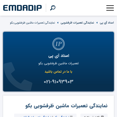
امداد آی پی
نمایندگی تعمیرات ظرفشویی
نمایندگی تعمیرات ماشین ظرفشویی بکو
امداد آی پی
تعمیرات ماشین ظرفشویی بکو
با ما در تماس باشید
021-91093903
نمایندگی تعمیرات ماشین ظرفشویی بکو