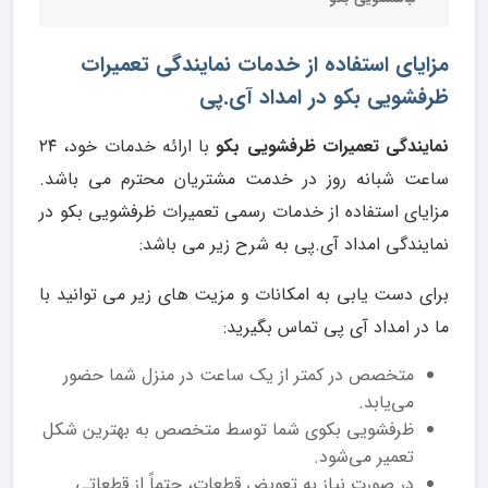
مزایای استفاده از خدمات نمایندگی تعمیرات
ظرفشویی بکو در امداد آی.پی
نمایندگی تعمیرات ظرفشویی بکو
با ارائه خدمات خود، ۲۴
ساعت شبانه روز در خدمت مشتریان محترم می باشد.
مزایای استفاده از خدمات رسمی تعمیرات ظرفشویی بکو در
نمایندگی امداد آی.پی به شرح زیر می باشد:
برای دست یابی به امکانات و مزیت های زیر می توانید با
ما در امداد آی پی تماس بگیرید:
متخصص در کمتر از یک ساعت در منزل شما حضور
می‌یابد.
ظرفشویی بکوی شما توسط متخصص به بهترین شکل
تعمیر می‌شود.
در صورت نیاز به تعویض قطعات، حتماً از قطعاتی