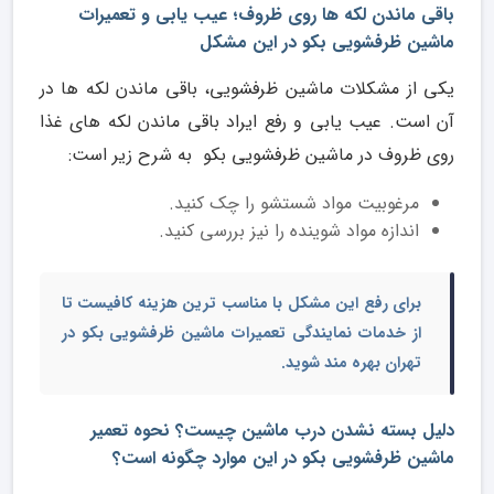
باقی ماندن لکه ها روی ظروف؛ عیب یابی و تعمیرات
ماشین ظرفشویی بکو در این مشکل
یکی از مشکلات ماشین ظرفشویی، باقی ماندن لکه ها در
آن است. عیب یابی و رفع ایراد باقی ماندن لکه های غذا
روی ظروف در ماشین ظرفشویی بکو به شرح زیر است:
مرغوبیت مواد شستشو را چک کنید.
اندازه مواد شوینده را نیز بررسی کنید.
برای رفع این مشکل با مناسب ترین هزینه کافیست تا
از خدمات
نمایندگی تعمیرات ماشین ظرفشویی بکو در
تهران
بهره مند شوید.
دلیل بسته نشدن درب ماشین چیست؟ نحوه تعمیر
ماشین ظرفشویی بکو در این موارد چگونه است؟