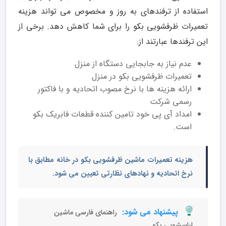
استفاده از ترفندهای به روز و مخصوص می تواند هزینه
تعمیرات ظرفشویی بکو را برای شما کاهش دهد. برخی از
این ترفندها عبارتند از:
عدم نیاز به جابجایی دستگاه از منزل
تعمیرات ظرفشویی بکو در منزل
ارائه هزینه ها با نرخ مصوب اتحادیه و با فاکتور
رسمی شرکت
امداد آی پی خود تامین کننده قطعات فابریک بکو
است.
هزینه
تعمیرات ماشین ظرفشویی بکو در خانه
مطابق با
نرخ اتحادیه و نهادهای نظارتی تعیین می شود.
پیشنهاد می شود:
راهنمای فارسی ماشین
لباسشویی بکو