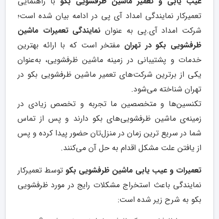
عیب یابی و تعمیر ماشین ظرفشویی بکو
با راهنمایی
تعمیرکار نمایندگی امداد آی پی در ادامه بیان شده است؛
شرکت امداد آی.پی به عنوان
نمایندگی تعمیرات ماشین
ظرفشویی بکو در تهران
مفتخر است که با ارائه بهترین
خدمات و پشتیبانی در زمینه ماشین ظرفشویی، به‌عنوان
یکی از برترین شرکت‌های تعمیر ماشین ظرفشویی بکو در
تهران شناخته می‌شود.
تکنسین‌ها و متخصصین ما تجربه و تخصص زیادی در
زمینه‌ی ماشین ظرفشویی‌های بکو دارند و پس از تماس
شما در سریع ترین زمان در منزل‌تان حضور پیدا کرده و پس
از یافتن علت مشکل اقدام به حل آن می‌کنند.
تعمیرات و عیب یابی ماشین ظرفشویی بکو
توسط تعمیرکار
نمایندگی باعث استخراج مشکلات رایج در مورد ظرفشویی
بکو به شرح زیر شده است: