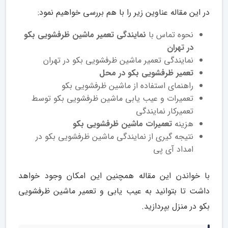
در این مقاله عناوین زیر را با هم بررسی خواهیم نمود:
نحوه تماس با
نمایندگی تعمیر ماشین ظرفشویی بکو
در تهران
نمایندگی تعمیر ماشین ظرفشویی بکو در تهران
تعمیر ظرفشویی بکو در محل
راهنمای استفاده از ماشین ظرفشویی بکو
تعمیرات و عیب یابی ماشین ظرفشویی بکو توسط
تعمیرکار نمایندگی
هزینه
تعمیرات ماشین ظرفشویی بکو
نتیجه گیری از نمایندگی ماشین ظرفشویی بکو در
امداد آی پی
با خواندن این مقاله همچنین این امکان وجود خواهد
داشت تا بتوانید به عیب یابی و تعمیر ماشین ظرفشویی
بکو در منزل بپردازید.