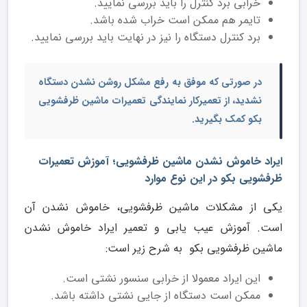
خرابی برد کنترل را باید بررسی نمایید.
تایمر هم ممکن است خراب شده باشد.
برد کنترل دستگاه را نیز در نهایت باید بررسی نمایید.
در صورتی که موفق به رفع مشکل روشن نشدن دستگاه
نشدید، از
تعمیرکار نمایندگی تعمیرات ماشین ظرفشویی
بکو
کمک بگیرید.
ایراد خاموش نشدن ماشین ظرفشویی؛ آموزش تعمیرات
ظرفشویی بکو در این نوع موارد
یکی از مشکلات ماشین ظرفشویی، خاموش نشدن آن
است. آموزش عیب یابی و تعمیر ایراد خاموش نشدن
ماشین ظرفشویی بکو به شرح زیر است:
این ایراد معمولا از خرابی سنسور نشتی است.
ممکن است دستگاه از جایی نشتی داشته باشد.