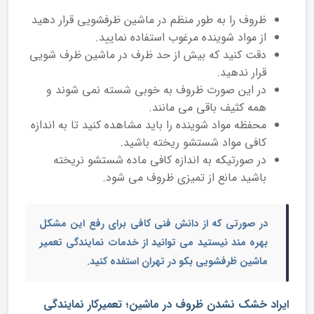
ظروف را به طور منظم در ماشین ظرفشویی قرار دهید
از مواد شوینده مرغوب استفاده نمایید.
دقت کنید که بیش از حد ظرف در ماشین ظرف شویی
قرار ندهید.
در این صورت ظروف به خوبی شسته نمی شوند و
همه کثیف باقی می مانند.
محفظه مواد شوینده را باید مشاهده کنید تا به اندازه
کافی مواد شستشو ریخته باشید.
در صورتیکه به اندازه کافی ماده شستشو نریخته
باشید مانع از تمیزی ظروف می شود.
در صورتی که از دانش فنی کافی برای رفع این مشکل
بهره مند نیستید می توانید از خدمات
نمایندگی تعمیر
ماشین ظرفشویی بکو در تهران
استفده کنید.
ایراد خشک نشدن ظروف در ماشین؛ تعمیرکار نمایندگی