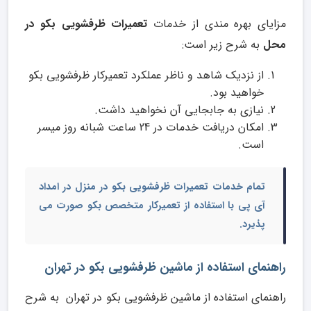
مزایای بهره مندی از خدمات
تعمیرات ظرفشویی بکو در
محل
به شرح زیر است:
از نزدیک شاهد و ناظر عملکرد تعمیرکار ظرفشویی بکو
خواهید بود.
نیازی به جابجایی آن نخواهید داشت.
امکان دریافت خدمات در 24 ساعت شبانه روز میسر
است.
تمام خدمات
تعمیرات ظرفشویی بکو در منزل
در امداد
آی پی با استفاده از تعمیرکار متخصص بکو صورت می
پذیرد.
راهنمای استفاده از ماشین ظرفشویی بکو در تهران
راهنمای استفاده از ماشین ظرفشویی بکو در تهران به شرح