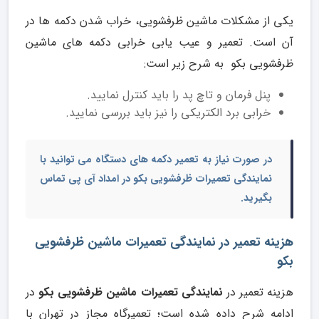
یکی از مشکلات ماشین ظرفشویی، خراب شدن دکمه ها در
آن است. تعمیر و عیب یابی خرابی دکمه های ماشین
ظرفشویی بکو به شرح زیر است:
پنل فرمان و تاچ پد را باید کنترل نمایید.
خرابی برد الکتریکی را نیز باید بررسی نمایید.
در صورت نیاز به تعمیر دکمه های دستگاه می توانید با
نمایندگی تعمیرات ظرفشویی بکو
در امداد آی پی تماس
بگیرید.
هزینه تعمیر در نمایندگی تعمیرات ماشین ظرفشویی
بکو
هزینه تعمیر در
نمایندگی تعمیرات ماشین ظرفشویی بکو
در
ادامه شرح داده شده است؛ تعمیرگاه مجاز در تهران با