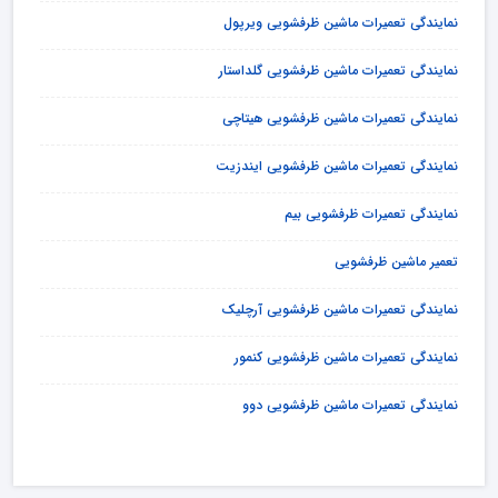
نمایندگی تعمیرات ماشین ظرفشویی ویرپول
نمایندگی تعمیرات ماشین ظرفشویی گلداستار
نمایندگی تعمیرات ماشین ظرفشویی هیتاچی
نمایندگی تعمیرات ماشین ظرفشویی ایندزیت
نمایندگی تعمیرات ظرفشویی بیم
تعمیر ماشین ظرفشویی
نمایندگی تعمیرات ماشین ظرفشویی آرچلیک
نمایندگی تعمیرات ماشین ظرفشویی کنمور
نمایندگی تعمیرات ماشین ظرفشویی دوو