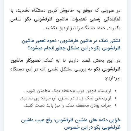
در صورتی که موفق به خاموش کردن دستگاه نشدید، با
نمایندگی رسمی تعمیرات ماشین ظرفشویی بکو
تماس
بگیرید. حتما دستگاه را نیز از برق بکشید.
نشتی نمک در ماشین ظرفشویی؛ نحوه تعمیر ماشین
ظرفشویی بکو در این مشکل چطور انجام میشود؟
در این بخش قصد داریم تا به کمک
تعمیرکار ماشین
ظرفشویی بکو
به بررسی مشکل نشتی آب در این دستگاه
بپردازیم:
از بسته نبودن درب محفظه نمک مطمئن شوید.
از ریختن نمک زیاد در مخزن آن خودداری نمایید.
خراب بودن محفظه نمک را نیز باید تست کنید.
خرابی دکمه های ماشین ظرفشویی؛ رفع عیب ماشین
ظرفشویی بکو در این خصوص