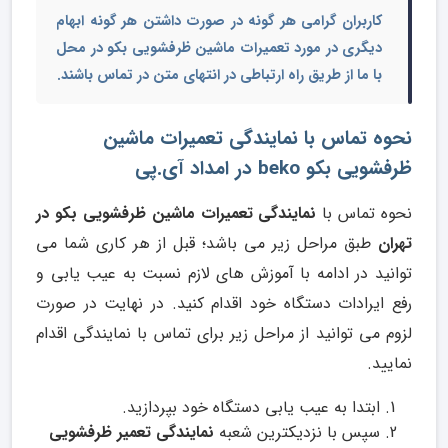
کاربران گرامی هر گونه در صورت داشتن هر گونه ابهام
دیگری در مورد
تعمیرات ماشین ظرفشویی بکو در محل
با ما از طریق راه ارتباطی در انتهای متن در تماس باشند.
نحوه تماس با نمایندگی تعمیرات ماشین
ظرفشویی بکو beko در امداد آی.پی
نحوه تماس با
نمایندگی تعمیرات ماشین ظرفشویی بکو در
تهران
طبق مراحل زیر می باشد؛ قبل از هر کاری شما می
توانید در ادامه با آموزش های لازم نسبت به عیب یابی و
رفع ایرادات دستگاه خود اقدام کنید. در نهایت در صورت
لزوم می توانید از مراحل زیر برای تماس با نمایندگی اقدام
نمایید.
ابتدا به عیب یابی دستگاه خود بپردازید.
سپس با نزدیکترین شعبه
نمایندگی تعمیر ظرفشویی