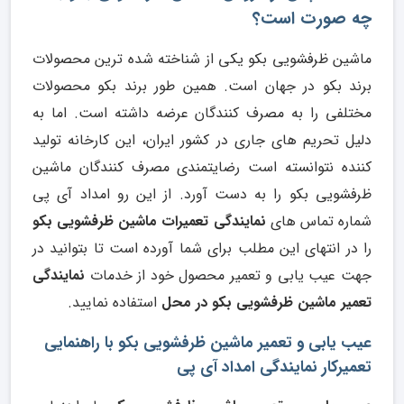
چه صورت است؟
ماشین ظرفشویی بکو یکی از شناخته شده ترین محصولات
برند بکو در جهان است. همین طور برند بکو محصولات
مختلفی را به مصرف کنندگان عرضه داشته است. اما به
دلیل تحریم های جاری در کشور ایران، این کارخانه تولید
کننده نتوانسته است رضایتمندی مصرف کنندگان ماشین
ظرفشویی بکو را به دست آورد. از این رو امداد آی پی
شماره تماس های
نمایندگی تعمیرات ماشین ظرفشویی بکو
را در انتهای این مطلب برای شما آورده است تا بتوانید در
جهت عیب یابی و تعمیر محصول خود از خدمات
نمایندگی
تعمیر ماشین ظرفشویی بکو در محل
استفاده نمایید.
عیب یابی و تعمیر ماشین ظرفشویی بکو با راهنمایی
تعمیرکار نمایندگی امداد آی پی