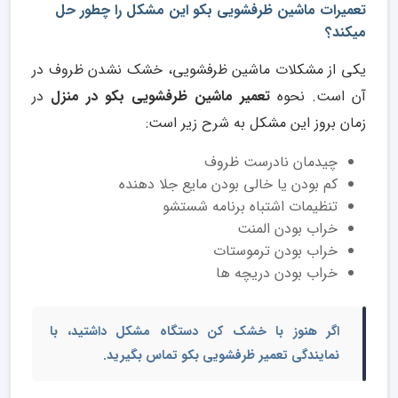
تعمیرات ماشین ظرفشویی بکو این مشکل را چطور حل
میکند؟
یکی از مشکلات ماشین ظرفشویی، خشک نشدن ظروف در
آن است. نحوه
تعمیر ماشین ظرفشویی بکو در منزل
در
زمان بروز این مشکل به شرح زیر است:
چیدمان نادرست ظروف
کم بودن یا خالی بودن مایع جلا دهنده
تنظیمات اشتباه برنامه شستشو
خراب بودن المنت
خراب بودن ترموستات
خراب بودن دریچه ها
اگر هنوز با خشک کن دستگاه مشکل داشتید، با
نمایندگی تعمیر ظرفشویی بکو
تماس بگیرید.