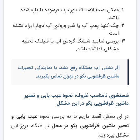
ممکن است لاستیک دور درب فرسوده یا پاره شده
باشد.
چک کنید پمپ آب یا شیر ورودی آب دچار ایراد نشده
است.
بررسی نمایید شیلنگ گردش آب یا شیلنگ تخلیه
مشکلی نداشته باشد.
اگر نشتی آب دستگاه رفع نشد، با
نمایندگی تعمیرات
ماشین ظرفشویی بکو در تهران
تماس بگیرید.
شستشوی نامناسب ظروف؛ نحوه عیب یابی و تعمیر
ماشین ظرفشویی بکو در این مشکل
در ای بخش قصد داریم تا به بررسی نحوه
عیب یابی و
تعمیر ماشین ظرفشویی بکو در محل
در هنگام بروز این
مشکل بپردازیم: