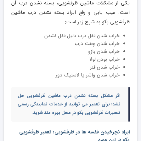
یکی از مشکلات ماشین ظرفشویی، بسته نشدن درب آن
است. عیب یابی و رفع ایراد بسته نشدن درب ماشین
ظرفشویی بکو به شرح زیر است:
خراب شدن قفل درب دلیل قفل نشدن
خراب شدن چفت درب
خراب شدن بازو
خراب بودن لولا
خراب شدن فنر
خراب شدن واشر یا لاستیک دور
اگر مشکل بسته نشدن درب ماشین ظرفشویی حل
نشد؛ برای تعمیر می توانید از خدمات
نمایندگی رسمی
تعمیرات ظرفشویی بکو در محل
بهره مند شوید.
ایراد نچرخیدن قفسه ها در ظرفشویی؛ تعمیر ظرفشویی
بکو در این مورد