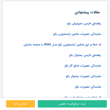
مقالات پیشنهادی
راهنمای فارسی جاروبرقی بکو
نمایندگی تعمیرات ماشین لباسشویی بکو
کد خطا و ارور ماشین لباسشویی بکو مدل WMA با صفحه نمایش
راهنمای فارسی یخچال بکو
نمایندگی تعمیرات اجاق گاز بکو
نمایندگی تعمیرات یخچال بکو
نمایندگی تعمیرات بکو
کد خطا و ارور یخچال فریزر بکو
ثبت درخواست تعمیر
تماس با ما