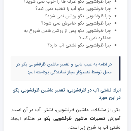
چرا ظرفشویی بکو ظرف ها را خوب نمی شوید؟
چرا ظرفشویی بکو آب را تخلیه نمی کند؟
چرا ظرفشویی بکو روشن نمی شود؟
چرا ظرفشویی بکو خاموش نمی شود؟
چرا ظرفشویی بکو پس از روشن شدن شروع به
عملکرد نمی کند؟
چرا ظرفشویی بکو نشتی آب دارد؟
در ادامه به
عیب یابی و تعمیر ماشین ظرفشویی بکو در
محل
توسط تعمیرکار مجاز نمایندگی پرداخته ایم:
ایراد نشتی آب در ظرفشویی؛ تعمیر ماشین ظرفشویی بکو
در این مورد
یکی از مشکلات ماشین ظرفشویی، نشتی آب در آن است.
آموزش
تعمیرات ماشین ظرفشویی بکو
در هنگام ایجاد
نشتی آب به شرح زیر است: