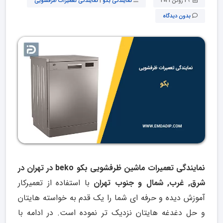
29 ژوئن 2021
نمایندگی بکو
|
نمایندگی تعمیرات ظرفشویی
بدون دیدگاه
نمایندگی تعمیرات ماشین ظرفشویی بکو beko در تهران در
شرق, غرب, شمال و جنوب تهران
با استفاده از تعمیرکار
آموزش دیده و حرفه ای شما را یک قدم به خواسته هایتان
و حل دغدغه هایتان نزدیک تر نموده است. در ادامه با