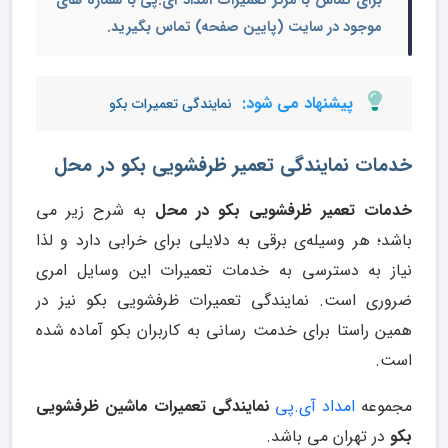
برای تماس با مرکز تعمیرات امداد آی.پی با شماره های
موجود در سایت (پایین صفحه) تماس بگیرید.
پیشنهاد می شود:
نمایندگی تعمیرات بکو
خدمات نمایندگی تعمیر ظرفشویی بکو در محل
خدمات تعمیر ظرفشویی بکو در محل
به شرح زیر می
باشد؛ هر وسیله‌ی برقی‌ به دلایلی برای خرابی دارد و لذا
نیاز به دسترسی به خدمات تعمیرات این وسایل امری
ضروری است. نمایندگی تعمیرات ظرفشویی بکو نیز در
همین راستا برای خدمت رسانی به کاربران بکو آماده شده
است.
مجموعه
امداد آی.پی
نمایندگی تعمیرات ماشین ظرفشویی
بکو
در تهران می باشد.