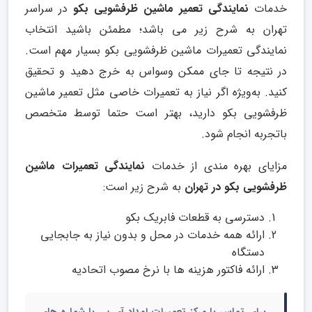
خدمات
نمایندگی تعمیر ماشین ظرفشویی بکو
در سراسر
تهران به شرح زیر می باشد؛ مطمئن باشید انتخاب
نمایندگی تعمیرات ماشین ظرفشویی بکو بسیار مهم است.
در نتیجه تا جای ممکن وسواس به خرج دهید و تحقیق
کنید. به‌ویژه اگر نیاز به تعمیرات خاصی مثل تعمیر ماشین
ظرفشویی بکو دارید، بهتر است حتما توسط متخصص
باتجربه انجام شود.
مزایای بهره مندی از خدمات
نمایندگی تعمیرات ماشین
ظرفشویی بکو در تهران
به شرح زیر است:
دسترسی به قطعات فابریک بکو
ارائه همه خدمات در محل و بدون نیاز به جابجایی
دستگاه
ارائه فاکتور هزینه ها با نرخ مصوب اتحادیه