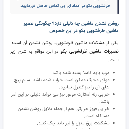
ظرفشویی بکو
در امداد ای پی تماس حاصل فررمایید.
روشن نشدن ماشین چه دلیلی دارد؟ چگونگی تعمیر
ماشین ظرفشویی بکو در این خصوص
یکی از مشکلات ماشین ظرفشویی، روشن نشدن آن است.
تعمیرات ماشین ظرفشویی بکو
در این مواقع به شرح زیر
است:
درب باید کاملا بسته شده باشد.
موتور محرک ممکن است خراب شده باشد. سیم پیچ
های آن را نیز کنترل نمایید.
خرابی رله استارت موتور نیز می تواند دلیلی بر این امر
باشد.
خرابی فیوز حرارتی هم از جمله دلایل روشن نشدن
دستگاه است.
مشکلات برق منزل را نیز باید چک کنید.