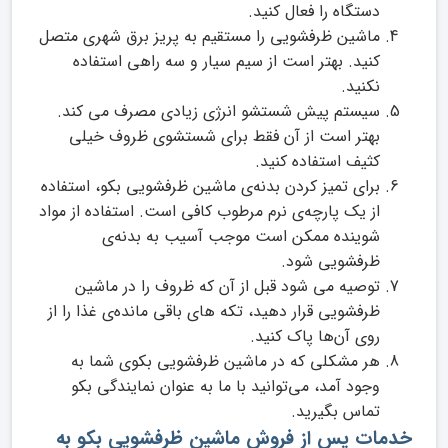
دستگاه را فعال کنید.
ماشین ظرفشویی را مستقیم به پریز برق شهری متصل
کنید. بهتر است از سیم سیار و سه راهی استفاده
نکنید.
سیستم پیش شستشو انرژی زیادی مصرف می کند.
بهتر است از آن فقط برای شستشوی ظروف خیلی
کثیف استفاده کنید.
برای تمیز کردن بدنه‌ی ماشین ظرفشویی بکو، استفاده
از یک پارچه‌ی نرم مرطوب کافی است. استفاده از مواد
شوینده ممکن است موجب آسیب به بدنه‌ی
ظرفشویی شود.
توصیه می شود قبل از آن که ظروف را در ماشین
ظرفشویی قرار دهید، تکه های باقی مانده‌ی غذا را از
روی آن‌ها پاک کنید.
هر مشکلی که در ماشین ظرفشویی بکوی شما به
وجود آمد، می‌توانید با ما به عنوان نمایندگی بکو
تماس بگیرید.
خدمات پس از فروش ماشین ظرفشویی بکو به