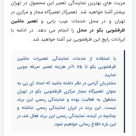
مزیت های بهترین نمایندگی تعمیر این محصول در تهران
بیشتر آشنا خواهید شد. تعمیرکار تعمیرگاه مجاز و مرکزی در
تهران و در محل خدمات عیب یابی و
تعمیر ماشین
ظرفشویی بکو در محل
را انجام می دهد. در ادامه با
ایرادات رایج این ظرفشویی نیز آشنا خواهید شد.
با استفاده از خدمات
نمایندگی تعمیرات ماشین
ظرفشویی بکو
تا 75 %در هزینه تعمیر صرفه جویی
نمایید.
مشتریان گرامی در نظر داشته باشید که امداد آی پی به
عنوان
تعمیرگاه مجاز مرکزی ظرفشویی بکو در تهران
مشغول به فعالیت بوده و نمایندگی رسمی این برند
نیست. این برند در ایران نمایندگی رسمی نداشته و
چنانچه در آینده، نمایندگی رسمی این برند فعال شد، در
این باره اطلاع رسانی خواهیم نمود.