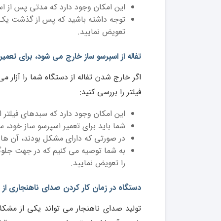
این امکان وجود دارد که مدتی پس از ا
توجه داشته باشید که پس از گذشت یک سا
تعویض نمایید.
تفاله از اسپرسو ساز خارج می شود، برای تعمی
اگر خارج شدن تفاله از دستگاه شما را آزار م
فیلتر را بررسی کنید:
این امکان وجود دارد که سبدهای فیلتر 
شما باید برای تعمیر اسپرسو ساز خود، سب
در صورتی که دارای مشکل بودند، آن ها 
به شما توصیه می کنیم که در جهت جلوگی
را تعویض نمایید.
دستگاه در زمان کار کردن صدای ناهنجاری از 
تولید صدای ناهنجار می تواند یکی از مشکل