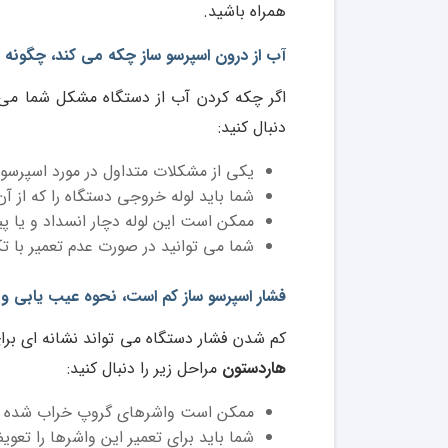
همراه باشید.
آب از درون اسپرسو ساز چکه می کند، چگونه ب
اگر چکه کردن آب از دستگاه مشکل شما می 
دنبال کنید:
یکی از مشکلات متداول در مورد اسپرسو
شما باید لوله خروجی دستگاه را که از 
ممکن است این لوله دچار انسداد و یا پ
شما می توانید در صورت عدم تعمیر با ت
فشار اسپرسو ساز کم است، نحوه عیب یابی و
کم شدن فشار دستگاه می تواند نشانه ای ب
هاردستون
مراحل زیر را دنبال کنید:
ممکن است واشرهای گروپ خراب شده ب
شما باید برای تعمیر این واشرها را تعوی