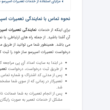
مزایای استفاده از خدمات تعمیرات اسپرسو س
نحوه تماس با نمایندگی تعمیرات اسپر
برای اینکه از خدمات
نمایندگی تعمیرات اسپر
آن آشنا باشید. از جمله راه های ارتباطی با
می باشد. همینطور شما می توانید از طریق م
درخواست تعمیرات اسپرسو ساز خود را ثبت کن
در ابتدا به سایت امداد آی پی مراجعه کن
از طریق ثبت درخواست، درخواست
تعمی
پس از مدتی کد اشتراک و شماره تماس ت
تعمیرکار در زمانی که از سوی شما مش
شد.
پس از انجام تعمیرات به شما ضمانت نام
مشکل از خدمات تعمیر به صورت رایگان ا