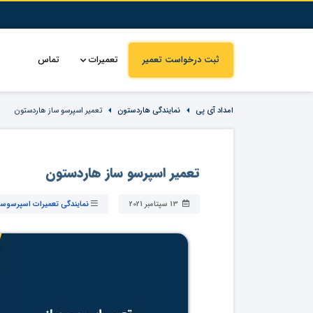
ثبت درخواست تعمیر
تعمیرات
تماس
امداد آی پی
نمایندگی هاردستون
تعمیر اسپرسو ساز هاردستون
تعمیر اسپرسو ساز هاردستون
13 سپتامبر 2021
نمایندگی تعمیرات اسپرسوسا