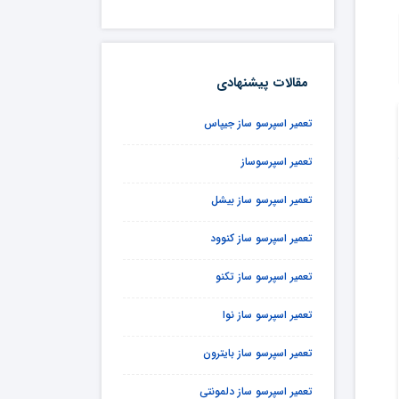
مقالات پیشنهادی
تعمیر اسپرسو ساز جیپاس
تعمیر اسپرسوساز
تعمیر اسپرسو ساز بیشل
تعمیر اسپرسو ساز کنوود
تعمیر اسپرسو ساز تکنو
تعمیر اسپرسو ساز نوا
تعمیر اسپرسو ساز بایترون
تعمیر اسپرسو ساز دلمونتی