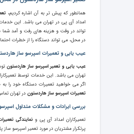
همانطور که پیش تر به آن اشاره کردیم،
تعم
تواند در وقت و هزینه های رفت و آمد شما ب
در محل، می تواند دستگاه را از خطرات احتما
عیب یابی و تعمیرات اسپرسو ساز هاردستو
عیب یابی و تعمیر اسپرسو ساز هاردستون
توس
تهران می باشد. این خدمات توسط تعمیرکاران
اگر می خواهید تعمیرات دستگاه خود را به
تعمیرات اسپرسو ساز هاردستون
در تهران تماس
بررسی ایرادات و مشکلات متداول اسپرسو 
تعمیرکاران امداد آی پی و
نمایندگی تعمیرا
پرتکرار مشتریان در مورد تعمیر اسپرسو ساز پاس