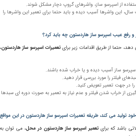
ستفاده از اسپرسو ساز، واشرهای گروپ دچار مشکل شوند.
ل، این واشرها آسیب دیده و باید حتما برای تعمیر این واشرها را
ر و رفع عیب اسپرسو ساز هاردستون چه باید کرد؟
ی دهد، حتما از طریق اقدامات زیر برای
تعمیرات اسپرسو ساز هاردستون
،
اسپرسو ساز آسیب دیده و یا خراب شده باشند.
دهای فیلتر را مورد بررسی قرار دهید.
را در جهت تعمیر تعویض کنید.
ری از خراب شدن فیلتر و عدم نیاز به تعمیر به صورت دوره ای سبدها
خود تولید می کند، طریقه تعمیرات اسپرسو ساز هاردستون در این مواقع
اتی باشد که برای
تعمیر اسپرسو ساز هاردستون در محل
، می توان به