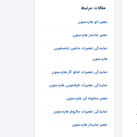
مقالات مرتبط
تعمیر اتو هاردستون
تعمیر غذاساز هاردستون
نمایندگی تعمیرات ماشین لباسشویی
هاردستون
نمایندگی تعمیرات اجاق گاز هاردستون
نمایندگی تعمیرات ظرفشویی هاردستون
تعمیر مخلوط کن هاردستون
نمایندگی تعمیرات ماکروفر هاردستون
تعمیر چایساز هاردستون