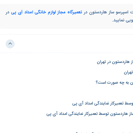
رات اسپرسو ساز هاردستون در
تعمیرگاه مجاز لوازم خانگی امداد آی پی
در
ز هاردستون در تهران
هران
ن به چه صورت است؟
سط تعمیرکار نمایندگی امداد آی پی
ز هاردستون توسط تعمیرکار نمایندگی امداد آی پی