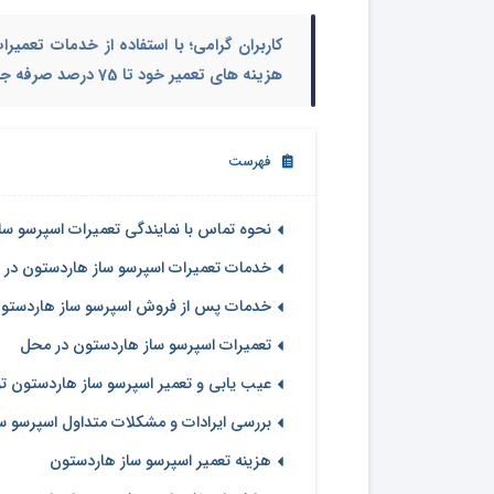
کاربران گرامی؛ با استفاده از خدمات تعمی
هزینه های تعمیر خود تا 75 درصد صرفه جویی نمایید.
فهرست
نحوه تماس با نمایندگی تعمیرات اسپرسو سا
خدمات تعمیرات اسپرسو ساز هاردستون در ت
خدمات پس از فروش اسپرسو ساز هاردستو
تعمیرات اسپرسو ساز هاردستون در محل
عیب یابی و تعمیر اسپرسو ساز هاردستون تو
بررسی ایرادات و مشکلات متداول اسپرسو سا
هزینه تعمیر اسپرسو ساز هاردستون