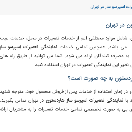
رات اسپرسو ساز در تهران
ن در تهران
، شامل موارد مختلفی اعم از خدمات تعمیرات در محل، خدمات عیب
 و… می باشد. همچنین تمامی خدمات
نمایندگی تعمیرات اسپرسو ساز
 شبانه روزی و 24 ساعته به مصرف کنندگان ارائه می شود. شما می توانید از طریق راه های
ظیر این نمایندگی تعمیرات در تهران استفاده کنید.
ردستون به چه صورت است؟
و در زمان استفاده از خدمات پس از فروش محصول خود، متوجه شدید
د با
نمایندگی تعمیرات اسپرسو ساز هاردستون
در تهران تماس بگیرید.
آی پی به صورت تخصصی تمامی خدمات تعمیرات را به مشتریان ارائه