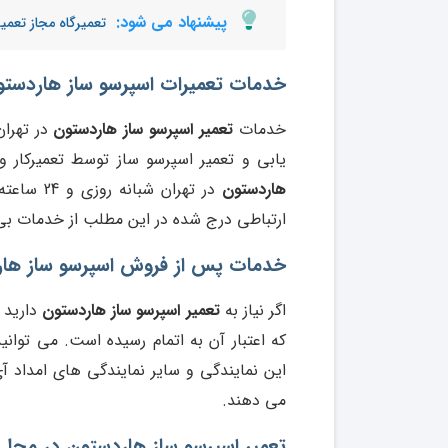
پیشنهاد می شود:
تعمیرگاه مجاز تعمی
خدمات تعمیرات اسپرسو ساز هاردستو
خدمات
تعمیر اسپرسو ساز هاردستون
در تهران
یابی و تعمیر اسپرسو ساز توسط تعمیرکار
هاردستون
در تهران
ارتباطی درج شده در این مطلب از خدمات بی ن
خدمات پس از فروش اسپرسو ساز ها
اگر نیاز به
تعمیر اسپرسو ساز هاردستون
دارید 
که اعتبار آن به اتمام رسیده است. می توانی
این نمایندگی و سایر نمایندگی های امداد 
می دهند.
تعمیر اسپرسو ساز هاردستون در محل