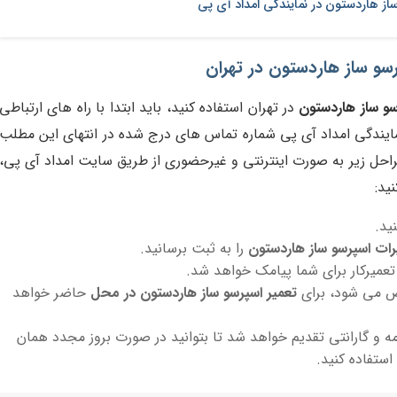
از هاردستون در نمایندگی امداد آی پی
سو ساز هاردستون در تهران
سو ساز هاردستون
در تهران استفاده کنید، باید ابتدا با راه های ارتباطی
 نمایندگی امداد آی پی شماره تماس های درج شده در انتهای این مطلب
راحل زیر به صورت اینترنتی و غیرحضوری از طریق سایت امداد آی پی،
ید:
ید.
رات اسپرسو ساز هاردستون
را به ثبت برسانید.
عمیرکار برای شما پیامک خواهد شد.
خص می شود، برای
تعمیر اسپرسو ساز هاردستون در محل
حاضر خواهد
ه و گارانتی تقدیم خواهد شد تا بتوانید در صورت بروز مجدد همان
ستفاده کنید.