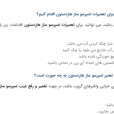
رای تعمیرات اسپرسو ساز هاردستون اقدام کنیم؟
باشد، می توانید برای
تعمیرات اسپرسو ساز هاردستون
اقدامات زیر را
 ساز چکه کردن آب می باشد.
آن آب خارج می شود را چک کنید.
یچ خوردگی شده باشد.
کنسین های امداد آی پی در تماس باشید.
 تعمیر اسپرسو ساز هاردستون به چه صورت است؟
رای خرابی واشرهای گروپ باشد، در جهت
تعمیر و رفع عیب اسپرسو ساز
اشد.
ض نمایید.