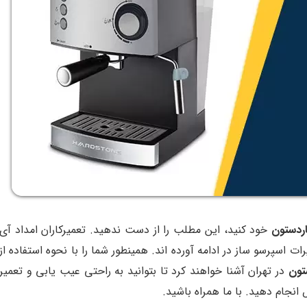
اردستون
خود کنید، این مطلب را از دست ندهید. تعمیرکاران امداد آی
 اسپرسو ساز در ادامه آورده اند. همینطور شما را با نحوه استفاده از
تون
در تهران آشنا خواهند کرد تا بتوانید به راحتی عیب یابی و تعمیر
نجام دهید. با ما همراه باشید.