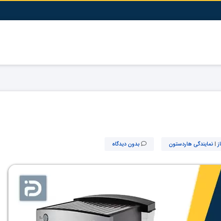
ز
|
نمایندگی هاردستون
بدون دیدگاه