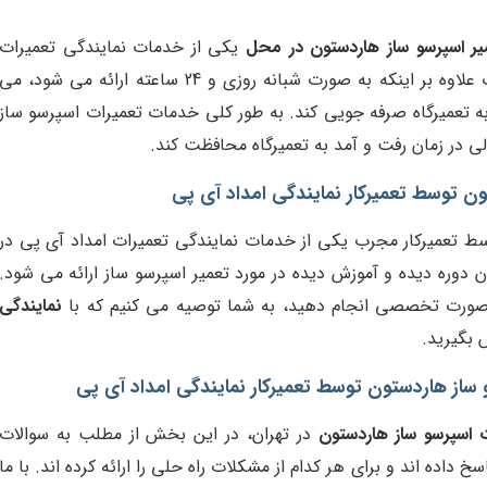
یر اسپرسو ساز هاردستون در محل
یکی از خدمات نمایندگی تعمیرات
امداد آی پی در تهران می باشد. این خدمات علاوه بر اینکه به صورت شبانه روزی و 24 ساعته ارائه می شود، می
ه تعمیرگاه صرفه جویی کند. به طور کلی خدمات تعمیرات اسپرسو ساز
لی در زمان رفت و آمد به تعمیرگاه محافظت کند.
ن توسط تعمیرکار نمایندگی امداد آی پی
ط تعمیرکار مجرب یکی از خدمات نمایندگی تعمیرات امداد آی پی در
 دوره دیده و آموزش دیده در مورد تعمیر اسپرسو ساز ارائه می شود.
 صورت تخصصی انجام دهید، به شما توصیه می کنیم که با
نمایندگی
 بگیرید.
ساز هاردستون توسط تعمیرکار نمایندگی امداد آی پی
ت اسپرسو ساز هاردستون
در تهران، در این بخش از مطلب به سوالات
خ داده اند و برای هر کدام از مشکلات راه حلی را ارائه کرده اند. با ما