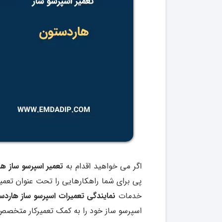
اگر می خواهید اقدام به
تعمیر اسپرسو ساز ه
پی برای شما راهکارهایی را تحت عنوان تعمیرات
خدمات
نمایندگی تعمیرات اسپرسو ساز هاردس
اسپرسو ساز خود را به کمک تعمیرکار متخصص ا