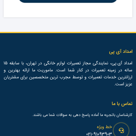
امداد آی پی
امداد آی.پی، نمایندگی مجاز تعمیرات لوازم خانگی در تهران، با سابقه 15
ساله در زمینه تعمیرات در کنار شما است. ماموریت ما ارائه بهترین و
ارزانترین خدمات تعمیرات و توسط مجرب ترین متخصصین برای مشتریان
عزیز است.
تماس با ما
کارشناسان باتجربه ما آماده پاسخ دهی به سوالات شما می باشند.
خط ویژه
021-91093903