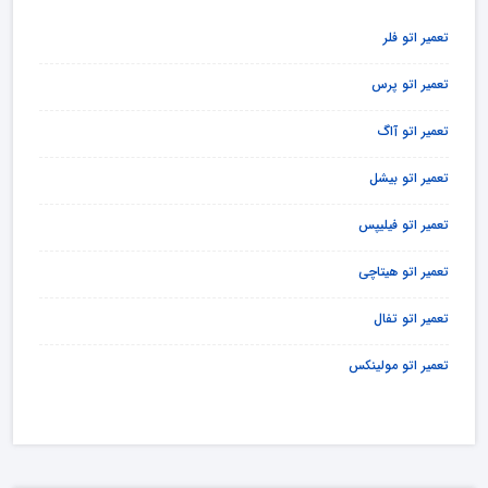
تعمیر اتو فلر
تعمیر اتو پرس
تعمیر اتو آاگ
تعمیر اتو بیشل
تعمیر اتو فیلیپس
تعمیر اتو هیتاچی
تعمیر اتو تفال
تعمیر اتو مولینکس