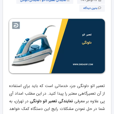
28 نوامبر 2021
نمایندگی تعمیرات اتو
|
نمایندگی دلونگی
بدون دیدگاه
تعمیر اتو دلونگی جزء خدماتی است که باید برای استفاده
از آن تعمیرگاهی معتبر را پیدا کنید. در این مطلب امداد آی
پی علاوه بر معرفی
نمایندگی تعمیر اتو دلونگی
در تهران، به
شما در حل نمودن مشکلات رایج این دستگاه کمک خواهد