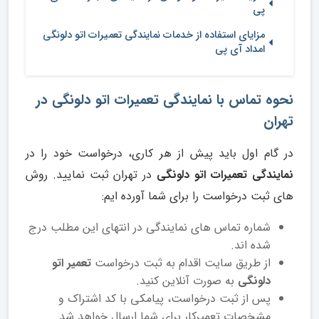
پی
مزایای استفاده از خدمات نمایندگی تعمیرات اتو دلونگی
امداد آی پی
نحوه تماس با نمایندگی تعمیرات اتو دلونگی در
تهران
در گام اول باید پیش از هر کاری، درخواست خود را در
نمایندگی تعمیرات اتو دلونگی
در تهران ثبت نمایید. روش
های ثبت درخواست را برای شما آورده ایم:
شماره تماس های نمایندگی در انتهای این مطلب درج
شده اند.
از طریق سایت اقدام به ثبت درخواست
تعمیر اتو
دلونگی
به صورت آنلاین کنید.
پس از ثبت درخواست، پیامکی با کد اشتراک و
مشخصات تعمیرکار برای شما ارسال خواهد شد.