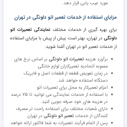
مورد عیب یابی قرار دهد.
مزایای استفاده از خدمات تعمیر اتو دلونگی در تهران
برای بهره گیری از خدمات مختلف
نمایندگی تعمیرات اتو
دلونگی
در تهران، بهتر است بیش از پیش با مزایای استفاده
از خدمات تعمیر اتو در تهران آشنا شوید:
برآورد هزینه
تعمیرات اتو دلونگی
بر اساس نرخ های
مصوبه اتحادیه تعمیرکاران لوازم خانگی
در زمان تعویض قطعه از قطعات اصل و فابریک
دستگاه استفاده خواهد شد.
اعزام تعمیرکار به محل برای تعمیرات اتو
با استفاده از خدمات نمایندگی می توانید تا 75 درصد
در هزینه های خود صرفه جویی کنید.
دارای شعبات مختلف برای استفاده راحت تر مصرف
کنندگان از خدمات
تعمیر اتو دلونگی
در تهران
پس از اتمام فرآیند تعمیرات به شما فاکتور ارائه خواهد