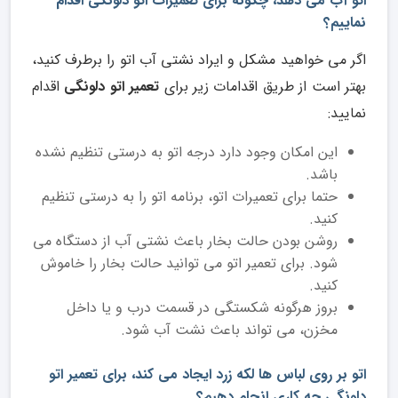
اتو آب می دهد، چگونه برای تعمیرات اتو دلونگی اقدام
نماییم؟
اگر می خواهید مشکل و ایراد نشتی آب اتو را برطرف کنید،
بهتر است از طریق اقدامات زیر برای
تعمیر اتو دلونگی
اقدام
نمایید:
این امکان وجود دارد درجه اتو به درستی تنظیم نشده
باشد.
حتما برای تعمیرات اتو، برنامه اتو را به درستی تنظیم
کنید.
روشن بودن حالت بخار باعث نشتی آب از دستگاه می
شود. برای تعمیر اتو می توانید حالت بخار را خاموش
کنید.
بروز هرگونه شکستگی در قسمت درب و یا داخل
مخزن، می تواند باعث نشت آب شود.
اتو بر روی لباس ها لکه زرد ایجاد می کند، برای تعمیر اتو
دلونگی چه کاری انجام دهیم؟