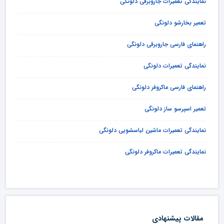
نمایندگی تعمیرات جاروبرقی دلونگی
تعمیر بخارشو دلونگی
راهنمای فارسی جاروبرقی دلونگی
نمایندگی تعمیرات دلونگی
راهنمای فارسی ماکروفر دلونگی
تعمیر اسپرسو ساز دلونگی
نمایندگی تعمیرات ماشین لباسشویی دلونگی
نمایندگی تعمیرات ماکروفر دلونگی
مقالات پیشنهادی