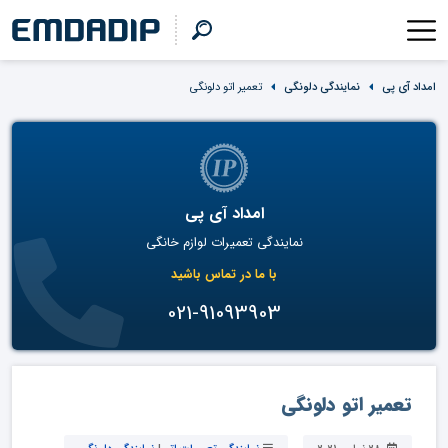
امداد آی پی
نمایندگی دلونگی
تعمیر اتو دلونگی
امداد آی پی
نمایندگی تعمیرات لوازم خانگی
با ما در تماس باشید
021-91093903
تعمیر اتو دلونگی