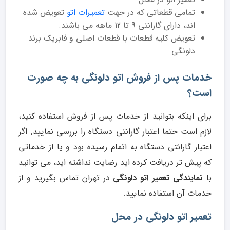
تمامی قطعاتی که در جهت
تعمیرات اتو
تعویض شده
اند، دارای گارانتی 9 تا 12 ماهه می باشند.
تعویض کلیه قطعات با قطعات اصلی و فابریک برند
دلونگی
خدمات پس از فروش اتو دلونگی به چه صورت
است؟
برای اینکه بتوانید از خدمات پس از فروش استفاده کنید،
لازم است حتما اعتبار گارانتی دستگاه را بررسی نمایید. اگر
اعتبار گارانتی دستگاه به اتمام رسیده بود و یا از خدماتی
که پیش تر دریافت کرده اید رضایت نداشته اید، می توانید
با
نمایندگی تعمیر اتو دلونگی
در تهران تماس بگیرید و از
خدمات آن استفاده نمایید.
تعمیر اتو دلونگی در محل