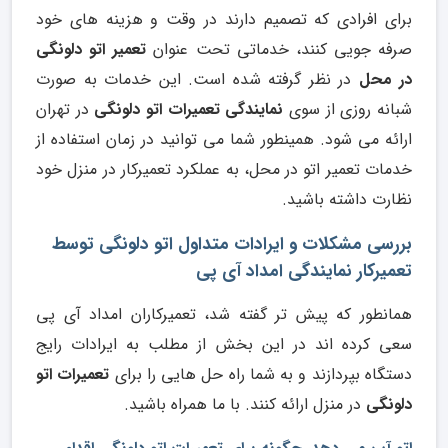
برای افرادی که تصمیم دارند در وقت و هزینه های خود
صرفه جویی کنند، خدماتی تحت عنوان
تعمیر اتو دلونگی
در محل
در نظر گرفته شده است. این خدمات به صورت
شبانه روزی از سوی
نمایندگی تعمیرات اتو دلونگی
در تهران
ارائه می شود. همینطور شما می توانید در زمان استفاده از
خدمات تعمیر اتو در محل، به عملکرد تعمیرکار در منزل خود
نظارت داشته باشید.
بررسی مشکلات و ایرادات متداول اتو دلونگی توسط
تعمیرکار نمایندگی امداد آی پی
همانطور که پیش تر گفته شد، تعمیرکاران امداد آی پی
سعی کرده اند در این بخش از مطلب به ایرادات رایج
دستگاه بپردازند و به شما راه حل هایی را برای
تعمیرات اتو
دلونگی
در منزل ارائه کنند. با ما همراه باشید.