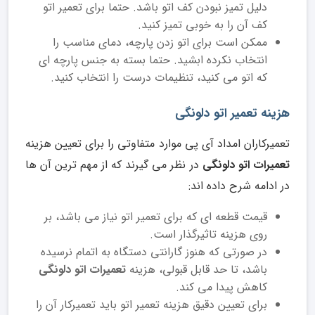
دلیل تمیز نبودن کف اتو باشد. حتما برای تعمیر اتو
کف آن را به خوبی تمیز کنید.
ممکن است برای اتو زدن پارچه، دمای مناسب را
انتخاب نکرده ابشید. حتما بسته به جنس پارچه ای
که اتو می کنید، تنظیمات درست را انتخاب کنید.
هزینه تعمیر اتو دلونگی
تعمیرکاران امداد آی پی موارد متفاوتی را برای تعیین هزینه
تعمیرات اتو دلونگی
در نظر می گیرند که از مهم ترین آن ها
در ادامه شرح داده اند:
قیمت قطعه ای که برای تعمیر اتو نیاز می باشد، بر
روی هزینه تاثیرگذار است.
در صورتی که هنوز گارانتی دستگاه به اتمام نرسیده
باشد، تا حد قابل قبولی، هزینه
تعمیرات اتو دلونگی
کاهش پیدا می کند.
برای تعیین دقیق هزینه تعمیر اتو باید تعمیرکار آن را