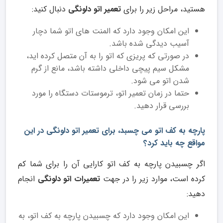
هستید، مراحل زیر را برای
تعمیر اتو دلونگی
دنبال کنید:
این امکان وجود دارد که المنت های اتو شما دچار
آسیب دیدگی شده باشد.
در صورتی که پریزی که اتو را به آن متصل کرده اید،
مشکل سیم پیچی داخلی داشته باشد، مانع از گرم
شدن اتو می شود.
حتما در زمان تعمیر اتو، ترموستات دستگاه را مورد
بررسی قرار دهید.
پارچه به کف اتو می چسبد، برای تعمیر اتو دلونگی در این
مواقع چه باید کرد؟
اگر چسبیدن پارچه به کف اتو کارایی آن را برای شما کم
کرده است، موارد زیر را در جهت
تعمیرات اتو دلونگی
انجام
دهید:
این امکان وجود دارد که چسبیدن پارچه به کف اتو، به