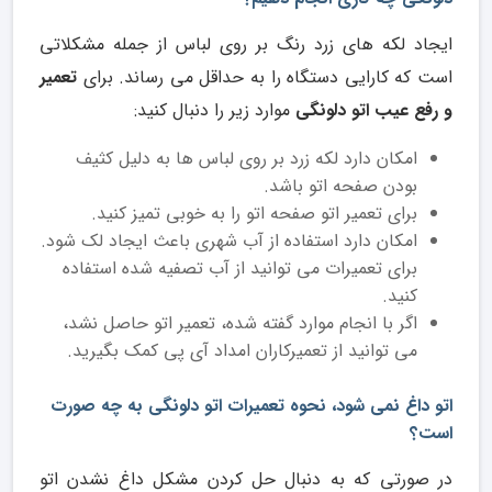
ایجاد لکه های زرد رنگ بر روی لباس از جمله مشکلاتی
است که کارایی دستگاه را به حداقل می رساند. برای
تعمیر
و رفع عیب اتو دلونگی
موارد زیر را دنبال کنید:
امکان دارد لکه زرد بر روی لباس ها به دلیل کثیف
بودن صفحه اتو باشد.
برای تعمیر اتو صفحه اتو را به خوبی تمیز کنید.
امکان دارد استفاده از آب شهری باعث ایجاد لک شود.
برای تعمیرات می توانید از آب تصفیه شده استفاده
کنید.
اگر با انجام موارد گفته شده، تعمیر اتو حاصل نشد،
می توانید از تعمیرکاران امداد آی پی کمک بگیرید.
اتو داغ نمی شود، نحوه تعمیرات اتو دلونگی به چه صورت
است؟
در صورتی که به دنبال حل کردن مشکل داغ نشدن اتو