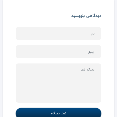
دیدگاهی بنویسید