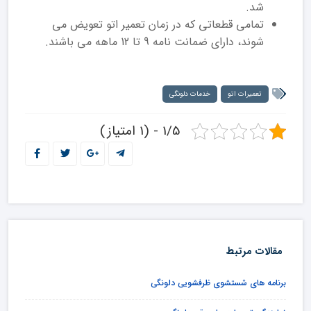
شد.
تمامی قطعاتی که در زمان تعمیر اتو تعویض می
شوند، دارای ضمانت نامه 9 تا 12 ماهه می باشند.
تعمیرات اتو
خدمات دلونگی
1/5 - (1 امتیاز)
مقالات مرتبط
برنامه های شستشوی ظرفشویی دلونگی