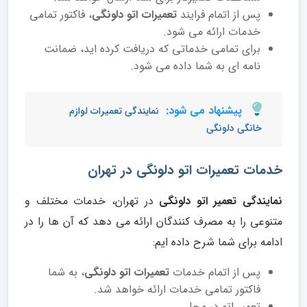
پس از اتمام فرایند
تعمیرات اتو دلونگی
، فاکتور تمامی
خدمات ارائه می شود.
برای تمامی خدماتی که دریافت کرده اید، ضمانت
نامه ای به شما داده می شود.
پیشنهاد می شود:
نمایندگی تعمیرات لوازم
خانگی دلونگی
خدمات تعمیرات اتو دلونگی در تهران
نمایندگی تعمیر اتو دلونگی
در تهران، خدمات مختلف و
متنوعی را به مصرف کنندگان ارائه می دهد که آن ها را در
ادامه برای شما شرح داده ایم:
پس از اتمام خدمات
تعمیرات اتو دلونگی
، به شما
فاکتور تمامی خدمات ارائه خواهد شد.
تعمیر اتو در محل