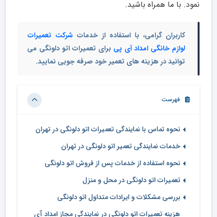
نمود. با ما همراه باشید.
کاربران گرامی، با استفاده از خدمات
شرکت تعمیرات
لوازم خانگی امداد آی پی
برای تعمیرات اتو دلونگی می
توانید در هزینه های تعمیر خود صرفه جویی نمایید.
فهرست
نحوه تماس با نمایندگی تعمیرات اتو دلونگی در تهران
خدمات نمایندگی تعمیر اتو دلونگی در تهران
نحوه استفاده از خدمات پس از فروش اتو دلونگی
تعمیرات اتو دلونگی در محل و منزل
بررسی مشکلات و ایرادات متداول اتو دلونگی
هزینه تعمیرات اتو دلونگی در نمایندگی مجاز امداد آی