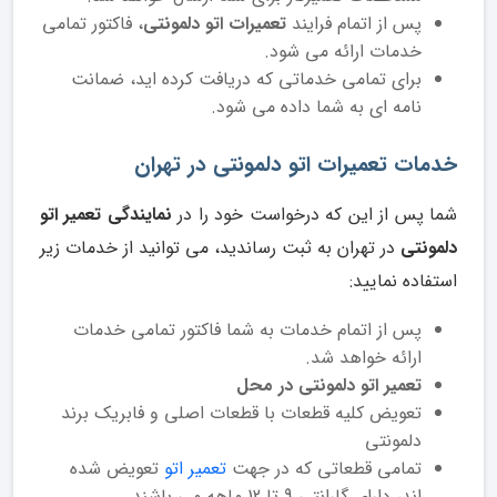
پس از اتمام فرایند
تعمیرات اتو دلمونتی
، فاکتور تمامی
خدمات ارائه می شود.
برای تمامی خدماتی که دریافت کرده اید، ضمانت
نامه ای به شما داده می شود.
خدمات تعمیرات اتو دلمونتی در تهران
شما پس از این که درخواست خود را در
نمایندگی تعمیر اتو
دلمونتی
در تهران به ثبت رساندید، می توانید از خدمات زیر
استفاده نمایید:
پس از اتمام خدمات به شما فاکتور تمامی خدمات
ارائه خواهد شد.
تعمیر اتو دلمونتی در محل
تعویض کلیه قطعات با قطعات اصلی و فابریک برند
دلمونتی
تمامی قطعاتی که در جهت
تعمیر اتو
تعویض شده
اند، دارای گارانتی 9 تا 12 ماهه می باشند.