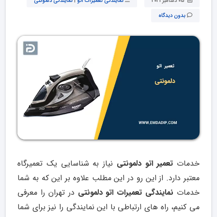
05 دسامبر 2021
نمایندگی تعمیرات اتو
|
نمایندگی دلمونتی
بدون دیدگاه
خدمات
تعمیر اتو دلمونتی
نیاز به شناسایی یک تعمیرگاه
معتبر دارد. از این رو در این مطلب علاوه بر این که به شما
خدمات
نمایندگی تعمیرات اتو دلمونتی
در تهران را معرفی
می کنیم، راه های ارتباطی با این نمایندگی را نیز برای شما