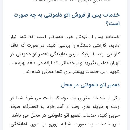
خدمات پس از فروش اتو دلمونتی به چه صورت
است؟
خدمات پس از فروش جزء خدماتی است که شما نیاز
دارید، گارانتی دستگاه را بررسی کنید. در صورت که فاقد
گارانتی بود، با نزدیک ترین
نمایندگی تعمیر اتو دلمونتی
در
تهران تماس بگیرید و از خدماتی که ارائه می دهد بهره مند
شوید. این خدمات پیشتر برای شما معرفی شده اند.
تعمیر اتو دلمونتی در محل
یکی از خدمات مقرون به صرفه که باعث می شود شما در
وقت و هزینه های رفت و آمد خود به تعمیرگاه صرفه
جویی کنید، خدمات
تعمیر اتو دلمونتی در محل
می باشد.
این خدمات به صورت شبانه روزی از سوی
نمایندگی