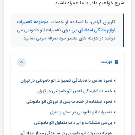
شرح خواهیم داد. با ما همراه باشید.
کاربران گرامی، با استفاده از خدمات
مجموعه تعمیرات
لوازم خانگی امداد آی پی
برای تعمیرات اتو دلمونتی می
توانید در هزینه های تعمیر خود صرفه جویی نمایید.
فهرست
نحوه تماس با نمایندگی تعمیرات اتو دلمونتی در تهران
خدمات نمایندگی تعمیر اتو دلمونتی در تهران
نحوه استفاده از خدمات پس از فروش اتو دلمونتی
تعمیرات اتو دلمونتی در محل و منزل
بررسی مشکلات و ایرادات متداول اتو دلمونتی
هزینه تعمیرات اتو دلمونتی در نمایندگی مجاز امداد آی