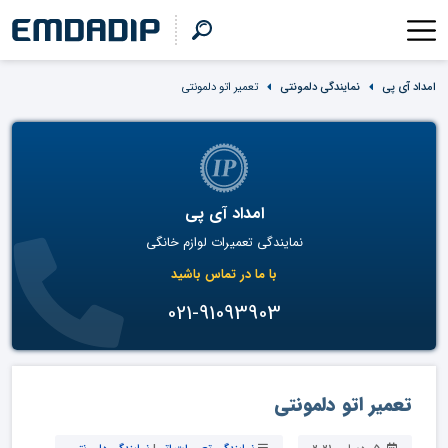
امداد آی پی
نمایندگی دلمونتی
تعمیر اتو دلمونتی
امداد آی پی
نمایندگی تعمیرات لوازم خانگی
با ما در تماس باشید
021-91093903
تعمیر اتو دلمونتی