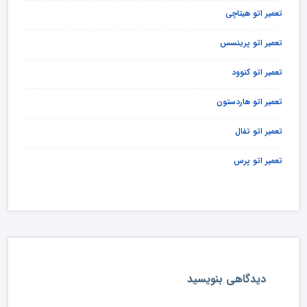
تعمیر اتو هیتاچی
تعمیر اتو پرینسس
تعمیر اتو کنوود
تعمیر اتو هاردستون
تعمیر اتو تفال
تعمیر اتو پرس
دیدگاهی بنویسید