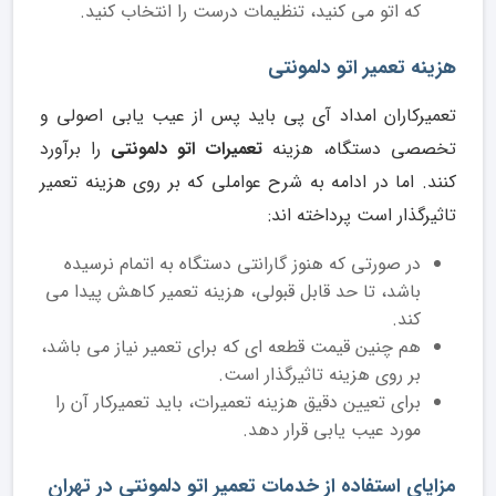
که اتو می کنید، تنظیمات درست را انتخاب کنید.
هزینه تعمیر اتو دلمونتی
تعمیرکاران امداد آی پی باید پس از عیب یابی اصولی و
تخصصی دستگاه، هزینه
تعمیرات اتو دلمونتی
را برآورد
کنند. اما در ادامه به شرح عواملی که بر روی هزینه تعمیر
تاثیرگذار است پرداخته اند:
در صورتی که هنوز گارانتی دستگاه به اتمام نرسیده
باشد، تا حد قابل قبولی، هزینه تعمیر کاهش پیدا می
کند.
هم چنین قیمت قطعه ای که برای تعمیر نیاز می باشد،
بر روی هزینه تاثیرگذار است.
برای تعیین دقیق هزینه تعمیرات، باید تعمیرکار آن را
مورد عیب یابی قرار دهد.
مزایای استفاده از خدمات تعمیر اتو دلمونتی در تهران