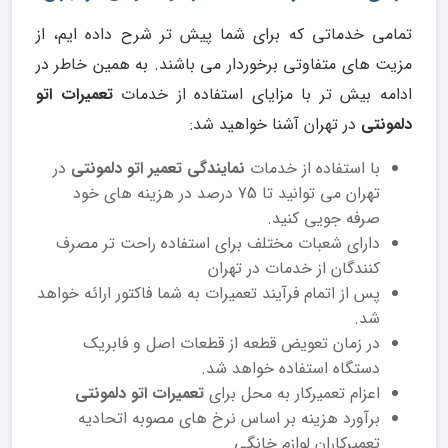
تمامی خدماتی که برای شما پیش تر شرح داده ایم، از
مزیت های متفاوتی برخوردار می باشند. به همین خاطر در
ادامه بیش تر با مزایای استفاده از خدمات
تعمیرات اتو
دلمونتی
در تهران آشنا خواهید شد:
با استفاده از خدمات
نمایندگی تعمیر اتو دلمونتی
در
تهران می توانید تا 75 درصد در هزینه های خود
صرفه جویی کنید.
دارای شعبات مختلف برای استفاده راحت تر مصرف
کنندگان از خدمات در تهران
پس از اتمام فرآیند تعمیرات به شما فاکتور ارائه خواهد
شد.
در زمان تعویض قطعه از قطعات اصل و فابریک
دستگاه استفاده خواهد شد.
اعزام تعمیرکار به محل برای
تعمیرات اتو دلمونتی
برآورد هزینه بر اساس نرخ های مصوبه اتحادیه
تعمیرکاران لوازم خانگی