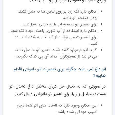
و رفع عیب اتو دلمونتی
موارد زیر را دنبال کنید:
امکان دارد لکه زرد بر روی لباس ها به دلیل کثیف
بودن صفحه اتو باشد.
برای تعمیر اتو صفحه اتو را به خوبی تمیز کنید.
امکان دارد استفاده از آب شهری باعث ایجاد لک شود.
برای تعمیرات می توانید از آب تصفیه شده استفاده
کنید.
اگر با انجام موارد گفته شده، تعمیر اتو حاصل نشد،
می توانید از تعمیرکاران امداد آی پی کمک بگیرید.
اتو داغ نمی شود، چگونه برای تعمیرات اتو دلمونتی اقدام
نماییم؟
در صورتی که به دنبال حل کردن مشکل داغ نشدن اتو
هستید، مراحل زیر را برای
تعمیر اتو دلمونتی
دنبال کنید:
این امکان وجود دارد که المنت های اتو شما دچار
آسیب دیدگی شده باشد.