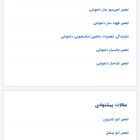
تعمیر اسپرسو ساز دلمونتی
تعمیر قهوه ساز دلمونتی
نمایندگی تعمیرات ماشین لباسشویی دلمونتی
تعمیر چایساز دلمونتی
تعمیر غذاساز دلمونتی
مقالات پیشنهادی
تعمیر اتو بایترون
تعمیر اتو بیشل