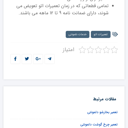
تمامی قطعاتی که در زمان تعمیرات اتو تعویض می
شوند، دارای ضمانت نامه 9 تا 12 ماهه می باشند.
تعمیرات اتو
خدمات دلمونتی
امتیاز
مقالات مرتبط
تعمیر بخارشو دلمونتی
تعمیر چرخ گوشت دلمونتی