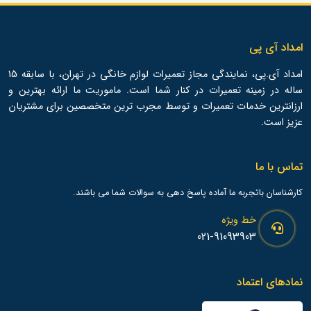
امداد آی پی
امداد آی.پی، نمایندگی مجاز تعمیرات لوازم خانگی در تهران، با سابقه 15
ساله در زمینه تعمیرات در کنار شما است. ماموریت ما ارائه بهترین و
ارزانترین خدمات تعمیرات و توسط مجرب ترین متخصصین برای مشتریان
عزیز است.
تماس با ما
کارشناسان باتجربه ما آماده پاسخ دهی به سوالات شما می باشند.
خط ویژه
021-91093903
نمادهای اعتماد