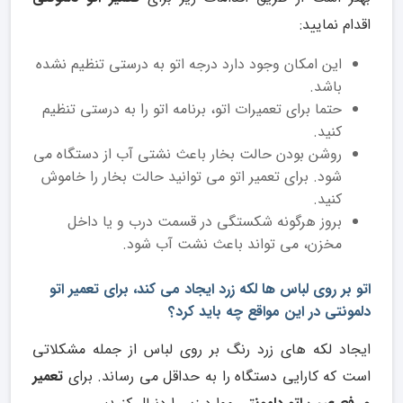
اقدام نمایید:
این امکان وجود دارد درجه اتو به درستی تنظیم نشده
باشد.
حتما برای تعمیرات اتو، برنامه اتو را به درستی تنظیم
کنید.
روشن بودن حالت بخار باعث نشتی آب از دستگاه می
شود. برای تعمیر اتو می توانید حالت بخار را خاموش
کنید.
بروز هرگونه شکستگی در قسمت درب و یا داخل
مخزن، می تواند باعث نشت آب شود.
اتو بر روی لباس ها لکه زرد ایجاد می کند، برای تعمیر اتو
دلمونتی در این مواقع چه باید کرد؟
ایجاد لکه های زرد رنگ بر روی لباس از جمله مشکلاتی
است که کارایی دستگاه را به حداقل می رساند. برای
تعمیر