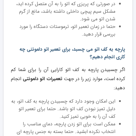
در صورتی که پریزی که اتو را به آن متصل کرده اید،
مشکل سیم پیچی داخلی داشته باشد، مانع از گرم
شدن اتو می شود.
حتما در زمان تعمیر اتو، ترموستات دستگاه را مورد
بررسی قرار دهید.
پارچه به کف اتو می چسبد، برای تعمیر اتو دلمونتی چه
کاری انجام دهیم؟
اگر چسبیدن پارچه به کف اتو کارایی آن را برای شما کم
کرده است، موارد زیر را در جهت
تعمیرات اتو دلمونتی
انجام
دهید:
این امکان وجود دارد که چسبیدن پارچه به کف اتو، به
دلیل تمیز نبودن کف اتو باشد. حتما برای تعمیر اتو
کف آن را به خوبی تمیز کنید.
ممکن است برای اتو زدن پارچه، دمای مناسب را
انتخاب نکرده ابشید. حتما بسته به جنس پارچه ای