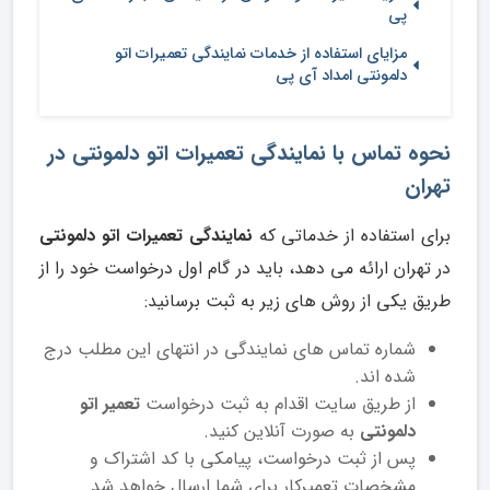
پی
مزایای استفاده از خدمات نمایندگی تعمیرات اتو
دلمونتی امداد آی پی
نحوه تماس با نمایندگی تعمیرات اتو دلمونتی در
تهران
برای استفاده از خدماتی که
نمایندگی تعمیرات اتو دلمونتی
در تهران ارائه می دهد، باید در گام اول درخواست خود را از
طریق یکی از روش های زیر به ثبت برسانید:
شماره تماس های نمایندگی در انتهای این مطلب درج
شده اند.
از طریق سایت اقدام به ثبت درخواست
تعمیر اتو
دلمونتی
به صورت آنلاین کنید.
پس از ثبت درخواست، پیامکی با کد اشتراک و
مشخصات تعمیرکار برای شما ارسال خواهد شد.