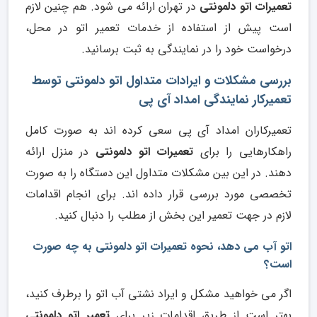
تعمیرات اتو دلمونتی
در تهران ارائه می شود. هم چنین لازم
است پیش از استفاده از خدمات تعمیر اتو در محل،
درخواست خود را در نمایندگی به ثبت برسانید.
بررسی مشکلات و ایرادات متداول اتو دلمونتی توسط
تعمیرکار نمایندگی امداد آی پی
تعمیرکاران امداد آی پی سعی کرده اند به صورت کامل
راهکارهایی را برای
تعمیرات اتو دلمونتی
در منزل ارائه
دهند. در این بین مشکلات متداول این دستگاه را به صورت
تخصصی مورد بررسی قرار داده اند. برای انجام اقدامات
لازم در جهت تعمیر این بخش از مطلب را دنبال کنید.
اتو آب می دهد، نحوه تعمیرات اتو دلمونتی به چه صورت
است؟
اگر می خواهید مشکل و ایراد نشتی آب اتو را برطرف کنید،
بهتر است از طریق اقدامات زیر برای
تعمیر اتو دلمونتی