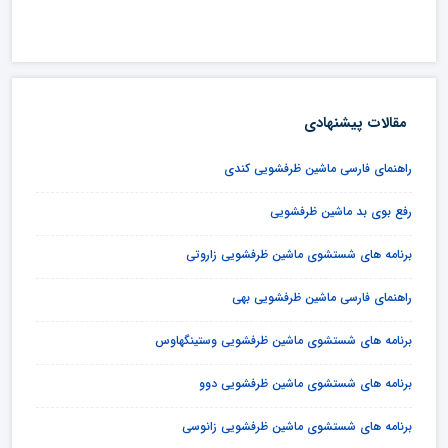
مقالات پیشنهادی
راهنمای فارسی ماشین ظرفشویی کندی
رفع بوی بد ماشین ظرفشویی
برنامه های شستشوی ماشین ظرفشویی زاروتی
راهنمای فارسی ماشین ظرفشویی بهی
برنامه های شستشوی ماشین ظرفشویی وستینگهاوس
برنامه های شستشوی ماشین ظرفشویی دوو
برنامه های شستشوی ماشین ظرفشویی زانوسی