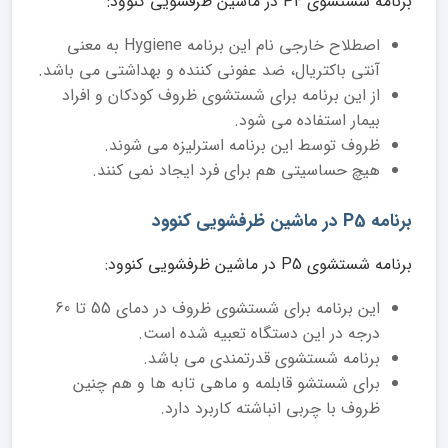
برنامه شستشوی P4 در ماشین ظرفشویی کنوود:
اصطلاح خارجی نام این برنامه Hygiene به معنی
آنتی باکتریال، ضد عفونی کننده و بهداشتی می باشد.
از این برنامه برای شستشوی ظروف کودکان و افراد
بیمار استفاده می شود.
ظروف توسط این برنامه استرلیزه می شوند.
هیچ حساسیتی هم برای فرد ایجاد نمی کنند.
برنامه P5 در ماشین ظرفشویی کنوود
برنامه شستشوی P5 در ماشین ظرفشویی کنوود:
این برنامه برای شستشوی ظروف در دمای 55 تا 60
درجه در این دستگاه تعبیه شده است.
برنامه شستشوی قدرتمندی می باشد.
برای شستشو قابلمه و ماهی تابه ها و هم چنین
ظروف با چربی انباشته کاربرد دارد.