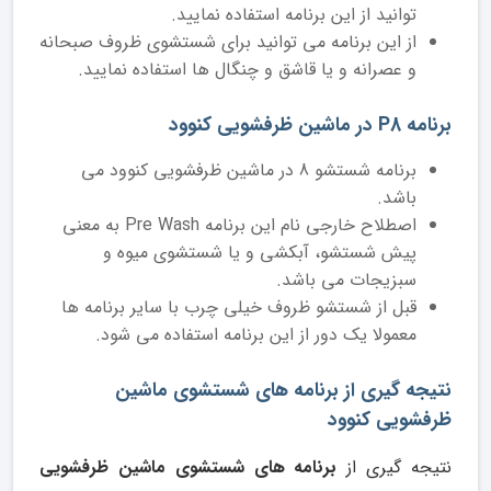
توانید از این برنامه استفاده نمایید.
از این برنامه می توانید برای شستشوی ظروف صبحانه
و عصرانه و یا قاشق و چنگال ها استفاده نمایید.
برنامه P8 در ماشین ظرفشویی کنوود
برنامه شستشو 8 در ماشین ظرفشویی کنوود می
باشد.
اصطلاح خارجی نام این برنامه Pre Wash به معنی
پیش شستشو، آبکشی و یا شستشوی میوه و
سبزیجات می باشد.
قبل از شستشو ظروف خیلی چرب با سایر برنامه ها
معمولا یک دور از این برنامه استفاده می شود.
نتیجه گیری از برنامه های شستشوی ماشین
ظرفشویی کنوود
نتیجه گیری از
برنامه های شستشوی ماشین ظرفشویی