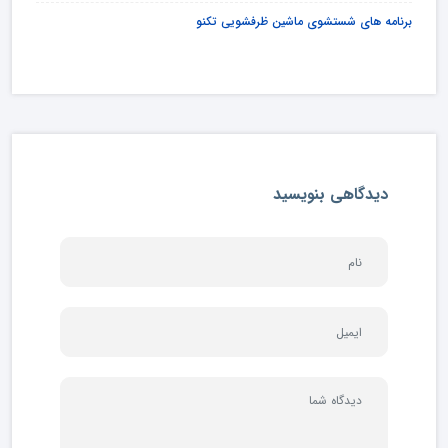
برنامه های شستشوی ماشین ظرفشویی تکنو
دیدگاهی بنویسید