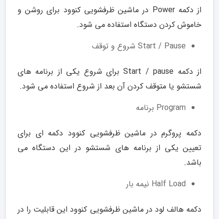
از دکمه Power در ماشین ظرفشویی کنوود برای روشن و
خاموش کردن دستگاه استفاده می شود.
Start / Pause شروع و توقف
از دکمه Start / pause برای شروع یکی از برنامه های
شستشو یا متوقف کردن آن بعد از شروع استفاده می شود.
Program برنامه
دکمه پروگرم در ماشین ظرفشویی کنوود دکمه ای برای
تعیین یکی از برنامه های شستشو در این دستگاه می
باشد.
Half Load نیمه بار
دکمه هالف لود در ماشین ظرفشویی کنوود این قابلیت را در