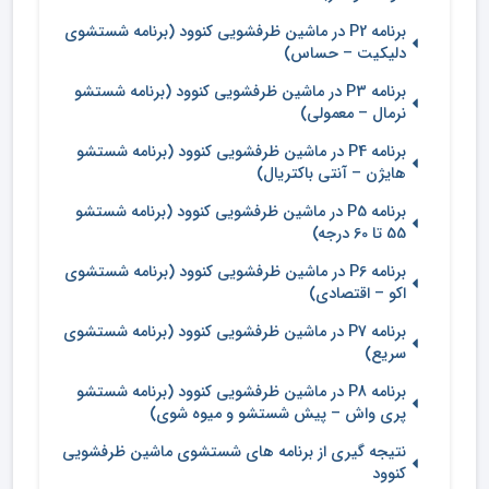
برنامه P2 در ماشین ظرفشویی کنوود (برنامه شستشوی
دلیکیت – حساس)
برنامه P3 در ماشین ظرفشویی کنوود (برنامه شستشو
نرمال – معمولی)
برنامه P4 در ماشین ظرفشویی کنوود (برنامه شستشو
هایژن – آنتی باکتریال)
برنامه P5 در ماشین ظرفشویی کنوود (برنامه شستشو
55 تا 60 درجه)
برنامه P6 در ماشین ظرفشویی کنوود (برنامه شستشوی
اکو – اقتصادی)
برنامه P7 در ماشین ظرفشویی کنوود (برنامه شستشوی
سریع)
برنامه P8 در ماشین ظرفشویی کنوود (برنامه شستشو
پری واش – پیش شستشو و میوه شوی)
نتیجه گیری از برنامه های شستشوی ماشین ظرفشویی
کنوود