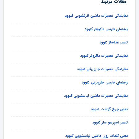
مقالات مرتبط
نمایندگی تعمیرات ماشین ظرفشویی کنوود
راهنمای فارسی ماکروفر کنوود
تعمیر غذاساز کنوود
نمایندگی تعمیرات ماکروفر کنوود
نمایندگی تعمیرات جاروبرقی کنوود
راهنمای فارسی جاروبرقی کنوود
نمایندگی تعمیرات ماشین لباسشویی کنوود
تعمیر چرخ گوشت کنوود
تعمیر اسپرسو ساز کنوود
معنی کلمات روی ماشین لباسشویی کنوود