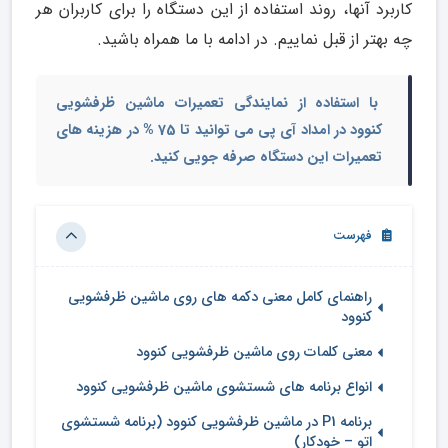
کاربرد آنها، روند استفاده از این دستگاه را برای کاربران هر
چه بهتر از قبل نماییم. در ادامه با ما همراه باشید.
با استفاده از نمایندگی تعمیرات ماشین ظرفشویی
کنوود در امداد آی پی می توانید تا 75 % در هزینه های
تعمیرات این دستگاه صرفه جویی کنید.
فهرست
راهنمای کامل معنی دکمه های روی ماشین ظرفشویی
کنوود
معنی کلمات روی ماشین ظرفشویی کنوود
انواع برنامه های شستشوی ماشین ظرفشویی کنوود
برنامه P1 در ماشین ظرفشویی کنوود (برنامه شستشوی
اتو – خودکار)