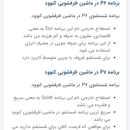
برنامه P6 در ماشین ظرفشویی کنوود
برنامه شستشوی P6 در ماشین ظرفشویی کنوود:
اصطلاح خارجی نام این برنامه Eco به معنی
اقتصادی، مقرون به صرفه و کم هزینه می باشد.
از این برنامه برای صرفه جویی در مصرف انرژی
استفاده می شود.
برای شستشو ظروف با چربی متوسط کاربرد دارد.
برنامه P7 در ماشین ظرفشویی کنوود
برنامه شستشوی P7 در ماشین ظرفشویی کنوود:
اصطلاح خارجی نام این برنامه Quick به معنی سریع
و فشرده می باشد.
سریع ترین برنامه شستشو در ماشین ظرفشویی کنوود
می باشد.
برای مواقعی که فرصت کافی برای شستشو ندارید می