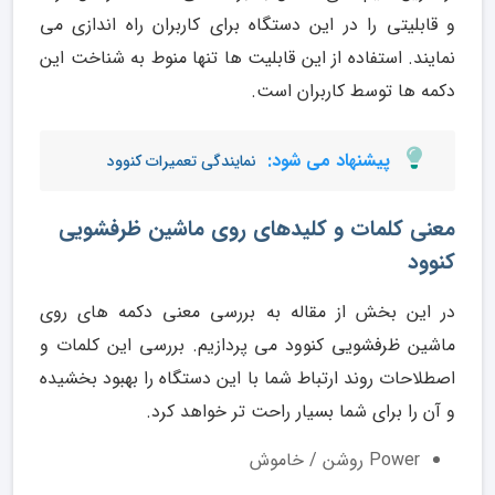
و قابلیتی را در این دستگاه برای کاربران راه اندازی می
نمایند. استفاده از این قابلیت ها تنها منوط به شناخت این
دکمه ها توسط کاربران است.
پیشنهاد می شود:
نمایندگی تعمیرات کنوود
معنی کلمات و کلیدهای روی ماشین ظرفشویی
کنوود
در این بخش از مقاله به بررسی معنی دکمه های روی
ماشین ظرفشویی کنوود می پردازیم. بررسی این کلمات و
اصطلاحات روند ارتباط شما با این دستگاه را بهبود بخشیده
و آن را برای شما بسیار راحت تر خواهد کرد.
Power روشن / خاموش