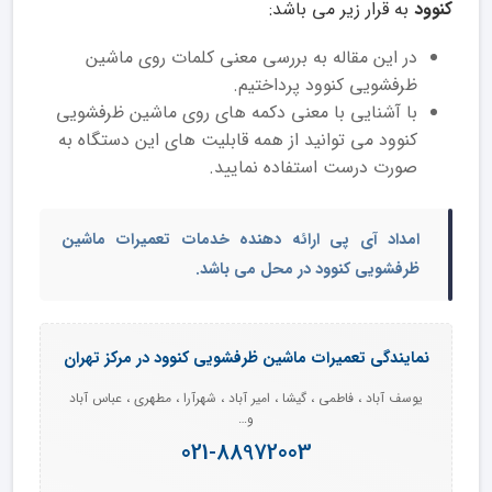
کنوود
به قرار زیر می باشد:
در این مقاله به بررسی معنی کلمات روی ماشین
ظرفشویی کنوود پرداختیم.
با آشنایی با معنی دکمه های روی ماشین ظرفشویی
کنوود می توانید از همه قابلیت های این دستگاه به
صورت درست استفاده نمایید.
امداد آی پی ارائه دهنده خدمات تعمیرات ماشین
ظرفشویی کنوود در محل می باشد.
نمایندگی تعمیرات ماشین ظرفشویی کنوود در مرکز تهران
یوسف آباد ، فاطمی ، گیشا ، امیر آباد ، شهرآرا ، مطهری ، عباس آباد
و…
021-88972003