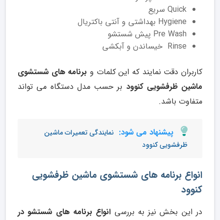
Quick سریع
Hygiene بهداشتی و آنتی باکتریال
Pre Wash پیش شستشو
Rinse خیساندن و آبکشی
کاربران دقت نمایند که این کلمات و
برنامه های شستشوی
ماشین ظرفشویی کنوود
بر حسب مدل دستگاه می تواند
متفاوت باشد.
پیشنهاد می شود:
نمایندگی تعمیرات ماشین
ظرفشویی کنوود
انواع برنامه های شستشوی ماشین ظرفشویی
کنوود
در این بخش نیز به بررسی
انواع برنامه های شستشو در