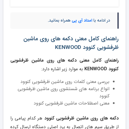
در ادامه با
امداد آی پی
همراه بمانید.
راهنمای کامل معنی دکمه های روی ماشین
ظرفشویی کنوود KENWOOD
راهنمای کامل معنی دکمه های روی ماشین ظرفشویی
کنوود KENWOOD
به موارد زیر اشاره دارد:
بررسی معنی کلمات روی ماشین ظرفشویی کنوود
انواع برنامه های شستشوی روی ماشین ظرفشویی
کنوود
معنی اصطلاحات ماشین ظرفشویی کنوود
دکمه های روی ماشین ظرفشویی کنوود
هر کدام پیامی را
از طریق سیم های اتصال به برد اصلی دستگاه ارسال کرده