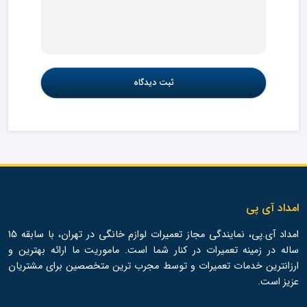
امداد آی پی
امداد آی.پی، نمایندگی مجاز تعمیرات لوازم خانگی در تهران، با سابقه 15
ساله در زمینه تعمیرات در کنار شما است. ماموریت ما ارائه بهترین و
ارزانترین خدمات تعمیرات و توسط مجرب ترین متخصصین برای مشتریان
عزیز است.