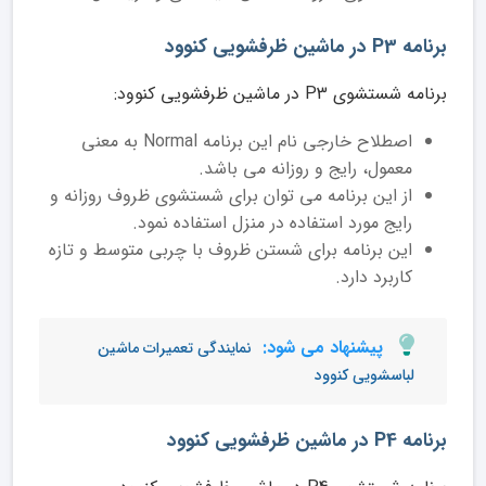
برنامه P3 در ماشین ظرفشویی کنوود
برنامه شستشوی P3 در ماشین ظرفشویی کنوود:
اصطلاح خارجی نام این برنامه Normal به معنی
معمول، رایج و روزانه می باشد.
از این برنامه می توان برای شستشوی ظروف روزانه و
رایج مورد استفاده در منزل استفاده نمود.
این برنامه برای شستن ظروف با چربی متوسط و تازه
کاربرد دارد.
پیشنهاد می شود:
نمایندگی تعمیرات ماشین
لباسشویی کنوود
برنامه P4 در ماشین ظرفشویی کنوود