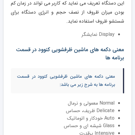
این دستگاه تعریف می نماید که کاربر می تواند در زمان کم
بودن میزان ظروف از نصف حجم و انرژی دستگاه برای
شستشو ظروف استفاده نماید.
Display نمایشگر
معنی دکمه های ماشین ظرفشویی کنوود در قسمت
برنامه ها
معنی دکمه های ماشین ظرفشویی کنوود
در قسمت
برنامه ها به شرح زیر می باشد:
Normal معمولی و نرمال
Delicate ظریف، حساس
Auto خودکار و اتوماتیک
Glass شیشه ای و حساس
Intensive پرقدرت