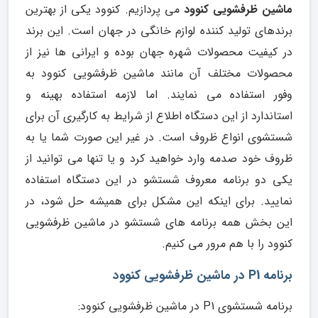
ماشین ظرفشویی کنوود
می پردازیم. کنوود یکی از بهترین
برندهای تولید کننده لوازم خانگی در جهان است. این برند
در کیفیت محصولات شهره جهان بوده و ایرانی ها نیز از
محصولات مختلف آن مانند ماشین ظرفشویی کنوود به
وفور استفاده می نمایند. اما لازمه استفاده بهینه و
استاندارد از این دستگاه اطلاع از شرایط به کارگیری آن برای
شستشوی انواع ظروف است. در غیر این صورت شما یا به
ظروف خود صدمه وارد خواهید کرد و یا تنها می توانید از
یکی دو برنامه معروف شستشو در این دستگاه استفاده
نمایید. برای اینکه این مشکل برای همیشه حل شود، در
این بخش همه برنامه های شستشو در ماشین ظرفشویی
کنوود را با هم مرور می کنیم.
برنامه P1 در ماشین ظرفشویی کنوود
برنامه شستشوی P1 در ماشین ظرفشویی کنوود: