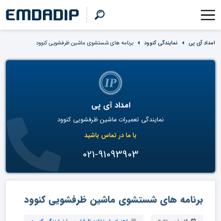
امداد آی پی
نمایندگی کنوود
برنامه های شستشوی ماشین ظرفشویی کنوود
امداد آی پی
نمایندگی تعمیرات ماشین ظرفشویی کنوود
با ما در تماس باشید
021-91093903
برنامه های شستشوی ماشین ظرفشویی کنوود