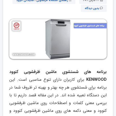
19 مارس 2021
راهنمای استفاده ظرفشویی
|
نمایندگی کنوود
بدون دیدگاه
برنامه های شستشوی ماشین ظرفشویی کنوود
KENWOOD
برای کاربران دارای تنوع مناسبی است. این
برنامه برای شستشوی هر چه بهتر و بهینه تر ظروف شما در
این دستگاه تعبیه شده اند. در این مقاله قصد داریم تا با
بررسی معنی کلمات و اصطلاحات روی ماشین ظرفشویی
کنوود و معنی دکمه های روی ماشین ظرفشویی کنوود و