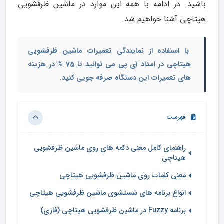
باشید. در ادامه با همه این موارد در ماشین ظرفشویی
هیتاچی آشنا خواهیم شد.
با استفاده از نمایندگی تعمیرات ماشین ظرفشویی
هیتاچی در امداد آی پی می توانید تا 75 % در هزینه
های تعمیرات این دستگاه صرفه جویی کنید.
فهرست
راهنمای کامل معنی دکمه های روی ماشین ظرفشویی
هیتاچی
معنی کلمات روی ماشین ظرفشویی هیتاچی
انواع برنامه های شستشوی ماشین ظرفشویی هیتاچی
برنامه Fuzzy در ماشین ظرفشویی هیتاچی (فازی)