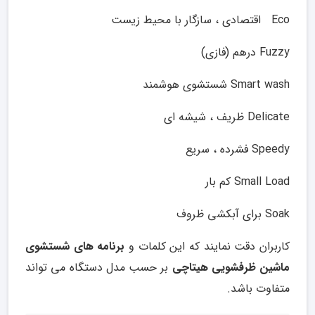
Eco اقتصادی ، سازگار با محیط زیست
Fuzzy درهم (فازی)
Smart wash شستشوی هوشمند
Delicate ظریف ، شیشه ای
Speedy فشرده ، سریع
Small Load کم بار
Soak برای آبکشی ظروف
کاربران دقت نمایند که این کلمات و
برنامه های شستشوی
ماشین ظرفشویی هیتاچی
بر حسب مدل دستگاه می تواند
متفاوت باشد.