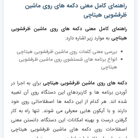
راهنمای کامل معنی دکمه های روی ماشین
ظرفشویی هیتاچی
راهنمای کامل معنی دکمه های روی ماشین ظرفشویی
هیتاچی
به موارد زیر اشاره دارد:
بررسی معنی کلمات روی ماشین ظرفشویی هیتاچی
انواع برنامه های شستشوی روی ماشین ظرفشویی
هیتاچی
دکمه های روی ماشین ظرفشویی هیتاچی
برای به اجرا در
آوردن برنامه ها و کاربردهای این دستگاه روی آن تعبیه
شده اند. هر کدام از این دکمه ها اصطلاحاتی روی خود
دارند و با آیکون هایی معرفی می شوند. تنها راه به کار
گرفتن درست و بهینه امکانات این دستگاه، دانستن معنی
اصطلاحات روی دکمه های ماشین ظرفشویی هیتاچی