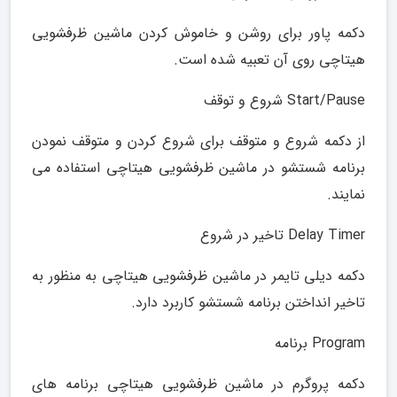
دکمه پاور برای روشن و خاموش کردن ماشین ظرفشویی
هیتاچی روی آن تعبیه شده است.
Start/Pause شروع و توقف
از دکمه شروع و متوقف برای شروع کردن و متوقف نمودن
برنامه شستشو در ماشین ظرفشویی هیتاچی استفاده می
نمایند.
Delay Timer تاخیر در شروع
دکمه دیلی تایمر در ماشین ظرفشویی هیتاچی به منظور به
تاخیر انداختن برنامه شستشو کاربرد دارد.
Program برنامه
دکمه پروگرم در ماشین ظرفشویی هیتاچی برنامه های