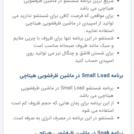
سریع ترین برنامه شستشو در ماشین ظرفشویی
هیتاچی می باشد
برای مواقعی که فرصت کافی برای شستشو ندارید می
توانید از اسپیدی در ماشین ظرفشویی هیتاچی
استفاده نمایید.
شستشو در این برنامه تنها برای ظروف با چربی ملایم
و سبک مانند ظروف صبحانه مناسب است
برای شستن قاشق و چنگال نیز می توانید روی
اسپیدی حساب کنید
برنامه Small Load در ماشین ظرفشویی هیتاچی
برنامه شستشو Small Load در ماشین ظرفشویی
هیتاچی می باشد.
از این برنامه برای زمان هایی که حجم ظروف کم است
استفاده می شود
شستشو در این برنامه در مصرف انرژی به صرفه است.
برنامه Soak در ماشین ظرفشویی هیتاچی