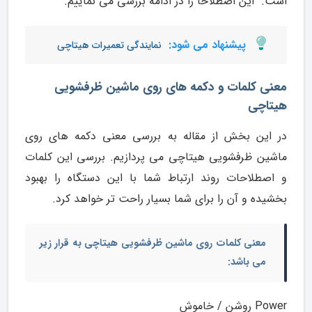
است. این اصطلاحا را در ادامه بررسی می نماییم.
پیشنهاد می شود:
نمایندگی تعمیرات هیتاچی
معنی کلمات و دکمه های روی ماشین ظرفشویی
هیتاچی
در این بخش از مقاله به بررسی معنی دکمه های روی
ماشین ظرفشویی هیتاچی می پردازیم. بررسی این کلمات
و اصطلاحات روند ارتباط شما با این دستگاه را بهبود
بخشیده و آن را برای شما بسیار راحت تر خواهد کرد.
معنی کلمات روی ماشین ظرفشویی هیتاچی
به قرار زیر
می باشد:
Power روشن / خاموش