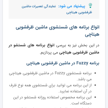
پیشنهاد می شود:
نمایندگی تعمیرات ماشین
ظرفشویی هیتاچی
انواع برنامه های شستشوی ماشین ظرفشویی
هیتاچی
در این بخش نیز به بررسی
انواع برنامه های شستشو در
ماشین ظرفشویی هیتاچی
می پردازیم.
برنامه Fuzzy در ماشین ظرفشویی هیتاچی
برنامه شستشوی Fuzzy در ماشین ظرفشویی هیتاچی
می باشد.
از این برنامه می توانید برای شستشوی همه نوع ظرف
در آن استفاده نمایید.
این برنامه مخصوص استفاده روزانه شستشو در این
دستگاه است.