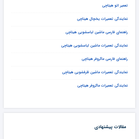
تعمیر اتو هیتاچی
نمایندگی تعمیرات یخچال هیتاچی
راهنمای فارسی ماشین لباسشویی هیتاچی
نمایندگی تعمیرات ماشین لباسشویی هیتاچی
راهنمای فارسی ماکروفر هیتاچی
نمایندگی تعمیرات ماشین ظرفشویی هیتاچی
نمایندگی تعمیرات ماکروفر هیتاچی
مقالات پیشنهادی