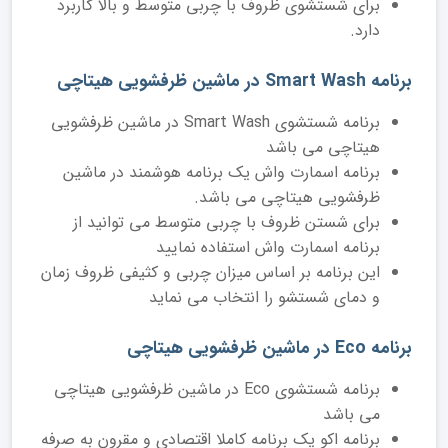
برای شستشوی ظروف با چربی متوسط و بالا کاربرد
دارد.
برنامه Smart Wash در ماشین ظرفشویی هیتاچی
برنامه شستشوی Smart Wash در ماشین ظرفشویی
هیتاچی می باشد
برنامه اسمارت واش یک برنامه هوشمند در ماشین
ظرفشویی هیتاچی می باشد.
برای شستن ظروف با چربی متوسط می توانید از
برنامه اسمارت واش استفاده نمایید
این برنامه بر اساس میزان چربی و کثیفی ظروف زمان
و دمای شستشو را انتخاب می نماید
برنامه Eco در ماشین ظرفشویی هیتاچی
برنامه شستشوی Eco در ماشین ظرفشویی هیتاچی
می باشد
برنامه اکو یک برنامه کاملا اقتصادی و مقرون به صرفه