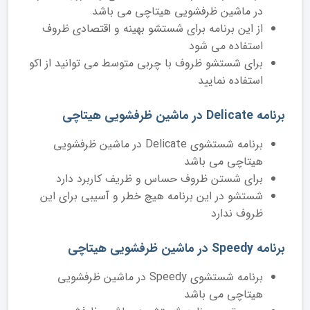
در ماشین ظرفشویی هیتاچی می باشد
از این برنامه برای شستشو بهینه و اقتصادی ظروف
استفاده می شود
برای شستشو ظروف با چربی متوسط می توانید از اکو
استفاده نمایید
برنامه Delicate در ماشین ظرفشویی هیتاچی
برنامه شستشوی Delicate در ماشین ظرفشویی
هیتاچی می باشد
برای شستن ظروف حساس و ظریف کاربرد دارد
شستشو در این برنامه هیچ خطر و آسیبی برای این
ظروف ندارد
برنامه Speedy در ماشین ظرفشویی هیتاچی
برنامه شستشوی Speedy در ماشین ظرفشویی
هیتاچی می باشد