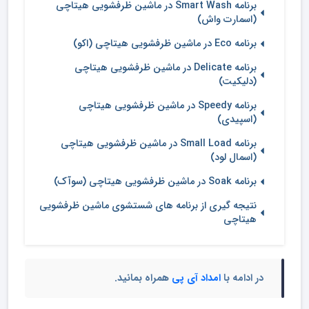
برنامه Smart Wash در ماشین ظرفشویی هیتاچی
(اسمارت واش)
برنامه Eco در ماشین ظرفشویی هیتاچی (اکو)
برنامه Delicate در ماشین ظرفشویی هیتاچی
(دلیکیت)
برنامه Speedy در ماشین ظرفشویی هیتاچی
(اسپیدی)
برنامه Small Load در ماشین ظرفشویی هیتاچی
(اسمال لود)
برنامه Soak در ماشین ظرفشویی هیتاچی (سوآک)
نتیجه گیری از برنامه های شستشوی ماشین ظرفشویی
هیتاچی
در ادامه با
امداد آی پی
همراه بمانید.