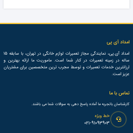
امداد آی پی
امداد آی.پی، نمایندگی مجاز تعمیرات لوازم خانگی در تهران، با سابقه 15
ساله در زمینه تعمیرات در کنار شما است. ماموریت ما ارائه بهترین و
ارزانترین خدمات تعمیرات و توسط مجرب ترین متخصصین برای مشتریان
عزیز است.
تماس با ما
کارشناسان باتجربه ما آماده پاسخ دهی به سوالات شما می باشند.
خط ویژه
021-91093903