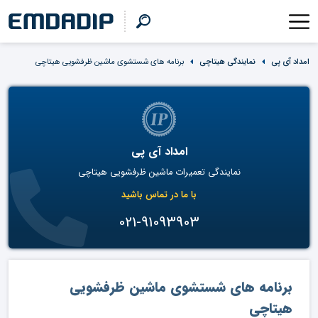
امداد آی پی
نمایندگی هیتاچی
برنامه های شستشوی ماشین ظرفشویی هیتاچی
امداد آی پی
نمایندگی تعمیرات ماشین ظرفشویی هیتاچی
با ما در تماس باشید
021-91093903
برنامه های شستشوی ماشین ظرفشویی
هیتاچی