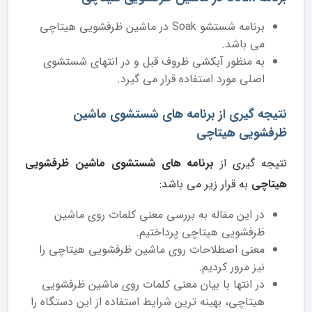
برنامه شستشو Soak در ماشین ظرفشویی هیتاچی
می باشد.
به منظور آبکشی ظروف قبل و در انتهای شستشوی
اصلی مورد استفاده قرار می گیرد.
نتیجه گیری از برنامه های شستشوی ماشین
ظرفشویی هیتاچی
نتیجه گیری از
برنامه های شستشوی ماشین ظرفشویی
هیتاچی
به قرار زیر می باشد:
در این مقاله به بررسی معنی کلمات روی ماشین
ظرفشویی هیتاچی پرداختیم.
معنی اصطلاحات روی ماشین ظرفشویی هیتاچی را
نیز مرور کردیم.
در انتها با بیان معنی کلمات روی ماشین ظرفشویی
هیتاچی، بهینه ترین شرایط استفاده از این دستگاه را