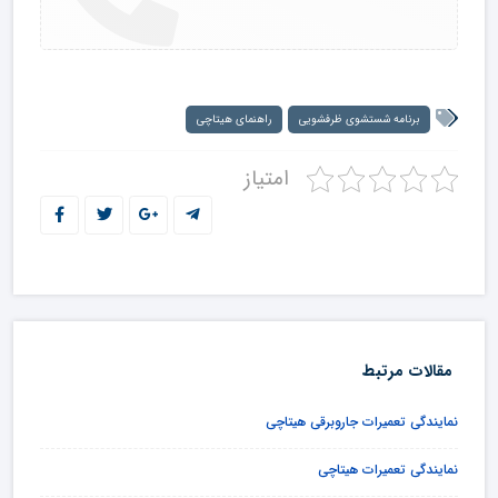
برنامه شستشوی ظرفشویی
راهنمای هیتاچی
امتیاز
مقالات مرتبط
نمایندگی تعمیرات جاروبرقی هیتاچی
نمایندگی تعمیرات هیتاچی