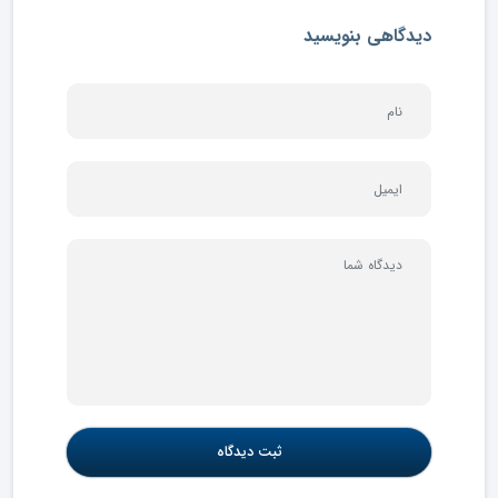
دیدگاهی بنویسید