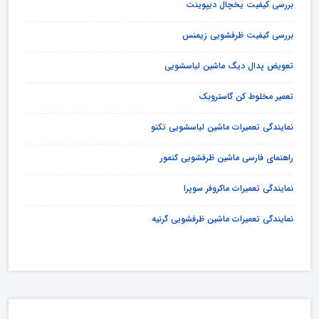
بررسی کیفیت یخچال دیپوینت
بررسی کیفیت ظرفشویی زیمنس
تعویض پدال دیگ ماشین لباسشویی
تعمیر مخلوط کن گاستروبک
نمایندگی تعمیرات ماشین لباسشویی تکنو
راهنمای فارسی ماشین ظرفشویی کنمور
نمایندگی تعمیرات ماکروفر سوپرا
نمایندگی تعمیرات ماشین ظرفشویی گرنیه