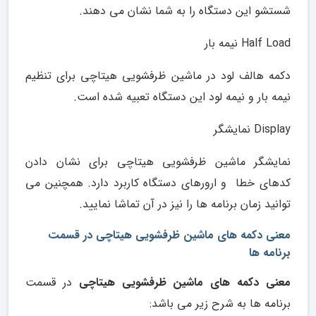
شستشو این دستگاه را به شما نشان می دهند.
Half Load نیمه بار
دکمه هالف لود در ماشین ظرفشویی هیتاچی برای تنظیم
نیمه بار و نیمه لود این دستگاه تعبیه شده است.
Display نمایشگر
نمایشگر ماشین ظرفشویی هیتاچی برای نشان دادن
کدهای خطا و ارورهای دستگاه کاربرد دارد. همچنین می
توانید زمان برنامه ها را نیز در آن تماشا نمایید.
معنی دکمه های ماشین ظرفشویی هیتاچی در قسمت
برنامه ها
معنی دکمه های ماشین ظرفشویی هیتاچی
در قسمت
برنامه ها به شرح زیر می باشد: