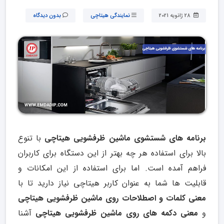
28 ژانویه 2021
نمایندگی هیتاچی
بدون دیدگاه
برنامه های شستشوی ماشین ظرفشویی هیتاچی
با تنوع
بالا برای استفاده هر چه بهتر از این دستگاه برای کاربران
فراهم آمده است. اما برای استفاده از این امکانات و
قابلیت ها شما به عنوان کاربر هیتاچی نیاز دارید تا با
معنی کلمات و اصطلاحات روی ماشین ظرفشویی هیتاچی
و
معنی
دکمه های روی ماشین ظرفشویی هیتاچی
آشنا