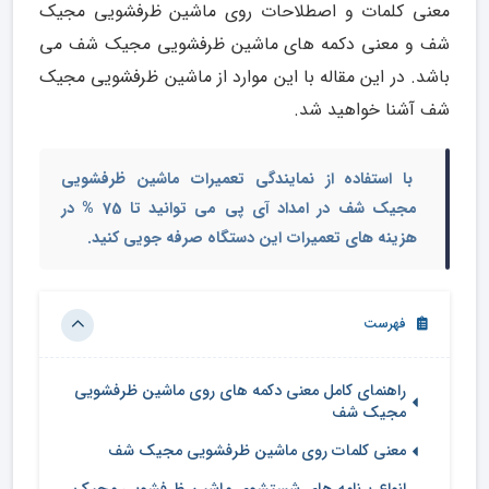
معنی کلمات و اصطلاحات روی ماشین ظرفشویی مجیک
شف و معنی دکمه های ماشین ظرفشویی مجیک شف می
باشد. در این مقاله با این موارد از ماشین ظرفشویی مجیک
شف آشنا خواهید شد.
با استفاده از نمایندگی تعمیرات ماشین ظرفشویی
مجیک شف در امداد آی پی می توانید تا 75 % در
هزینه های تعمیرات این دستگاه صرفه جویی کنید.
فهرست
راهنمای کامل معنی دکمه های روی ماشین ظرفشویی
مجیک شف
معنی کلمات روی ماشین ظرفشویی مجیک شف