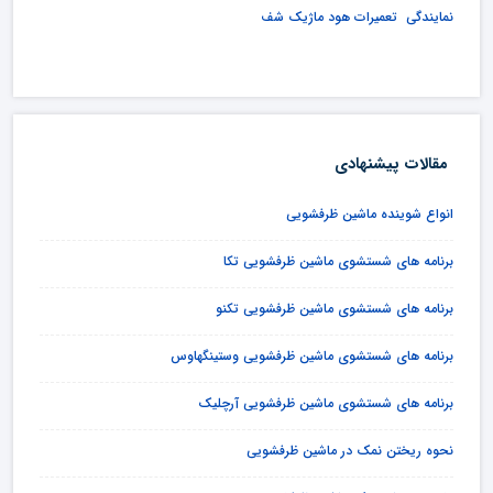
نمایندگی تعمیرات هود ماژیک شف
مقالات پیشنهادی
انواع شوینده ماشین ظرفشویی
برنامه های شستشوی ماشین ظرفشویی تکا
برنامه های شستشوی ماشین ظرفشویی تکنو
برنامه های شستشوی ماشین ظرفشویی وستینگهاوس
برنامه های شستشوی ماشین ظرفشویی آرچلیک
نحوه ریختن نمک در ماشین ظرفشویی