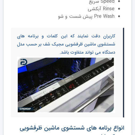
Speed سریع
Rinse آبکشی
Pre Wash پیش شست و شو
کاربران دقت نمایند که این کلمات و
برنامه های
شستشوی ماشین ظرفشویی مجیک شف
بر حسب مدل
دستگاه می تواند متفاوت باشد.
انواع برنامه های شستشوی ماشین ظرفشویی