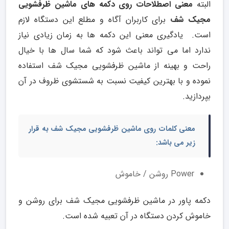
البته
معنی اصطلاحات روی دکمه های ماشین ظرفشویی
مجیک شف
برای کاربران آگاه و مطلع این دستگاه لازم
است. یادگیری معنی این دکمه ها به زمان زیادی نیاز
ندارد اما می تواند باعث شود که شما سال ها با خیال
راحت و بهینه از ماشین ظرفشویی مجیک شف استفاده
نموده و با بهترین کیفیت نسبت به شستشوی ظروف در آن
بپردازید.
معنی کلمات روی ماشین ظرفشویی مجیک شف
به قرار
زیر می باشد:
Power روشن / خاموش
دکمه پاور در ماشین ظرفشویی مجیک شف برای روشن و
خاموش کردن دستگاه در آن تعبیه شده است.