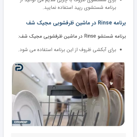
برنامه شستشوی رپید استفاده نمایید.
برنامه Rinse در ماشین ظرفشویی مجیک شف
برنامه شستشو Rinse در ماشین ظرفشویی مجیک شف:
برای آبکشی ظروف از این برنامه استفاده می شود.