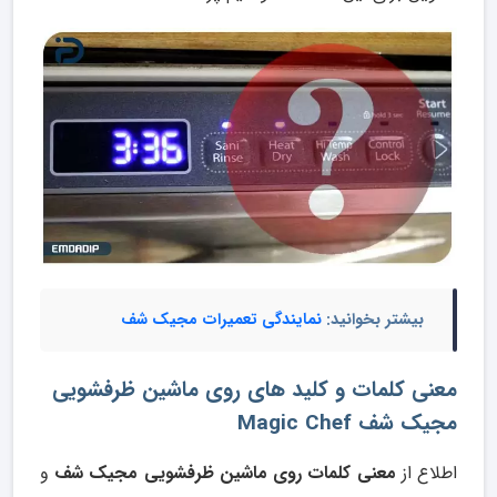
بیشتر بخوانید:
نمایندگی تعمیرات مجیک شف
معنی کلمات و کلید های روی ماشین ظرفشویی
مجیک شف Magic Chef
اطلاع از
معنی کلمات روی ماشین ظرفشویی مجیک شف
و