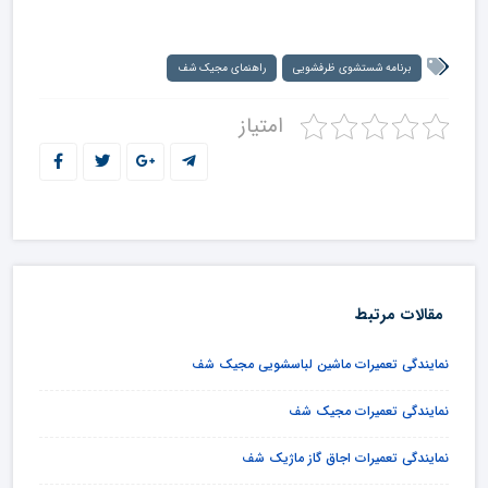
برنامه شستشوی ظرفشویی
راهنمای مجیک شف
امتیاز
مقالات مرتبط
نمایندگی تعمیرات ماشین لباسشویی مجیک شف
نمایندگی تعمیرات مجیک شف
نمایندگی تعمیرات اجاق گاز ماژیک شف