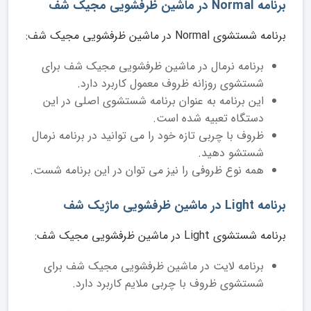
برنامه Normal در ماشین ظرفشویی مجیک شف
برنامه شستشوی Normal در ماشین ظرفشویی مجیک شف:
برنامه نرمال در ماشین ظرفشویی مجیک شف برای
شستشوی روزانه ظروف معمول کاربرد دارد.
این برنامه به عنوان برنامه شستشوی اصلی در این
دستگاه تعبیه شده است.
ظروف با چربی تازه خود را می توانید در برنامه نرمال
شستشو دهید.
همه نوع ظروفی را نیز می توان در این برنامه شست.
برنامه Light در ماشین ظرفشویی ماژیک شف
برنامه شستشوی Light در ماشین ظرفشویی مجیک شف:
برنامه لایت در ماشین ظرفشویی مجیک شف برای
شستشوی ظروف با چربی ملایم کاربرد دارد.