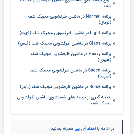
انواع برنامه های شستشوی ماشین ظرفشویی مجیک
شف
برنامه Normal در ماشین ظرفشویی مجیک شف
(نرمال)
برنامه Light در ماشین ظرفشویی مجیک شف (لایت)
برنامه Glass در ماشین ظرفشویی مجیک شف (گلس)
برنامه Heavy در ماشین ظرفشویی مجیک شف
(هیوی)
برنامه Speed در ماشین ظرفشویی مجیک شف
(اسپید)
برنامه Rinse در ماشین ظرفشویی مجیک شف (راینز)
نتیجه گیری از برنامه های شستشوی ماشین ظرفشویی
مجیک شف
در ادامه با
امداد آی پی
همراه بمانید.