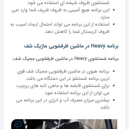
شستشوی ظروف شیشه ای استفاده می شود
این برنامه هیچ آسیبی به ظروف ظریف شما وارد نمی
سازد.
استفاده از این برنامه می تواند احتمال ایجاد اسیب به
ظروف کریستال شما را کاهش دهد.
برنامه Heavy در ماشین ظرفشویی ماژیک شف
برنامه شستشوی Heavy در ماشین ظرفشویی مجیک شف:
برنامه هیوی در ماشین ظرفشویی مجیک شف قوی
ترین برنامه شستشو در این دستگاه می باشد.
برای شستشوی قابلمه ها و ماهی تابه های پرچرب
می توان از این برنامه استفاده نمود
بیشتری میزان مصرف آب و انرژی در این برنامه می
باشد.