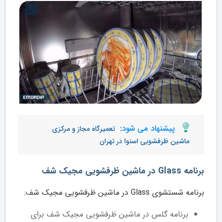
پیشنهاد می شود:
تعمیرگاه مجاز و مرکزی
ماشین ظرفشویی اسنوا در تهران
برنامه Glass در ماشین ظرفشویی مجیک شف
برنامه شستشوی Glass در ماشین ظرفشویی مجیک شف:
برنامه گلس در ماشین ظرفشویی مجیک شف برای