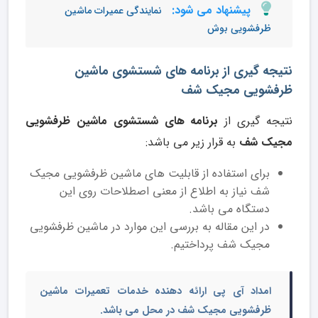
پیشنهاد می شود:
نمایندگی عمیرات ماشین
ظرفشویی بوش
نتیجه گیری از برنامه های شستشوی ماشین
ظرفشویی مجیک شف
نتیجه گیری از
برنامه های شستشوی ماشین ظرفشویی
مجیک شف
به قرار زیر می باشد:
برای استفاده از قابلیت های ماشین ظرفشویی مجیک
شف نیاز به اطلاع از معنی اصطلاحات روی این
دستگاه می باشد.
در این مقاله به بررسی این موارد در ماشین ظرفشویی
مجیک شف پرداختیم.
امداد آی پی ارائه دهنده خدمات تعمیرات ماشین
ظرفشویی مجیک شف در محل می باشد.