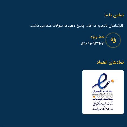
تماس با ما
کارشناسان باتجربه ما آماده پاسخ دهی به سوالات شما می باشند.
خط ویژه
021-91093903
نمادهای اعتماد