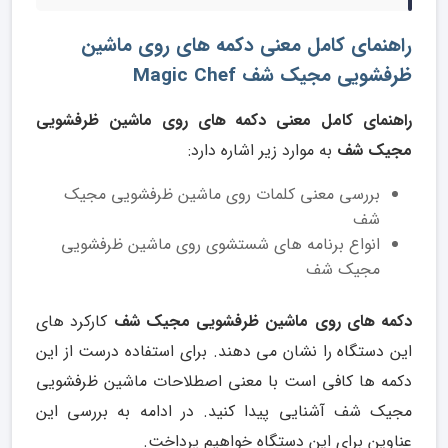
راهنمای کامل معنی دکمه های روی ماشین
ظرفشویی مجیک شف Magic Chef
راهنمای کامل معنی دکمه های روی ماشین ظرفشویی
مجیک شف
به موارد زیر اشاره دارد:
بررسی معنی کلمات روی ماشین ظرفشویی مجیک
شف
انواع برنامه های شستشوی روی ماشین ظرفشویی
مجیک شف
دکمه های روی ماشین ظرفشویی مجیک شف
کارکرد های
این دستگاه را نشان می دهند. برای استفاده درست از این
دکمه ها کافی است با معنی اصطلاحات ماشین ظرفشویی
مجیک شف آشنایی پیدا کنید. در ادامه به بررسی این
عناوین برای این دستگاه خواهیم پرداخت.