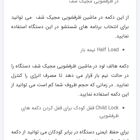
در ظرفشویی مجیک شف
از این دکمه در ماشین ظرفشویی مجیک شف می توانید
برای انتخاب برنامه های شستشو در این دستگاه استفاده
نمایید.
Half Load نیمه بار
دکمه هالف لود در ماشین ظرفشویی مجیک شف دستگاه را
در حالت نیم بار قرار می دهد تا مصرف انرژی را کنترل
نمایید. در زمانی که حجم ظروف شما کم است می توانید از
این دکمه استفاده نمایید.
Child Lock قفل کودک برای قفل کردن دکمه های
ظرفشویی
برای حفظ ایمنی دستگاه در برابر کودکان می توانید از دکمه