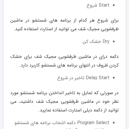
Start شروع
برای شروع هر کدام از برنامه های شستشو در ماشین
ظرفشویی مجیک شف می توانید از استارت استفاده کنید.
Dry خشک کن
دکمه درای در ماشین ظرفشویی مجیک شف برای خشک
کردن ظروف در انتهای برنامه های شستشو کاربرد دارد.
Delay Start تاخیر در شروع
در صورتی که تمایل به تاخیر انداختن برنامه شستشو مورد
نظر خود در ماشین ظرفشویی مجیک شف داشتید، می
توانید از دکمه دیلی استارت استفاده نمایید.
Program Select دکمه انتخاب برنامه های شستشو