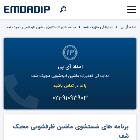
امداد آی پی
نمایندگی ماژیک شف
برنامه های شستشوی ماشین ظرفشویی مجیک شف
امداد آی پی
نمایندگی تعمیرات ماشین ظرفشویی مجیک شف
با ما در تماس باشید
021-91093903
برنامه های شستشوی ماشین ظرفشویی مجیک
شف