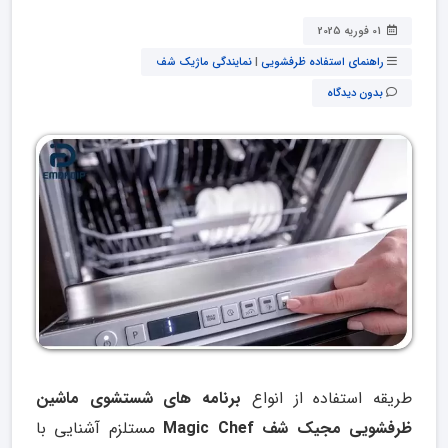
01 فوریه 2025
راهنمای استفاده ظرفشویی
|
نمایندگی ماژیک شف
بدون دیدگاه
طریقه استفاده از انواع
برنامه های شستشوی ماشین
ظرفشویی مجیک شف Magic Chef
مستلزم آشنایی با