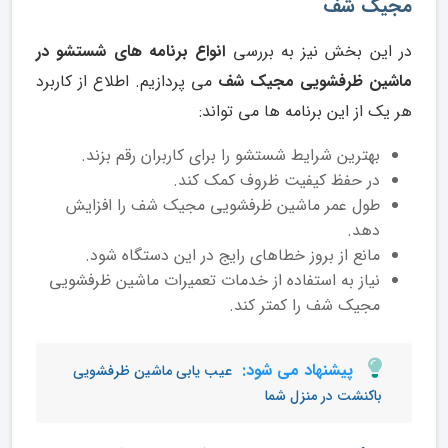
مجیک شف
در این بخش نیز به بررسی
انواع برنامه های شستشو در
ماشین ظرفشویی مجیک شف
می پردازیم. اطلاع از کاربرد
هر یک از این برنامه ها می تواند:
بهترین شرایط شستشو را برای کاربران رقم بزند.
در حفظ کیفیت ظروف کمک کند.
طول عمر ماشین ظرفشویی مجیک شف را افزایش
دهد.
مانع از بروز خطاهای رایج در این دستگاه شود.
نیاز به استفاده از خدمات تعمیرات ماشین ظرفشویی
مجیک شف را کمتر کند.
پیشنهاد می شود:
عیب یابی ماشین ظرفشویی
باکنشت در منزل شما