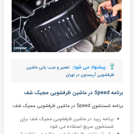
پیشنهاد می شود:
تعمیر و عیب یابی ماشین
ظرفشویی آریستون در تهران
برنامه Speed در ماشین ظرفشویی مجیک شف
برنامه شستشوی Speed در ماشین ظرفشویی مجیک شف:
برنامه رپید در ماشین ظرفشویی مجیک شف برای
شستشوی سریع استفاده می شود
برای شستشوی ظروف با چربی ملایم می توانید از