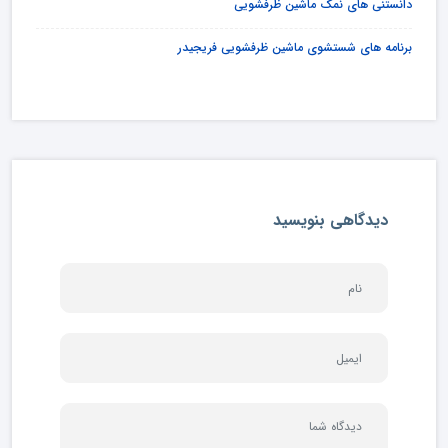
دانستنی های نمک ماشین ظرفشویی
برنامه های شستشوی ماشین ظرفشویی فریجیدر
دیدگاهی بنویسید