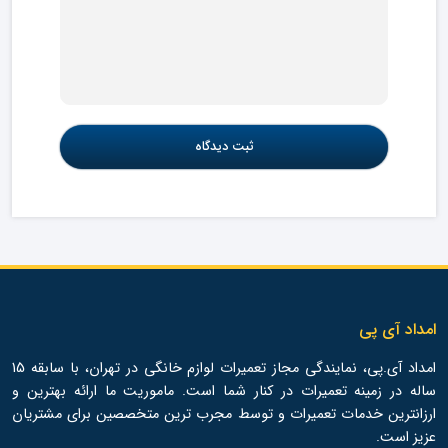
امداد آی پی
امداد آی.پی، نمایندگی مجاز تعمیرات لوازم خانگی در تهران، با سابقه 15
ساله در زمینه تعمیرات در کنار شما است. ماموریت ما ارائه بهترین و
ارزانترین خدمات تعمیرات و توسط مجرب ترین متخصصین برای مشتریان
عزیز است.