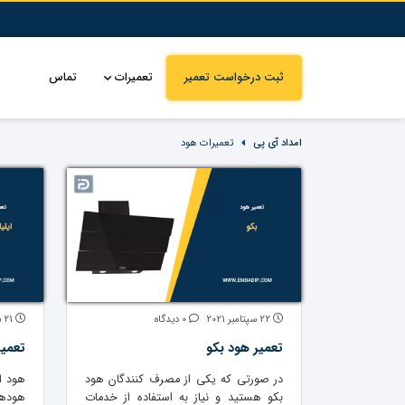
ثبت درخواست تعمیر
تعمیرات
تماس
امداد آی پی
تعمیرات هود
22 سپتامبر 2021
0 دیدگاه
21 سپتامبر 2021
تعمیر هود بکو
تعمیر
در صورتی که یکی از مصرف کنندگان هود
هود ا
بکو هستید و نیاز به استفاده از خدمات
هودها