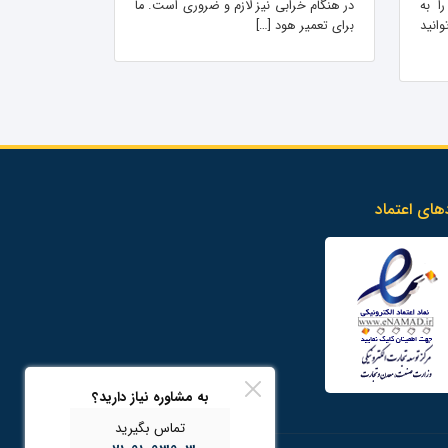
ا به
در هنگام خرابی نیز لازم و ضروری است. ما
انید
برای تعمیر هود […]
های اعتماد
به مشاوره نیاز دارید؟
تماس بگیرید