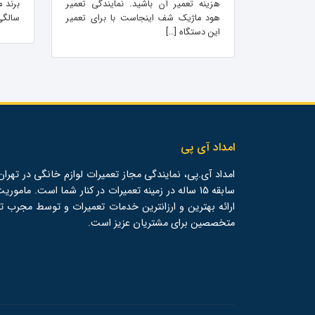
هزینه تعمیر آن باشید. نمایندگی تعمیر
هود ماژیک شف اینجاست با برای تعمیر
سالگی
این دستگاه […]
امداد آی پی
امداد آی.پی، نمایندگی مجاز تعمیرات لوازم خانگی در تهران،
سابقه 15 ساله در زمینه تعمیرات در کنار شما است. ماموری
ارائه بهترین و ارزانترین خدمات تعمیرات و توسط مجرب ت
متخصصین برای مشتریان عزیز است.