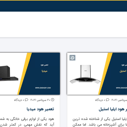
0 دیدگاه
20 سپتامبر 2021
0 دیدگاه
 هود ایلیا استیل
تعمیر هود میدیا
یلیا استیل یکی از شناخته شده ترین
هود یکی از لوازم برقی خانگی به شما
 برای آشپزخانه می باشد. اما ممکن
آید که نقش مهمی در کمتر شدن 