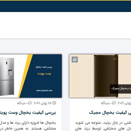
0 دیدگاه
28 ژوئن 2021
0 دیدگاه
ی کیفیت یخچال مجیک
بررسی کیفیت یخچال وست پوین
شتی در بازار بزنید، متوجه می شوید
یخچال ها امروزه دارای برند ها و مدل
دل های مختلفی توسط برند های
مختلفی هستند. به همین خاطر در 