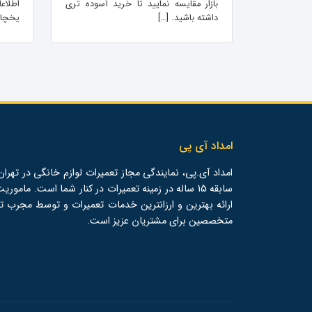
بازار مقایسه نمایید تا خرید آسوده تری
اطلاع
داشته باشید. […]
یخچال
امداد آی پی
امداد آی.پی، نمایندگی مجاز تعمیرات لوازم خانگی در تهران،
سابقه 15 ساله در زمینه تعمیرات در کنار شما است. ماموری
ارائه بهترین و ارزانترین خدمات تعمیرات و توسط مجرب ت
متخصصین برای مشتریان عزیز است.