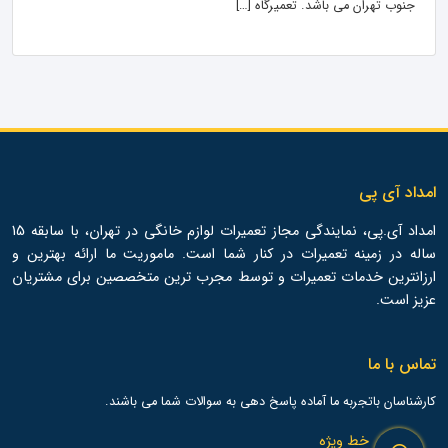
جنوب تهران می باشد. تعمیرگاه […]
امداد آی پی
امداد آی.پی، نمایندگی مجاز تعمیرات لوازم خانگی در تهران، با سابقه 15
ساله در زمینه تعمیرات در کنار شما است. ماموریت ما ارائه بهترین و
ارزانترین خدمات تعمیرات و توسط مجرب ترین متخصصین برای مشتریان
عزیز است.
تماس با ما
کارشناسان باتجربه ما آماده پاسخ دهی به سوالات شما می باشند.
خط ویژه