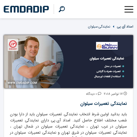
امداد آی پی
نمایندگی سیلوان
17 نوامبر 2018
0 دیدگاه
نمایندگی تعمیرات سیلوان
باید بدانید اولین شرط انتخاب نمایندگی تعمیرات سیلوان باید از دارا بودن
شعب مختلف اطلاع حاصل کنید. امداد آی.پی دارای نمایندگی تعمیرات
سیلوان در غرب تهران ، نمایندگی تعمیرات سیلوان در شمال تهران ،
نمایندگی تعمیرات سیلوان در شرق تهران و نمایندگی تعمیرات سیلوان در