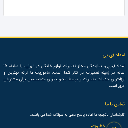
امداد آی پی
امداد آی.پی، نمایندگی مجاز تعمیرات لوازم خانگی در تهران، با سابقه 15
ساله در زمینه تعمیرات در کنار شما است. ماموریت ما ارائه بهترین و
ارزانترین خدمات تعمیرات و توسط مجرب ترین متخصصین برای مشتریان
عزیز است.
تماس با ما
کارشناسان باتجربه ما آماده پاسخ دهی به سوالات شما می باشند.
خط ویژه