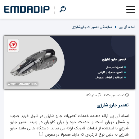
امداد آی پی
نمایندگی تعمیرات جاروشارژی
09 دسامبر 2020
0 دیدگاه
تعمیر جارو شارژی
امداد آی پی ارائه دهنده خدمات تعمیرات جارو شارژی در شرق, غرب, جنوب
و شمال تهران است و خدمات خود را برای کاربران در زمینه تعمیر جارو
شارژی با استفاده از قطعات فابریک ارائه می نماید. دستگاه هایی مانند جارو
شارژی به دلیل نوع کارکردی که دارند معمولا در معرض […]