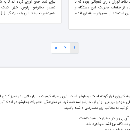
نقاط تهران دارای شعباتی بوده که با
برای شما جمع آوری کرده اند تا به شم
ده از قطعات فابریک این دستگاه و
تعمیر بخارشو پارس خزر کمک ک
 استفاده از تعمیرکار حرفه ای اقدام
همینطور نحوه تماس با نمایندگی […]
»
2
1
کاربران قرار گرفته است، بخارشو است. این وسیله کیفیت بسیار بالایی در تمیز کردن از خو
خودرو نیز می توان از بخارشو استفاده کرد. در نمایندگی تعمیرات بخارشو در امداد آ
توانید به مطالب زیر دسترسی داشته باشید:
 آی پی را در اختیار خواهید داشت.
 دستگاه نیز آشنا خواهید شد.