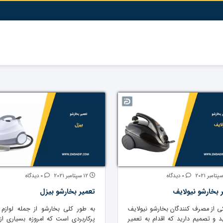
0 دیدگاه
12 سپتامبر 2021
0 دیدگاه
 بخارشو نیولایف
تعمیر بخارشو بیزل
کی از مصرف کنندگان بخارشو نیولایف
به طور کلی بخارشو از جمله لوازم 
 و تصمیم دارید که اقدام به تعمیر
پرکاربردی است که امروزه بسیاری از ا