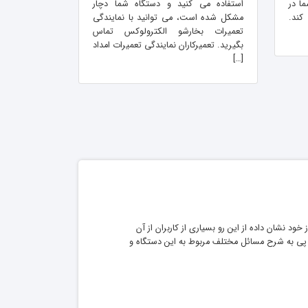
ا در
استفاده می کنید و دستگاه شما دچار
ند.
مشکل شده است، می توانید با نمایندگی
تعمیرات بخارشو الکترولوکس تماس
بگیرید. تعمیرکاران نمایندگی تعمیرات امداد
[…]
د نشان داده از این رو بسیاری از کاربران از آن
ی پی به شرح مسائل مختلف مربوط به این دستگاه و