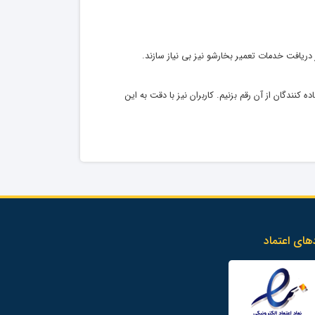
 دریافت خدمات تعمیر بخارشو نیز بی نیاز سازند.
نندگان از آن رقم بزنیم. کاربران نیز با دقت به این
های اعتماد