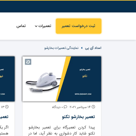
ثبت درخواست تعمیر
تعمیرات
تماس
امداد آی پی
نمایندگی تعمیرات بخارشو
14 سپتامبر 2021
0 دیدگاه
13 سپتامبر 2021
تعمیر بخارشو تکنو
تعمیر
پیدا کردن تعمیرگاه برای تعمیر بخارشو
اگر ی
تکنو شاید کار دشواری به نظر آید، اما در
هستید