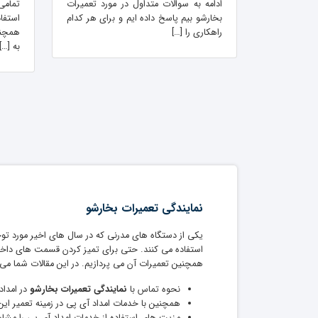
ادامه به سوالات متداول در مورد تعمیرات
تمامی 
بخارشو بیم پاسخ داده ایم و برای هر کدام
استفا
راهکاری را […]
همچنین
به […]
نمایندگی تعمیرات بخارشو
یکی از دستگاه های مدرنی که در سال های اخیر مورد توجه 
استفاده می کنند. حتی برای تمیز کردن قسمت های داخلی 
همچنین تعمیرات آن می پردازیم. در این مقالات شما می 
نحوه تماس با
نمایندگی تعمیرات بخارشو
در امداد
همچنین با خدمات امداد آی پی در زمینه تعمیر این