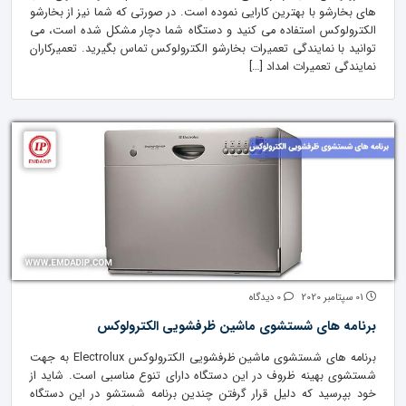
های بخارشو با بهترین کارایی نموده است. در صورتی که شما نیز از بخارشو
الکترولوکس استفاده می کنید و دستگاه شما دچار مشکل شده است، می
توانید با نمایندگی تعمیرات بخارشو الکترولوکس تماس بگیرید. تعمیرکاران
نمایندگی تعمیرات امداد […]
01 سپتامبر 2020
0 دیدگاه
برنامه های شستشوی ماشین ظرفشویی الکترولوکس
برنامه های شستشوی ماشین ظرفشویی الکترولوکس Electrolux به جهت
شستشوی بهینه ظروف در این دستگاه دارای تنوع مناسبی است. شاید از
خود بپرسید که دلیل قرار گرفتن چندین برنامه شستشو در این دستگاه