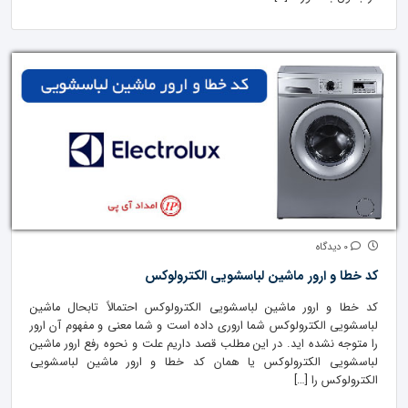
0 دیدگاه
کد خطا و ارور ماشین لباسشویی الکترولوکس
کد خطا و ارور ماشین لباسشویی الکترولوکس احتمالاً تابحال ماشین
لباسشویی الکترولوکس شما اروری داده است و شما معنی و مفهوم آن ارور
را متوجه نشده اید. در این مطلب قصد داریم علت و نحوه رفع ارور ماشین
لباسشویی الکترولوکس یا همان کد خطا و ارور ماشین لباسشویی
الکترولوکس را […]