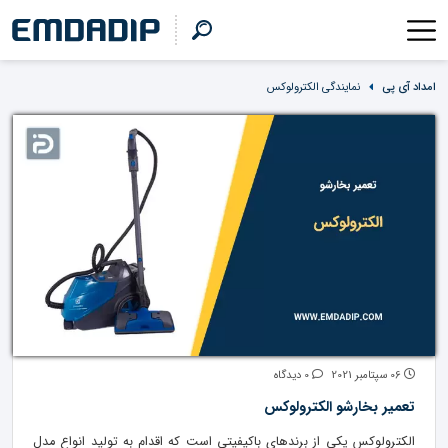
امداد آی پی
نمایندگی الکترولوکس
06 سپتامبر 2021
0 دیدگاه
تعمیر بخارشو الکترولوکس
الکترولوکس یکی از برندهای باکیفیتی است که اقدام به تولید انواع مدل