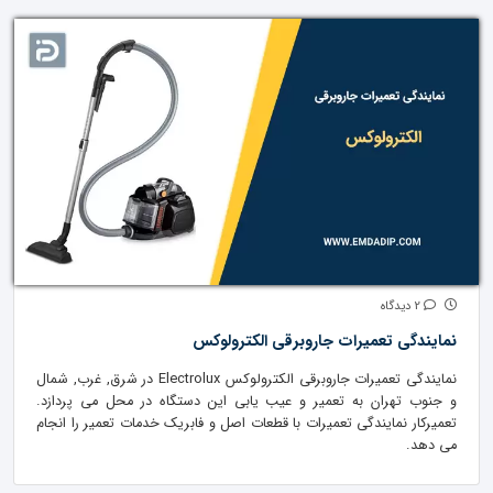
2 دیدگاه
نمایندگی تعمیرات جاروبرقی الکترولوکس
نمایندگی تعمیرات جاروبرقی الکترولوکس Electrolux در شرق, غرب, شمال
و جنوب تهران به تعمیر و عیب یابی این دستگاه در محل می پردازد.
تعمیرکار نمایندگی تعمیرات با قطعات اصل و فابریک خدمات تعمیر را انجام
می دهد.