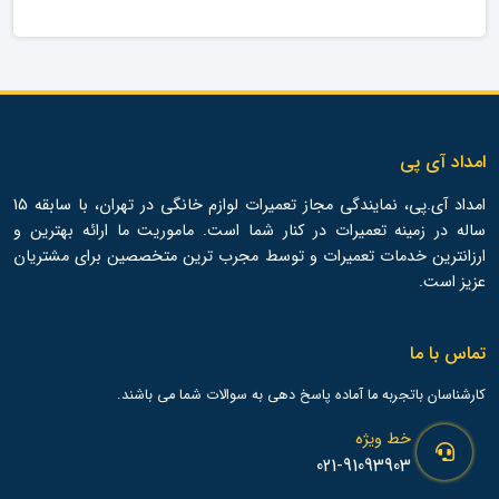
امداد آی پی
امداد آی.پی، نمایندگی مجاز تعمیرات لوازم خانگی در تهران، با سابقه 15
ساله در زمینه تعمیرات در کنار شما است. ماموریت ما ارائه بهترین و
ارزانترین خدمات تعمیرات و توسط مجرب ترین متخصصین برای مشتریان
عزیز است.
تماس با ما
کارشناسان باتجربه ما آماده پاسخ دهی به سوالات شما می باشند.
خط ویژه
021-91093903