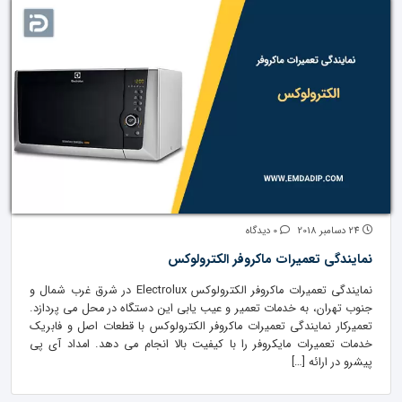
24 دسامبر 2018
0 دیدگاه
نمایندگی تعمیرات ماکروفر الکترولوکس
نمایندگی تعمیرات ماکروفر الکترولوکس Electrolux در شرق غرب شمال و
جنوب تهران، به خدمات تعمیر و عیب یابی این دستگاه در محل می پردازد.
تعمیرکار نمایندگی تعمیرات ماکروفر الکترولوکس با قطعات اصل و فابریک
خدمات تعمیرات مایکروفر را با کیفیت بالا انجام می دهد. امداد آی پی
پیشرو در ارائه […]