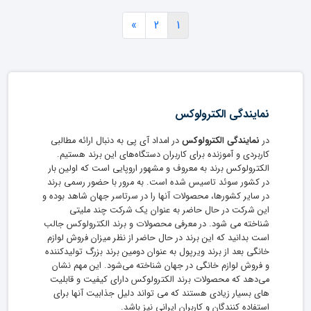
»
2
1
نمایندگی الکترولوکس
در
نمایندگی الکترولوکس
در امداد آی پی به دنبال ارائه مطالبی
کاربردی و آموزنده برای کاربران دستگاه‌های این برند هستیم.
الکترولوکس برند به معروف و مشهور اروپایی است که اولین بار
در کشور سوئد تاسیس شده است. به مرور با حضور رسمی برند
در سایر کشورها، محصولات آنها را در سرتاسر جهان شاهد بوده و
این شرکت در حال حاضر به عنوان یک شرکت چند ملیتی
شناخته می شود. در معرفی محصولات و برند الکترولوکس جالب
است بدانید که این برند در حال حاضر از نظر میزان فروش لوازم
خانگی بعد از برند ویرپول به عنوان دومین برند بزرگ تولیدکننده
و فروش لوازم خانگی در جهان شناخته می‌شود. این مهم نشان
می‌دهد که محصولات برند الکترولوکس دارای کیفیت و قابلیت
های بسیار زیادی هستند که می تواند دلیل جذابیت آنها برای
استفاده کنندگان و کاربران ایرانی نیز باشد.