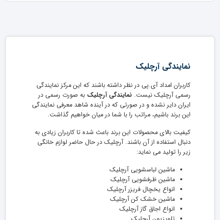
نمایندگی آرچلیک
کاربران امداد آی.پی در نظر داشته باشند که این مرکز نمایندگی
رسمی آرچلیک نیست.
نمایندگی آرچلیک
به صورت رسمی در
ایران دایر نشده و در صورتی که در آینده شاهد معرفی نمایندگی
این برند باشیم، مراتب را با شما در میان خواهیم گذاشت.
کیفیت بالای محصولات این برند باعث شده تا کاربران زیادی به
دنبال استفاده از آن باشند. آرچلیک در حال حاضر لوازم خانگی
زیر را تولید می نماید:
ماشین لباسشویی آرچلیک
ماشین ظرفشویی آرچلیک
انواع یخچال فریزر آرچلیک
ماشین خشک کن آرچلیک
انواع اجاق گاز آرچلیک
تلویزیون آرچلیک