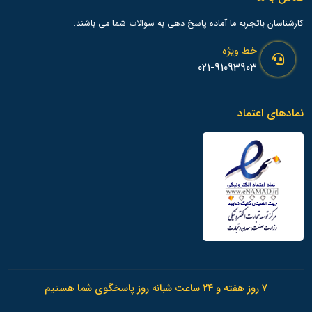
کارشناسان باتجربه ما آماده پاسخ دهی به سوالات شما می باشند.
خط ویژه
021-91093903
نمادهای اعتماد
7 روز هفته و 24 ساعت شبانه روز پاسخگوی شما هستیم