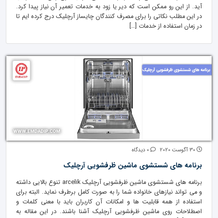
آید. از این رو ممکن است که دیر یا زود به خدمات تعمیر آن نیاز پیدا کرد.
در این مطلب نکاتی را برای مصرف کنندگان چایساز آرچلیک درج کرده ایم تا
در زمان استفاده از خدمات […]
30 آگوست 2020
0 دیدگاه
برنامه های شستشوی ماشین ظرفشویی آرچلیک
برنامه های شستشوی ماشین ظرفشویی آرچلیک arcelik تنوع بالایی داشته
و می تواند نیازهای خانواده شما را به صورت کامل برطرف نماید. البته برای
استفاده از همه قابلیت ها و امکانات آن کاربران باید با معنی کلمات و
اصطلاحات روی ماشین ظرفشویی آرچلیک آشنا باشند. در این مقاله به