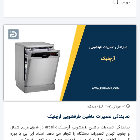
بررسی […]
09 جولای 2019
0 دیدگاه
نمایندگی تعمیرات ماشین ظرفشویی آرچلیک
نمایندگی تعمیرات ماشین ظرفشویی آرچلیک arcelik در شرق, غرب, شمال
و جنوب تهران تعمیرات دستگاه را انجام می دهد. امداد آی پی با بهره