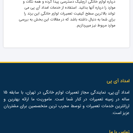
درباره لوازم خانگی آرچلیک دسترسی پیدا کرده و همه نکات و
موارد را درباره آنها بدانید. استفاده از خدمات امداد آی پی می
تواند بالاترین سطح کیفیت تعمیرات لوازم خانگی این برند را
برای شما به دنبال داشته باشد که در مقالات این بخش به بررسی
موارد مربوط نیز میپردازیم.
امداد آی پی
امداد آی.پی، نمایندگی مجاز تعمیرات لوازم خانگی در تهران، با سابقه 15
ساله در زمینه تعمیرات در کنار شما است. ماموریت ما ارائه بهترین و
ارزانترین خدمات تعمیرات و توسط مجرب ترین متخصصین برای مشتریان
عزیز است.
تماس با ما