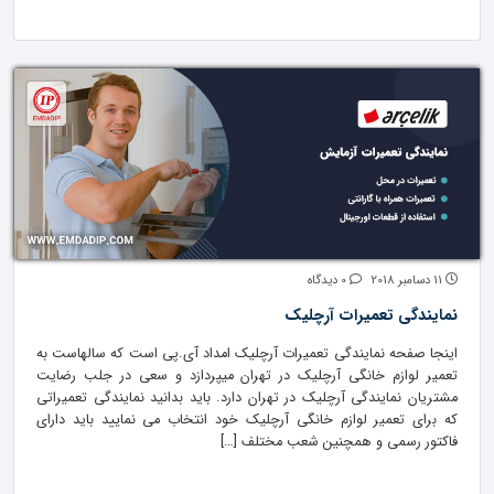
11 دسامبر 2018
0 دیدگاه
نمایندگی تعمیرات آرچلیک
اینجا صفحه نمایندگی تعمیرات آرچلیک امداد آی.پی است که سالهاست به
تعمیر لوازم خانگی آرچلیک در تهران میپردازد و سعی در جلب رضایت
مشتریان نمایندگی آرچلیک در تهران دارد. باید بدانید نمایندگی تعمیراتی
که برای تعمیر لوازم خانگی آرچلیک خود انتخاب می نمایید باید دارای
فاکتور رسمی و همچنین شعب مختلف […]