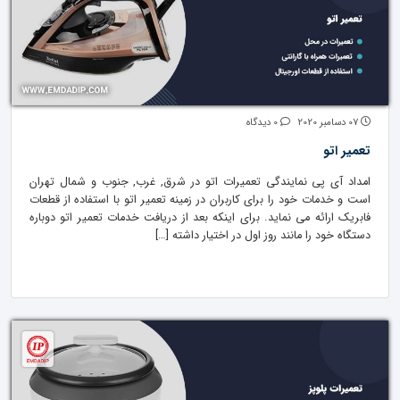
07 دسامبر 2020
0 دیدگاه
تعمیر اتو
امداد آی پی نمایندگی تعمیرات اتو در شرق, غرب, جنوب و شمال تهران
است و خدمات خود را برای کاربران در زمینه تعمیر اتو با استفاده از قطعات
فابریک ارائه می نماید. برای اینکه بعد از دریافت خدمات تعمیر اتو دوباره
دستگاه خود را مانند روز اول در اختیار داشته […]