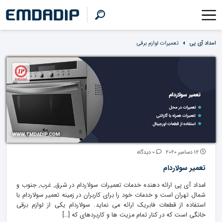
امداد آی پی
تعمیرات لوازم برقی
12 دسامبر 2020
0 دیدگاه
تعمیر سولاردام
امداد آی پی ارائه دهنده خدمات تعمیرات سولاردام در شرق, غرب, جنوب و
شمال تهران است و خدمات خود را برای کاربران در زمینه تعمیر سولاردام با
استفاده از قطعات فابریک ارائه می نماید. سولاردام یکی از لوازم برقی
خانگی است که در کنار تمام مزیت ها و کاربردهای که […]