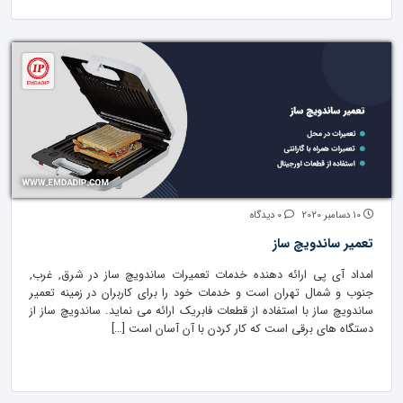
10 دسامبر 2020
0 دیدگاه
تعمیر ساندویچ ساز
امداد آی پی ارائه دهنده خدمات تعمیرات ساندویچ ساز در شرق, غرب,
جنوب و شمال تهران است و خدمات خود را برای کاربران در زمینه تعمیر
ساندویچ ساز با استفاده از قطعات فابریک ارائه می نماید. ساندویچ ساز از
دستگاه های برقی است که کار کردن با آن آسان است […]