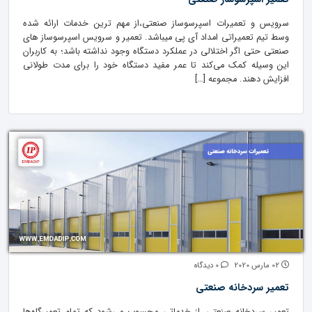
سرویس و تعمیرات اسپرسوساز صنعتی،از مهم ترین خدمات ارائه شده
وسط تیم تعمیراتی امداد آی پی میباشد. تعمیر و سرویس اسپرسوساز های
صنعتی حتی اگر اختلالی در عملکرد دستگاه وجود نداشته باشد؛ به کاربران
این وسیله کمک می‌کند تا عمر مفید دستگاه خود را برای مدت طولانی
افزایش دهند. مجموعه […]
02 مارس 2020
0 دیدگاه
تعمیر سردخانه صنعتی