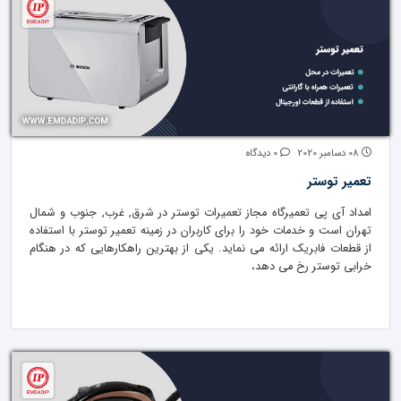
08 دسامبر 2020
0 دیدگاه
تعمیر توستر
امداد آی پی تعمیرگاه مجاز تعمیرات توستر در شرق, غرب, جنوب و شمال
تهران است و خدمات خود را برای کاربران در زمینه تعمیر توستر با استفاده
از قطعات فابریک ارائه می نماید. یکی از بهترین راهکارهایی که در هنگام
خرابی توستر رخ می دهد،