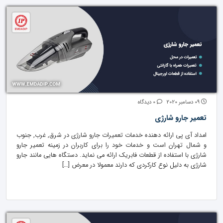
09 دسامبر 2020
0 دیدگاه
تعمیر جارو شارژی
امداد آی پی ارائه دهنده خدمات تعمیرات جارو شارژی در شرق, غرب, جنوب
و شمال تهران است و خدمات خود را برای کاربران در زمینه تعمیر جارو
شارژی با استفاده از قطعات فابریک ارائه می نماید. دستگاه هایی مانند جارو
شارژی به دلیل نوع کارکردی که دارند معمولا در معرض […]