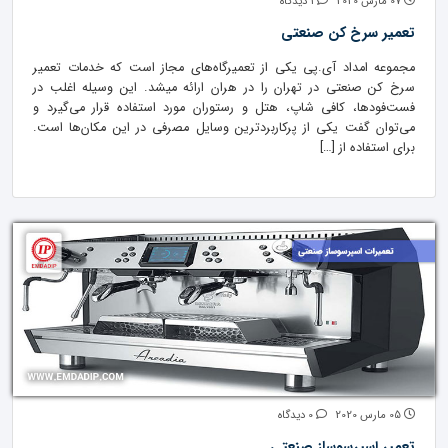
07 مارس 2020
1 دیدگاه
تعمیر سرخ کن صنعتی
مجموعه امداد آی.پی یکی از تعمیرگاه‌های مجاز است که خدمات تعمیر
سرخ کن صنعتی در تهران را در هران ارائه میشد. این وسیله اغلب در
فست‌فودها، کافی شاپ، هتل و رستوران مورد استفاده قرار می‌گیرد و
می‌توان گفت یکی از پرکاربردترین وسایل مصرفی در این مکان‌ها است.
برای استفاده از […]
05 مارس 2020
0 دیدگاه
تعمیر اسپرسوساز صنعتی