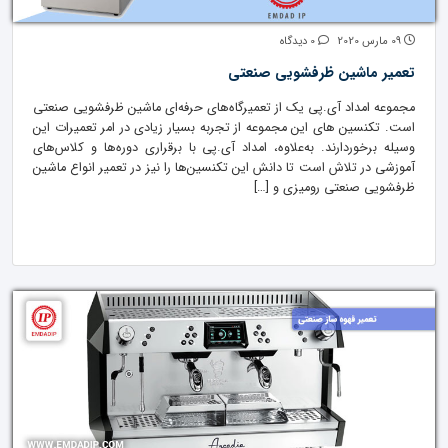
09 مارس 2020
0 دیدگاه
تعمیر ماشین ظرفشویی صنعتی
مجموعه امداد آی.پی یک از تعمیرگاه‌های حرفه‌ای ماشین ظرفشویی صنعتی
است. تکنسین های این مجموعه از تجربه بسیار زیادی در امر تعمیرات این
وسیله برخوردارند. به‌علاوه، امداد آی.پی با برقراری دوره‌‌ها و کلاس‌های
آموزشی در تلاش است تا دانش این تکنسین‌ها را نیز در تعمیر انواع ماشین
ظرفشویی صنعتی رومیزی و […]