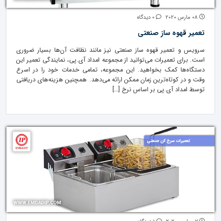
08 مارس 2020
0 دیدگاه
تعمیر قهوه ساز صنعتی
سرویس و تعمیر قهوه ساز صنعتی نیز مانند نظافت آن‌ها بسیار ضروری
است. برای تعمیرات می‌توانید از مجموعه امداد آی.پی، نمایندگی تعمیر این
دستگاه‌ها کمک بخواهید. این مجموعه، تمامی خدمات خود را در اسرع
وقت و در کوتاه‌ترین زمان ممکن ارائه می‌دهد. همچنین هزینه‌های دریافتی
توسط امداد آی.پی بر اساس نرخ […]