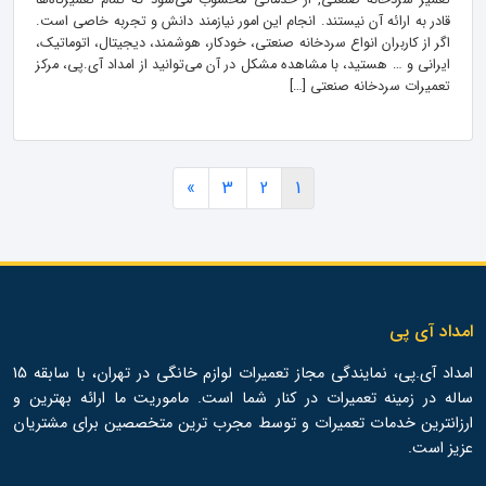
تعمیر سردخانه صنعتی, از خدماتی محسوب می‌شود که تمام تعمیرگاه‌ها
قادر به ارائه آن نیستند. انجام این امور نیازمند دانش و تجربه خاصی است.
اگر از کاربران انواع سردخانه صنعتی، خودکار، هوشمند، دیجیتال، اتوماتیک،
ایرانی و … هستید، با مشاهده مشکل در آن می‌توانید از امداد آی.پی، مرکز
تعمیرات سردخانه صنعتی […]
»
3
2
1
امداد آی پی
امداد آی.پی، نمایندگی مجاز تعمیرات لوازم خانگی در تهران، با سابقه 15
ساله در زمینه تعمیرات در کنار شما است. ماموریت ما ارائه بهترین و
ارزانترین خدمات تعمیرات و توسط مجرب ترین متخصصین برای مشتریان
عزیز است.