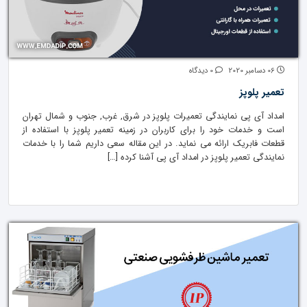
06 دسامبر 2020
0 دیدگاه
تعمیر پلوپز
امداد آی پی نمایندگی تعمیرات پلوپز در شرق, غرب, جنوب و شمال تهران
است و خدمات خود را برای کاربران در زمینه تعمیر پلوپز با استفاده از
قطعات فابریک ارائه می نماید. در این مقاله سعی داریم شما را با خدمات
نمایندگی تعمیر پلوپز در امداد آی پی آشنا کرده […]