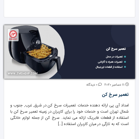
11 دسامبر 2020
0 دیدگاه
تعمیر سرخ کن
امداد آی پی ارائه دهنده خدمات تعمیرات سرخ کن در شرق, غرب, جنوب و
شمال تهران است و خدمات خود را برای کاربران در زمینه تعمیر سرخ کن با
استفاده از قطعات فابریک ارائه می نماید. سرخ کن از جمله لوازم خانگی
است که به تازگی در میان کاربران استفاده […]