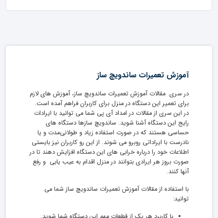
آموزش تعمیرات ساندویچ ساز
در سری مقالات آموزش تعمیرات ساندویچ ساز، آموزش های لازم
برای تعمیر این دستگاه در منزل برای کاربران فراهم آمده است.
در این سری از مقالات در امداد آی پی شما می توانید با ایرادات
رایج این دستگاه آشنا شوید. ساندویچ سازها دستگاه های
حساسی هستند که در صورت استفاده زیاد و طولانی‌مدت و یا
نادرست با ایراداتی روبرو می شوند. از این رو کاربران نیز بایستی
اطلاعات خود را درباره خرابی های این دستگاه افزایش دهند تا در
صورت بروز هر ایرادی بتوانند در منزل اقدام به عیب یابی و رفع
آنها کنند.
با استفاده از مقالات آموزش تعمیرات ساندویچ ساز شما می
توانید:
با کاربرد هر یک از قطعات مهم این دستگاه شما شوید.