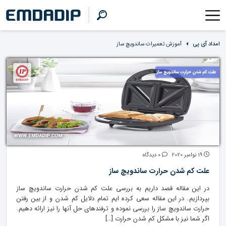
امداد آی پی
آموزش تعمیرات ساندویچ ساز
19 نوامبر 2020
0 دیدگاه
علت کم شدن حرارت ساندویچ ساز
در این مقاله قصد داریم به بررسی علت کم شدن حرارت ساندویچ ساز
بپردازیم. در این مقاله سعی کرده ایم تمام دلایل کم شدن و از بین رفتن
حرارت ساندویچ ساز را بررسی نموده و ترفندهای حل آنها را نیز ارائه دهیم.
اگر شما نیز با مشکل کم شدن حرارت […]