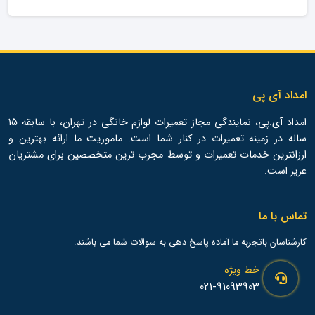
امداد آی پی
امداد آی.پی، نمایندگی مجاز تعمیرات لوازم خانگی در تهران، با سابقه 15
ساله در زمینه تعمیرات در کنار شما است. ماموریت ما ارائه بهترین و
ارزانترین خدمات تعمیرات و توسط مجرب ترین متخصصین برای مشتریان
عزیز است.
تماس با ما
کارشناسان باتجربه ما آماده پاسخ دهی به سوالات شما می باشند.
خط ویژه
021-91093903