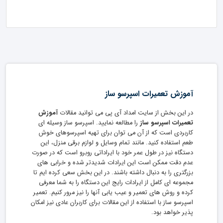
آموزش تعمیرات اسپرسو ساز
در این بخش از سایت امداد آی پی می توانید مقالات
آموزش
تعمیرات اسپرسو ساز
را مطالعه نمایید. اسپرسو ساز وسیله ای
کاربردی است که از آن می توان برای تهیه اسپرسوهای خوش
طعم استفاده کنید. مانند تمام وسایل و لوازم برقی منزل، این
دستگاه نیز در طول عمر خود با ایراداتی روبرو است که در صورت
عدم دقت ممکن است این ایرادات شدیدتر شده و خرابی های
بزرگتری را به دنبال داشته باشند. در این بخش سعی کرده ایم تا
مجموعه ای کامل از ایرادات رایج این دستگاه را به شما معرفی
کرده و روش های تعمیر و عیب یابی آنها را نیز مرور کنیم. تعمیر
اسپرسو ساز با استفاده از این مقالات برای کاربران عادی نیز امکان
پذیر خواهد بود.