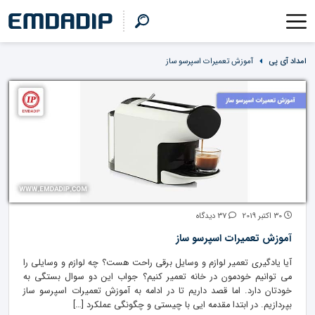
امداد آی پی
آموزش تعمیرات اسپرسو ساز
30 اکتبر 2019
37 دیدگاه
آموزش تعمیرات اسپرسو ساز
آیا یادگیری تعمیر لوازم و وسایل برقی راحت هست؟ چه لوازم و وسایلی را
می توانیم خودمون در خانه تعمیر کنیم؟ جواب این دو سوال بستگی به
خودتان دارد. اما قصد داریم تا در ادامه به آموزش تعمیرات اسپرسو ساز
بپردازیم. در ابتدا مقدمه ایی با چیستی و چگونگی عملکرد […]