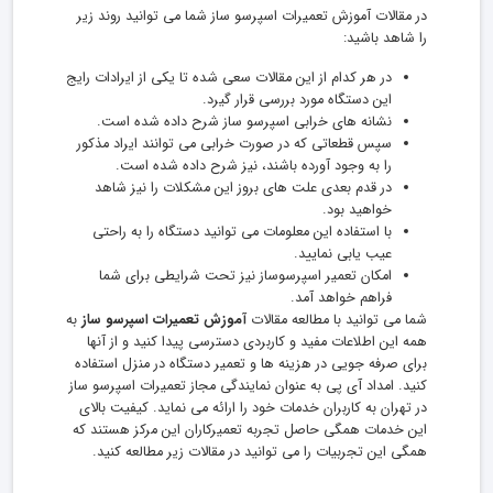
در مقالات آموزش تعمیرات اسپرسو ساز شما می توانید روند زیر
را شاهد باشید:
در هر کدام از این مقالات سعی شده تا یکی از ایرادات رایج
این دستگاه مورد بررسی قرار گیرد.
نشانه های خرابی اسپرسو ساز شرح داده شده است.
سپس قطعاتی که در صورت خرابی می توانند ایراد مذکور
را به وجود آورده باشند، نیز شرح داده شده است.
در قدم بعدی علت های بروز این مشکلات را نیز شاهد
خواهید بود.
با استفاده این معلومات می توانید دستگاه را به راحتی
عیب یابی نمایید.
امکان تعمیر اسپرسوساز نیز تحت شرایطی برای شما
فراهم خواهد آمد.
شما می توانید با مطالعه مقالات
آموزش تعمیرات اسپرسو ساز
به
همه این اطلاعات مفید و کاربردی دسترسی پیدا کنید و از آنها
برای صرفه جویی در هزینه ها و تعمیر دستگاه در منزل استفاده
کنید. امداد آی پی به عنوان نمایندگی مجاز تعمیرات اسپرسو ساز
در تهران به کاربران خدمات خود را ارائه می نماید. کیفیت بالای
این خدمات همگی حاصل تجربه تعمیرکاران این مرکز هستند که
همگی این تجربیات را می توانید در مقالات زیر مطالعه کنید.