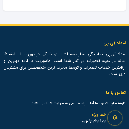
امداد آی پی
امداد آی.پی، نمایندگی مجاز تعمیرات لوازم خانگی در تهران، با سابقه 15
ساله در زمینه تعمیرات در کنار شما است. ماموریت ما ارائه بهترین و
ارزانترین خدمات تعمیرات و توسط مجرب ترین متخصصین برای مشتریان
عزیز است.
تماس با ما
کارشناسان باتجربه ما آماده پاسخ دهی به سوالات شما می باشند.
خط ویژه
021-91093903