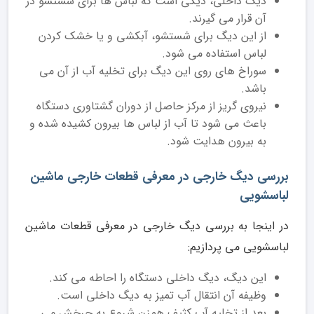
دیگ داخلی، دیگی است که لباس ها برای شستشو در
آن قرار می گیرند.
از این دیگ برای شستشو، آبکشی و یا خشک کردن
لباس استفاده می شود.
سوراخ های روی این دیگ برای تخلیه آب از آن می
باشد.
نیروی گریز از مرکز حاصل از دوران گشتاوری دستگاه
باعث می شود تا آب از لباس ها بیرون کشیده شده و
به بیرون هدایت شود.
بررسی دیگ خارجی در معرفی قطعات خارجی ماشین
لباسشویی
در اینجا به بررسی دیگ خارجی در معرفی قطعات ماشین
لباسشویی می پردازیم:
این دیگ، دیگ داخلی دستگاه را احاطه می کند.
وظیفه آن انتقال آب تمیز به دیگ داخلی است.
بعد از تخلیه آب کثیف همزن شروع به چرخش می