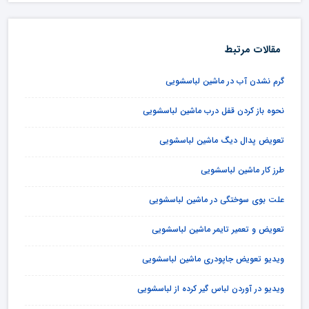
مقالات مرتبط
گرم نشدن آب در ماشین لباسشویی
نحوه باز کردن قفل درب ماشین لباسشویی
تعویض پدال دیگ ماشین لباسشویی
طرز کار ماشین لباسشویی
علت بوی سوختگی در ماشین لباسشویی
تعویض و تعمیر تایمر ماشین لباسشویی
ویدیو تعویض جاپودری ماشین لباسشویی
ویدیو در آوردن لباس گیر کرده از لباسشویی