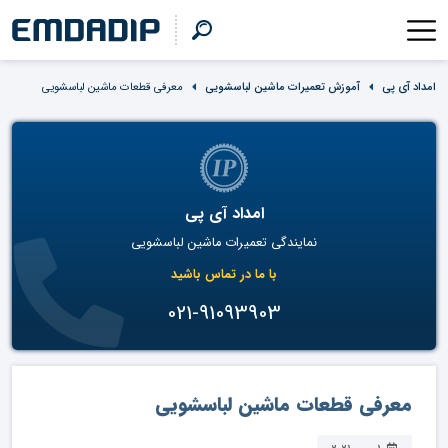
امداد آی پی
آموزش تعمیرات ماشین لباسشویی
معرفی قطعات ماشین لباسشویی
امداد آی پی
نمایندگی تعمیرات ماشین لباسشویی
با ما در تماس باشید
021-91093903
معرفی قطعات ماشین لباسشویی