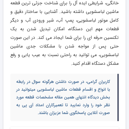
خانگی، شرایطی ایده آل را برای شناخت جزئی ترین قطعه
ماشین لباسشویی داشته باشید. آشنایی با ساختار دقیق و
کامل موتور لباسشویی، پمپ آب، شیر ورودی آب و دیگر
قطعات مهم این دستگاه، امکان تبدیل شدن به یک
تکنسین حرفه ای را برای شما ایجاد می کند. در این صورت
حتی پس از مواجه شدن با مشکلات جدی ماشین
لباسشویی، می توانید به راحتی نسبت به عیب یابی و رفع
مشکل دستگاه اقدام کنید.
کاربران گرامی، در صورت داشتن هرگونه سوال در رابطه
با انواع و
اقسام قطعات ماشین لباسشویی
میتوانید در
بخش دیدگاه انتهای همین مقاله مشخصات قطعه مورد
نظر خود را وارد نمایید تا تعمیرکاران امداد آی پی به
صورت آنلاین پاسخگوی شما عزیزان باشند.