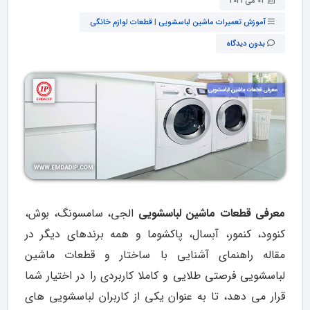
01 می 2021
آموزش تعمیرات ماشین لباسشویی
|
قطعات لوازم خانگی
بدون دیدگاه
معرفی قطعات ماشین لباسشویی
الجی، سامسونگ، بوش،
کنوود، کنمور، آبسال، پاکشوما و همه برندهای دیگر در
مقاله راهنمای آشنایی با ساختار و قطعات ماشین
لباسشویی فرصتی طلایی و کاملا کاربردی را در اختیار شما
قرار می دهد، تا به عنوان یکی از کاربران لباسشویی های