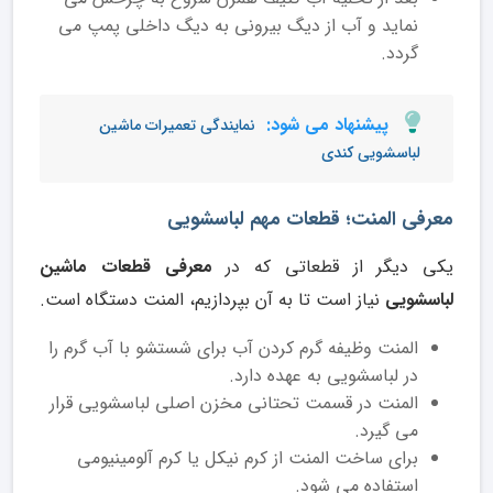
نماید و آب از دیگ بیرونی به دیگ داخلی پمپ می
گردد.
پیشنهاد می شود:
نمایندگی تعمیرات ماشین
لباسشویی کندی
معرفی المنت؛ قطعات مهم لباسشویی
یکی دیگر از قطعاتی که در
معرفی
قطعات ماشین
لباسشویی
نیاز است تا به آن بپردازیم، المنت دستگاه است.
المنت وظیفه گرم کردن آب برای شستشو با آب گرم را
در لباسشویی به عهده دارد.
المنت در قسمت تحتانی مخزن اصلی لباسشویی قرار
می گیرد.
برای ساخت المنت از کرم نیکل یا کرم آلومینیومی
استفاده می شود.