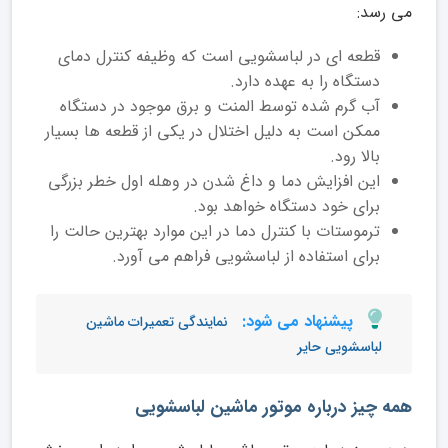
می رسد:
قطعه ای در لباسشویی است که وظیفه کنترل دمای
دستگاه را به عهده دارد.
آب گرم شده توسط المنت و برق موجود در دستگاه
ممکن است به دلیل اختلال در یکی از قطعه ها بسیار
بالا رود.
این افزایش دما و داغ شدن در وهله اول خطر بزرگی
برای خود دستگاه خواهد بود.
ترموستات با کنترل دما در این موارد بهترین حالت را
برای استفاده از لباسشویی فراهم می آورد.
پیشنهاد می شود:
نمایندگی تعمیرات ماشین
لباسشویی حایر
همه چیز درباره موتور ماشین لباسشویی