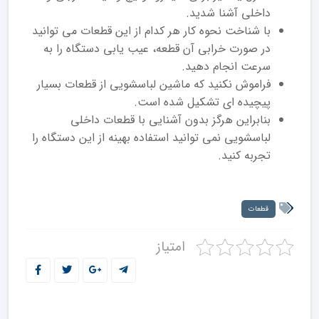
داخلی آشنا شدید.
با شناخت نحوه کار هر کدام از این قطعات می توانید
در صورت خرابی آن قطعه، عیب یابی دستگاه را به
سرعت انجام دهید.
فراموش نکنید که ماشین لباسشویی از قطعات بسیار
پیچیده ای تشکیل شده است.
بنابراین هرگز بدون آشنایی با قطعات داخلی
لباسشویی نمی توانید استفاده بهینه از این دستگاه را
تجربه کنید.
قطعات
امتیاز