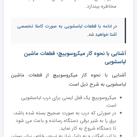
مخاطره بیندازد.
در ادامه با قطعات لباسشویی به صورت کاملا تخصصی
آشنا خواهید شد.
آشنایی با نحوه کار میکروسوییچ؛ قطعات ماشین
لباسشویی
آشنایی با نحوه کار میکروسوییچ از قطعات ماشین
لباسشویی به شرح ذیل است:
میکروسوییچ یک قفل ایمنی برای درب لباسشویی
است.
در صورتی که درب به صورت صحیح بسته شده باشد،
برق را به شیر برقی دستگاه رسانده و باعث می شود
تا دستگاه شروع به کار نماید.
با این امکان و به دلیل نیاز به نیروی خاص برای بستن