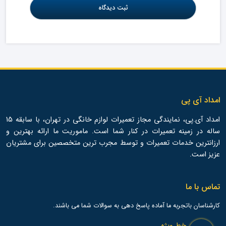
امداد آی پی
امداد آی.پی، نمایندگی مجاز تعمیرات لوازم خانگی در تهران، با سابقه 15
ساله در زمینه تعمیرات در کنار شما است. ماموریت ما ارائه بهترین و
ارزانترین خدمات تعمیرات و توسط مجرب ترین متخصصین برای مشتریان
عزیز است.
تماس با ما
کارشناسان باتجربه ما آماده پاسخ دهی به سوالات شما می باشند.
خط ویژه