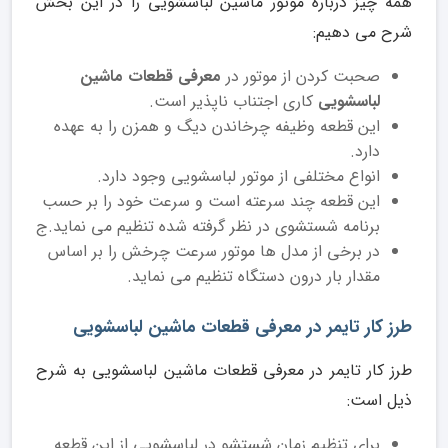
همه چیز درباره موتور ماشین لباسشویی را در این بخش
شرح می دهیم:
صحبت کردن از موتور در
معرفی قطعات ماشین
لباسشویی
کاری اجتناب ناپذیر است.
این قطعه وظیفه چرخاندن دیگ و همزن را به عهده
دارد.
انواع مختلفی از موتور لباسشویی وجود دارد.
این قطعه چند سرعته است و سرعت خود را بر حسب
برنامه شستشوی در نظر گرفته شده تنظیم می نماید.ج
در برخی از مدل ها موتور سرعت چرخش را بر اساس
مقدار بار درون دستگاه تنظیم می نماید.
طرز کار تایمر در معرفی قطعات ماشین لباسشویی
طرز کار تایمر در معرفی قطعات ماشین لباسشویی به شرح
ذیل است:
برای تنظیم زمان شستشو در لباسشویی از این قطعه