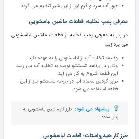
عبور آب سرد و گرم نیز از این شیر تنظیم می گردد.
معرفی پمپ تخلیه؛ قطعات ماشین لباسشویی
در زیر به معرفی پمپ تخلیه از قطعات ماشین لباسشویی
می پردازیم:
وظیفه تخلیه آب از لباسشویی را به عهده دارد.
وقتی در برنامه شستشو نوبت به تخلیه آب می رسد
این قطعه شروع به کار می آید.
برای گردش مجدد آب در چرخه شستشو نیز از این
قطعه استفاده می شود.
پیشنهاد می شود:
طرز کار ماشین لباسشویی به
زبان ساده
طرز کار هیدرواستات؛ قطعات لباسشویی