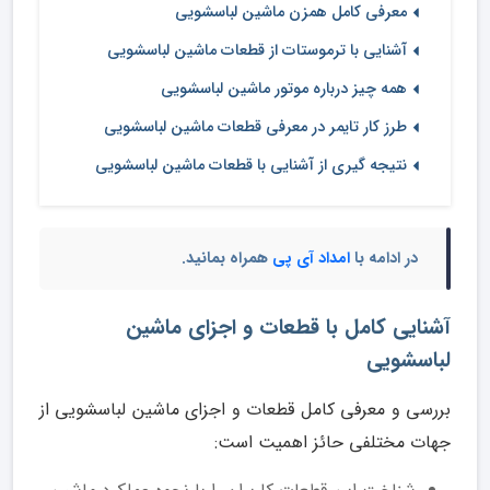
معرفی کامل همزن ماشین لباسشویی
آشنایی با ترموستات از قطعات ماشین لباسشویی
همه چیز درباره موتور ماشین لباسشویی
طرز کار تایمر در معرفی قطعات ماشین لباسشویی
نتیجه گیری از آشنایی با قطعات ماشین لباسشویی
در ادامه با
امداد آی پی
همراه بمانید.
آشنایی کامل با قطعات و اجزای ماشین
لباسشویی
بررسی و معرفی کامل قطعات و اجزای ماشین لباسشویی از
جهات مختلفی حائز اهمیت است: