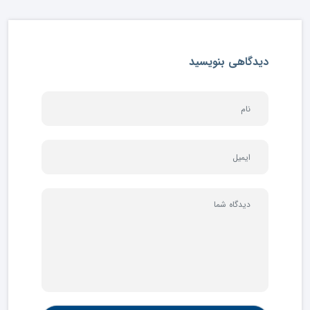
دیدگاهی بنویسید