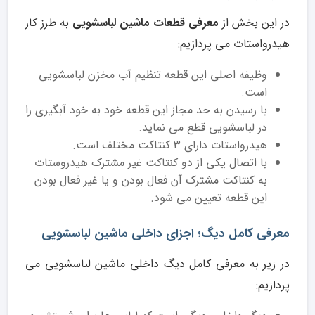
در این بخش از
معرفی قطعات ماشین لباسشویی
به طرز کار
هیدرواستات می پردازیم:
وظیفه اصلی این قطعه تنظیم آب مخزن لباسشویی
است.
با رسیدن به حد مجاز این قطعه خود به خود آبگیری را
در لباسشویی قطع می نماید.
هیدرواستات دارای 3 کنتاکت مختلف است.
با اتصال یکی از دو کنتاکت غیر مشترک هیدروستات
به کنتاکت مشترک آن فعال بودن و یا غیر فعال بودن
این قطعه تعیین می شود.
معرفی کامل دیگ؛ اجزای داخلی ماشین لباسشویی
در زیر به معرفی کامل دیگ داخلی ماشین لباسشویی می
پردازیم: