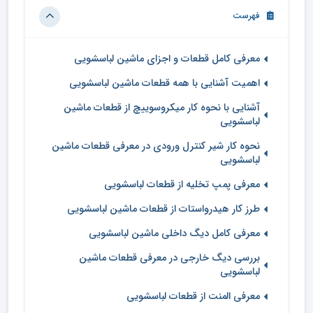
فهرست
معرفی کامل قطعات و اجزای ماشین لباسشویی
اهمیت آشنایی با همه قطعات ماشین لباسشویی
آشنایی با نحوه کار میکروسوییچ از قطعات ماشین
لباسشویی
نحوه کار شیر کنترل ورودی در معرفی قطعات ماشین
لباسشویی
معرفی پمپ تخلیه از قطعات لباسشویی
طرز کار هیدرواستات از قطعات ماشین لباسشویی
معرفی کامل دیگ داخلی ماشین لباسشویی
بررسی دیگ خارجی در معرفی قطعات ماشین
لباسشویی
معرفی المنت از قطعات لباسشویی