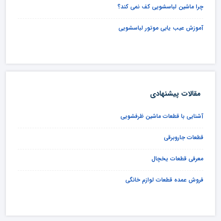
چرا ماشین لباسشویی کف نمی کند؟
آموزش عیب یابی موتور لباسشویی
مقالات پیشنهادی
آشنایی با قطعات ماشین ظرفشویی
قطعات جاروبرقی
معرفی قطعات یخچال
فروش عمده قطعات لوازم خانگی