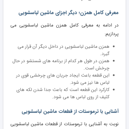
معرفی کامل همزن؛ دیگر اجزای ماشین لباسشویی
در ادامه به معرفی کامل همزن ماشین لباسشویی می
پردازیم:
همزن ماشین لباسشویی در داخل دیگر آن قرار می
گیرد.
همزن در طول هر کدام از برنامه های شستشو در حال
چرخش است.
این قطعه باعث ایجاد جریان های چرخشی قوی در
لباس ها نیز می شود.
کارکرد این قطعه است که باعث جدا شدن لکه های
کثیف از روی لباس ها می شود.
آشنایی با ترموستات از قطعات ماشین لباسشویی
نوبت به آشنایی با ترموستات از قطعات ماشین لباسشویی