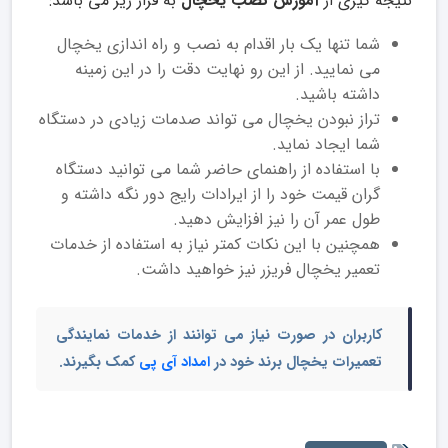
نتیجه گیری از
آموزش نصب یخچال
به قرار زیر می باشد:
شما تنها یک بار اقدام به نصب و راه اندازی یخچال
می نمایید. از این رو نهایت دقت را در این زمینه
داشته باشید.
تراز نبودن یخچال می تواند صدمات زیادی در دستگاه
شما ایجاد نماید.
با استفاده از راهنمای حاضر شما می توانید دستگاه
گران قیمت خود را از ایرادات رایج دور نگه داشته و
طول عمر آن را نیز افزایش دهید.
همچنین با این نکات کمتر نیاز به استفاده از خدمات
تعمیر یخچال فریزر نیز خواهید داشت.
کاربران در صورت نیاز می توانند از خدمات نمایندگی
تعمیرات یخچال برند خود در
امداد آی پی
کمک بگیرند.