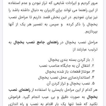
مرور کردیم و ایرادات شایعی که تراز نبودن و عدم استفاده
از این راهنما می تواند برای کاربران به دنبال داشته باشد را
نیز بیان نمودیم. در این بخش قصد داریم تا مراحل نصب
یخچال را ذکر کرده و سپس به تفسیر هر یک از آنها
بپردازیم.
مراحل نصب یخچال در
راهنمای جامع نصب یخچال
به
ترتیب عبارتند از:
باز کردن بسته بندی یخچال
انتقال آن به جایگاه مناسب نصب
مونتاژ قطعات باز شده یخچال
استانداردسازی محل نصب یخچال
نصب یخچال و تراز کردن آن
هر کدام از این مراحل بایستی با استفاده از
راهنمای نصب
یخچال
به صورت دقیق و بی عیب انجام گیرد. فراموش
نکنید که شما تنها یک بار اقدام به نصب و راه اندازی