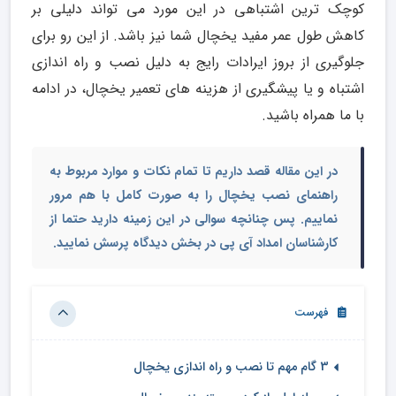
کوچک ترین اشتباهی در این مورد می تواند دلیلی بر
کاهش طول عمر مفید یخچال شما نیز باشد. از این رو برای
جلوگیری از بروز ایرادات رایج به دلیل نصب و راه اندازی
اشتباه و یا پیشگیری از هزینه های تعمیر یخچال، در ادامه
با ما همراه باشید.
در این مقاله قصد داریم تا تمام نکات و موارد مربوط به
راهنمای نصب یخچال
را به صورت کامل با هم مرور
نماییم. پس چنانچه سوالی در این زمینه دارید حتما از
کارشناسان امداد آی پی در بخش دیدگاه پرسش نمایید.
فهرست
3 گام مهم تا نصب و راه اندازی یخچال