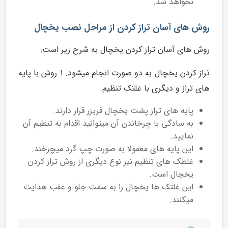
نخواهد شد.
روش های آسان تراز کردن از مراحل نصب یخچال
روش های آسان تراز کردن یخچال به شرح زیر است:
تراز کردن یخچال به دو صورت انجام میشود. 1 روش با پایه
های تراز و دیگری با غلتک تنظیم.
پایه های تراز پشت یخچال فریزر قرار دارند.
به سادگی با چرخاندن آن میتوانید اقدام به تنظیم آن
نمایید.
این پایه های معمولا به صورت چپ گرد میچرخند.
غلطک های تنظیم نیز نوع دیگری از روش تراز کردن
یخچال است.
این غلتک ها یخچال را به سمت جلو و عقب هدایت
میکنند.