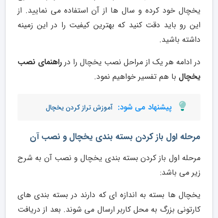
یخچال خود کرده و سال ها از آن استفاده می نمایید. از
این رو باید دقت کنید که بهترین کیفیت را در این زمینه
داشته باشید.
در ادامه هر یک از مراحل نصب یخچال را در
راهنمای نصب
یخچال
با هم تفسیر خواهیم نمود.
پیشنهاد می شود:
آموزش تراز کردن یخچال
مرحله اول باز کردن بسته بندی یخچال و نصب آن
مرحله اول باز کردن بسته بندی یخچال و نصب آن به شرح
زیر می باشد:
یخچال ها بسته به اندازه ای که دارند در بسته بندی های
کارتونی بزرگ به محل کاربر ارسال می شوند. بعد از دریافت