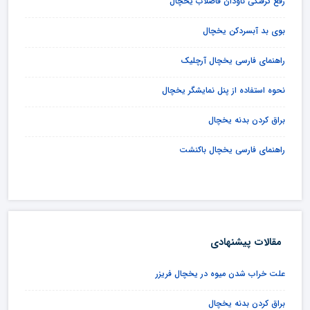
رفع گرفتگی ناودان فاضلاب یخچال
بوی بد آبسردکن یخچال
راهنمای فارسی یخچال آرچلیک
نحوه استفاده از پنل نمایشگر یخچال
براق کردن بدنه یخچال
راهنمای فارسی یخچال باکنشت
مقالات پیشنهادی
علت خراب شدن میوه در یخچال فریزر
براق کردن بدنه یخچال