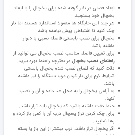
ابعاد فضای در نظر گرفته شده برای یخچال را با ابعاد
یخچال خود بسنجید.
هر چند این جایگاه ها معمولا استاندارد هستند اما باز
چک کنید تا اشتباهی پیش نیامده باشد.
یخچال برای نصب بایستی فاصله نسبی با دیوار
داشته باشد.
برای تعیین فاصله مناسب نصب یخچال می توانید از
راهنمای نصب یخچال
در دفترچه راهنما بهره ببرید.
دقت کنید که فضای نصب شده یخچال بایستی
شرایط لازم برای باز کردن درب دستگاه را نیز داشته
باشد.
به آرامی یخچال را به محل هد داده و آن را نصب
کنید.
حتما دقت داشته باشید که یخچال باید تراز باشد.
برای چک کردن تراز یخچال درب آن را کمی باز کرده و
رها نمایید.
اگر یخچال تراز باشد، درب بیشتر از این باز یا بسته