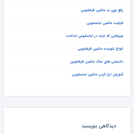
رفع بوی بد ماشین ظرفشویی
ظرفیت ماشین لباسشویی
چیزهایی که نباید در لباسشویی انداخت
انواع شوینده ماشین ظرفشویی
دانستنی های نمک ماشین ظرفشویی
آموزش تراز کردن ماشین لباسشویی
دیدگاهی بنویسید