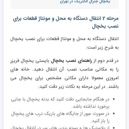
یخچال جنرال الکتریک در تهران
مرحله 2 انتقال دستگاه به محل و مونتاژ قطعات برای
نصب یخچال
انتقال دستگاه به محل و مونتاژ قطعات برای نصب یخچال
به شرح زیر است:
در قدم دوم از
راهنمای نصب یخچال
بایستی یخچال فریزر
را به مکانی مناسب نصب آن انتقال دهید. خانه های
امروزی معمولا دارای مکانی مشخص برای یخچال می
باشند. در این مرحله به نکات زیر دقت کنید:
در هنگام جابجایی دقت کنید که بدنه یخچال با جایی
برخورد نداشته باشد.
در صورت عبور از جایگاه های باریک درب های یخچال
را باز کنید.
از پلاستیک ها و بسته بندی های سر در انتقال یخچال