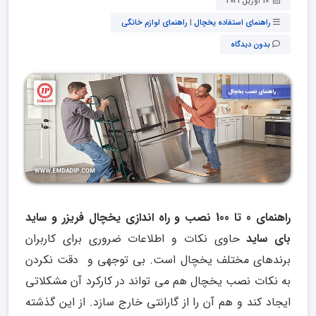
10 آوریل 2021
راهنمای استفاده یخچال
|
راهنمای لوازم خانگی
بدون دیدگاه
راهنمای 0 تا 100 نصب و راه اندازی یخچال فریزر و ساید
بای ساید
حاوی نکات و اطلاعات ضروری برای کاربران
برندهای مختلف یخچال است. بی توجهی و دقت نکردن
به نکات نصب یخچال هم می تواند در کارکرد آن مشکلاتی
ایجاد کند و هم آن را از گارانتی خارج سازد. از این گذشته