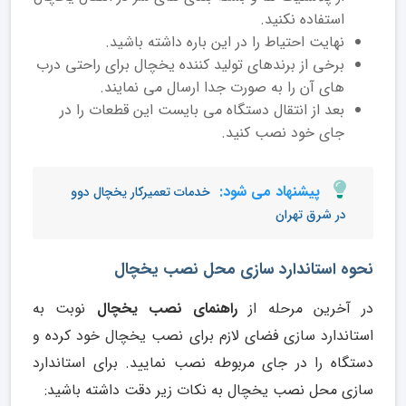
استفاده نکنید.
نهایت احتیاط را در این باره داشته باشید.
برخی از برندهای تولید کننده یخچال برای راحتی درب
های آن را به صورت جدا ارسال می نمایند.
بعد از انتقال دستگاه می بایست این قطعات را در
جای خود نصب کنید.
پیشنهاد می شود:
خدمات تعمیرکار یخچال دوو
در شرق تهران
نحوه استاندارد سازی محل نصب یخچال
در آخرین مرحله از
راهنمای نصب یخچال
نوبت به
استاندارد سازی فضای لازم برای نصب یخچال خود کرده و
دستگاه را در جای مربوطه نصب نمایید. برای استاندارد
سازی محل نصب یخچال به نکات زیر دقت داشته باشید: