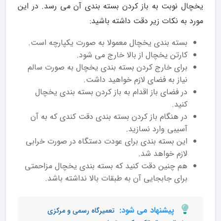
یخچال نوبت به باز کردن بسته بندی آن می رسد. در این
مورد به نکات زیر دقت داشته باشید:
بسته بندی یخچال معمولا به صورت یکپارچه است.
کارتن یخچال از بالا خارج می شود.
برای خارج کردن بسته بندی یخچال به صورت سالم
نیاز به فضای لازم خواهید داشت.
در فضای باز اقدام به باز کردن بسته بندی یخچال
کنید.
در هنگام باز کردن بسته بندی دقت کندی که به آن
آسیبی وارد نسازید.
این بسته بندی برای عودت دستگاه در صورت خرابی
لازم خواهد شد.
هم چنین دقت کنید که بسته بندی یخچال مزاحمتی
برای جابجایی آن به طبقات بالا نداشته باشد.
پیشنهاد می شود:
تعمیرگاه رسمی و مرکزی