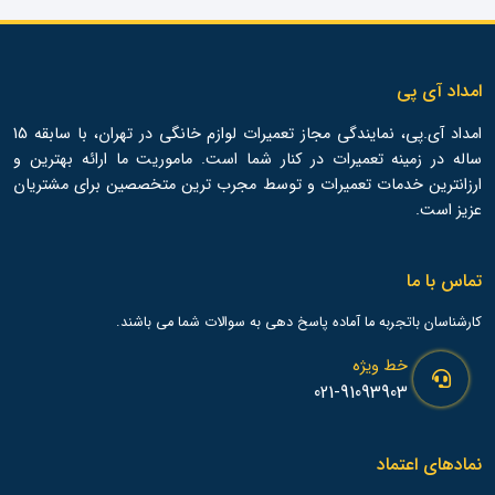
امداد آی پی
امداد آی.پی، نمایندگی مجاز تعمیرات لوازم خانگی در تهران، با سابقه 15
ساله در زمینه تعمیرات در کنار شما است. ماموریت ما ارائه بهترین و
ارزانترین خدمات تعمیرات و توسط مجرب ترین متخصصین برای مشتریان
عزیز است.
تماس با ما
کارشناسان باتجربه ما آماده پاسخ دهی به سوالات شما می باشند.
خط ویژه
021-91093903
نمادهای اعتماد