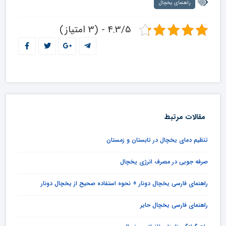
راهنمای یخچال
4.3/5 - (3 امتیاز)
مقالات مرتبط
تنظیم دمای یخچال در تابستان و زمستان
صرفه جویی در مصرف انرژی یخچال
راهنمای فارسی یخچال دونار + نحوه استفاده صحیح از یخچال دونار
راهنمای فارسی یخچال حایر