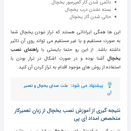
دائمی شدن کار کمپرسور یخچال
بسته نشدن درب یخچال
خالی شدن گاز یخچال
این ها همگی ایراداتی هستند که تراز نبودن یخچال شما
به صورت مستقیم و یا غیر مستقیم می تواند روی آن تاثیر
داشته باشد. از این رو حتما بایستی با
راهنمای نصب
یخچال
آشنا بوده و در صورت اشکال در تراز بودن با
استفاده از روش های موجود اقدام به تراز کردن آن کنید.
پیشنهاد می شود:
علت صدای یخچال و تعمیر
آن
نتیجه گیری از آموزش نصب یخچال از زبان تعمیرکار
متخصص امداد آی پی