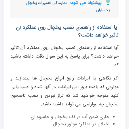
پیشنهاد می شود:
نمایندگی تعمیرات یخچال
یخساران
آیا استفاده از راهنمای نصب یخچال روی عملکرد آن
تاثیر خواهد داشت؟
آیا استفاده از راهنمای نصب یخچال روی عملکرد آن تاثیر
خواهد داشت؟ برای پاسخ به این سوال دقت داشته باشید
که:
اگر نگاهی به ایرادات رایج انواع یخچال ها بیندازید و
مواردی که باعث بروز این ایرادات در آنها شده را عیب یابی
کنید متوجه خواهید شد که تراز نبودن و نصب ناصحیح
یخچال چه عوارضی می تواند داشته باشد.
جاری شدن آب در کف یخچال و جامیوه ای
اختلال در عملکرد موتور یخچال