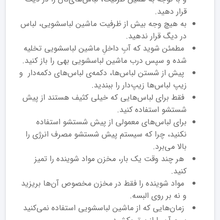
قرار دهید.
به هیچ وجه بیش از ظرفیت ماشین لباسشویی، لباس
در دیگ قرار ندهید.
مطمئن شوید که آبِ داخلِ ماشین لباسشویی تخلیه
شده و سپس درب ماشین لباسشویی بهی را باز کنید.
پیش از شستن لباس‌ها، دکمه‌ی لباس‌های دکمه‌دار و
زیپ لباس‌ها زیپ‌دار را ببندید.
فقط برای لباس‌هایی که خیلی کثیف هستند از پیش
شستشو استفاده کنید.
برای لباس‌های معمولی از پیش شستشو استفاده
نکنید، چرا که سیستم پیش شستشو مصرف انرژی را
بالا می‌برد.
هر چند وقت یک بار، مخزن مواد شوینده را تمیز
کنید.
مواد شوینده را فقط در مخزن مخصوص آن‌ها بریزید
و نه بر روی البسه.
زمان‌هایی که از ماشین لباسشویی استفاده نمی‌کنید