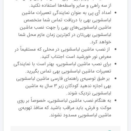
از سه راهی و سایر واسطه‌ها استفاده نکنید.
امداد آی.پی به عنوان نمایندگی تعمیرات ماشین
لباسشویی بهی با دریافت تماس شما متخصص
ماشین لباسشویی‌های بهی را جهت نصب ماشین
لباسشویی بهی‌تان در کم‌ترین زمان عازم محل شما
خواهد کرد.
از نصب ماشین لباسشویی در محلی که مستقیماً در
معرض نور خورشید است اجتناب کنید.
برای نصب ماشین لباسشویی، بهتر است با نمایندگی
تعمیرات ماشین لباسشویی بهی تماس بگیرید.
بر طبق توصیه‌ی راهنمای فارسی ماشین لباسشویی
بهی اجازه ندهید کودکان زیر 3 سال به ماشین
لباسشویی نزدیک شوند.
به هنگام نصب ماشین لباسشویی، خصوصاً بر روی
موکت و فرش، باید مراقب باشید که منافذ تهویه‌ی
ماشین لباسشویی مسدود نشوند.