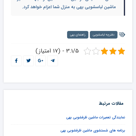
ماشین لباسشویی بهی به منزل شما اعزام خواهد کرد.
دفترچه لباسشویی
راهنمای بهی
3.1/5 - (17 امتیاز)
مقالات مرتبط
نمایندگی تعمیرات ماشین ظرفشویی بهی
برنامه های شستشوی ماشین ظرفشویی بهی