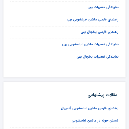
نمایندگی تعمیرات بهی
راهنمای فارسی ماشین ظرفشویی بهی
راهنمای فارسی یخچال بهی
نمایندگی تعمیرات ماشین لباسشویی بهی
نمایندگی تعمیرات یخچال بهی
مقالات پیشنهادی
راهنمای فارسی ماشین لباسشویی آدمیرال
شستن حوله در ماشین لباسشویی