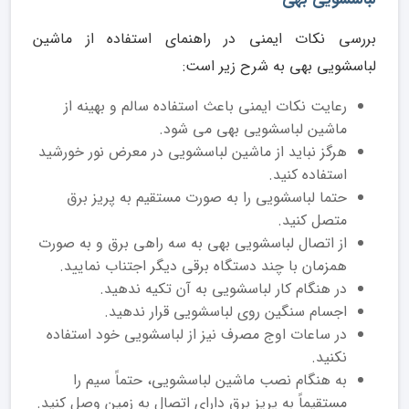
بررسی نکات ایمنی در راهنمای استفاده از ماشین
لباسشویی بهی به شرح زیر است:
رعایت نکات ایمنی باعث استفاده سالم و بهینه از
ماشین لباسشویی بهی می شود.
هرگز نباید از ماشین لباسشویی در معرض نور خورشید
استفاده کنید.
حتما لباسشویی را به صورت مستقیم به پریز برق
متصل کنید.
از اتصال لباسشویی بهی به سه راهی برق و به صورت
همزمان با چند دستگاه برقی دیگر اجتناب نمایید.
در هنگام کار لباسشویی به آن تکیه ندهید.
اجسام سنگین روی لباسشویی قرار ندهید.
در ساعات اوج مصرف نیز از لباسشویی خود استفاده
نکنید.
به هنگام نصب ماشین لباسشویی، حتماً سیم را
مستقیماً به پریز برق دارای اتصال به زمین وصل کنید.