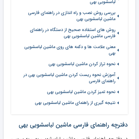
لباسشویی بهی
بررسی روش نصب و راه اندازی در راهنمای فارسی
ماشین لباسشویی بهی
روش های استفاده صحیح از دستگاه در راهنمای
فارسی ماشین لباسشویی بهی
معنی علامت ها و دکمه های روی ماشین لباسشویی
بهی
نحوه تراز کردن ماشین لباسشویی بهی
آموزش نحوه ریست کردن ماشین لباسشویی بهی در
راهنمای فارسی
نحوه تمیز کردن ماشین لباسشویی بهی
نتیجه گیری از راهنمای ماشین لباسشویی بهی
دفترچه راهنمای فارسی ماشین لباسشویی بهی
در دفترچه راهنمای فارسی ماشین لباسشویی بهی به بررسی