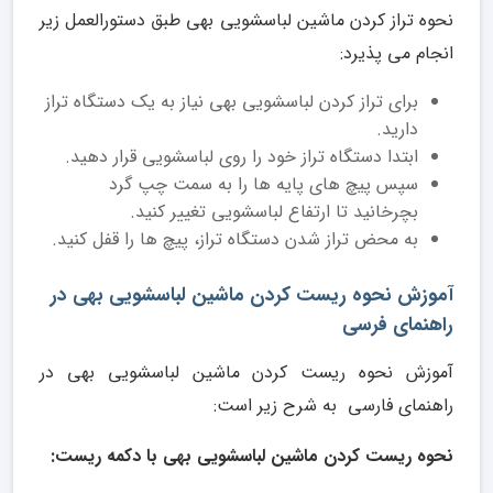
نحوه تراز کردن ماشین لباسشویی بهی طبق دستورالعمل زیر
انجام می پذیرد:
برای تراز کردن لباسشویی بهی نیاز به یک دستگاه تراز
دارید.
ابتدا دستگاه تراز خود را روی لباسشویی قرار دهید.
سپس پیچ های پایه ها را به سمت چپ گرد
بچرخانید تا ارتفاع لباسشویی تغییر کنید.
به محض تراز شدن دستگاه تراز، پیچ ها را قفل کنید.
آموزش نحوه ریست کردن ماشین لباسشویی بهی در
راهنمای فرسی
آموزش نحوه ریست کردن ماشین لباسشویی بهی در
راهنمای فارسی به شرح زیر است:
نحوه ریست کردن ماشین لباسشویی بهی با دکمه ریست: