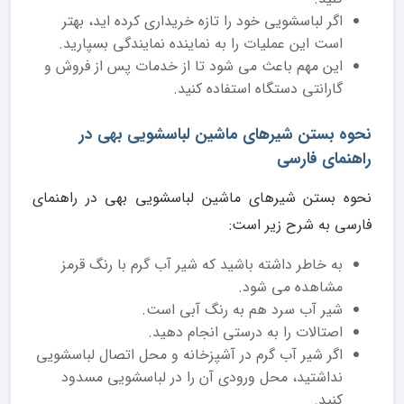
اگر لباسشویی خود را تازه خریداری کرده اید، بهتر
است این عملیات را به نماینده نمایندگی بسپارید.
این مهم باعث می شود تا از خدمات پس از فروش و
گارانتی دستگاه استفاده کنید.
نحوه بستن شیرهای ماشین لباسشویی بهی در
راهنمای فارسی
نحوه بستن شیرهای ماشین لباسشویی بهی در راهنمای
فارسی به شرح زیر است:
به خاطر داشته باشید که شیر آب گرم با رنگ قرمز
مشاهده می شود.
شیر آب سرد هم به رنگ آبی است.
اصتالات را به درستی انجام دهید.
اگر شیر آب گرم در آشپزخانه و محل اتصال لباسشویی
نداشتید، محل ورودی آن را در لباسشویی مسدود
کنید.