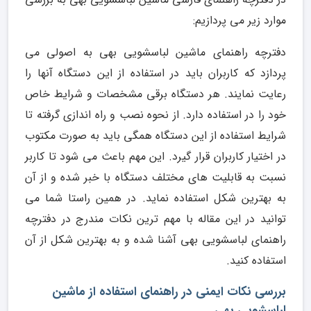
موارد زیر می پردازیم:
دفترچه راهنمای ماشین لباسشویی بهی به اصولی می
پردازد که کاربران باید در استفاده از این دستگاه آنها را
رعایت نمایند. هر دستگاه برقی مشخصات و شرایط خاص
خود را در استفاده دارد. از نحوه نصب و راه اندازی گرفته تا
شرایط استفاده از این دستگاه همگی باید به صورت مکتوب
در اختیار کاربران قرار گیرد. این مهم باعث می شود تا کاربر
نسبت به قابلیت های مختلف دستگاه با خبر شده و از آن
به بهترین شکل استفاده نماید. در همین راستا شما می
توانید در این مقاله با مهم ترین نکات مندرج در دفترچه
راهنمای لباسشویی بهی آشنا شده و به بهترین شکل از آن
استفاده کنید.
بررسی نکات ایمنی در راهنمای استفاده از ماشین
لباسشویی بهی