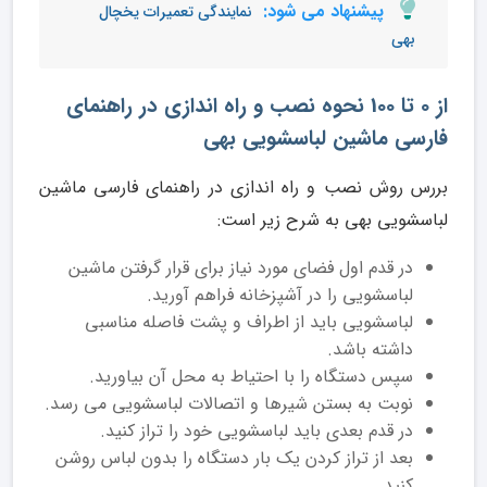
پیشنهاد می شود:
نمایندگی تعمیرات یخچال
بهی
از 0 تا 100 نحوه نصب و راه اندازی در راهنمای
فارسی ماشین لباسشویی بهی
بررس روش نصب و راه اندازی در راهنمای فارسی ماشین
لباسشویی بهی به شرح زیر است:
در قدم اول فضای مورد نیاز برای قرار گرفتن ماشین
لباسشویی را در آشپزخانه فراهم آورید.
لباسشویی باید از اطراف و پشت فاصله مناسبی
داشته باشد.
سپس دستگاه را با احتیاط به محل آن بیاورید.
نوبت به بستن شیرها و اتصالات لباسشویی می رسد.
در قدم بعدی باید لباسشویی خود را تراز کنید.
بعد از تراز کردن یک بار دستگاه را بدون لباس روشن
کنید.