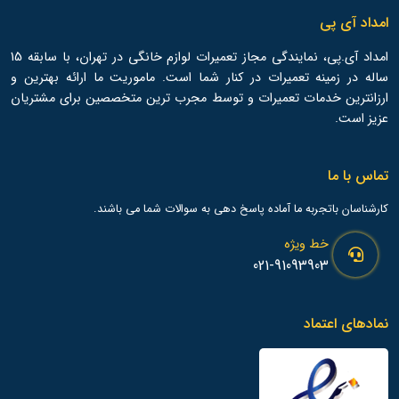
امداد آی پی
امداد آی.پی، نمایندگی مجاز تعمیرات لوازم خانگی در تهران، با سابقه 15
ساله در زمینه تعمیرات در کنار شما است. ماموریت ما ارائه بهترین و
ارزانترین خدمات تعمیرات و توسط مجرب ترین متخصصین برای مشتریان
عزیز است.
تماس با ما
کارشناسان باتجربه ما آماده پاسخ دهی به سوالات شما می باشند.
خط ویژه
021-91093903
نمادهای اعتماد