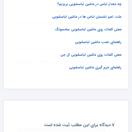
چه مقدار لباس در ماشین لباسشویی بریزیم؟
علت تمیز نشستن لباس ها در ماشین لباسشویی
معنی کلمات روی ماشین لباسشویی سامسونگ
راهنمای نصب ماشین لباسشویی
معنی کلمات روی ماشین لباسشویی ال جی
راهنمای جرم گیری ماشین لباسشویی
7 دیدگاه برای این مطلب ثبت شده است