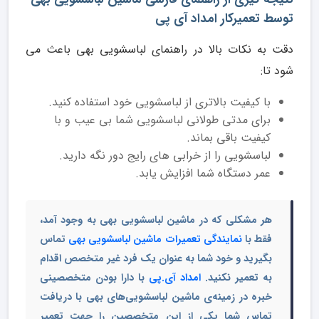
توسط تعمیرکار امداد آی پی
دقت به نکات بالا در راهنمای لباسشویی بهی باعث می
شود تا:
با کیفیت بالاتری از لباسشویی خود استفاده کنید.
برای مدتی طولانی لباسشویی شما بی عیب و با
کیفیت باقی بماند.
لباسشویی را از خرابی های رایج دور نگه دارید.
عمر دستگاه شما افزایش یابد.
هر مشکلی که در ماشین لباسشویی بهی به وجود آمد،
فقط با
نمایندگی تعمیرات ماشین لباسشویی بهی
تماس
بگیرید و خود شما به عنوان یک فرد غیر متخصص اقدام
به تعمیر نکنید.
امداد آی.پی
با دارا بودن متخصصینی
خبره در زمینه‌ی ماشین لباسشویی‌های بهی با دریافت
تماس شما یکی از این متخصصین را جهت تعمیر