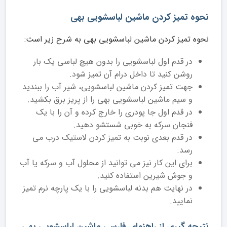
نحوه تمیز کردن ماشین لباسشویی بهی
نحوه تمیز کردن ماشین لباسشویی بهی به شرح زیر است:
در قدم اول لباسشویی را بدون هیچ لباسی یک بار
روشن کنید تا داخل درام آن تمیز شود.
جهت تمیز کردن ماشین لباسشویی، شیر آب را ببندید
و سیم ماشین لباسشویی بهی را از پریز برق بکشید.
در قدم اول جا پودری را خارج کرده و آن را با یک
فنجان سرکه به خوبی شستشو دهید.
در قدم بعدی نوبت به تمیز کردن لاستیک درب می
رسد.
برای این کار نیز می توانید از محلول آب و سرکه یا آب
و جوش شیرین استفاده کنید.
در نهایت هم بدنه لباسشویی را با یک پارچه نرم تمیز
نمایید.
نتیجه گیری از راهنمای فارسی ماشین لباسشویی بهی