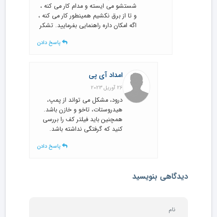
شستشو می ایسته و مدام کار می کنه ،
و تا از برق نکشیم همینطور کار می کنه ،
اگه امکان داره راهنمایی بفرمایید. تشکر
پاسخ دادن
امداد آی پی
26 آوریل 2023
درود، مشکل می تواند از پمپ،
هیدروستات، تاخو و خازن باشد.
همچنین باید فیلتر کف را بررسی
کنید که گرفتگی نداشته باشد.
پاسخ دادن
دیدگاهی بنویسید