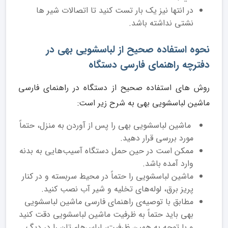
در انتها نیز یک بار تست کنید تا اتصالات شیر ها
نشتی نداشته باشد.
نحوه استفاده صحیح از لباسشویی بهی در
دفترچه راهنمای فارسی دستگاه
روش های استفاده صحیح از دستگاه در راهنمای فارسی
ماشین لباسشویی بهی به شرح زیر است:
ماشین لباسشویی بهی را پس از آوردن به منزل، حتماً
مورد بررسی قرار دهید.
ممکن است در حین حمل دستگاه آسیب‌هایی به بدنه
وارد آمده باشد.
ماشین لباسشویی را حتماً در محیط سربسته و در کنار
پریز برق، لوله‌های تخلیه و شیر آب نصب کنید.
مطابق با توصیه‌ی راهنمای فارسی ماشین لباسشویی
بهی باید حتماً به ظرفیت ماشین لباسشویی دقت کنید
و با توجه به همین ظرفیت، لباس‌های‌تان را در دیگ