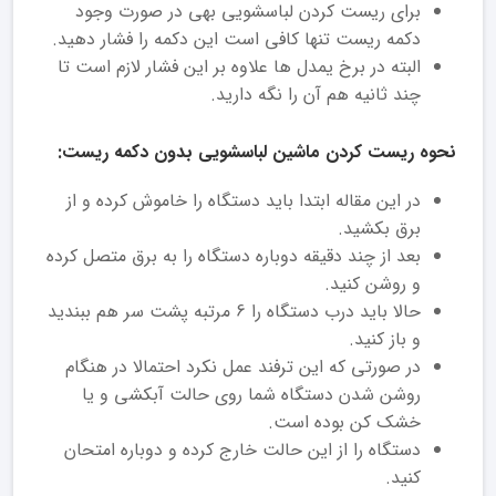
برای ریست کردن لباسشویی بهی در صورت وجود
دکمه ریست تنها کافی است این دکمه را فشار دهید.
البته در برخ یمدل ها علاوه بر این فشار لازم است تا
چند ثانیه هم آن را نگه دارید.
نحوه ریست کردن ماشین لباسشویی بدون دکمه ریست:
در این مقاله ابتدا باید دستگاه را خاموش کرده و از
برق بکشید.
بعد از چند دقیقه دوباره دستگاه را به برق متصل کرده
و روشن کنید.
حالا باید درب دستگاه را 6 مرتبه پشت سر هم ببندید
و باز کنید.
در صورتی که این ترفند عمل نکرد احتمالا در هنگام
روشن شدن دستگاه شما روی حالت آبکشی و یا
خشک کن بوده است.
دستگاه را از این حالت خارج کرده و دوباره امتحان
کنید.