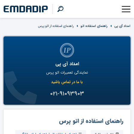
امداد آی پی
راهنمای استفاده اتو
راهنمای استفاده از اتو پرس
امداد آی پی
نمایندگی تعمیرات اتو پرس
با ما در تماس باشید
021-91093903
راهنمای استفاده از اتو پرس