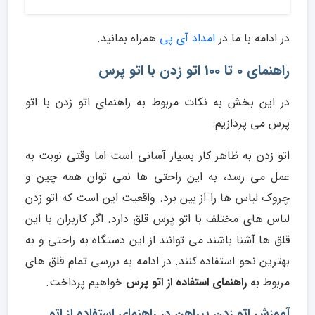
در ادامه با ما در
امداد آی پی
همراه بمانید.
راهنمای 0 تا 100 اتو زدن با اتو پرس
در این بخش به نکات مربوط به راهنمای اتو زدن با اتو
پرس می پردازیم:
اتو زدن به ظاهر کار بسیار آسانی است اما وقتی نوبت به
عمل می رسد، به این راحتی ها نمی توان همه چین و
چروک لباس ها را از بین برد. واقعیت این است که اتو زدن
لباس های مختلف با اتو پرس قلق دارد. اگر کاربران با این
قلق ها آشنا باشند می توانند از این دستگاه به راحتی و به
بهترین نحو استفاده کنند. در ادامه به بررسی تمام قلق های
مربوط به
راهنمای استفاده از اتو پرس
خواهیم پرداخت.
آموزش اتو زدن پیراهن در راهنمای استفاده از اتو