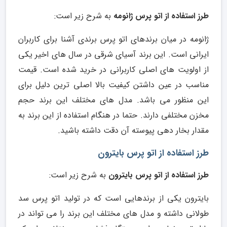
طرز استفاده از اتو پرس ژانومه
به شرح زیر است:
ژانومه در میان برندهای اتو پرس برندی آشنا برای کاربران
ایرانی است. این برند آسیای شرقی در سال های اخیر یکی
از اولویت های اصلی کاربرانی در خرید شده است. قیمت
مناسب در عین داشتن کیفیت بالا اصلی ترین دلیل برای
این منظور می باشد. مدل های مختلف این برند حجم
مخزن مختلفی دارند. حتما در هنگام استفاده از این برند به
مقدار بخار دهی پیوسته آن دقت داشته باشید.
طرز استفاده از اتو پرس بایترون
طرز استفاده از اتو پرس بایترون
به شرح زیر است:
بایترون یکی از برندهایی است که در تولید اتو پرس سد
طولانی داشته و مدل های مختلف این برند را می تواند در