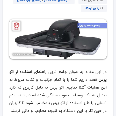
28 مارس 2021
راهنمای استفاده اتو
|
راهنمای لوازم خانگی
بدون دیدگاه
در این مقاله به عنوان جامع ترین
راهنمای استفاده از اتو
پرس
قصد داریم شما را با تمام جزئیات و نکات مربوط به
این عملیات آشنا نماییم. اتو پرس به دلیل کاربری که دارد
تبدیل به یک وسیله محبوب خانگی شده است. البته عدم
آشنایی با طرز استفاده از اتو پرس باعث می شود تا کاربران
در حین کار با این دستگاه به نتیجه مطلوب و عالی نرسند.