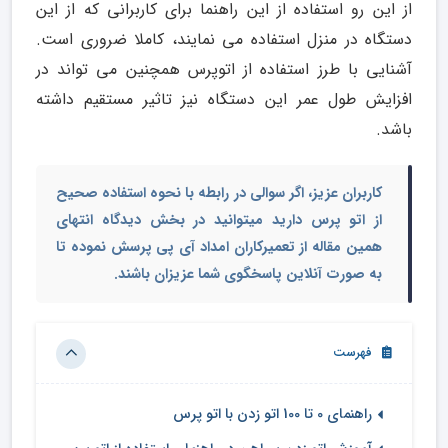
از این رو استفاده از این راهنما برای کاربرانی که از این
دستگاه در منزل استفاده می نمایند، کاملا ضروری است.
آشنایی با طرز استفاده از اتوپرس همچنین می تواند در
افزایش طول عمر این دستگاه نیز تاثیر مستقیم داشته
باشد.
کاربران عزیز، اگر سوالی در رابطه با نحوه استفاده صحیح
از اتو پرس دارید میتوانید در بخش دیدگاه انتهای
همین مقاله از تعمیرکاران امداد آی پی پرسش نموده تا
به صورت آنلاین پاسخگوی شما عزیزان باشند.
فهرست
راهنمای 0 تا 100 اتو زدن با اتو پرس