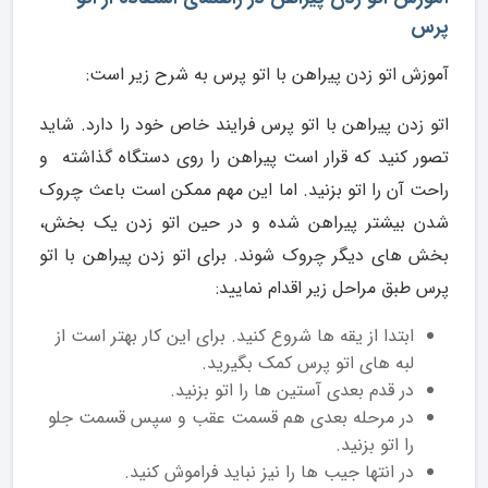
پرس
آموزش اتو زدن پیراهن با اتو پرس به شرح زیر است:
اتو زدن پیراهن با اتو پرس فرایند خاص خود را دارد. شاید
تصور کنید که قرار است پیراهن را روی دستگاه گذاشته و
راحت آن را اتو بزنید. اما این مهم ممکن است باعث چروک
شدن بیشتر پیراهن شده و در حین اتو زدن یک بخش،
بخش های دیگر چروک شوند. برای اتو زدن پیراهن با اتو
پرس طبق مراحل زیر اقدام نمایید:
ابتدا از یقه ها شروع کنید. برای این کار بهتر است از
لبه های اتو پرس کمک بگیرید.
در قدم بعدی آستین ها را اتو بزنید.
در مرحله بعدی هم قسمت عقب و سپس قسمت جلو
را اتو بزنید.
در انتها جیب ها را نیز نباید فراموش کنید.