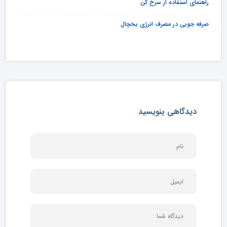
راهنمای استفاده از سرخ کن
صرفه جویی در مصرف انرژی یخچال
دیدگاهی بنویسید