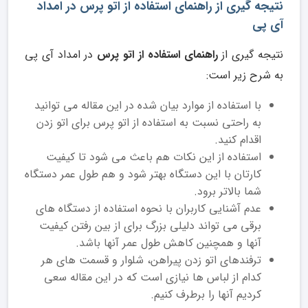
نتیجه گیری از راهنمای استفاده از اتو پرس در امداد
آی پی
نتیجه گیری از
راهنمای استفاده از اتو پرس
در امداد آی پی
به شرح زیر است:
با استفاده از موارد بیان شده در این مقاله می توانید
به راحتی نسبت به استفاده از اتو پرس برای اتو زدن
اقدام کنید.
استفاده از این نکات هم باعث می شود تا کیفیت
کارتان با این دستگاه بهتر شود و هم طول عمر دستگاه
شما بالاتر برود.
عدم آشنایی کاربران با نحوه استفاده از دستگاه های
برقی می تواند دلیلی بزرگ برای از بین رفتن کیفیت
آنها و همچنین کاهش طول عمر آنها باشد.
ترفندهای اتو زدن پیراهن، شلوار و قسمت های هر
کدام از لباس ها نیازی است که در این مقاله سعی
کردیم آنها را برطرف کنیم.