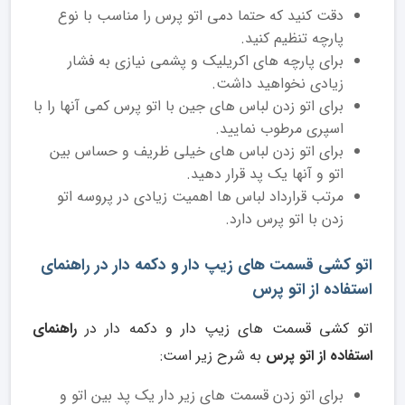
دقت کنید که حتما دمی اتو پرس را مناسب با نوع
پارچه تنظیم کنید.
برای پارچه های اکریلیک و پشمی نیازی به فشار
زیادی نخواهید داشت.
برای اتو زدن لباس های جین با اتو پرس کمی آنها را با
اسپری مرطوب نمایید.
برای اتو زدن لباس های خیلی ظریف و حساس بین
اتو و آنها یک پد قرار دهید.
مرتب قرارداد لباس ها اهمیت زیادی در پروسه اتو
زدن با اتو پرس دارد.
اتو کشی قسمت های زیپ دار و دکمه دار در راهنمای
استفاده از اتو پرس
اتو کشی قسمت های زیپ دار و دکمه دار در
راهنمای
استفاده از اتو پرس
به شرح زیر است:
برای اتو زدن قسمت های زیر دار یک پد بین اتو و