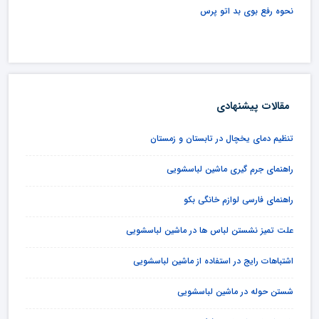
نحوه رفع بوی بد اتو پرس
مقالات پیشنهادی
تنظیم دمای یخچال در تابستان و زمستان
راهنمای جرم گیری ماشین لباسشویی
راهنمای فارسی لوازم خانگی بکو
علت تمیز نشستن لباس ها در ماشین لباسشویی
اشتباهات رایج در استفاده از ماشین لباسشویی
شستن حوله در ماشین لباسشویی