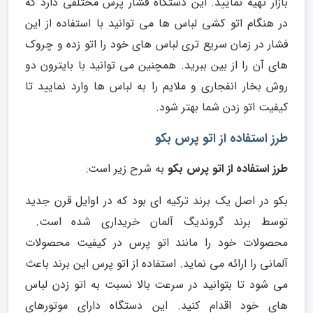
بازار تهیه نمایید. این دستگاه فشار پرس مختلفی دارد که
در هنگام اتو کشی لباس ها می توانید با استفاده از این
فشار در زمان سریع تری لباس های خود را اتو زده و چروک
های آن را از بین ببرید. همچنین می توانید با بایترون دو
روش بخار انفجاری و ملایم را به لباس ها وارد نمایید تا
کیفیت اتو زدن شما بهتر شود.
طرز استفاده از اتو پرس بکو
طرز استفاده از اتو پرس بکو
به شرح زیر است:
بکو در اصل یک برند ترکیه ای بود که در اوایل قرن جدید
توسط برند گروندیگ آلمان خریداری شده است.
محصولات خود را مانند اتو پرس در کیفیت محصولات
آلمانی را ارائه می نماید. استفاده از اتو پرس این برند باعث
می شود تا بتوانید در سرعت بالا نسبت به اتو زدن لباس
های خود اقدام کنید. این دستگاه دارای موتورهای