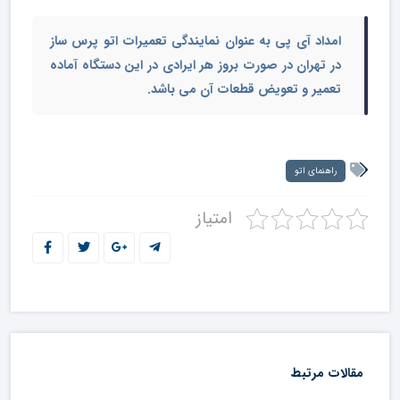
امداد آی پی به عنوان نمایندگی تعمیرات اتو پرس ساز
در تهران در صورت بروز هر ایرادی در این دستگاه آماده
تعمیر و تعویض قطعات آن می باشد.
راهنمای اتو
امتیاز
مقالات مرتبط