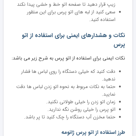
زیپ قرار دهید تا صفحه اتو خط و خشی پیدا نکند
سعی کنید از لبه های اتو پرس برای این منظور
استفاده کنید.
نکات و هشدارهای ایمنی برای استفاده از اتو
پرس
نکات ایمنی برای استفاده از اتو پرس به شرح زیر می باشد:
دقت کنید که خیلی دستگاه را روی لباس ها فشار
ندهید.
حتما به نکات مربوط به نحوه اتو زدن لباس ها دقت
نمایید.
زمان اتو زدن را خیلی طولانی نکنید.
اتو پرس را خیلی روشن نگه ندارید.
حتما مخزن آب دستگاه را چک کنید تا پر باشد.
طرز استفاده از اتو پرس ژانومه