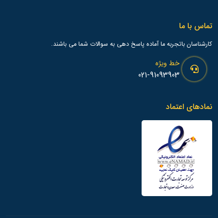
تماس با ما
کارشناسان باتجربه ما آماده پاسخ دهی به سوالات شما می باشند.
خط ویژه
021-91093903
نمادهای اعتماد