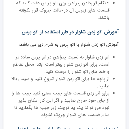
هنگام قراردادن پیراهن روی اتو پر س دقت کنید که
قسمت های زیرین آن در حالت چروک قرار نگرفته
باشند.
آموزش اتو زدن شلوار در طرز استفاده از اتو پرس
آموزش اتو زدن شلوار با اتو پرس به شرح زیر می باشد:
اتو زدن شلوار به نسبت پیراهن در اتو پرس ساده تر
است. برای اتو زدن شلوار بهتر است ابتدا محل تقاطع
و خط های اتو شلوار را درست کنید.
از پاچه ها برای اتو زدن شلوار شروع کنید و سپس بالا
بیایید.
برای اتو زدن قسمت های جیب سعی کنید جیب ها را
از جای خود خارج نمایید و اگر این کار امکان پذیر
نبود می تواند یک پد کوچک زیر جیب ها بگذارید تا
سایر قسمت های شلوار چروک نشوند.