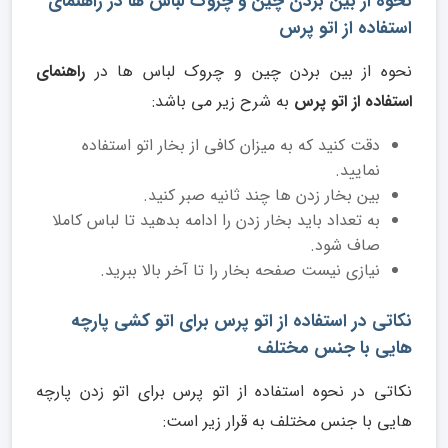
نحوه از بین بردن چین و چروک لباس ها در راهنمای
استفاده از اتو پرس
نحوه از بین بردن چین و چروک لباس ها در
راهنمای
استفاده از اتو پرس
به شرح زیر می باشد:
دقت کنید که به میزان کافی از بخار اتو استفاده
نمایید.
بین بخار زدن ها چند ثانیه صبر کنید.
به تعداد باید بخار زدن را ادامه بدهید تا لباس کاملا
صاف شود.
نیازی نیست صفحه بخار را تا آخر بالا ببرید.
نکاتی در استفاده از اتو پرس برای اتو کشی پارچه
هایی با جنس مختلف
نکاتی در نحوه استفاده از اتو پرس برای اتو زدن پارچه
هایی با جنس مختلف به قرار زیر است: