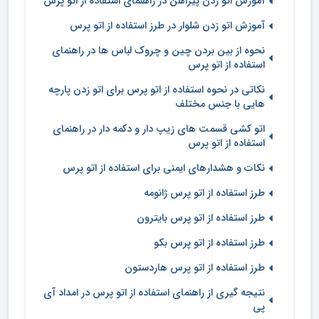
آموزش اتو زدن پیراهن در راهنمای استفاده از اتو پرس
آموزش اتو زدن شلوار در طرز استفاده از اتو پرس
نحوه از بین بردن چین و چروک لباس ها در راهنمای
استفاده از اتو پرس
نکاتی در نحوه استفاده از اتو پرس برای اتو زدن پارچه
هایی با جنس مختلف
اتو کشی قسمت های زیپ دار و دکمه دار در راهنمای
استفاده از اتو پرس
نکات و هشدارهای ایمنی برای استفاده از اتو پرس
طرز استفاده از اتو پرس ژانومه
طرز استفاده از اتو پرس بایترون
طرز استفاده از اتو پرس بکو
طرز استفاده از اتو پرس هاردستون
نتیجه گیری از راهنمای استفاده از اتو پرس در امداد آی
پی