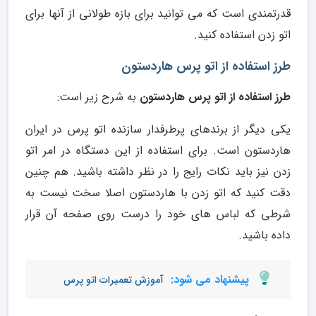
قدرتمندی است که می توانید برای بازه طولانی از آنها برای
اتو زدن استفاده کنید.
طرز استفاده از اتو پرس هاردستون
طرز استفاده از اتو پرس هاردستون
به شرح زیر است:
یکی دیگر از برندهای پرطرفدار سازنده اتو پرس در ایران
هاردستون است. برای استفاده از این دستگاه در امر اتو
زدن نیز باید نکات رایج را در نظر داشته باشید. هم چنین
دقت کنید که اتو زدن با هاردستون اصلا سخت نیست به
شرطی که لباس های خود را درست روی صفحه آن قرار
داده باشید.
پیشنهاد می شود:
آموزش تعمیرات اتو پرس