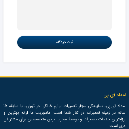
امداد آی پی
امداد آی.پی، نمایندگی مجاز تعمیرات لوازم خانگی در تهران، با سابقه 15
ساله در زمینه تعمیرات در کنار شما است. ماموریت ما ارائه بهترین و
ارزانترین خدمات تعمیرات و توسط مجرب ترین متخصصین برای مشتریان
عزیز است.