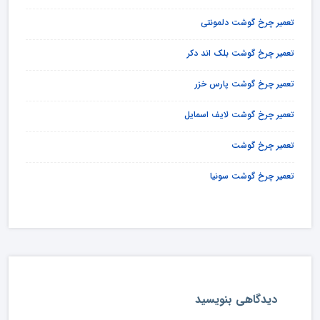
تعمیر چرخ گوشت دلمونتی
تعمیر چرخ گوشت بلک اند دکر
تعمیر چرخ گوشت پارس خزر
تعمیر چرخ گوشت لایف اسمایل
تعمیر چرخ گوشت
تعمیر چرخ گوشت سونیا
دیدگاهی بنویسید