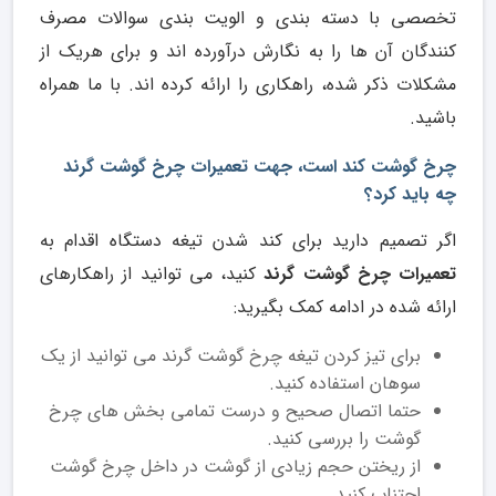
تخصصی با دسته بندی و الویت بندی سوالات مصرف
کنندگان آن ها را به نگارش درآورده اند و برای هریک از
مشکلات ذکر شده، راهکاری را ارائه کرده اند. با ما همراه
باشید.
چرخ گوشت کند است، جهت تعمیرات چرخ گوشت گرند
چه باید کرد؟
اگر تصمیم دارید برای کند شدن تیغه دستگاه اقدام به
تعمیرات چرخ گوشت گرند
کنید، می توانید از راهکارهای
ارائه شده در ادامه کمک بگیرید:
برای تیز کردن تیغه چرخ گوشت گرند می توانید از یک
سوهان استفاده کنید.
حتما اتصال صحیح و درست تمامی بخش های چرخ
گوشت را بررسی کنید.
از ریختن حجم زیادی از گوشت در داخل چرخ گوشت
اجتناب کنید.