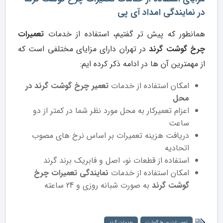
در نمایندگی امداد آی پی
همانطور که پیش تر گفتیم، استفاده از خدمات
تعمیرات
چرخ گوشت گرند
در تهران دارای مزایای مختلفی است که
از مهمترین آن ها در ادامه ذکر کرده ایم:
امکان استفاده از خدمات
تعمیر چرخ گوشت گرند در
محل
اعزام تعمیرکار به محل مورد نظر شما در کمتر از دو
ساعت
دریافت هزینه تعمیرات بر اساس نرخ های مصوب
اتحادیه
استفاده از قطعات نو، اصل و فابریک برند گرند
امکان استفاده از خدمات
نمایندگی تعمیرات چرخ
گوشت گرند
به صورت شبانه روزی و 24 ساعته
تعمیرات چرخ گوشت
خدمات گرند