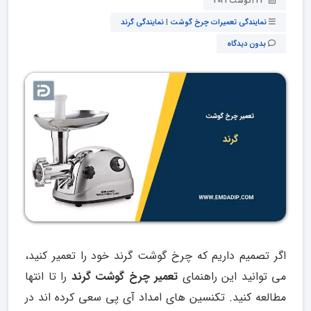
24 آگوست 2021
نمایندگی تعمیرات چرخ گوشت
|
نمایندگی گرند
بدون دیدگاه
اگر تصمیم داریم که چرخ گوشت گرند خود را تعمیر کنید،
می توانید این راهنمای
تعمیر چرخ گوشت گرند
را تا انتها
مطالعه کنید. تکنسین های امداد آی پی سعی کرده اند در