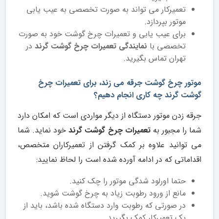
تعمیرکار می تواند به صورت تخصصی به عیب یابی
موتور بپردازد.
برای عیب یابی و تعمیرات چرخ گوشت خود به صورت
تخصصی با
نمایندگی تعمیرات چرخ گوشت گرند
در
تهران تماس بگیرید.
موتور چرخ گوشت جرقه می زند، برای تعمیرات چرخ
گوشت گرند چه کاری انجام دهیم؟
جرقه زدن موتور دستگاه از دیگر مواردی است که امکان دارد
شما را مجبور به
تعمیرات چرخ گوشت گرند
خود نماید. شما
می توانید علاوه بر کمک گرفتن از تعمیرکاران متخصص،
اقداماتی که در ادامه آورده شده است را لحاظ نمایید:
حتما اورلود شدگی موتور را چک کنید.
مانع از ورود رطوبت زیاد به چرخ گوشت شوید.
در صورتی که رطوبت وارد دستگاه شده باشد، باید از
یک تعمیرکار کمک بگیرید.