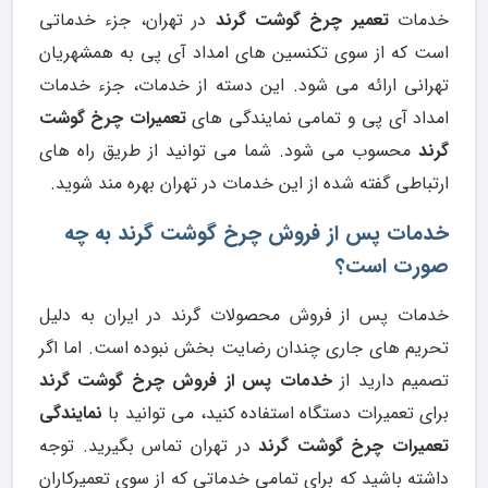
خدمات
تعمیر چرخ گوشت گرند
در تهران، جزء خدماتی
است که از سوی تکنسین های امداد آی پی به همشهریان
تهرانی ارائه می شود. این دسته از خدمات، جزء خدمات
امداد آی پی و تمامی نمایندگی های
تعمیرات چرخ گوشت
گرند
محسوب می شود. شما می توانید از طریق راه های
ارتباطی گفته شده از این خدمات در تهران بهره مند شوید.
خدمات پس از فروش چرخ گوشت گرند به چه
صورت است؟
خدمات پس از فروش محصولات گرند در ایران به دلیل
تحریم های جاری چندان رضایت بخش نبوده است. اما اگر
تصمیم دارید از
خدمات پس از فروش چرخ گوشت گرند
برای تعمیرات دستگاه استفاده کنید، می توانید با
نمایندگی
تعمیرات چرخ گوشت گرند
در تهران تماس بگیرید. توجه
داشته باشید که برای تمامی خدماتی که از سوی تعمیرکاران