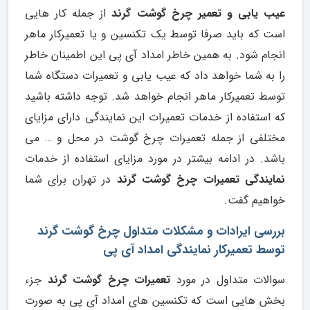
عیب یابی و تعمیر چرخ گوشت گرند
از جمله کار هایی
است که باید صرفا توسط یک تکنسین و یا تعمیرکار ماهر
انجام شود. به همین خاطر امداد آی پی این اطمینان خاطر
را به شما خواهد داد که عیب یابی و تعمیرات دستگاه شما
توسط تعمیرکار ماهر انجام خواهد شد. توجه داشته باشید
که استفاده از خدمات تعمیرات این نمایندگی دارای مزایای
مختلفی از جمله تعمیرات چرخ گوشت در محل و … می
باشد. در ادامه بیشتر در مورد مزایای استفاده از خدمات
نمایندگی تعمیرات چرخ گوشت گرند
در تهران برای شما
خواهیم گفت.
بررسی ایرادات و مشکلات متداول چرخ گوشت گرند
توسط تعمیرکار نمایندگی امداد آی پی
سوالات متداول در مورد
تعمیرات چرخ گوشت گرند
جزء
بخش هایی است که تکنسین های امداد آی پی به صورت