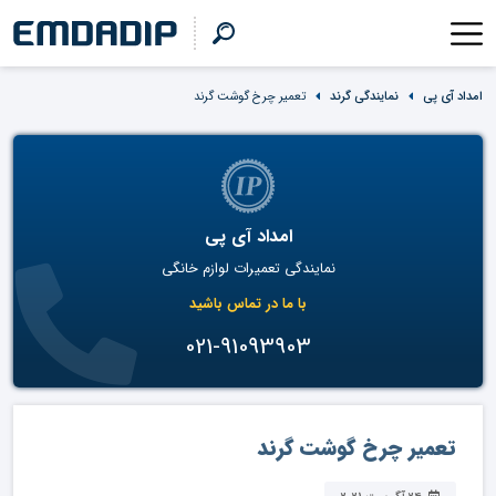
امداد آی پی
نمایندگی گرند
تعمیر چرخ گوشت گرند
امداد آی پی
نمایندگی تعمیرات لوازم خانگی
با ما در تماس باشید
021-91093903
تعمیر چرخ گوشت گرند