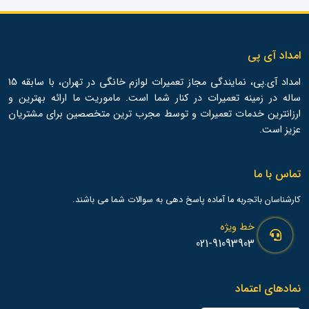
امداد آی پی
امداد آی.پی، نمایندگی مجاز تعمیرات لوازم خانگی در تهران، با سابقه 15
ساله در زمینه تعمیرات در کنار شما است. ماموریت ما ارائه بهترین و
ارزانترین خدمات تعمیرات و توسط مجرب ترین متخصصین برای مشتریان
عزیز است.
تماس با ما
کارشناسان باتجربه ما آماده پاسخ دهی به سوالات شما می باشند.
خط ویژه
021-91093903
نمادهای اعتماد