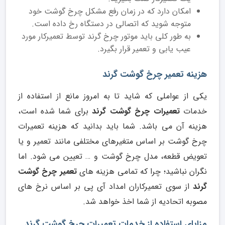
امکان دارد که در زمان رفع مشکل چرخ گوشت خود
متوجه شوید که اتصالی در دستگاه رخ داده است.
به طور کلی باید موتور چرخ گرند توسط تعمیرکار مورد
عیب یابی و تعمیر قرار بگیرد.
هزینه تعمیر چرخ گوشت گرند
یکی از عواملی که شاید تا به امروز مانع از استفاده از
خدمات
تعمیرات چرخ گوشت گرند
برای شما شده است،
هزینه آن می باشد. شما باید بدانید که هزینه تعمیرات
چرخ گوشت بر اساس متغیرهای مختلفی مانند تعمیر و یا
تعویض قطعه، مدل چرخ گوشت و … تعیین می شود. اما
نگران نباشید؛ چرا که تمامی هزینه های
تعمیر چرخ گوشت
گرند
از سوی تعمیرکاران امداد آی پی بر اساس نرخ های
مصوبه اتحادیه از شما اخذ خواهد شد.
مزایای استفاده از خدمات تعمیرات چرخ گوشت گرند