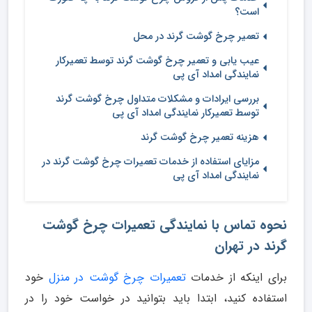
است؟
تعمیر چرخ گوشت گرند در محل
عیب یابی و تعمیر چرخ گوشت گرند توسط تعمیرکار
نمایندگی امداد آی پی
بررسی ایرادات و مشکلات متداول چرخ گوشت گرند
توسط تعمیرکار نمایندگی امداد آی پی
هزینه تعمیر چرخ گوشت گرند
مزایای استفاده از خدمات تعمیرات چرخ گوشت گرند در
نمایندگی امداد آی پی
نحوه تماس با نمایندگی تعمیرات چرخ گوشت
گرند در تهران
برای اینکه از خدمات
تعمیرات چرخ گوشت در منزل
خود
استفاده کنید، ابتدا باید بتوانید در خواست خود را در