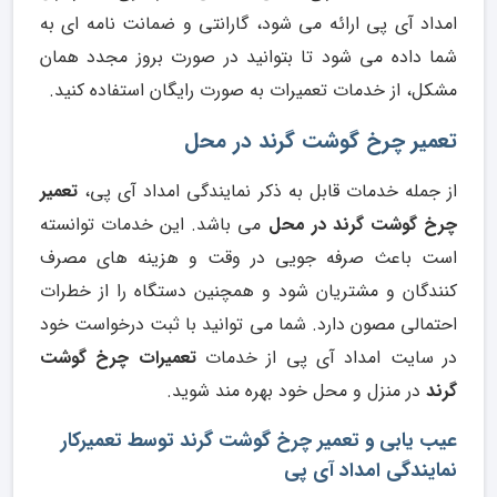
امداد آی پی ارائه می شود، گارانتی و ضمانت نامه ای به
شما داده می شود تا بتوانید در صورت بروز مجدد همان
مشکل، از خدمات تعمیرات به صورت رایگان استفاده کنید.
تعمیر چرخ گوشت گرند در محل
از جمله خدمات قابل به ذکر نمایندگی امداد آی پی،
تعمیر
چرخ گوشت گرند در محل
می باشد. این خدمات توانسته
است باعث صرفه جویی در وقت و هزینه های مصرف
کنندگان و مشتریان شود و همچنین دستگاه را از خطرات
احتمالی مصون دارد. شما می توانید با ثبت درخواست خود
در سایت امداد آی پی از خدمات
تعمیرات چرخ گوشت
گرند
در منزل و محل خود بهره مند شوید.
عیب یابی و تعمیر چرخ گوشت گرند توسط تعمیرکار
نمایندگی امداد آی پی