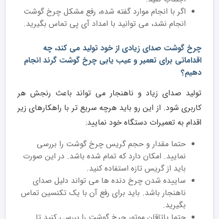
اگر با انجام موارد گفته شده، رفع مشکل چرخ گوشت
انجام نشد، می توانید با امداد آی پی تماس بگیرید.
چرخ گوشت صدای زیادی از خود تولید می کند، چه
اقداماتی برای تعمیر و عیب یابی چرخ گوشت گرند انجام
دهیم؟
تولید صدای زیاد و ناهنجار می تواند باعث رنجش هر
کاربری شود. از این رو باید هرچه سریع تر با راهکارهای زیر
اقدام به تعمیرات دستگاه خود نمایید:
حتما مقدار و حجم گریس چرخ گوشت را بررسی
نمایید. امکان دارد که تمام شده باشد. در این صورت
باید از گریس تازه استفاده کنید.
ساییده شدن چرخ دنده ها می تواند دلیل صدای
ناهنجار باشد. باید برای رفع آن با یک تکنسین تماس
بگیرید.
حتما یاتاقان موتور چرخ گوشت را بررسی کنید تا