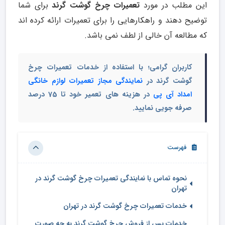
این مطلب در مورد
تعمیرات چرخ گوشت گرند
برای شما
توضیح دهند و راهکارهایی را برای تعمیرات ارائه کرده اند
که مطالعه آن خالی از لطف نمی باشد.
کاربران گرامی؛ با استفاده از خدمات تعمیرات چرخ
گوشت گرند در
نمایندگی مجاز تعمیرات لوازم خانگی
امداد آی پی
در هزینه های تعمیر خود تا 75 درصد
صرفه جویی نمایید.
فهرست
نحوه تماس با نمایندگی تعمیرات چرخ گوشت گرند در
تهران
خدمات تعمیرات چرخ گوشت گرند در تهران
خدمات پس از فروش چرخ گوشت گرند به چه صورت