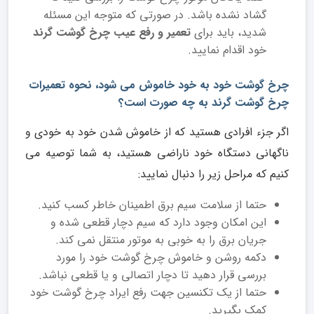
گشاد نشده باشد. در صورتی که متوجه این مسئله
شدید، باید برای
تعمیر و رفع عیب چرخ گوشت گرند
خود اقدام نمایید.
چرخ گوشت خود به خود خاموش می شود، نحوه تعمیرات
چرخ گوشت گرند به چه صورت است؟
اگر جزء افرادی هستید که از خاموش شدن خود به خودی و
ناگهانی دستگاه خود ناراضی هستید، به شما توصیه می
کنیم که مراحل زیر را دنبال نمایید:
حتما از سلامت سیم برق اطمینان خاطر کسب کنید.
این امکان وجود دارد که سیم دچار قطعی شده و
جریان برق را به خوبی به موتور منتقل نمی کند.
دکمه روشن و خاموش چرخ گوشت خود را مورد
بررسی قرار دهید تا دچار اتصالی و یا قطعی نباشد.
حتما از یک تکنسین جهت رفع ایراد چرخ گوشت خود
کمک بگیرید.