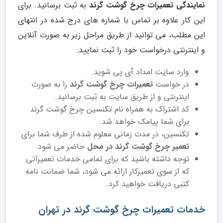
نمایندگی تعمیرات چرخ گوشت گرند
به ثبت برسانید. برای
این کار علاوه بر تماس با شماره های درج شده در انتهای
این مطلب، می توانید از طریق مراحل زیر به صورت آنلاین
و اینترنتی درخواست خود را ثبت نمایید:
وارد سایت امداد آی پی شوید.
در خواست
تعمیرات چرخ گوشت گرند
را به صورت
اینترنتی و از طریق سایت به ثبت برسانید.
کد اشتراک به همراه نام تکنسین چرخ گوشت گرند
برای شما پیامک خواهد شد.
تکنسین، در مدت زمانی معلوم شده از طرف شما برای
تعمیر چرخ گوشت گرند در محل
حاضر می شود.
توجه داشته باشید که برای تمامی خدمات تعمیراتی
که از سوی تعمیرکار ارائه می شود، شما ضمانت نامه
کتبی دریافت خواهید کرد.
خدمات تعمیرات چرخ گوشت گرند در تهران