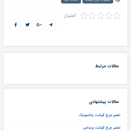
امتیاز
مقالات مرتبط
مقالات پیشنهادی
تعمیر چرخ گوشت پاناسونیک
تعمیر چرخ گوشت ویداس