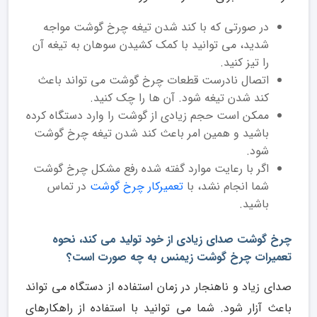
در صورتی که با کند شدن تیغه چرخ گوشت مواجه
شدید، می توانید با کمک کشیدن سوهان به تیغه آن
را تیز کنید.
اتصال نادرست قطعات چرخ گوشت می تواند باعث
کند شدن تیغه شود. آن ها را چک کنید.
ممکن است حجم زیادی از گوشت را وارد دستگاه کرده
باشید و همین امر باعث کند شدن تیغه چرخ گوشت
شود.
اگر با رعایت موارد گفته شده رفع مشکل چرخ گوشت
شما انجام نشد، با
تعمیرکار چرخ گوشت
در تماس
باشید.
چرخ گوشت صدای زیادی از خود تولید می کند، نحوه
تعمیرات چرخ گوشت زیمنس به چه صورت است؟
صدای زیاد و ناهنجار در زمان استفاده از دستگاه می تواند
باعث آزار شود. شما می توانید با استفاده از راهکارهای