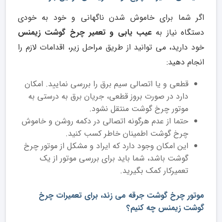
اگر شما برای خاموش شدن ناگهانی و خود به خودی
دستگاه نیاز به
عیب یابی و تعمیر چرخ گوشت زیمنس
خود دارید، می توانید از طریق مراحل زیر، اقدامات لازم را
انجام دهید:
قطعی و یا اتصالی سیم برق را بررسی نمایید. امکان
دارد در صورت بروز قطعی، جریان برق به درستی به
موتور چرخ گوشت منتقل نشود.
حتما از عدم هرگونه اتصالی در دکمه روشن و خاموش
چرخ گوشت اطمینان خاطر کسب کنید.
این امکان وجود دارد که ایراد و مشکل از موتور چرخ
گوشت باشد، شما باید برای بررسی موتور از یک
تعمیرکار کمک بگیرید.
موتور چرخ گوشت جرقه می زند، برای تعمیرات چرخ
گوشت زیمنس چه کنیم؟