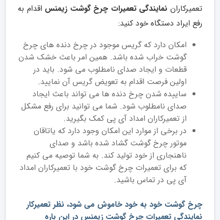
تعمیرکاران
نمایندگی تعمیرات چرخ گوشت زیمنس
اقدام به
رفع ایراد دستگاه خود کنید:
امکان دارد که گریس موجود در چرخ دنده های چرخ
گوشت خراب شده باشد. همین امر باعث خشک شدن
قطعات و ایجاد صدای نامطلوب می شود. باید در
اولین فرصت اقدام به تعویض گریس آن نمایید.
ساییده شدن چرخ دنده ها می تواند باعث ایجاد
صدای نامطلوب شود. شما می توانید برای رفع مشکل
از تعمیرکاران امداد آی پی کمک بگیرید.
در برخی از موارد این امکان وجود دارد که یاتاقان
موتور چرخ گوشت گشاد شده باشد و صدای
ناهنجاری از خود تولید کند. به شما توصیه می کنیم
که برای تعمیرات چرخ گوشت خود با تعمیرکاران امداد
آی پی در تماس باشید.
چرخ گوشت خود به خود خاموش می شود، نظر تعمیرکار
نمایندگی تعمیرات چرخ گوشت زیمنس در این باره