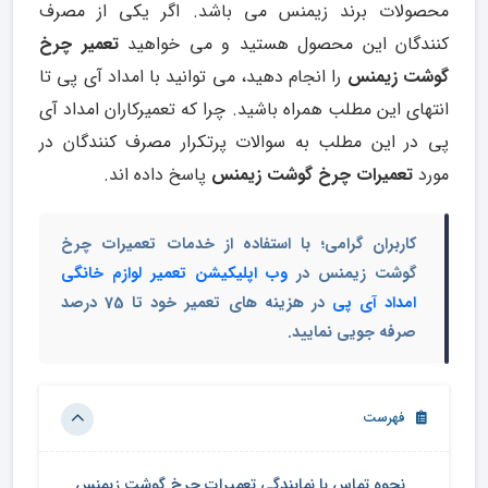
محصولات برند زیمنس می باشد. اگر یکی از مصرف
کنندگان این محصول هستید و می خواهید
تعمیر چرخ
گوشت زیمنس
را انجام دهید، می توانید با امداد آی پی تا
انتهای این مطلب همراه باشید. چرا که تعمیرکاران امداد آی
پی در این مطلب به سوالات پرتکرار مصرف کنندگان در
مورد
تعمیرات چرخ گوشت زیمنس
پاسخ داده اند.
کاربران گرامی؛ با استفاده از خدمات تعمیرات چرخ
گوشت زیمنس در
وب اپلیکیشن تعمیر لوازم خانگی
امداد آی پی
در هزینه های تعمیر خود تا 75 درصد
صرفه جویی نمایید.
فهرست
نحوه تماس با نمایندگی تعمیرات چرخ گوشت زیمنس