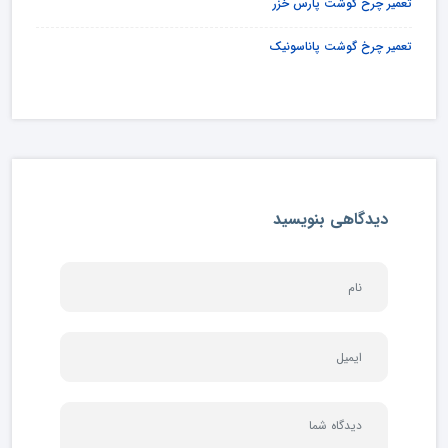
تعمیر چرخ گوشت پارس خزر
تعمیر چرخ گوشت پاناسونیک
دیدگاهی بنویسید