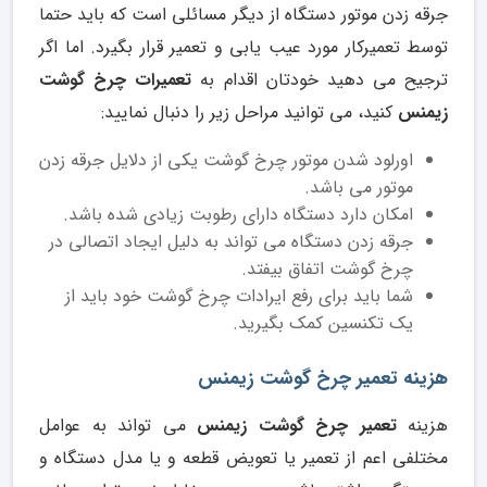
جرقه زدن موتور دستگاه از دیگر مسائلی است که باید حتما
توسط تعمیرکار مورد عیب یابی و تعمیر قرار بگیرد. اما اگر
ترجیح می دهید خودتان اقدام به
تعمیرات چرخ گوشت
زیمنس
کنید، می توانید مراحل زیر را دنبال نمایید:
اورلود شدن موتور چرخ گوشت یکی از دلایل جرقه زدن
موتور می باشد.
امکان دارد دستگاه دارای رطوبت زیادی شده باشد.
جرقه زدن دستگاه می تواند به دلیل ایجاد اتصالی در
چرخ گوشت اتفاق بیفتد.
شما باید برای رفع ایرادات چرخ گوشت خود باید از
یک تکنسین کمک بگیرید.
هزینه تعمیر چرخ گوشت زیمنس
هزینه
تعمیر چرخ گوشت زیمنس
می تواند به عوامل
مختلفی اعم از تعمیر یا تعویض قطعه و یا مدل دستگاه و