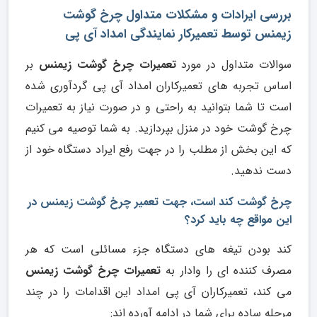
بررسی ایرادات و مشکلات متداول چرخ گوشت
زیمنس توسط تعمیرکار نمایندگی امداد آی پی
سوالات متداول در مورد
تعمیرات چرخ گوشت زیمنس
بر
اساس تجربه های تعمیرکاران امداد آی پی گردآوری شده
است تا شما بتوانید به راحتی و در صورت نیاز به تعمیرات
چرخ گوشت خود در منزل بپردازید. به شما توصیه می کنیم
که این بخش از مطلب را در جهت رفع ایراد دستگاه خود از
دست ندهید.
چرخ گوشت کند است، جهت تعمیر چرخ گوشت زیمنس در
این مواقع چه باید کرد؟
کند بودن تیغه های دستگاه جزء مسائلی است که هر
مصرف کننده ای را وادار به
تعمیرات چرخ گوشت زیمنس
می کند، تعمیرکاران آی پی امداد این اقدامات را در چند
مرحله ساده برای شما در ادامه آورده اند: