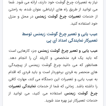
نیاز به تعمیرات چرخ گوشت خود دارند، ارائه می شود. شما
می توانید از طریق راه های ارتباطی عنوان شده، به راحتی
از خدمات
تعمیرات چرخ گوشت زیمنس
در محل و منزل
خود استفاده کنید.
عیب یابی و تعمیر چرخ گوشت زیمنس توسط
تعمیرکار نمایندگی امداد آی پی
عیب یابی و تعمیر چرخ گوشت زیمنس
جزء کارهایی است
که باید یک فرد متخصص و کاربلد آن را انجام دهد.
همانطور که می دانید چرخ گوشت زیمنس از پیچیدگی
های منحصر به فردی برخوردار است و باید فردی که اقدام
به عیب یابی و تعمیرات این دستگاه می کند، مهارت کافی
را داشته باشد. زمانی که شما از خدمات
نمایندگی تعمیرات
چرخ گوشت زیمنس
استفاده می کنید، می توانید از
خدمات تعمیرکار نیز بهره مند شوید.