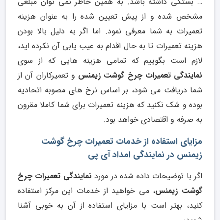
… بستگی داشته باشد. به همین خاطر نمی توان مبلغی
مشخص شده و از پیش تعیین شده را به عنوان هزینه
تعمیرات به شما معرفی نمود. اما اگر به دلیل بالا بودن
هزینه تعمیرات تا به حال اقدام به عیب یابی آن نکرده اید،
لازم است بگوییم که تمامی هزینه هایی که از سوی
نمایندگی تعمیرات چرخ گوشت زیمنس
و تعمیرکاران آن از
شما دریافت می شود، بر اساس نرخ های مصوبه اتحادیه
بوده و شک نکنید که هزینه تعمیرات برای شما کاملا مقرون
به صرفه و اقتصادی خواهد بود.
مزایای استفاده از خدمات تعمیرات چرخ گوشت
زیمنس در نمایندگی امداد آی پی
اگر با توضیحات داده شده در مورد
نمایندگی تعمیرات چرخ
گوشت زیمنس
، می خواهید از خدمات این مرکز استفاده
کنید، بهتر است با مزایای استفاده از آن به خوبی آشنا