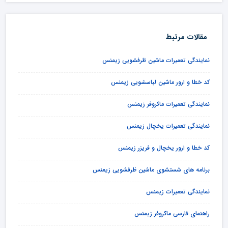
مقالات مرتبط
نمایندگی تعمیرات ماشین ظرفشویی زیمنس
کد خطا و ارور ماشین لباسشویی زیمنس
نمایندگی تعمیرات ماکروفر زیمنس
نمایندگی تعمیرات یخچال زیمنس
کد خطا و ارور یخچال و فریزر زیمنس
برنامه های شستشوی ماشین ظرفشویی زیمنس
نمایندگی تعمیرات زیمنس
راهنمای فارسی ماکروفر زیمنس