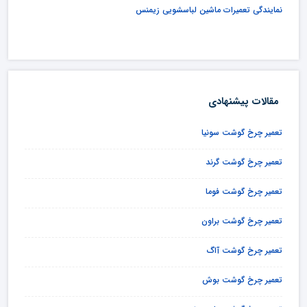
نمایندگی تعمیرات ماشین لباسشویی زیمنس
مقالات پیشنهادی
تعمیر چرخ گوشت سونیا
تعمیر چرخ گوشت گرند
تعمیر چرخ گوشت فوما
تعمیر چرخ گوشت براون
تعمیر چرخ گوشت آاگ
تعمیر چرخ گوشت بوش