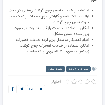
شوید:
استفاده از خدمات
تعمیر چرخ گوشت زیمنس در محل
ارائه ضمانت نامه و گارانتی برای خدمات ارائه شده در
جهت تعمیر چرخ گوشت
امکان استفاده از خدمات رایگان تعمیرات در صورت
بروز مجدد همان مشکل
اعزام تعمیرکار به محل برای ارائه خدمات تعمیرات
امکان استفاده از خدمات
تعمیرات چرخ گوشت
زیمنس
به صورت شبانه روزی و 24 ساعت
تعمیرات چرخ گوشت
خدمات زیمنس
امتیاز