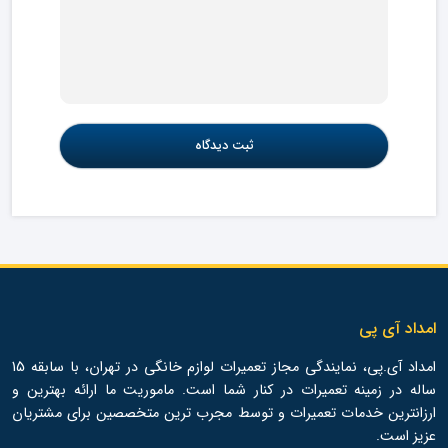
امداد آی پی
امداد آی.پی، نمایندگی مجاز تعمیرات لوازم خانگی در تهران، با سابقه 15
ساله در زمینه تعمیرات در کنار شما است. ماموریت ما ارائه بهترین و
ارزانترین خدمات تعمیرات و توسط مجرب ترین متخصصین برای مشتریان
عزیز است.