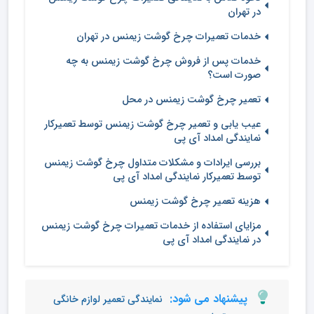
در تهران
خدمات تعمیرات چرخ گوشت زیمنس در تهران
خدمات پس از فروش چرخ گوشت زیمنس به چه
صورت است؟
تعمیر چرخ گوشت زیمنس در محل
عیب یابی و تعمیر چرخ گوشت زیمنس توسط تعمیرکار
نمایندگی امداد آی پی
بررسی ایرادات و مشکلات متداول چرخ گوشت زیمنس
توسط تعمیرکار نمایندگی امداد آی پی
هزینه تعمیر چرخ گوشت زیمنس
مزایای استفاده از خدمات تعمیرات چرخ گوشت زیمنس
در نمایندگی امداد آی پی
پیشنهاد می شود:
نمایندگی تعمیر لوازم خانگی