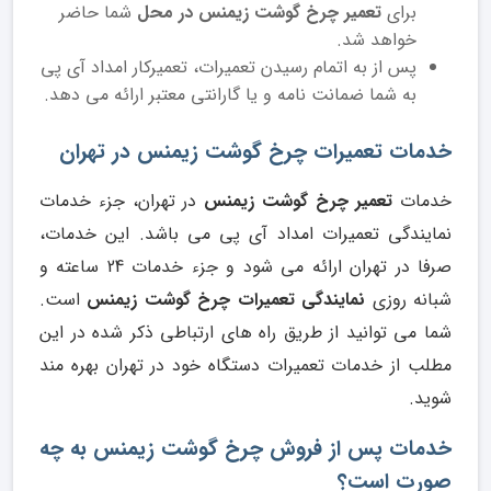
برای
تعمیر چرخ گوشت زیمنس در محل
شما حاضر
خواهد شد.
پس از به اتمام رسیدن تعمیرات، تعمیرکار امداد آی پی
به شما ضمانت نامه و یا گارانتی معتبر ارائه می دهد.
خدمات تعمیرات چرخ گوشت زیمنس در تهران
خدمات
تعمیر چرخ گوشت زیمنس
در تهران، جزء خدمات
نمایندگی تعمیرات امداد آی پی می باشد. این خدمات،
صرفا در تهران ارائه می شود و جزء خدمات 24 ساعته و
شبانه روزی
نمایندگی تعمیرات چرخ گوشت زیمنس
است.
شما می توانید از طریق راه های ارتباطی ذکر شده در این
مطلب از خدمات تعمیرات دستگاه خود در تهران بهره مند
شوید.
خدمات پس از فروش چرخ گوشت زیمنس به چه
صورت است؟