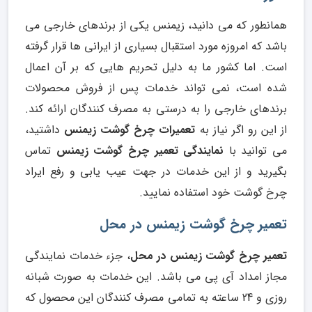
همانطور که می دانید، زیمنس یکی از برندهای خارجی می
باشد که امروزه مورد استقبال بسیاری از ایرانی ها قرار گرفته
است. اما کشور ما به دلیل تحریم هایی که بر آن اعمال
شده است، نمی تواند خدمات پس از فروش محصولات
برندهای خارجی را به درستی به مصرف کنندگان ارائه کند.
از این رو اگر نیاز به
تعمیرات چرخ گوشت زیمنس
داشتید،
می توانید با
نمایندگی تعمیر چرخ گوشت زیمنس
تماس
بگیرید و از این خدمات در جهت عیب یابی و رفع ایراد
چرخ گوشت خود استفاده نمایید.
تعمیر چرخ گوشت زیمنس در محل
تعمیر چرخ گوشت زیمنس در محل
، جزء خدمات نمایندگی
مجاز امداد آی پی می باشد. این خدمات به صورت شبانه
روزی و 24 ساعته به تمامی مصرف کنندگان این محصول که