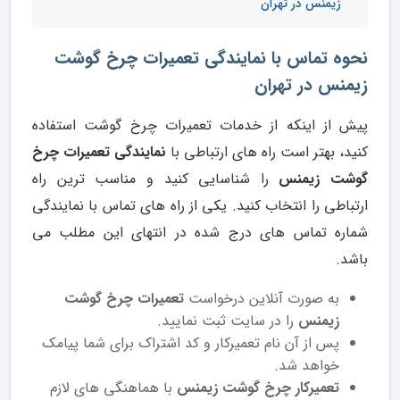
زیمنس در تهران
نحوه تماس با نمایندگی تعمیرات چرخ گوشت
زیمنس در تهران
پیش از اینکه از خدمات تعمیرات چرخ گوشت استفاده
کنید، بهتر است راه های ارتباطی با
نمایندگی تعمیرات چرخ
گوشت زیمنس
را شناسایی کنید و مناسب ترین راه
ارتباطی را انتخاب کنید. یکی از راه های تماس با نمایندگی
شماره تماس های درج شده در انتهای این مطلب می
باشد.
به صورت آنلاین درخواست
تعمیرات چرخ گوشت
زیمنس
را در سایت ثبت نمایید.
پس از آن نام تعمیرکار و کد اشتراک برای شما پیامک
خواهد شد.
تعمیرکار چرخ گوشت زیمنس
با هماهنگی های لازم