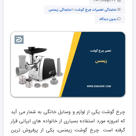
26 آگوست 2021
نمایندگی تعمیرات چرخ گوشت
|
نمایندگی زیمنس
بدون دیدگاه
چرخ گوشت یکی از لوازم و وسایل خانگی به شمار می آید
که امروزه مورد استفاده بسیاری از خانواده های ایرانی قرار
گرفته است. چرخ گوشت زیمنس، یکی از پرفروش ترین